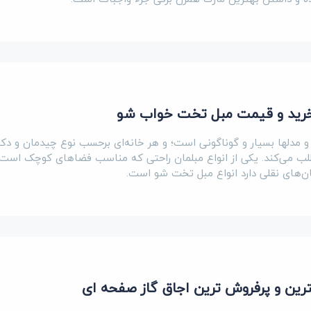
خرید و قیمت مبل تخت خواب شو
 و مدلها بسیار و گوناگونی است؛ و هر خانه‌ای برحسب نوع چیدمان و دک
ب می‌کند. یکی از انواع مبلمان راحتی که مناسب فضاهای کوچک است 
مان‌های نقلی دارد انواع مبل‌ تخت شو است.
رین و پرفروش ترین اجاق گاز صفحه ای