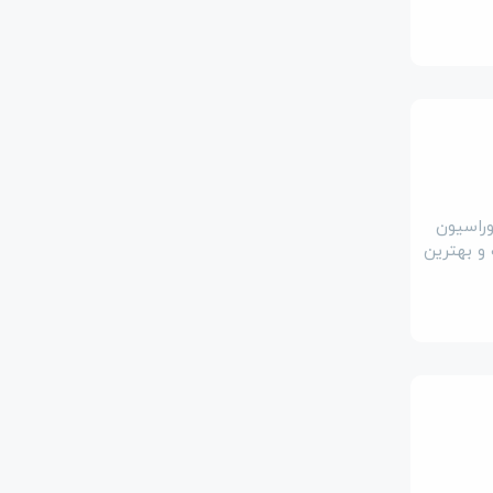
وراسیون
و بهترین