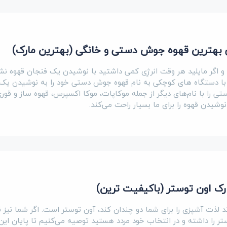
بهترین قهوه جوش دستی و خانگی (بهترین مارک)
 و اگر مایلید هر وقت انرژِی کمی داشتید با نوشیدن یک فنجان قهوه نش
وانید با دستگاه های کوچکی به نام قهوه جوش دستی خود را به نوشیدن یک
 را با نام‌های دیگر از جمله موکاپات، موکا اکسپرس، قهوه ساز و قوری
وشیدن قهوه را برای ما بسیار راحت می‌کند.
رک اون توستر (باکیفیت ترین)
ند لذت آشپزی را برای شما دو چندان کند‌، آون توستر است. اگر شما نیز 
تر را داشته و در انتخاب خود مردد هستید توصیه می‌کنیم تا پایان این