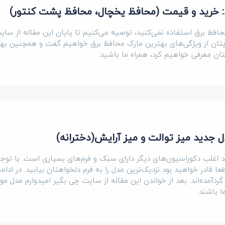
: خرید و قیمت (محافظ یخچال، محافظ پشت کنتور)
 محافظ برق استفاده نمی‌کنید، توصیه می‌کنیم تا پایان این مقاله از سای
برایتان از ویژگی‌های بهترین مارک محافظ برق خواهیم گفت و همچنین به
ان معرفی خواهیم کرد، همراه ما باشید.
ل جدید میز توالت و میز آرایش(دخترانه)
د اغلب دکوراسیون‌های دیگر دارای سبک و فرم‌های بسیاری است. با توجه
 قادر خواهید بود نزدیک‌ترین مدل را به فرم دلخواهتان بیابید. در ادام
ردآمده‌اند. بعد از خواندن این مقاله از سایت چی بگیر امیدوارم مدل مور
ا باشند.