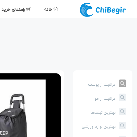
خانه
راهنمای خرید
مراقبت از پوست
مراقبت از مو
بهترین تبلت‌ها
بهترین لوازم ورزشی