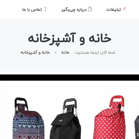
تبلیغات
درباره چی‌بگیر
تماس با ما
خانه و آشپزخانه
شما الان اینجا هستید::
خانه
خانه و آشپزخانه