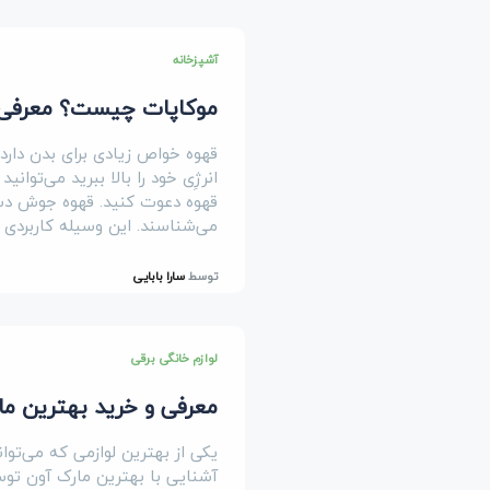
آشپزخانه
موکاپات چیست؟ معرفی 
قهوه خواص زیادی برای بدن دارد
انرژِی خود را بالا ببرید می‌ت
قهوه دعوت کنید. قهوه جوش دستی
می‌شناسند. این وسیله کاربردی ن
توسط
سارا بابایی
لوازم خانگی برقی
معرفی و خرید بهترین ما
یکی از بهترین لوازمی که می‌توا
آشنایی با بهترین مارک آون توس