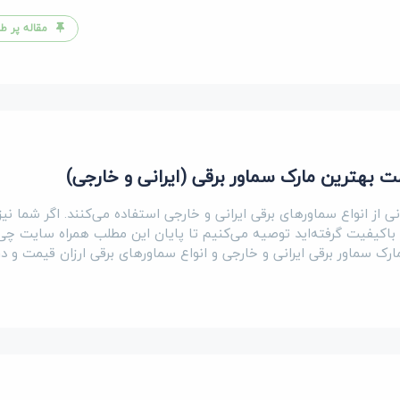
مقاله پر طر
ت بهترین مارک سماور برقی (ایرانی و خارجی)
رانی از انواع سماورهای برقی ایرانی و خارجی استفاده می‌کنند‌. اگر شما ن
اکیفیت گرفته‌اید توصیه می‌کنیم تا پایان این مطلب همراه سایت چی‌
ارک سماور برقی ایرانی و خارجی و انواع سماورهای برقی ارزان قیمت و د