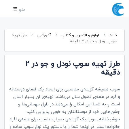
منو
خانه
لوازم و التحریر و کتاب
آموزشی
طرز تهیه
سوپ نودل و جو در 2 دقیقه
طرز تهیه سوپ نودل و جو در 2
دقیقه
سوپ همیشه گزینه‌ی مناسبی برای ایجاد یک فضای دوستانه
و گرم در همه‌ی فصول سال می‌باشد. تهیه‌ی آن بسیار آسان
است و به شما این امکان را می‌دهد در طول مهمانی‌ها و
جشن‌هایی خود از دوستانتان به خوبی پذیرایی کنید.
خوشبختانه سوپ یک گزینه‌ی بسیار مناسب برای همه‌ی افراد
خانواده است. در اینجا شما را با دستور یک نوع سوپ ساده و