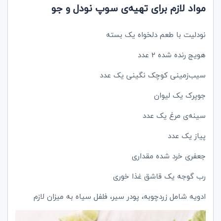
مواد لازم برای تهیه‌ی سوپ نودل و جو
نودلیت با طعم دلخواه یک بسته
هویج رنده شده 2 عدد
سیب‌زمینی کوچک نگینی یک عدد
جوپرک یک لیوان
سینه‌ی مرغ یک عدد
پیاز یک عدد
جعفری خرد شده مقداری
رب گوجه یک قاشق غذا خوری
ادویه شامل زردچوبه، پودر سیر، فلفل سیاه به میزان لازم