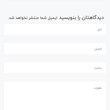
دیدگاهتان را بنویسید
ایمیل شما منتشر نخواهد شد.