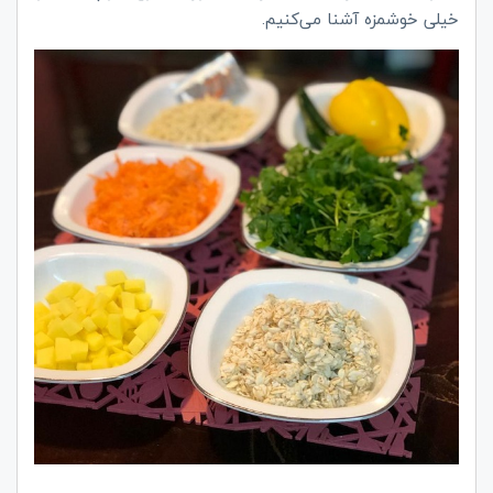
خیلی خوشمزه آشنا می‌کنیم.