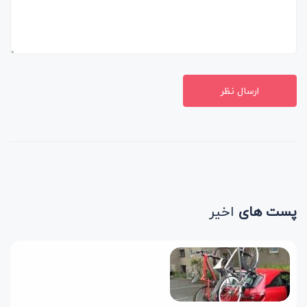
ارسال نظر
پست های
اخیر