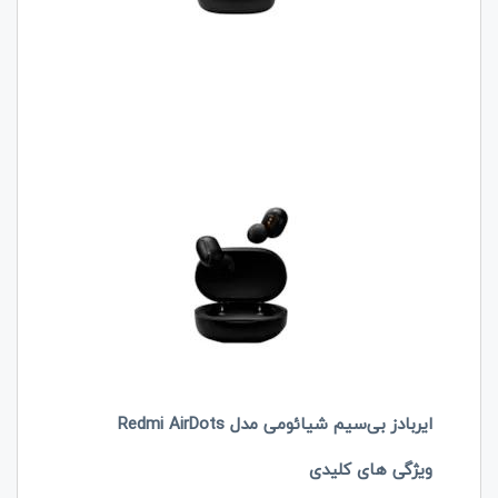
ایربادز بی‌سیم شیائومی مدل
Redmi AirDots
ویژگی های کلیدی