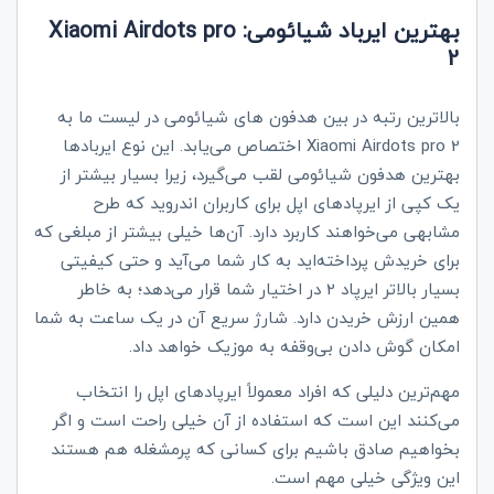
بهترین ایرباد شیائومی:
Xiaomi Airdots pro
2
بالاترین رتبه در بین هدفون‌ های شیائومی در لیست ما به
Xiaomi Airdots pro 2
اختصاص می‌یابد. این نوع ایربادها
بهترین هدفون شیائومی لقب می‌گیرد، زیرا بسیار بیشتر از
یک کپی از ایرپادهای اپل برای کاربران اندروید که طرح
مشابهی می‌خواهند کاربرد دارد. آن‌ها خیلی بیشتر از مبلغی که
برای خریدش پرداخته‌اید به کار شما می‌آید و حتی کیفیتی
بسیار بالاتر ایرپاد 2 در اختیار شما قرار می‌دهد؛ به خاطر
همین ارزش خریدن دارد. شارژ سریع آن در یک ساعت به شما
امکان گوش دادن بی‌وقفه به موزیک خواهد داد.
مهم‌ترین دلیلی که افراد معمولاً ایرپادهای اپل را انتخاب
می‌کنند این است که استفاده از آن خیلی راحت است و اگر
بخواهیم صادق باشیم برای کسانی که پرمشغله هم هستند
این ویژگی خیلی مهم است.