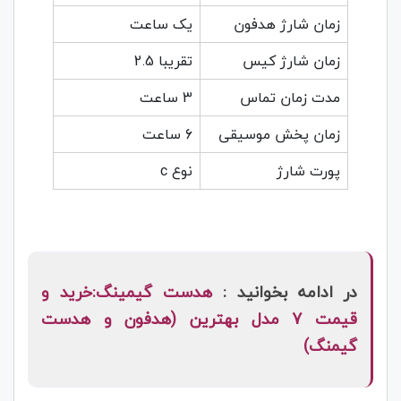
زمان شارژ هدفون
یک ساعت
زمان شارژ کیس
تقریبا 2.5
مدت زمان تماس
3 ساعت
زمان پخش موسیقی
6 ساعت
پورت شارژ
نوع c
در ادامه بخوانید :
هدست گیمینگ:خرید و
قیمت 7 مدل بهترین (هدفون و هدست
گیمنگ)