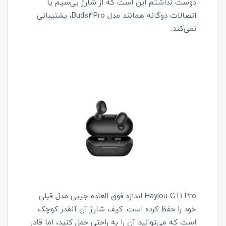
دوست نداشتم این است که از شارژ بی‌سیم یا
اتصالات دوگانه همانند مدل
Buds4Pro
، پشتیبانی
نمی‌کند.
Haylou GT1 Pro
اندازه فوق العاده جیبی مدل قبلی
خود را حفظ کرده است. کیف شارژ آن آنقدر کوچک
است که می‌توانید آن را به راحتی حمل کنید، اما قادر