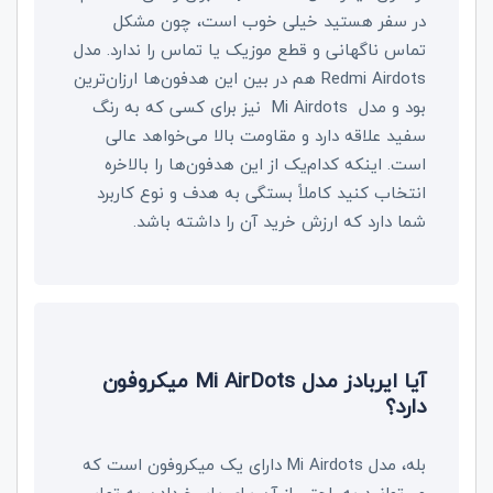
در سفر هستید خیلی خوب است، چون مشکل
تماس ناگهانی و قطع موزیک یا تماس را ندارد. مدل
Redmi Airdots
هم در بین این هدفون‌ها ارزان‌ترین
بود و مدل
Mi Airdots
نیز برای کسی که به رنگ
سفید علاقه دارد و مقاومت بالا می‌خواهد عالی
است. اینکه کدام‌یک از این هدفون‌ها را بالاخره
انتخاب کنید کاملاً بستگی به هدف و نوع کاربرد
شما دارد که ارزش خرید آن را داشته باشد.
آیا ایربادز مدل
Mi AirDots
میکروفون
دارد؟
بله، مدل Mi Airdots دارای یک میکروفون است که