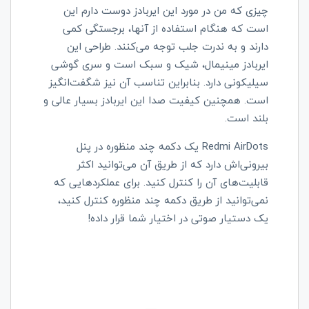
چیزی که من در مورد این ایربادز دوست دارم این
است که هنگام استفاده از آنها، برجستگی کمی
دارند و به ندرت جلب توجه می‌کنند. طراحی این
ایربادز مینیمال، شیک و سبک است و سری گوشی
سیلیکونی دارد. بنابراین تناسب آن نیز شگفت‌انگیز
است. همچنین کیفیت صدا این ایربادز بسیار عالی و
بلند است.
Redmi AirDots
یک دکمه چند منظوره در پنل
بیرونی‌اش دارد که از طریق آن می‌توانید اکثر
قابلیت‌های آن را کنترل کنید. برای عملکردهایی که
نمی‌توانید از طریق دکمه چند منظوره کنترل کنید،
یک دستیار صوتی در اختیار شما قرار داده!