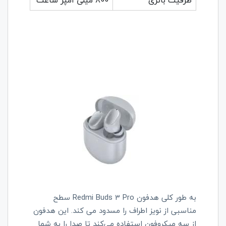
ظرفیت باتری
800 میلی آمپر ساعت
به طور کلی
Redmi Buds 3 Pro هدفون
سطح
مناسبی از نویز اطراف را مسدود می کند. این هدفون
از سه میکروفون استفاده می‌کند تا صدا را به شما