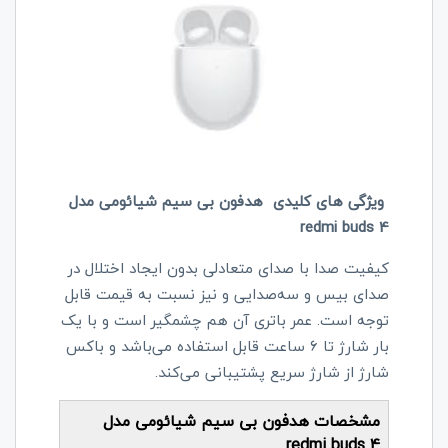
ویژگی های کلیدی
هدفون بی سیم شیائومی مدل
redmi buds 4
کیفیت صدا با صدای متعادلی بدون ایجاد اختلال در
صدای بیس و سه‌صدایی و نیز نسبت به قیمت قابل
توجه است. عمر باتری آن هم چشمگیر است و با یک
بار شارژ تا 6 ساعت قابل استفاده می‌باشد و باکس
شارژ از شارژ سریع پشتیبانی می‌کند.
مشخصات هدفون بی سیم شیائومی مدل
redmi buds 4