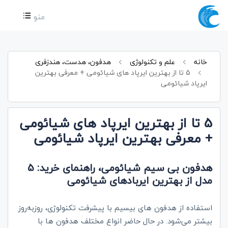
منو
خانه
علم و تکنولوژی
هدفون، هدست، هندزفری
5 تا از بهترین ایرپاد های شیائومی + معرفی بهترین
ایرپاد شیائومی
5 تا از بهترین ایرپاد های شیائومی
+ معرفی بهترین ایرپاد شیائومی
هدفون بی سیم شیائومی، راهنمای خرید: 5
مدل از بهترین ایربادهای شیائومی
استفاده از هدفون های بیسیم با پیشرفت تکنولوژی، روزبه‌روز
بیشتر می‌شود. در حال حاضر انواع مختلف هدفون‌ ها با