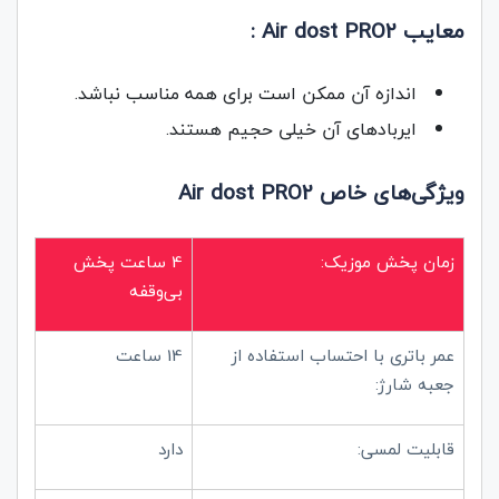
معایب Air dost PRO2 :
اندازه آن ممکن است برای همه مناسب نباشد.
ایربادهای آن خیلی حجیم هستند.
ویژگی‌های خاص
Air dost PRO2
زمان پخش موزیک:
4 ساعت پخش
بی‌وقفه
عمر باتری با احتساب استفاده از
14 ساعت
جعبه شارژ:
قابلیت لمسی:
دارد