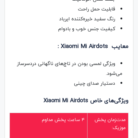
قابلیت حمل راحت
رنگ سفید خیره‌کننده ایرباد
کیفیت جنس خوب و بادوام
معایب
Xiaomi Mi Airdots
:
ویژگی لمسی بودن در تاچ‌های ناگهانی دردسرساز
می‌شود.
دستیار صدای چینی
ویژگی‌های خاص
Xiaomi Mi Airdots
مدت‌زمان پخش
4 ساعت پخش مداوم
موزیک: