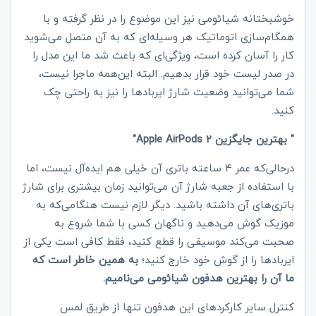
خوشبختانه شیائومی نیز این موضوع را در نظر گرفته و با
همگام‌سازی اتوماتیک هر وسیله‌ای که به آن متصل می‌شوید
کار را آسان کرده است، ویژگی‌ای که باعث شد ما این مدل را
در صدر لیست خود قرار بدهیم. البته این‌همه ماجرا نیست،
شما می‌توانید وضعیت شارژ ایربادها را نیز به‌ راحتی چک
کنید.
" بهترین جایگزین
Apple AirPods 2
"
درحالی‌که عمر 4 ساعته باتری آن خیلی هم ایده‌آل نیست، اما
با استفاده از جعبه شارژ آن می‌توانید زمان بیشتری برای شارژ
باتری‌های آن داشته باشید. دیگر لازم نیست هنگامی‌که به
موزیک گوش می‌دهید و ناگهان کسی با شما شروع به
صحبت می‌کند موسیقی را قطع کنید، فقط کافی است یکی از
ایربادها را از گوش خود خارج کنید؛
به همین خاطر است که
ما آن را بهترین هدفون شیائومی می‌نامیم.
کنترل سایر کارکردهای این هدفون تنها از طریق لمس