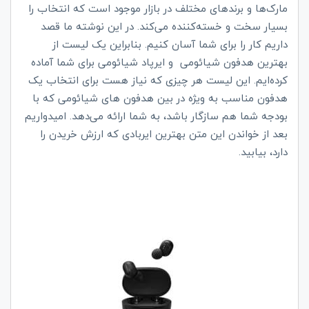
مارک‌ها و برندهای مختلف در بازار موجود است که انتخاب را
بسیار سخت و خسته‌کننده می‌کند. در این نوشته ما قصد
داریم کار را برای شما آسان کنیم. بنابراین یک لیست از
بهترین هدفون‌ شیائومی و ایرپاد شیائومی برای شما آماده
کرده‌ایم. این لیست هر چیزی که نیاز هست برای انتخاب یک
هدفون مناسب به‌ ویژه در بین هدفون های شیائومی که با
بودجه شما هم سازگار باشد، به شما ارائه می‌دهد. امیدواریم
بعد از خواندن این متن بهترین ایربادی که ارزش خریدن را
دارد، بیابید.