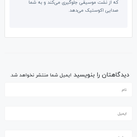
که از نشت موسیقی جلوگیری می‌کند و به شما
صدایی اکوستیک می‌دهد
.
دیدگاهتان را بنویسید
ایمیل شما منتشر نخواهد شد.