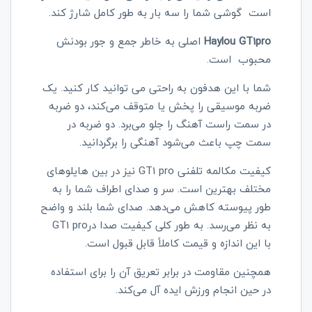
است گوشی شما را سه بار به طور کامل شارژ کند.
Haylou GT1pro
اصلی به خاطر جمع و جور بودنش
محبوب است.
شما با این هدفون به راحتی می توانید کار کنید. یک
ضربه موسیقی را پخش یا متوقف می‌کند، دو ضربه
در سمت راست آهنگ را جلو می‌برد. دو ضربه در
سمت چپ باعث می‌شود آهنگی را برگردانید.
کیفیت مکالمه تلفنی
GT1 pro
نیز در بین هایلوهای
مختلف بهترین است. سر و صدای اطراف شما را به
طور پیوسته کاهش می‌دهد. صدای شما بلند و واضح
به نظر می‌رسد. به طور کلی کیفیت صدا در
GT1 pro
با این اندازه و قیمت کاملاً قابل قبول است.
همچنین مقاومت در برابر تعریق آن را برای استفاده
در حین انجام ورزش ایده آل می‌کند.