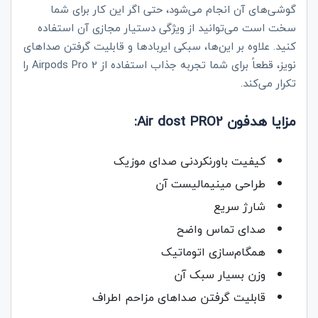
گوشی‌های آن انجام می‌شود، حتی اگر این کار برای شما
سخت است می‌توانید از ویژگی دستیار مجازی آن استفاده
کنید. علاوه بر این‌ها، سبکی ایربادها و قابلیت گرفتن صداهای
نویز، قطعاً برای شما تجربه جذاب استفاده از
Airpods Pro 2
را
تکرار می‌کند.
مزایا هدفون Air dost PRO2:
کیفیت باورنکردنی صدای موزیک
طراحی مینیمالیست آن
شارژ سریع
صدای تماس واضح
همگام‌سازی اتوماتیک
وزن بسیار سبک آن
قابلیت گرفتن صداهای مزاحم اطراف