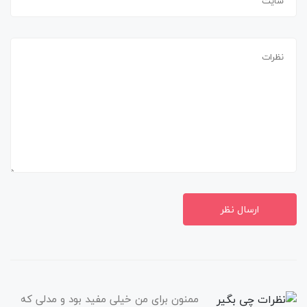
ارسال نظر
ممنون برای من خیلی مفید بود و مدلی که