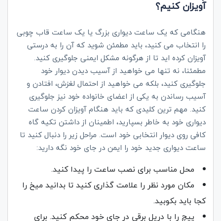
آویزان کنیم؟
هنگامی که یک ساعت دیواری بزرگ یا یک ساعت قاب چوبی
را انتخاب می کنید، باید مطمئن شوید که آن را به درستی
آویزان کرده اید تا از هرگونه مشکل ایمنی جلوگیری کنید.
مطمئنا، نه تنها می خواهید از آسیب دیدن دیوار خود
جلوگیری کنید، بلکه می خواهید از احتمال لغزش، افتادن و
آسیب رساندن به یکی از اعضای خانواده خود نیز جلوگیری
کنید. مهم ترین کلیدی که باید هنگام آویزان کردن ساعت
دیواری خود به خاطر بسپارید، اطمینان از داشتن تکیه گاه
کافی روی دیوار انتخابی خود است. مراحل زیر را دنبال کنید تا
ساعت دیواری جدید خود را ایمن در جای خود نگه دارید:
محل مناسب برای نصب ساعت را پیدا کنید.
مکان مورد نظر را علامت گذاری کنید تا بدانید میخ را
کجا باید بکوبید.
پیچ را با دریل برقی در جای خود محکم کنید. برای