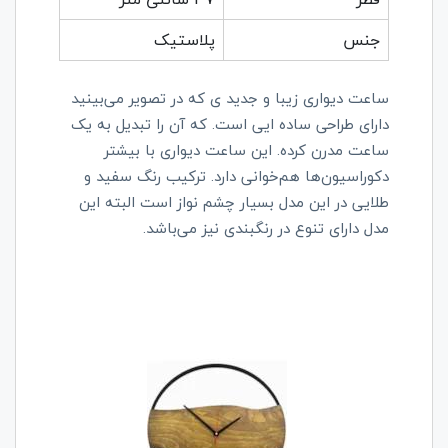
جنس
پلاستیک
ساعت دیواری زیبا و جدید ی که در تصویر می‌بینید
دارای طراحی ساده ایی است. که آن را تبدیل به یک
ساعت مدرن کرده. این ساعت دیواری با بیشتر
دکوراسیون‌ها هم‌خوانی دارد. ترکیب رنگ سفید و
طلایی در این مدل بسیار چشم نواز است البته این
مدل دارای تنوع در رنگبندی نیز می‌باشد.