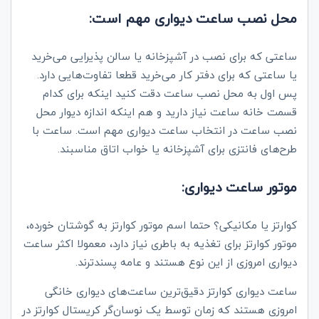
محل نصب ساعت دیواری مهم است:
ساعتی که برای نصب در آشپزخانه یا سالن پذیرایی می‌خرید
یا ساعتی که برای دفتر کار می‌خرید قطعا تفاوت‌هایی دارد.
پس اول به محل نصب ساعت دقت کنید اینکه برای کدام
قسمت خانه ساعت نیاز دارید و هم اینکه اندازه دیوار محل
نصب ساعت در انتخاب ساعت دیواری مهم است. ساعت با
طرح‌های فانتزی برای آشپزخانه یا خواب اتاق مناسبند.
موتور ساعت دیواری:
کوارتز یا مکانیکی؟ حتما اسم موتور کوارتز به گوشتان خورده،
موتور کوارتز برای تغذیه به باطری نیاز دارد، معمولا اکثر ساعت‌
دیواری امروزی از این نوع هستند و عامه پسندترند.
ساعت‌ دیواری کوارتز دقیق‌ترین ساعت‌های دیواری خانگی
امروزی هستند که زمان توسط یک نوسان‌گر کریستال کوارتز در