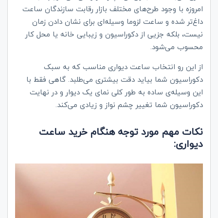
امروزه با وجود طرح‌های مختلف بازار رقابت سازندگان ساعت
داغ‌تر شده و ساعت لزوما وسیله‌ای برای نشان دادن زمان
نیست، بلکه جزیی از دکوراسیون و زیبایی خانه یا محل کار
محسوب می‌شود.
از این رو انتخاب ساعت دیواری مناسب که به سبک
دکوراسیون شما بیاید دقت بیشتری می‌طلبد. گاهی فقط با
این وسیله‌ی ساده به طور کلی نمای یک دیوار و در نهایت
دکوراسیون شما تغییر چشم نواز و زیادی می‌کند.
نکات مهم مورد توجه هنگام خرید ساعت
دیواری: