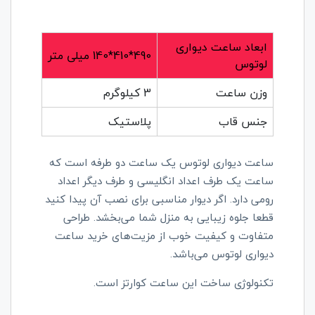
ابعاد ساعت دیواری
490*410*140 میلی متر
لوتوس
وزن ساعت
3 کیلوگرم
جنس قاب
پلاستیک
ساعت دیواری لوتوس یک ساعت دو طرفه است که
ساعت یک طرف اعداد انگلیسی و طرف دیگر اعداد
رومی دارد. اگر دیوار مناسبی برای نصب آن پیدا کنید
قطعا جلوه زیبایی به منزل شما می‌بخشد. طراحی
متفاوت و کیفیت خوب از مزیت‌های خرید ساعت
دیواری لوتوس می‌باشد.
تکنولوژی ساخت این ساعت کوارتز است.