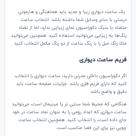
یک ساعت دیواری زیبا و جدید باید هماهنگی و هارمونی
درستی با سایر وسایل شما داشته باشد. انتخاب ساعت
متضاد با سبک دکوراسیون نمای زیبایی ندارد، اما از تضاد
رنگ‌ها به زیبایی می‌توانید استفاده کنید. همچنین می‌توانید
مثلا رنگ مبل را با رنگ ساعت از دو رنگ مکمل انتخاب کنید.
فریم ساعت دیواری
اگر دکوراسیون داخلی مدرنی دارید، ساعت دیواری را انتخاب
کنید که دارای فریم فلزی باشد. جزئیات صفحه ساعت باید
دقیق و واضح باشد.
هنگامی که محیط شما سنتی تر یا مینیمال است، می‌توانید
ساعت دیواری که اعداد رومی را به عنوان نماد ساعت در خود
جای داده است، را انتخاب کنید. همچنین انتخاب ساعت
چوبی نیز برای این فضا مناسب است.