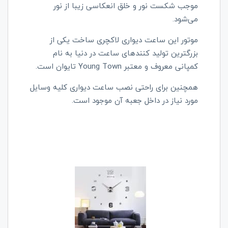
موجب شکست نور و خلق انعکاسی زیبا از نور
می‌شود.
موتور این ساعت دیواری لاکچری ساخت یکی از
بزرگترین تولید کنندهای ساعت در دنیا به نام
کمپانی معروف و معتبر Young Town تایوان است.
همچنین برای راحتی نصب ساعت دیواری کلیه وسایل
مورد نیاز در داخل جعبه آن موجود است.