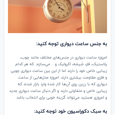
به جنس ساعت دیواری توجه کنید:
امروزه ساعت‌ دیواری در جنس‌های مختلف مانند چوب،
پلاستیک، فلز، شیشه، اکرولیک و ... می‌سازند. که هر کدام
زیبایی خاص خود را دارند اما از این بین ساعت دیواری چوبی
و فلزی مقاومت بیشتری دارند. امروزه مدل‌هایی از ساعت
دیواری که با رزین روی آن‌ها کار شده وارد بازار شدند که
زیبایی خاص و متفاوتی دارند و اگر دنبال ساعت دیواری جدید
و امروزی هستید می‌تواند گزینه خوبی برای انتخاب باشد.
به سبک دکوراسیون خود توجه کنید: