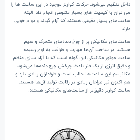
داخل تنظیم می‌شود. حرکات کوارتز موجود در این ساعت ها را
می توان با کیفیت های بسیار متنوعی انجام داد. البته
ساعت‌های بسیار دقیقی هستند که آرام گردند و دوام خوبی
دارند.
ساعت‌های مکانیکی پر از چرخ دنده‌های متحرک و سیم
هستند. در ساخت آن‌ها مهارت و ظرافت به اوج رسیده.
ساعت موتور مکانیکی این گونه است که با آزاد سازی منظم
و دقیق انرژی از یک فنر باعث چرخش چرخ دنده‌ها می‌شود،
مکانیسم این ساعت‌ها جالب است و طرفداران زیادی دارد و
هم اکنون نیز طراحان زیادی در رقابت تولید آن‌ها هستند.
ساعت‌ کوارتز دقیق‌تر از ساعت‌های مکانیکی هستند.