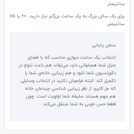
سانتیمتر.
برای یک سالن بزرگ به یک ساعت بزرگتر نیاز دارید، 60 یا 75
سانتیمتر.
سخن پایانی
انتخاب یک ساعت دیواری مناسب که با فضای
منزل شما هم‌خوانی دارد، می‌تواند هم باعث تنوع در
دکوراسیون شما شود و هم زیبایی خانه‌ی شما را
تکمیل کند. البته فراموش نکنید در انتخاب وسایلی
که جز کاربرد از نظر زیبایی شناسی چیدمان خانه
هم مهم هستند سلیقه شما اولویت است. چون
قطعا حس خوبی به شما منتقل می‌کند.