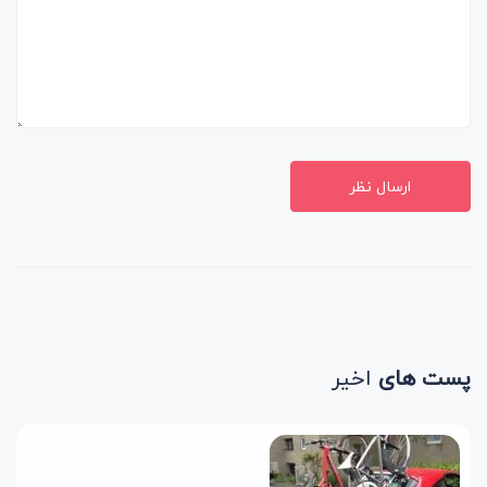
ارسال نظر
پست های
اخیر