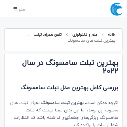
منو
خانه
علم و تکنولوژی
تلفن همراه، تبلت
بهترین تبلت های سامسونگ
بهترین تبلت سامسونگ در سال
2022
بررسی کامل بهترین مدل‌ تبلت سامسونگ
اگرچه ممکن است،
بهترین تبلت‌ سامسونگ
به‌پای تبلت‌ های
محبوب اپل نرسد، اما این بدان معنا نیست که تبلت‌
سامسونگ ویژگی‌های چشمگیری نداشته باشد که انتظارات
شما از تبلت را برآورده کند.