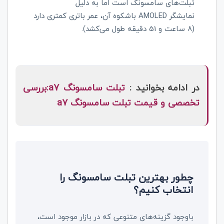
تبلت‌های سامسونگ است اما به دلیل
نمایشگر
AMOLED
باشکوه آن، عمر باتری کمتری دارد
(8 ساعت و 51 دقیقه طول می‌کشد).
در ادامه بخوانید :
تبلت سامسونگ a7:بررسی
تخصصی و قیمت تبلت سامسونگ a7
چطور بهترین تبلت سامسونگ را
انتخاب کنیم؟
باوجود گزینه‌های متنوعی که در بازار موجود است،