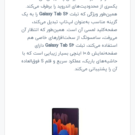
یکسری از محدودیت‌های اندروید را برطرف می‌کند.
همین‌طور ویژگی که تبلت
Galaxy Tab S6
را به یک
گزینه مناسب به‌عنوان لپ‌تاپ تبدیل می‌کند،
صفحه‌کلید لمسی آن است. همین‌طور که انتظار آن
می‌رفت، سامسونگ از سخت‌افزارهای خاصی هم
استفاده می‌کند، تبلت
Galaxy Tab S6
دارای
صفحه‌نمایش 10.5 اینچی بسیار زیبایی است که با
حاشیه‌های باریک، عملکرد سریع و قلم
S
فوق‌العاده
آن را پشتیبانی می‌کند.