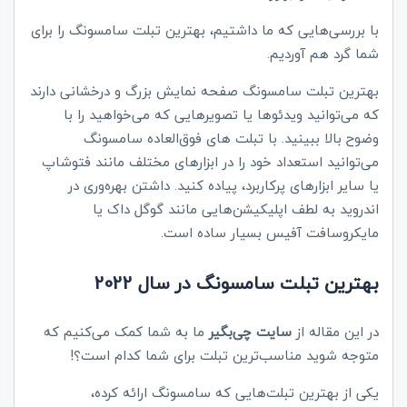
با بررسی‌هایی که ما داشتیم، بهترین تبلت‌ سامسونگ را برای
شما گرد هم آوردیم.
بهترین تبلت‌ سامسونگ صفحه‌ نمایش بزرگ و درخشانی دارند
که می‌توانید ویدئوها یا تصویرهایی که می‌خواهید را با
وضوح‌ بالا ببینید. با تبلت های فوق‌العاده سامسونگ
می‌توانید استعداد خود را در ابزارهای مختلف مانند فتوشاپ
یا سایر ابزارهای پرکاربرد، پیاده کنید. داشتن بهره‌وری در
اندروید به لطف اپلیکیشن‌هایی مانند گوگل داک یا
مایکروسافت آفیس بسیار ساده است.
بهترین تبلت‌ سامسونگ در سال 2022
در این مقاله از
سایت چی‌بگیر
ما به شما کمک می‌کنیم که
متوجه شوید مناسب‌ترین تبلت برای شما کدام است؟!
یکی از بهترین تبلت‌‌هایی که سامسونگ ارائه کرده،