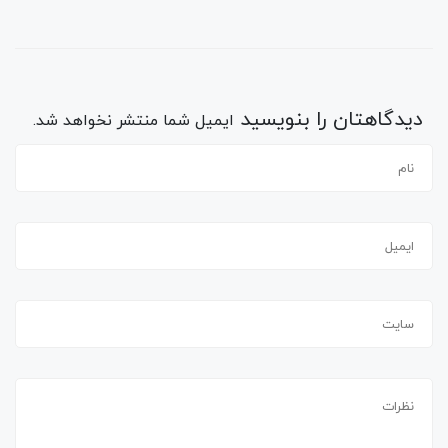
دیدگاهتان را بنویسید
ایمیل شما منتشر نخواهد شد.