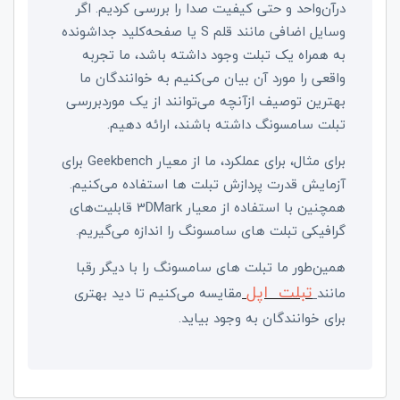
درآن‌واحد و حتی کیفیت صدا را بررسی کردیم. اگر
وسایل اضافی مانند قلم
S
یا صفحه‌کلید جداشونده
به همراه یک تبلت وجود داشته باشد، ما تجربه
واقعی را مورد آن بیان می‌کنیم به خوانندگان ما
بهترین توصیف ازآنچه می‌توانند از یک موردبررسی
تبلت سامسونگ داشته باشند، ارائه دهیم.
برای مثال، برای عملکرد، ما از معیار
Geekbench
برای
آزمایش قدرت پردازش تبلت ها استفاده می‌کنیم.
همچنین با استفاده از معیار
3DMark
قابلیت‌های
گرافیکی تبلت های سامسونگ را اندازه می‌گیریم.
همین‌طور ما تبلت‌ های سامسونگ را با دیگر رقبا
تبلت‌ اپل
مانند
مقایسه می‌کنیم تا دید بهتری
برای خوانندگان به وجود بیاید.