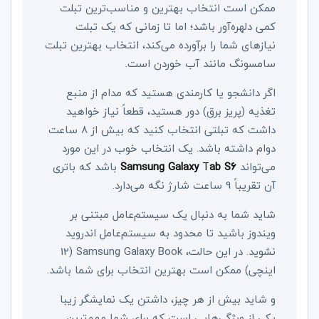
ممکن است انتخاب بهترین و مناسب‌ترین تبلت
کمی دلهره‌آور باشد؛ اما تا زمانی که یک تبلت
نیازهای شما را برآورده می‌کند، انتخاب بهترین تبلت
سامسونگ مانند آب خوردن است.
اگر دانشجو یا کارمندی هستید که مدام از منبع
تغذیه (پریز برق) دور هستید، قطعاً نیاز خواهید
داشت که تبلتی انتخاب کنید که بیش از 8 ساعت
دوام داشته باشد. یک انتخاب خوب در این مورد
می‌تواند
ab S6
T
Samsung Galaxy
باشد که باتری
آن تقریباً 9 ساعت شارژ نگه می‌دارد.
شاید شما به دنبال یک سیستم‌عامل مبتنی بر
ویندوز باشید تا محدود به سیستم‌عامل اندروید
نشوید. در این حالت،
Samsung Galaxy Book
(12
اینچی) ممکن است بهترین انتخاب برای شما باشد.
و شاید بیش از هر چیز، داشتن یک نمایشگر زیبا
یکی از ویژگی‌هایی است که برای شما مهم‌ترین