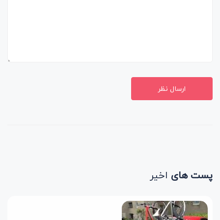
ارسال نظر
پست های
اخیر