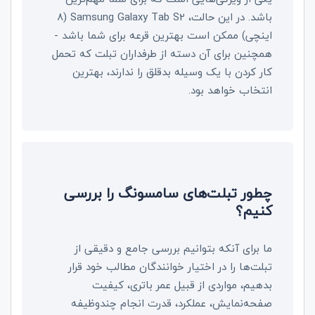
باشد. در این حالت،
Samsung Galaxy Tab S2
(8
اینچی) ممکن است بهترین قرعه برای شما باشد -
همچنین برای آن دسته از طرفداران تبلت که تحمل
کار کردن با یک وسیله بدقلق را ندارند، بهترین
انتخاب خواهد بود.
چطور تبلت‌های سامسونگ را بررسی
کنیم؟
ما برای آنکه بتوانیم بررسی جامع و دقیقی از
تبلت‌ها را در اختیار خوانندگان مطالب خود قرار
بدهیم، مواردی از قبیل عمر باتری، کیفیت
صفحه‌نمایش، عملکرد، قدرت انجام چندوظیفه