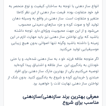
انواع ساز دهنی با توجه به ساختار، کیفیت و نوع منحصر به
فرد خود متفاوت بوده. قیمت ساز دهنی از این نظر کاملا
متغیر و متفاوت است. ساز دهنی در واقع به وسیله دهان
تولید آوا و صوت کرده و جزء سازهای دمیدنی محسوب
می‌شود و از این جهت محبوبیت ویژه‌ای دارد. توجه داشته
باشید که برای نواختن ساز دهنی نیز باید مهارت لازم در این
زمینه را داشته باشید وگرنه تنها اصواتی بدون هیچ زیبایی
موسیقیایی تولید می‌کنید.
اگر متوجه علاقه فرزند خو د به ساز دهنی شده‌اید، و یا حتی
خودتان به یادگیری این ساز علاقه و اشتیاق پیدا کرده‌اید
توصیه می‌کنیم یکی از بهترین مار‌ک‌ ساز دهنی برای افراد
مبتدی را خریداری کرده و شروع به یادگیری کنید‌. بدون شک از
نواختن ساز دهنی نهایت لذت را خواهید برد.
معرفی بهترین برند سازدهنی/سازدهنی
مناسب برای شروع