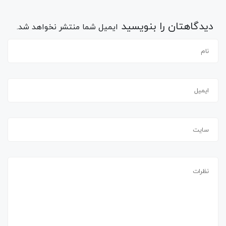
دیدگاهتان را بنویسید
ایمیل شما منتشر نخواهد شد.