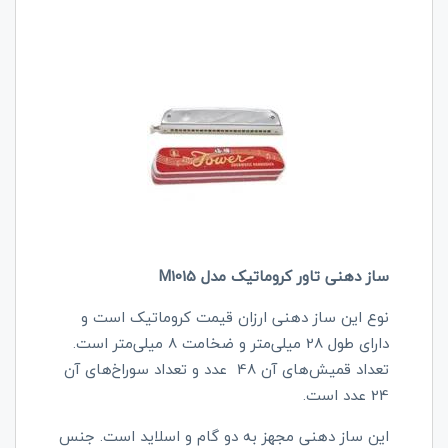
ساز دهنی تاور کروماتیک مدل M1015
نوع این ساز دهنی ارزان قیمت کروماتیک است و
دارای طول 28 میلی‌متر و ضخامت 8 میلی‌متر است.
تعداد قمیش‌های آن 48 عدد و تعداد سوراخ‌های آن
24 عدد است.
این ساز دهنی مجهز به دو گام و اسلاید است. جنس