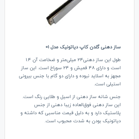
ساز دهنی گلدن کاپ دیاتونیک مدل 01
طول این ساز دهنی24 میلی‌متر و ضخامت آن 1.4
است و دارای 48 قمیش و 24 سوراخ است. این ساز
مجهز به اسلاید نبوده و دارای دو گام با جنس بیرونی
استیلی است.
جنس شانه ساز دهنی از اسیل و طلایی رنگ است.
این ساز دهنی فوق‌العاده زیبا دهنی از جنس
پلاستیک دارد و به دلیل قیمت مناسبی که داشته و
دیاتونیک بودن به شدت محبوب است.