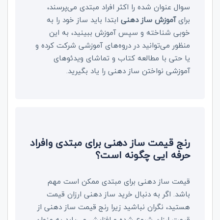
سوال عنوان شده را اکثر افراد مبتدی می‌پرسند،
برای
آموزش ساز دهنی
ابتدا باید ساز خود را به
خوبی شناخته و سپس آموزش ببینید، به این
منظور می‌توانید در دروه‌های آموزشی شرکت کرده و
یا حتی با مطالعه کتاب و تماشای ویدئوهای
آموزشی نواختن ساز دهنی را یاد بگیرید.
رنج قیمت ساز دهنی برای مبتدی وافراد
حرفه ایی چگونه است؟
قیمت ساز دهنی برای مبتدی ممکن است مهم
باشد. اگر به دنبال خرید ساز دهنی ارزان قیمت
هستید، نگران نباشید زیرا رنج قیمت ساز دهنی از
قیمت ارزان شروع شده و افزایش می‌یابد به عنوان