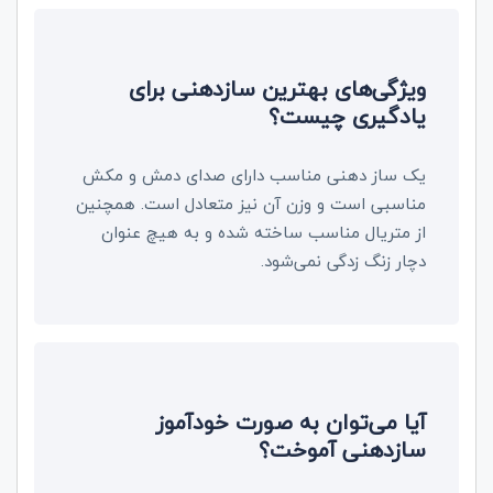
ویژگی‌های بهترین سازدهنی برای
یادگیری چیست‌؟
یک ساز دهنی مناسب دارای صدای دمش و مکش
مناسبی است و وزن آن نیز متعادل است. همچنین
از متریال مناسب ساخته شده و به هیچ عنوان
دچار زنگ زدگی نمی‌شود.
آیا می‌توان به صورت خودآموز
سازدهنی آموخت؟