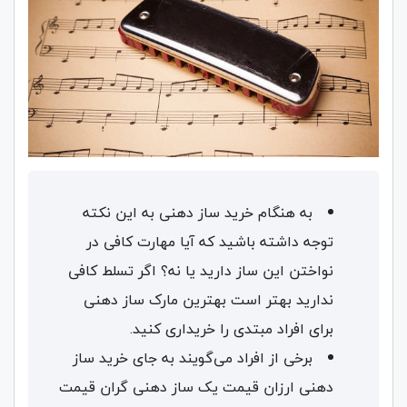
به هنگام خرید ساز دهنی به این نکته
توجه داشته باشید که آیا مهارت کافی در
نواختن این ساز دارید یا نه؟ اگر تسلط کافی
ندارید بهتر است بهترین مارک ساز دهنی
برای افراد مبتدی را خریداری کنید.
برخی از افراد می‌گویند به جای خرید ساز
دهنی ارزان قیمت یک ساز دهنی گران قیمت