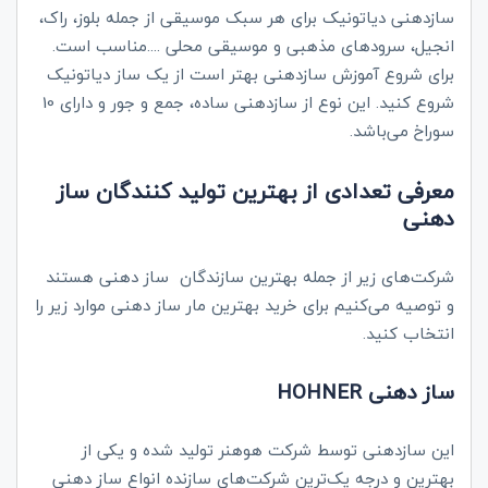
سازدهنی دیاتونیک برای هر سبک موسیقی از جمله بلوز، راک،
انجیل، سرودهای مذهبی و موسیقی محلی ....مناسب است.
برای شروع آموزش سازدهنی بهتر است از یک ساز دیاتونیک
شروع کنید. این نوع از سازدهنی ساده، جمع و جور و دارای 10
سوراخ می‌باشد.
معرفی تعدادی از بهترین تولید کنندگان ساز
دهنی
شرکت‌های زیر از جمله بهترین سازندگان ساز دهنی هستند
و توصیه می‌کنیم برای خرید بهترین مار ساز دهنی موارد زیر را
انتخاب کنید.
ساز دهنی
HOHNER
این سازدهنی توسط شرکت هوهنر تولید شده و یکی از
بهترین و درجه یک‌ترین شرکت‌های سازنده انواع ساز دهنی