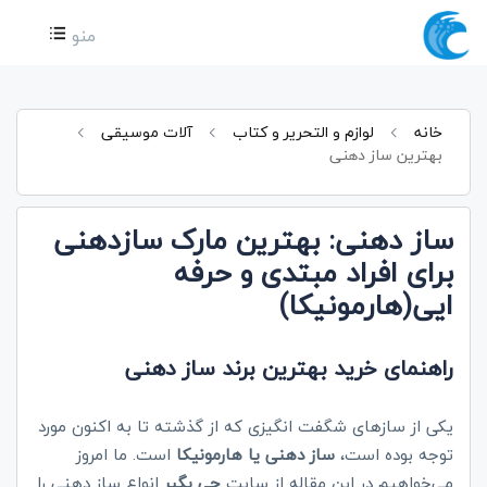
منو
خانه
لوازم و التحریر و کتاب
آلات موسیقی
بهترین ساز دهنی
ساز دهنی: بهترین مارک سازدهنی
برای افراد مبتدی و حرفه
ایی(هارمونیکا)
راهنمای خرید بهترین برند ساز دهنی
یکی از سازهای شگفت انگیزی که از گذشته تا به اکنون مورد
توجه بوده است،
ساز دهنی یا هارمونیکا
است. ما امروز
می‌خواهیم در این مقاله از سایت
چی
بگیر
انواع ساز دهنی را