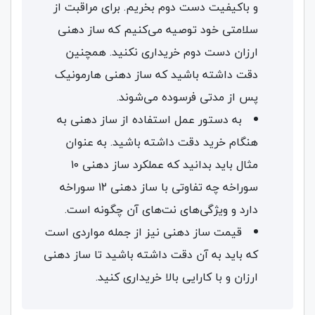
و باکیفیت دست دوم بخریم. برای مراقبت از
سلامتی خود توصیه می‌کنیم که ساز دهنی
ارزان دست دوم خریداری نکنید. همچنین
دقت داشته باشید که ساز دهنی هارمونیک
پس از مدتی فرسوده می‌شوند.
به دستور عمل استفاده از ساز دهنی‌ به
هنگام خرید دقت داشته باشید. به عنوان
مثال باید بدانید که عملکرد ساز دهنی ۱۰
سوراخه چه تفاوتی با ساز دهنی ۱۲ سوراخه
دارد و ویژگی‌های نت‌های آن چگونه است.
قیمت ساز دهنی نیز از جمله مواردی است
که باید به آن دقت داشته باشید تا ساز دهنی
ارزان و با کارایی بالا خریداری کنید.