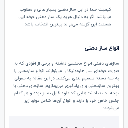
کیفیت صدا در این ساز دهنی بسیار عالی و مطلوب
می‌باشد. اگر به دنبال هرید یک ساز دهنی حرفه ایی
هستید این گزینه می‌تواند بهترین انتخاب باشد.
انواع ساز دهنی
سازهای دهنی انواع مختلفی داشته و برخی از افرادی که به
صورت حرفه‌ای ساز هارمونیکا را می‌نوازند، انواع سازدهنی را
به سه دسته تقسیم بندی می‌کنند. در این مقاله به معرفی
بهترین سازدهنی برای یادگیری می‌پردازیم. ساز‌های دهنی با
توجه به تعداد نت‌هایی که دارند قابل تمایز بوده و هر کدام
جنس خاص خود را دارند و انواع آن‌ها شامل موارد زیر
می‌شوند: