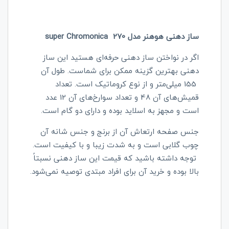
ساز دهنی هوهنر مدل 270 super Chromonica
اگر در نواختن ساز دهنی حرفه‌ای هستید این ساز
دهنی بهترین گزینه ممکن برای شماست. طول آن
155 میلی‌متر و از نوع کروماتیک است. تعداد
قمیش‌های آن 48 و تعداد سوارخ‌های آن 12 عدد
است و مجهز به اسلاید بوده و دارای دو گام است.
جنس صفحه ارتعاش آن از برنج و جنس شانه آن
چوب گلابی است و به شدت زیبا و با کیفیت است.
توجه داشته باشید که قیمت این ساز دهنی نسبتاً
بالا بوده و خرید آن برای افراد مبتدی توصیه نمی‌شود.