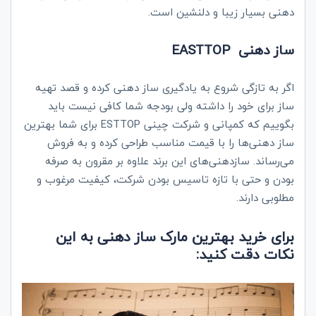
دهنی بسیار زیبا و دلنشین است.
ساز دهنی
EASTTOP
اگر به تازگی شروع به یادگیری ساز دهنی کرده و قصد تهیه
ساز برای خود را داشته ولی بودجه شما کافی نیست باید
بگوییم که کمپانی و شرکت چینی ESTTOP برای شما بهترین
ساز دهنی‌ها را با قیمت مناسب طراحی کرده و به فروش
می‌رساند.‌ سازدهنی‌های این برند علاوه بر مقرون به صرفه
بودن و حتی با تازه تاسیس بودن شرکت، کیفیت مرغوب و
مطلوبی دارند.
برای خرید بهترین مارک ساز دهنی به این
نکات دقت کنید: