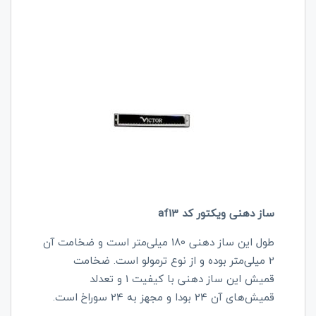
ساز دهنی ویکتور کد af13
طول این ساز دهنی 180 میلی‌متر است و ضخامت آن
2 میلی‌متر بوده و از نوع ترمولو است‌. ضخامت
قمیش این ساز دهنی با کیفیت 1 و تعدلد
قمیش‌های آن 24 بودا و مجهز به 24 سوراخ است.