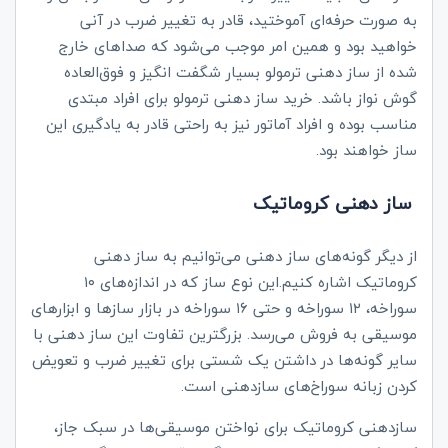
به صورت حرفه‌ای آموختید، قادر به تغییر ضرب در آنی
خواهید بود و همین امر موجب می‌شود که صداهای خارج
شده از ساز دهنی ترمولو بسیار شگفت انگیز و فوق‌العاده
گوش نواز باشد. خرید ساز دهنی ترمولو برای افراد مبتدی
مناسب بوده و افراد آماتور نیز به راحتی قادر به یادگیری این
ساز خواهند بود.
ساز دهنی کروماتیک
از دیگر گونه‌های ساز دهنی می‌توانیم به ساز دهنی
کروماتیک اشاره کنیم.این نوع ساز که در اندازه‌های ۱۰
سوراخه، ۱۲ سوراخه و حتی ۱۶ سوراخه در بازار سازها و ابزارهای
موسیقی به فروش می‌رسد. بزرگترین تفاوت این ساز دهنی با
سایر گونه‌ها در داشتن یک شستی برای تغییر ضرب و تعویض
کردن زبانه سوراخ‌های سازدهنی است.
سازدهنی کروماتیک برای نواختن موسیقی‌ها در سبک جاز،