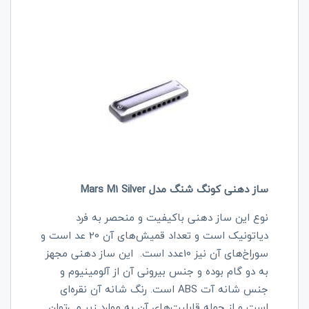
ساز دهنی کونگ شنگ مدل Mars M1 Silver
نوع این ساز دهنی باکیفیت و منحصر به فرد
دیاتونیک است و تعداد قمیش‌های آن 20 عد است و
سوراخ‌های آن نیز 10عدد است. این ساز دهنی مجهز
به دو گام بوده و جنس بیرونی آن از آلومینیوم و
جنس شانه آت ABS است. رنگ شانه آن نقره‌ای
است و از جمله قابلیت‌های آن به موارد زیر می‌توان