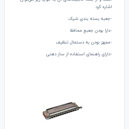
اشاره کرد:
-جعبه بسته بندی شیک
-دارا بودن جعبع محافظ
-مجهز بودن به دستمال تنظیف
-دارای راهنمای استفاده از ساز دهنی