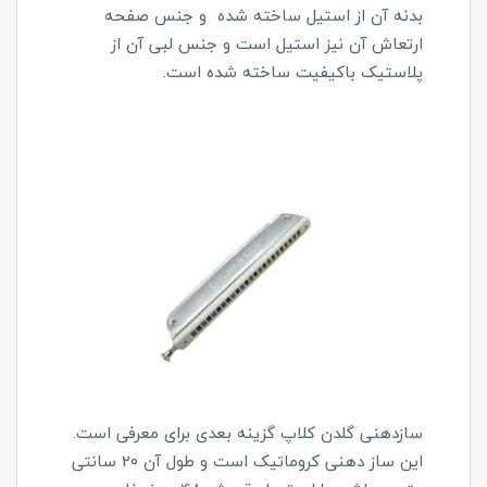
بدنه آن از استیل ساخته شده و جنس صفحه
ارتعاش آن نیز استیل است و جنس لبی آن از
پلاستیک باکیفیت ساخته شده است.
سازدهنی گلدن کلاپ گزینه بعدی برای معرفی است.
این ساز دهنی کروماتیک است و طول آن 20 سانتی