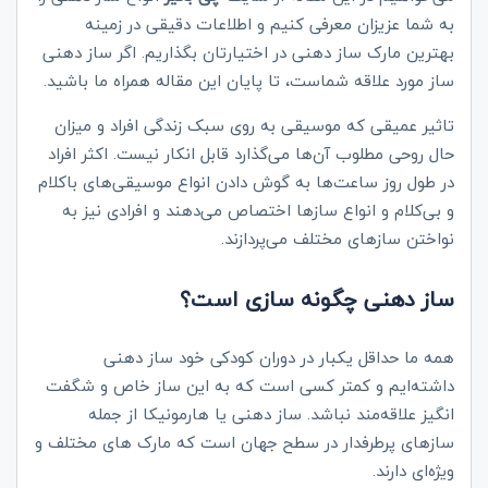
به شما عزیزان معرفی کنیم و اطلاعات دقیقی در زمینه
بهترین مارک ساز دهنی در اختیارتان بگذاریم. اگر ساز دهنی
ساز مورد علاقه شماست، تا پایان این مقاله همراه ما باشید.
تاثیر عمیقی که موسیقی به روی سبک زندگی افراد و میزان
حال روحی مطلوب آن‌ها می‌گذارد قابل انکار نیست. اکثر افراد
در طول روز ساعت‌ها به گوش دادن انواع موسیقی‌های باکلام
و بی‌کلام و انواع سازها اختصاص می‌دهند و افرادی نیز به
نواختن سازهای مختلف می‌پردازند.
ساز دهنی چگونه سازی است؟
همه ما حداقل یکبار در دوران کودکی خود ساز دهنی
داشته‌ایم و کمتر کسی است که به این ساز خاص و شگفت
انگیز علاقه‌مند نباشد. ساز دهنی یا هارمونیکا از جمله
سازهای پرطرفدار در سطح جهان است که مارک‌ های مختلف و
ویژه‌ای دارند.