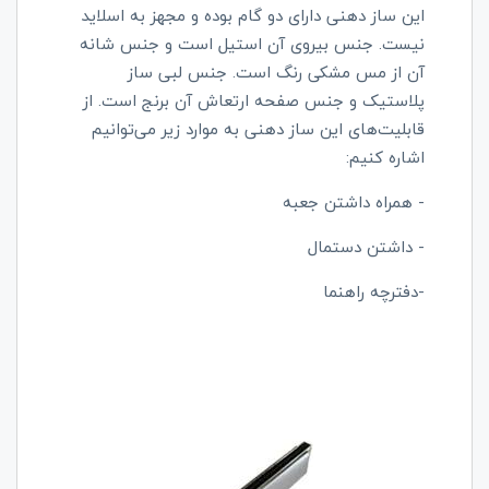
این ساز دهنی دارای دو گام بوده و مجهز به اسلاید
نیست. جنس بیروی آن استیل است و جنس شانه
آن از مس مشکی رنگ است. جنس لبی ساز
پلاستیک و جنس صفحه ارتعاش آن برنج است. از
قابلیت‌های این ساز دهنی به موارد زیر می‌توانیم
اشاره کنیم:
- همراه داشتن جعبه
- داشتن دستمال
-دفترچه راهنما