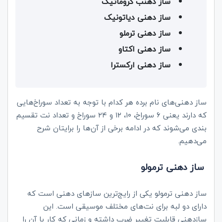
ساز دهنب کروماتیک
ساز دهنی دیاتونیک
ساز دهنی ترملو
ساز دهنی اکتاو
ساز دهنی ارکسترا
ساز دهنی‌های نام برده هر کدام با توجه به تعداد سوراخ‌هایی
که دارند یعنی ۶ سوراخ، ۱۰، ۱۲ و ۲۴ سوراخ و تعداد نت تقسیم
بندی می‌شوند که در ادامه برخی از آن‌ها را برایتان شرح
می‌دهیم.
ساز دهنی ترمولو
ساز دهنی ترمولو یکی از رایج‌ترین سازهای دهنی است که
دارای دو لبه برای نت‌های مختلف موسیقی است. این
سازدهنی قابلیت تغییر ضرب داشته و زمانی که کار با آن را