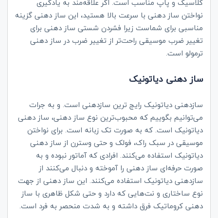
کلاسیک و پاپ مناسب است. اگر علاقه‌مند به یادگیری
نواختن ساز دهنی با سرعت بالا هستید، این ساز دهنی گزینه
مناسبی برای شماست زیرا فشردن شستی ساز دهنی برای
تغییر ضرب موسیقی راحت‌تر از تغییر ضرب در ساز دهنی
ترمولو است.
ساز دهنی دیاتونیک
سازدهنی دیاتونیک رایج ترین سازدهنی است. و به جرات
می‌توانیم بگوییم که محبوب‌ترین نوع ساز دهنی، ساز دهنی
دیاتونیک است. که به صورت تک زبانه است. برای نواختن
موسیقی در سبک راک، فولک و حتی وسترن از ساز دهنی
دیاتونیک استفاده می‌کنند. افرادی که آماتور نبوده و به
صورت حرفه‌ای ساز دهنی را آموخته و دنبال می‌کنند از
سازدهنی دیاتونیک استفاده می‌کنند. این ساز دهنی از جهت
نوع ساختاری و نت‌هایی که دارد و حتی شکل ظاهری با ساز
دهنی کروماتیک فرق داشته و به شدت منحصر به فرد است.