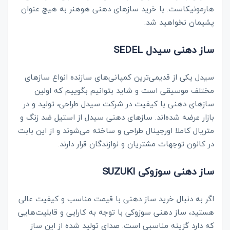
هارمونیکاست. با خرید سازهای دهنی هوهنر به هیچ عنوان
پشیمان نخواهید شد.
ساز دهنی سیدل
SEDEL
سیدل یکی از قدیمی‌ترین کمپانی‌های سازنده انواع سازهای
مختلف موسیقی است و شاید بتوانیم بگوییم که اولین
سازهای دهنی با کیفیت در شرکت سیدل طراحی، تولید و در
بازار عرضه شده‌اند. سازهای دهنی سیدل از استیل ضد زنگ و
متریال کاملا اورجینال طراحی و ساخته می‌شوند و از این بابت
در کانون توجهات مشتریان و نوازندگان قرار دارند‌.
ساز دهنی سوزوکی
SUZUKI
اگر به دنبال خرید ساز دهنی با قیمت مناسب و کیفیت عالی
هستید، ساز دهنی سوزوکی با توجه به کارایی و قابلیت‌هایی
که دارد گزینه مناسبی است. صدای تولید شده از این ساز