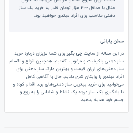
مثال با حداقل ۴۰۰ هزار تومان قادر به خرید یک ساز
دهنی مناسب برای افراد مبتدی خواهید بود.
سخن پایانی
در این مقاله از سایت
چی بگیر
برای شما عزیزان درباره خرید
ساز دهنی باکیفیت و مرغوب گفتیم، همچنین انواع و اقسام
ساز دهنی‌های ارزان قیمت و بهترین مارک ساز دهنی برای
افراد مبتدی را برایتان شرح دادیم. حال با آگاهی کامل
می‌توانید برای خرید بهترین ساز دهنی‌های برند اقدام کرده و
با یادگیری یک ساز درجه یک نشاط و شادابی را به روح و
جسم خود هدیه بدهید.