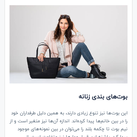
بوت‌های بندی زنانه
این بوت‌ها نیز تنوع زیادی دارند، به همین دلیل طرفداران خود
را در بین خانم‌ها پیدا کرده‌اند. اندازه آن‌ها نیز متغیر است و از
نیم بوت تا چکمه بلند را می‌توان در بین نمونه‌های موجود
پیدا کرد. پاشنه این قبیل مدل‌ها نیز متفاوت است. از