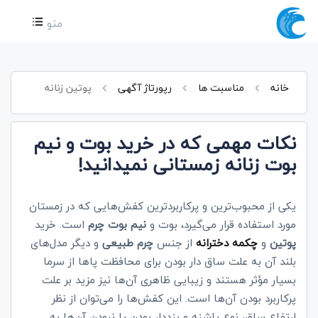
منو
خانه
مناسبت ها
رپورتاژ آگهی
پوتین زنانه
نکات مهمی که در خرید بوت و نیم
بوت زنانه زمستانی نمیدانید!
یکی از محبوب‌ترین و پرکاربردترین کفش‌هایی که در زمستان
مورد استفاده قرار می‌گیرد، بوت و
نیم بوت چرم
است. خرید
پوتین
و
چکمه دخترانه
از جنس
چرم طبیعی
و دیگر مدل‌های
بلند آن به علت ساق دار بودن برای محافظت پاها از سرما
بسیار مؤثر هستند و زیبایی ظاهری آن‌ها نیز مزید بر علت
پرکاربرد بودن آن‌ها است. این کفش‌ها را می‌توان از نظر
ارتفاع ساق، نوع پاشنه و بنددار بودن یا نبودن آن‌ها به