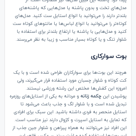
مدل‌های تخت و بدون پاشنه یا مدل‌هایی که پاشنه‌های
بلندتر دارند را می‌توانید با انواع استایل ست کنید. مدل‌های
کوتاه‌تر را می‌توانید با انواع لباس‌ها یا مانتوهای کوتاه ست
کنید و مدل‌هایی با پاشنه یا ارتفاع بلندتر برای استفاده با
شلوار تنگ و یا کوتاه بسیار مناسب و زیبا به نظر می‌رسند.
بوت سوارکاری
هرچند این بوت‌ها برای سوارکاران طراحی شده است و با یک
کت کوتاه و شلوار چسبان مورد استفاده قرار می‌گیرند، ولی
امروزه این کفش‌ها مختص این رشته ورزشی نیستند.
پوشیدن این
چکمه زنانه
و مردانه به یکی از استایل‌های روزمره
تبدیل شده است و با شلوار لگ و جذب باعث می‌شود تا
استایل منحصر به فردی داشته باشید. این سبک برای افرادی
که تمایل به استایل اسپرت و کژوال دارند نیز مناسب است.
این افراد نیز می‌توانند به همراه پیراهن و شلوار جین جذب از
این بوت‌ها استفاده کرده و لذت ببرند. بر عکس ظاهر این