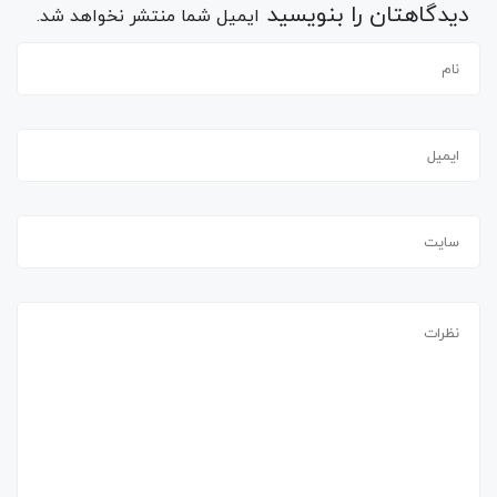
دیدگاهتان را بنویسید
ایمیل شما منتشر نخواهد شد.