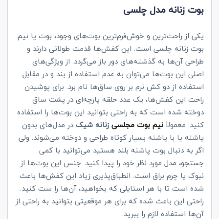
بوت زنانه مدل چلسی
یکی از راحت‌ترین و خوش‌فرم‌ترین بوت‌های وجود، بوت یا نیم
بوت زنانه چلسی است. این کفش‌ها قدمت طولانی دارند و
طراحی آن‌ها به گذشته‌های دور باز می‌گردد. از ویژگی‌های
اصلی این بوت‌ها می‌توان به عدم استفاده از بند و در مقابل
استفاده از دو کش نرم بر روی ساق‌ها نام برد. برای پوشیدن
راحت این کفش‌ها، یک عدد حلقه پارچه‌ای در پشت ساق
دوخته شده است که به راحتی بتوانید این بوت‌ها را استفاده
کنید. معمولاً
نیم بوت مجلسی
زنانه شیک
در مدل‌های بدون
پاشنه یا با پاشنه بسیار کوتاه طراحی و دوخته می‌شوند. ولی
اگر به دنبال بوت پاشنه بلند هستید می‌توانید با کمی
جستجو، مدل مورد نظر خود را پیدا کنید. جنس این بوت‌ها از
نبوک یا چرم براق است. انطباق‌پذیری زیاد این کفش‌ها باعث
شده است تا با هر استایلی که بخواهید، آن‌ها را ست کنید.
راحتی این باعث شده که برای هر موقعیتی بتوانید به راحتی از
آن‌ها استفاده لازم را ببرید.