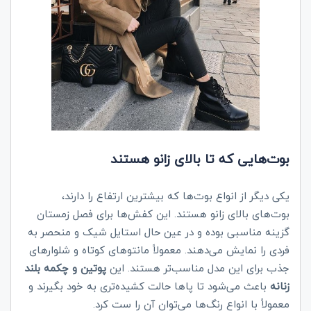
بوت‌هایی که تا بالای زانو هستند
یکی دیگر از انواع بوت‌ها که بیشترین ارتفاع را دارند،
بوت‌های بالای زانو هستند. این کفش‌ها برای فصل زمستان
گزینه مناسبی بوده و در عین حال استایل شیک و منحصر به
فردی را نمایش می‌دهند. معمولاً مانتوهای کوتاه و شلوارهای
جذب برای این مدل مناسب‌تر هستند. این
پوتین و چکمه بلند
زنانه
باعث می‌شود تا پاها حالت کشیده‌تری به خود بگیرند و
معمولاً با انواع رنگ‌ها می‌توان آن را ست کرد.