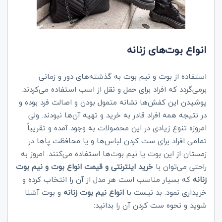
انواع بوت‌های زنانه
استفاده از بوت و نیم بوت به گذشته‌های دور و زمانی
برمی‌گردد که افراد برای حمل و نقل از اسب استفاده می‌کردند.
پوشیدن این کفش‌ها نشانه متمول بودن و اصالت فرد بوده و
در نتیجه همه افراد قادر به خرید و تهیه آن‌ها نبودند. ولی
امروزه تنوع زیادی در این محصولات به وجود آمده و تقریباً
تمامی افراد برای ست کردن لباس‌ها و یا محافظت پاها در
زمستان از این بوت یا نیم بوت‌ها استفاده می‌کنند. امروز به
راحتی می‌توان با
خرید
اینترنتی و قیمت انواع
بوت
و
نیم بوت
زنانه
که بسیار مناسب است هر مدل از آن را انتخاب کرده و
خریداری نمود. بد نیست با
انواع نیم بوت زنانه
و بوت آشنا
شوید و نحوه ست کردن آن را بدانید: