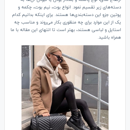
دسته‌های زیر تقسیم نمود. انواع بوت، نیم بوت، چکمه و
پوتین جزو این دسته‌بندی‌ها هستند. برای اینکه بدانیم کدام
یک از این موارد برای چه منظوری بکار می‌روند و مناسب چه
استایل و لباسی هستند، بهتر است تا انتهای این مقاله با ما
همراه باشید.