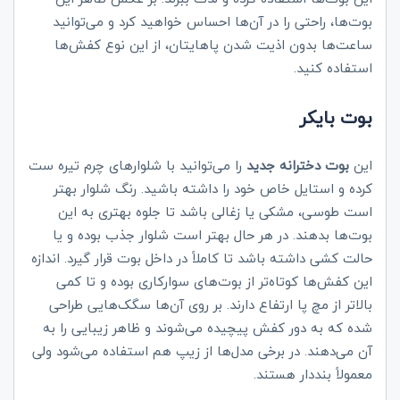
بوت‌ها، راحتی را در آن‌ها احساس خواهید کرد و می‌توانید
ساعت‌ها بدون اذیت شدن پاهایتان، از این نوع کفش‌ها
استفاده کنید.
بوت بایکر
این
بوت دخترانه جدید
را می‌توانید با شلوارهای چرم تیره ست
کرده و استایل خاص خود را داشته باشید. رنگ شلوار بهتر
است طوسی، مشکی یا زغالی باشد تا جلوه بهتری به این
بوت‌ها بدهند. در هر حال بهتر است شلوار جذب بوده و یا
حالت کشی داشته باشد تا کاملاً در داخل بوت قرار گیرد. اندازه
این کفش‌ها کوتاه‌تر از بوت‌های سوارکاری بوده و تا کمی
بالاتر از مچ پا ارتفاع دارند. بر روی آن‌ها سگک‌هایی طراحی
شده که به دور کفش پیچیده می‌شوند و ظاهر زیبایی را به
آن می‌دهند. در برخی مدل‌ها از زیپ هم استفاده می‌شود ولی
معمولاً بنددار هستند.