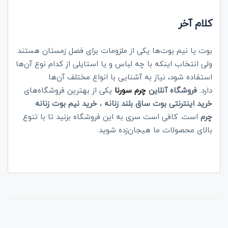
کلام آخر
بوت یا نیم بوت‌ها یکی از ملزومات برای فصل زمستان هستند
ولی انتخاب اینکه با چه لباس و یا استایلی از کدام نوع آن‌ها
استفاده شود، نیاز به آشنایی با انواع مختلف آن‌ها
دارد.
فروشگاه آنلاین
چرم سورنا
یکی از بهترین فروشگاه‌های
خرید اینترنتی بوت ساق بلند زنانه
،
خرید نیم بوت
زنانه
چرم
است. کافی است سری به این فروشگاه بزنید تا با تنوع
بالای محصولات ما هیجان‌زده شوید.