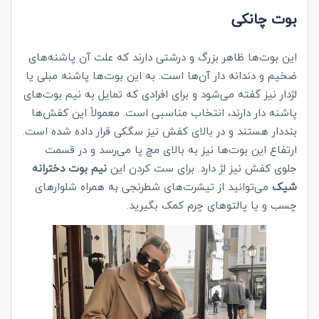
بوت چانکی
این بوت‌ها ظاهر بزرگ و درشتی دارند که علت آن پاشنه‌های
ضخیم و دندانه دار آن‌ها است. به این بوت‌ها پاشنه مبلی یا
لژدار نیز گفته می‌شود و برای افرادی که تمایل به نیم بوت‌های
پاشنه دار دارند، انتخاب مناسبی است. معمولاً این کفش‌ها
بنددار هستند و در بالای کفش نیز سگکی قرار داده شده است.
ارتفاع این بوت‌ها نیز به بالای مچ پا می‌رسد و در قسمت
جلوی کفش نیز لژ دارد. برای ست کردن این
نیم بوت دخترانه
شیک
می‌توانید از تیشرت‌های شطرنجی به همراه شلوارهای
چسب و یا پالتوهای چرم کمک بگیرید.