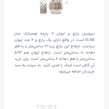
سرویس پارچ و لیوان 7 پارچه لومینارک مدل
ELISE
است. در واقع دارای یک پارچ و 6 عدد لیوان
زیباست. ارتفاع این پارچ زیبا 21 سانتی‌متر و با قطر
دهانه 10 سانتی‌متر است. ارتفاع لیوان هم 5/13
سانتی‌متر با قطر دهانه 6 سانتی‌متر است. برای خرید
آن کافی است لینک را لمس کنید. به سرعت به سبد
خریدتان اضافه می‌شود.