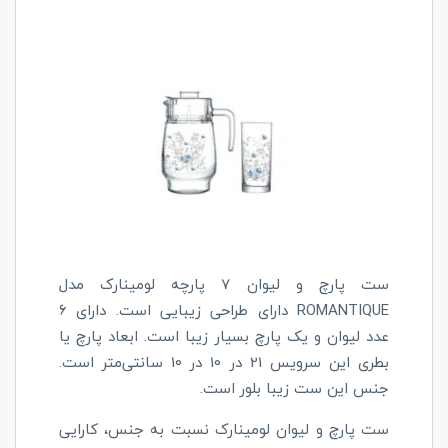
ست پارچ و لیوان 7 پارچه لومینارک مدل
ROMANTIQUE
دارای طراحی زیبایی است. دارای 6
عدد لیوان و یک پارچ بسیار زیبا است
. ابعاد پارچ یا
بطری این سرویس 21 در 10 در 10 سانتی‌متر است.
جنس این ست زیبا بلور است.
ست پارچ و لیوان لومینارک نسبت به جنس، کارایی