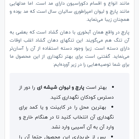
مانند انواع و اقسام دکوراسیون دارای مد است. اما مدلهایی
مانند پارچ و لیوان امپراطوری سالیان سال است که مد بوده و
همچنان زیبا می‌نماید.
پارچ در واقع همان آبخوری با دهان گشاد است که بعضی به
آن تنگ هم می‌گویند. این تنگهای دهان گشاد اغلب اوقات
دارای دسته است. زیرا وجود دسته استفاده از آن را آسان‌تر
می‌نماید. گفتنی است برای بهتر نگهداری از این محصول ما
برای شما توصیه‌هایی را در زیر آورده‌ایم:
بهتر است
پارچ و لیوان‌ شیشه‌ ای
را دور از
دسترس کودکان نگهداری کنید.
بهترین محل را در کابینت و یا کمد برای
نگهداری آن انتخاب کنید تا در هنگام خارج و
وارد آن به آن آسیبی وارد نشد.
پس از خریداری این محصول حتما آن را