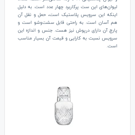
لیوان‌های این ست پرکاربرد چهار عدد است. به دلیل
اینکه این سرویس پلاستیک است، حمل و نقل آن
هم آسان است. به راحتی قابل سشت‌وشو است و
پارچ آن دارای درپوش نیز هست. جنس و اندازه این
سرویس نسبت به کارایی و قیمت آن بسیار مناسب
است.