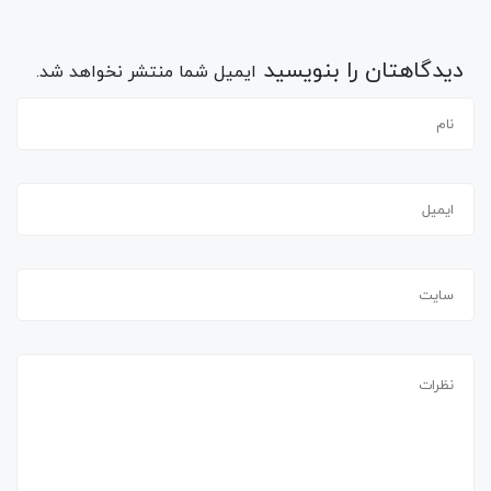
دیدگاهتان را بنویسید
ایمیل شما منتشر نخواهد شد.