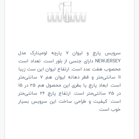
سرویس پارچ و لیوان 7 پارچه لومینارک مدل
NEWJERSEY
دارای جنسی از بلور است. تعداد است
محصوب هفت عدد است. ارتفاع لیوان این ست زیبا
11 سانتی‌متر و قطر دهانه لیوان هم 7 سانتی‌متر
است. ابعاد پارچ یا بطری این محصول هم 25 در 15
در 25 سانتی‌متر است. ارتفاع پارچ 26 سانتی‌متر
است. کیفیت و طراحی ساخت این سرویس بسیار
خوب است.