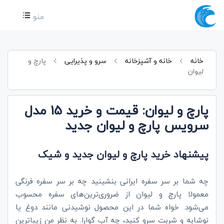
منو
خانه
خانه و آشپزخانه
سرو و پذیرایی
پارچ و
لیوان
پارچ و لیوان: قیمت و خرید 15 مدل
سرویس پارچ و لیوان جدید
پیشنهاد خرید پارچ و لیوان جدید و شیک
چه شما بر سر سفره ایرانی بنشینید چه بر سر سفره فرنگی
معمولا پارچ و لیوان از ضروری‌ترین‌های سفره محسوب
می‌شود. خواه شما در این محصول نوشیدنی مانند دوغ یا
نوشابه و شربت سرو کنید، چه آب گوارا. به نظر من زیباترین