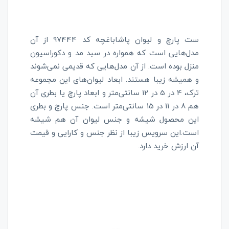
ست پارچ و لیوان پاشاباغچه کد 97444 از آن
مدل‌هایی است که همواره در سبد مد و دکوراسیون
منزل بوده است. از آن مدل‌هایی که قدیمی نمی‌شوند
و همیشه زیبا هستند. ابعاد لیوان‌های این مجموعه
ترک، 4 در 5 در 12 سانتی‌متر و ابعاد پارچ یا بطری آن
هم 8 در 11 در 15 سانتی‌متر است. جنس پارچ و بطری
این محصول شیشه و جنس لیوان آن هم شیشه
است.
این سرویس زیبا از نظر جنس و کارایی و قیمت
آن ارزش خرید دارد.