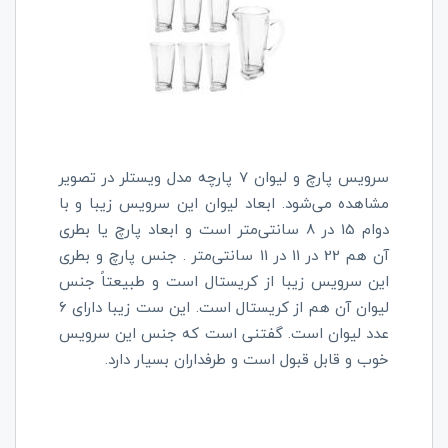
سرویس پارچ و لیوان 7 پارچه مدل ویستلر در تصویر
مشاهده می‌شود. ابعاد لیوان این سرویس زیبا و با
دوام 15 در 8 سانتی‌متر است و ابعاد پارچ یا بطری
آن هم 22 در 11 در 11 سانتی‌متر . جنس پارچ و بطری
این سرویس زیبا از کریستال است و طبیعتاً جنس
لیوان آن هم از کریستال است. این ست زیبا دارای 6
عدد لیوان است. گفتنی است که جنس این سرویس
خوب و قابل قبول است و طرفداران بسیار دارد.