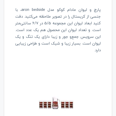
پارچ و لیوان مادام کوکو مدل
aron bedside
، با
جنسی از کریستال را در تصویر ملاحظه می‌کنید. دقت
کنید ابعاد لیوان این مجموعه 5/5 در 6/7 سانتی‌متر
است. و تعداد لیوان این محصول هم یک عدد است.
این سرویس جمع‌و جور و زیبا دارای یک تنگ و یک
لیوان است. بسیار زیبا و شیک است و طراحی زیبایی
دارد.