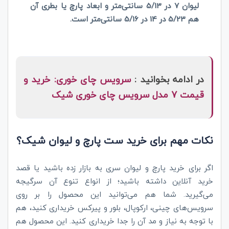
لیوان 7 در 5/13 سانتی‌متر و ابعاد پارچ یا بطری آن
هم 5/23 در 14 در 5/16
سانتی‌متر است.
در ادامه بخوانید :
سرویس چای خوری: خرید و
قیمت 7 مدل سرویس چای خوری شیک
نکات مهم برای خرید ست پارچ و لیوان شیک؟
اگر برای خرید پارچ و لیوان سری به بازار زده باشید یا قصد
خرید آنلاین داشته باشید؛ از انواع تنوع آن سرگیجه
می‌گیرید. شما هم می‌توانید این محصول را بر روی
سرویس‌های چینی، ارکوپال، بلور و پیرکس خریداری کنید، هم
با توجه به نیاز و مد آن را جدا خریداری کنید. این محصول هم