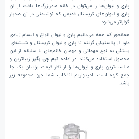
پارچ و لیوان‌ها را می‌توان در خانه مادربزرگ‌ها یافت. از آن
پارچ و لیوان‌های کریستال قدیمی که نوشیدنی در آن صدبار
گواراتر می‌شود.
همانطور که همه می‌دانیم پارچ و لیوان انواع و اقسام زیادی
دارد. از پلاستیکی گرفته تا پارچ و لیوان کریستال و شیشه‌ای.
بستگی به نوع مهمانی و مهمان خانم‌های با سلیقه از این
محصول استفاده می‌کنند. در ادامه
تیم چی‌ بگیر
زیباترین و
مناسب‌ترین پارچ و لیوان‌ها را از نظر قیمت برایتان یک جا
جمع کرده است. امیدواریم انتخاب شما جزو مجموعه زیر
باشد.