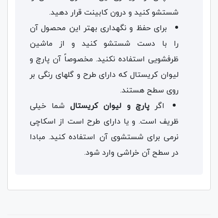
شستشو کنید و درون کابینت قرار دهید.
برای حفظ و نگهداری بهتر این محصول آن
را با دست شستشو کنید و از ماشین
ظرفشویی استفاده نکنید. مخصوصاً آن پارچ و
لیوان کریستال که دارای طرح و گلهای رنگی بر
روی سطح هستند.
اگر
پارچ و لیوان کریستال
شما خیلی
ظریف است. و یا دارای طرح است از اسکاچی
نرمی برای شستشوی آن استفاده کنید. مبادا
در سطح آن خراشی وارد شود.