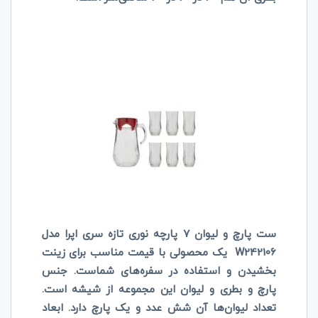
ست پارچ و لیوان 7 پارچه نوری تازه سری اپرا مدل
242106
W
یک محصولی با قیمت مناسب برای زینت
بخشیدن و استفاده در سفره‌های شماست. جنس
پارچ و بطری و لیوان این مجموعه از شیشه است.
تعداد لیوان‌ها آن شش عدد و یک پارچ دارد. ابعاد