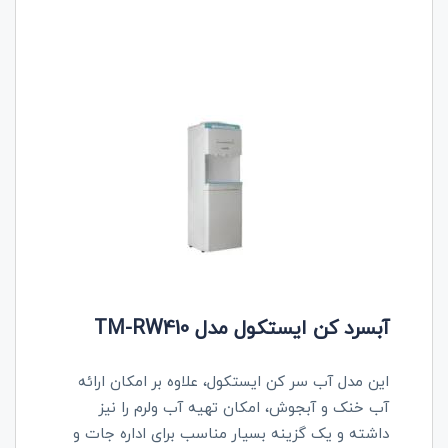
آبسرد کن ایستکول مدل TM-RW410
این مدل آب سر کن ایستکول، علاوه بر امکان ارائه
آب خنک و آبجوش، امکان تهیه آب ولرم را نیز
داشته و یک گزینه بسیار مناسب برای اداره جات و