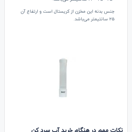
جنس بدنه این مخزن از کریستال است و ارتفاع آن
25 سانتیمتر می‌باشد.
نکات مهم در هنگام خرید آب سرد کن