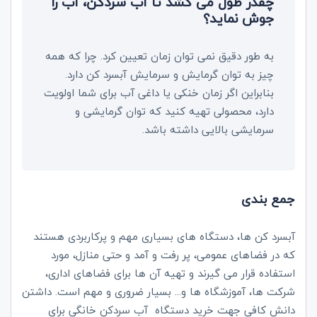
چقدر طول می کشد تا آب سردکن، آب را
جوش نماید؟
به طور دقیق نمی توان زمان تعیین کرد. چرا که همه
چیز به توان گرمایش و سرمایش آبسرد کن دارد.
بنابراین اگر زمان خنکی یا داغی آب برای شما اولویت
دارد، محصولی تهیه کنید که توان گرمایشی و
سرمایشی بالایی داشته باشد.
جمع بندی
آبسرد کن ها، دستگاه های بسیاری مهم و پرکاربردی هستند
که در فضاهای عمومی، پر رفت و آمد و حتی منازل، مورد
استفاده قرار می گیرند و تهیه آن ها برای فضاهای اداری،
شرکت ها، آموزشگاه ها و... بسیار ضروری و مهم است. داشتن
دانش کافی جهت خرید دستگاه آب سردکن خانگی برای