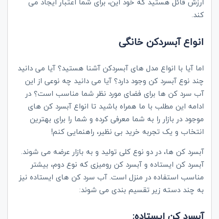
ارزش قائل هستید که خود این، برای شما اعتبار ایجاد می
کند.
انواع آبسردکن خانگی
اما آیا با انواع مدل های آبسردکن آشنا هستید؟ آیا می دانید
چند نوع آبسرد کن وجود دارد؟ آیا می دانید چه نوعی از این
آب سرد کن ها برای فضای مورد نظر شما مناسب است؟ در
ادامه این مطلب با ما همراه باشید تا انواع آبسرد کن های
موجود در بازار را به شما معرفی کرده و شما را برای بهترین
انتخاب و یک تجربه خرید بی نظیر، راهنمایی کنم!
آبسرد کن ها، در دو نوع کلی تولید و به بازار عرضه می شوند.
آبسرد کن ایستاده و آبسرد کن رومیزی که نوع دوم، بیشتر
مناسب استفاده در منزل است. آب سرد کن های ایستاده نیز
به چند دسته زیر تقسیم بندی می شوند:
آبسرد کن ایستاده: