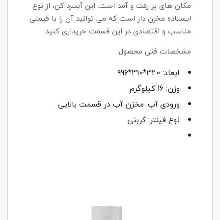
مکان های پر رفت و آمد است. این آبسرد کن، از نوع
ایستاده مخزن دار است که می توانید آن را با قیمتی
مناسب و اقتصادی در این قسمت خریداری کنید.
مشخصات فنی محصول:
ابعاد: 320*310*996
وزن: 16 کیلوگرم
ورودی آب: مخزن آب در قسمت بالایی
نوع فیلتر: کربنی