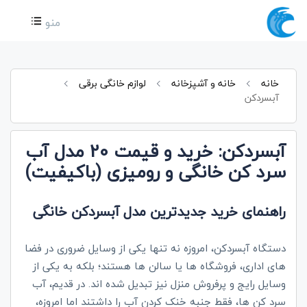
منو
خانه
خانه و آشپزخانه
لوازم خانگی برقی
آبسردکن
آبسردکن: خرید و قیمت 20 مدل آب
سرد کن خانگی و رومیزی (باکیفیت)
راهنمای خرید جدیدترین مدل آبسردکن خانگی
دستگاه آبسردکن، امروزه نه تنها یکی از وسایل ضروری در فضا
های اداری، فروشگاه ها یا سالن ها هستند؛ بلکه به یکی از
وسایل رایج و پرفروش منزل نیز تبدیل شده اند. در قدیم، آب
سرد کن ها، فقط جنبه خنک کردن آب را داشتند اما امروزه،