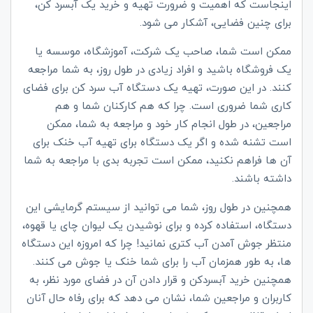
اینجاست که اهمیت و ضرورت تهیه و خرید یک آبسرد کن،
برای چنین فضایی، آشکار می شود.
ممکن است شما، صاحب یک شرکت، آموزشگاه، موسسه یا
یک فروشگاه باشید و افراد زیادی در طول روز، به شما مراجعه
کنند. در این صورت، تهیه یک دستگاه آب سرد کن برای فضای
کاری شما ضروری است. چرا که هم کارکنان شما و هم
مراجعین، در طول انجام کار خود و مراجعه به شما، ممکن
است تشنه شده و اگر یک دستگاه برای تهیه آب خنک برای
آن ها فراهم نکنید، ممکن است تجربه بدی با مراجعه به شما
داشته باشند.
همچنین در طول روز، شما می توانید از سیستم گرمایشی این
دستگاه، استفاده کرده و برای نوشیدن یک لیوان چای یا قهوه،
منتظر جوش آمدن آب کتری نمانید! چرا که امروزه این دستگاه
ها، به طور همزمان آب را برای شما خنک یا جوش می کنند.
همچنین خرید آبسردکن و قرار دادن آن در فضای مورد نظر، به
کاربران و مراجعین شما، نشان می دهد که برای رفاه حال آنان