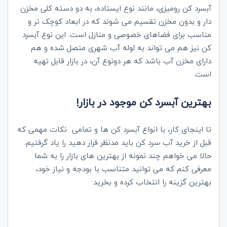
آبسرد کن رومیزی، مانند نوع ایستاده، به دو دسته کلی مخزن
دار و بدون مخزن تقسیم می شوند که در ابعاد کوچک تر و
مناسب برای فضاهای خصوصی و منازل است. این نوع آبسرد
کن نیز هم می تواند به لوله آب شهری متصل شده و هم
دارای مخزن آب باشد که هر دونوع آن، در بازار قابل تهیه
است.
بهترین آبسرد کن موجود در بازار!
تا اینجای کار، با انواع آبسرد کن ها و تمامی نکات مهمی که
قبل از خرید آب سرد کن باید مدنظر قرار دهید را یاد گرفتیم.
حالا می خواهم چند نمونه از بهترین های بازار را به شما
معرفی کنم که می توانید متناسب با بودجه و نیاز خود،
بهترین گزینه را انتخاب کرده و بخرید: