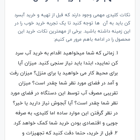
نکات کلیدی مهمی وجود دارند که قبل از تهیه و خرید آبسرد
کن باید به آن ها توجه کنید تا یک تجربه خرید خوب را در
این زمینه داشته باشید. برخی از مهمترین نکات خرید این
محصول را در ادامه باهم مرور می کنیم:
زمانی که شما میخواهید اقدام به خرید آب سرد
کن نمایید، ابتدا باید نیاز سنجی کنید. میزان آیا
برای محیط کار می خواهید یا برای منزل؟ میزان رفت
و آمد در فضای مورد نظر شما چقدر است؟ میزان
تقریبی مصرف آب توسط این دستگاه در فضای مورد
نظر شما چقدر است؟ آیا آبجوش نیاز دارید یا خیر؟
در نظر گرفتن این موارد ساده اما کلیدی، به صرفه
جویی و اقتصادی بودن خرید شما کمک خواهد کرد.
قبل از خرید، حتما دقت کنید که تجهیزات و