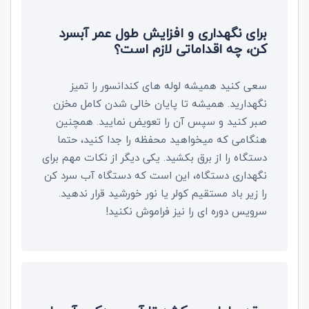
برای نگهداری و افزایش طول عمر آبسرد
کن، چه اقداماتی لازم است؟
سعی کنید همیشه لوله های کندانسور را تمیز
نگهدارید. همیشه تا پایان خالی شدن کامل مخزن
صبر کنید و سپس آن را تعویض نمایید. همچنین
هنگامی که میخواهید محفظه را جدا کنید، حتما
دستگاه را از برق بکشید. یکی دیگر از نکات مهم برای
نگهداری دستگاه، این است که دستگاه آب سرد کن
را زیر باد مستقیم کولر یا نور خورشید قرار ندهید.
سرویس دوره ای را نیز فراموش نکنید!