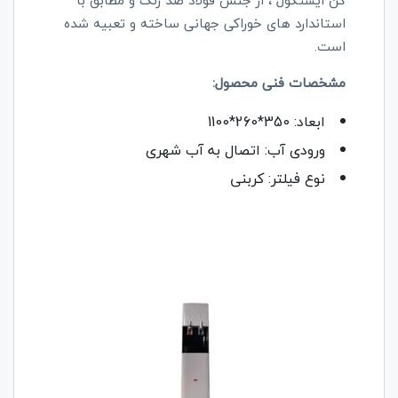
استاندارد های خوراکی جهانی ساخته و تعبیه شده
است.
مشخصات فنی محصول:
ابعاد: 350*260*1100
ورودی آب: اتصال به آب شهری
نوع فیلتر: کربنی