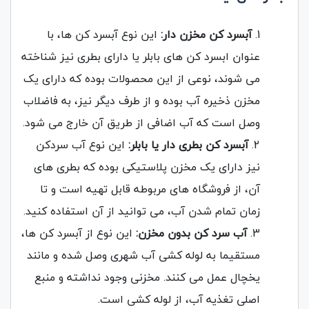
آبسرد کن مخزن دار:
این نوع آبسرد کن ها، با
عنوان ابسرد کن های بابلر یا دارای بطری نیز شناخته
می شوند، نوعی از این محصولات بوده که دارای یک
مخزن ذخیره آب بوده و از طرف دیگر نیز، به فاضلاب
وصل است که آب اضافی از طریق آن خارج می شود.
آبسرد کن بطری دار یا بابلر:
این نوع آب سردکن
نیز دارای یک مخزن پلاستیکی بوده که بطری های
آن، از فروشگاه های مربوطه قابل تهیه است و تا
زمان تمام شدن آب، می توانید از آن استفاده کنید.
آب سرد کن بدون مخزن:
این نوع از آبسرد کن ها،
مستقیما به لوله کشی آب شهری وصل شده و مانند
یخچال عمل می کنند. مخزنی وجود نداشته و منبع
اصلی تغذیه آب، از لوله کشی است.