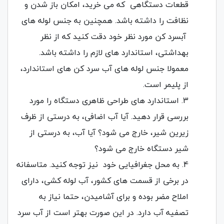
قطعات دستگاهی که می خرید، امکان باز شدن و
نظافت را داشته باشد. همچنین به جنس لوله های
آبسرد کن مورد نظر خود دقت کنید که از نظر
بهداشتی، استاندارد های لازم را داشته باشد.
معمولا جنس لوله های آب سرد کن های استاندارد،
از پلیمر است.
استاندارد های طراحی ظاهری دستگاه را مورد
بررسی قرار دهید. آیا آب اضافی، به درستی از ظرف
زیرین شیر، خارج می شود؟ آیا آب، به درستی از
شیر دستگاه خارج می شود؟
به محل جغرافیایی خود نیز توجه کنید. متاسفانه
در برخی از قسمت های کشور، آب لوله کشی، دارای
املاح مضر بوده و برای آشامیدن، حتما نیاز به
تصفیه آب دارد. در این صورت بهتر است از آب سرد