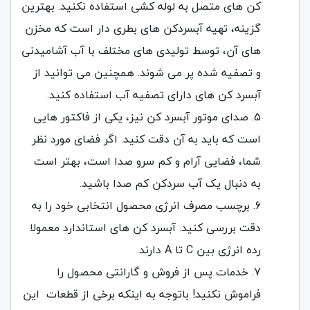
کن های متصل به لوله کشی استفاده نکنید. بهترین
گزینه، تهیه آبسردکن های بطری دار است که مخزن
های آن، توسط تولیدی های مختلف با آب آشامیدنی
و تصفیه شده پر می شوند. همچنین می توانید از
آبسرد کن های دارای تصفیه آب استفاده کنید.
صدای موتور آبسرد کن نیز، یکی از فاکتور هایی
است که باید به آن دقت کنید. اگر فضای مورد نظر
شما، فضایی آرام و کم سرو صدا است، بهتر است
به دنبال یک آب سردکن کم صدا باشید.
برچسب مصرف انرژی محصول انتخابی خود را به
دقت بررسی کنید. آبسرد کن های استاندارد معمولا
رده انرژی بین C تا A دارند.
خدمات پس از فروش و گارانتی محصول را
فراموش نکنید! باتوجه به اینکه برخی از قطعات این