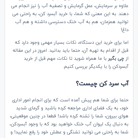
علاوه بر سرمایش، عمل گرمایش و تصفیه آب را نیز انجام می
دهند. به این معنی که شما، با خرید آبسرد کن، به راحتی می
توانید همزمان، هم به آب خنک دسترسی داشته و هم آب
داغ!
اما برای خرید این دستگاه، نکات بسیار مهمی وجود دارد که
قبل از اقدام به تهیه آن، حتما باید بدانید. امروز در این مقاله
از
چی بگیر
با ما همراه شوید تا نکات مهم قبل از خرید
آبسردکن را با یکدیگر بررسی کنیم.
آب سرد کن چیست؟
حتما برای شما هم پیش آمده است که برای انجام امور اداری
خود، به یک فضای اداری مراجعه کرده باشید و گرمای شدید
هوای بیرون، شما را تشنه کرده باشد! قطعا در چنین موقعیتی،
به دنبال یک لیوان آب خنک خواهید بود که با وجود آبسردکن،
شما به راحتی می توانید تشنگی و عطش خود را رفع نمایید! و