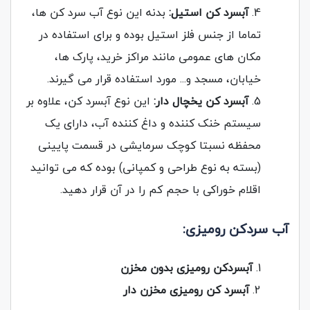
آبسرد کن استیل:
بدنه این نوع آب سرد کن ها،
تماما از جنس فلز استیل بوده و برای استفاده در
مکان های عمومی مانند مراکز خرید، پارک ها،
خیابان، مسجد و... مورد استفاده قرار می گیرند.
آبسرد کن یخچال دار:
این نوع آبسرد کن، علاوه بر
سیستم خنک کننده و داغ کننده آب، دارای یک
محفظه نسبتا کوچک سرمایشی در قسمت پایینی
(بسته به نوع طراحی و کمپانی) بوده که می توانید
اقلام خوراکی با حجم کم را در آن قرار دهید.
آب سردکن رومیزی:
آبسردکن رومیزی بدون مخزن
آبسرد کن رومیزی مخزن دار