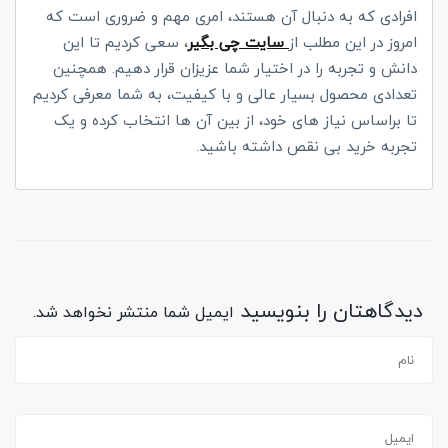
افرادی که به دنبال آن هستند، امری مهم و ضروری است که
امروز در این مطلب از
سایت چی بگیر
، سعی کردیم تا این
دانش و تجربه را در اختیار شما عزیزان قرار دهیم. همچنین
تعدادی محصول بسیار عالی و با کیفیت، به شما معرفی کردیم
تا براساس نیاز های خود، از بین آن ها انتخاب کرده و یک
تجربه خرید بی نقص داشته باشید.
دیدگاهتان را بنویسید
ایمیل شما منتشر نخواهد شد.