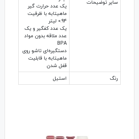
سایر توضیحات
یک عدد حرارت گیر
ماهیتابه با ظرفیت
0.94 لیتر
یک عدد کفگیر و یک
عدد ملاقه بدون مواد
BPA
دستگیره‌ای تاشو روی
ماهیتابه با قابلیت
قفل شدن
رنگ
استیل