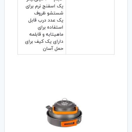
یک اسفنج نرم برای
شستشو ظروف
یک عدد درب قابل
استفاده برای
ماهیتابه و قابلمه
دارای یک کیف برای
حمل آسان