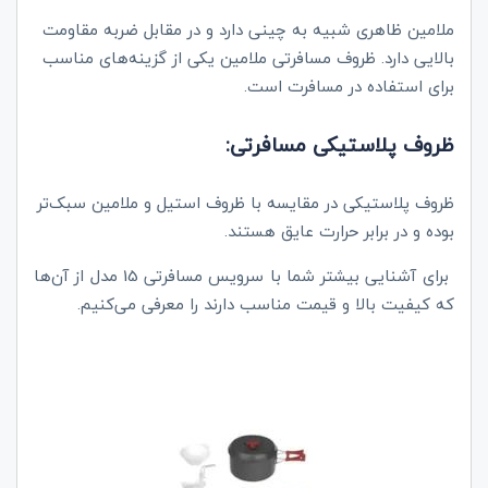
ملامین ظاهری شبیه به چینی دارد و در مقابل ضربه مقاومت
بالایی دارد. ظروف مسافرتی ملامین یکی از گزینه‌های مناسب
برای استفاده در مسافرت است.
ظروف پلاستیکی مسافرتی:
ظروف پلاستیکی در مقایسه با ظروف استیل و ملامین سبک‌تر
بوده و در برابر حرارت عایق هستند.
برای آشنایی بیشتر شما با
سرویس مسافرتی
15 مدل از آن‌ها
که کیفیت بالا و قیمت مناسب دارند را معرفی می‌کنیم.