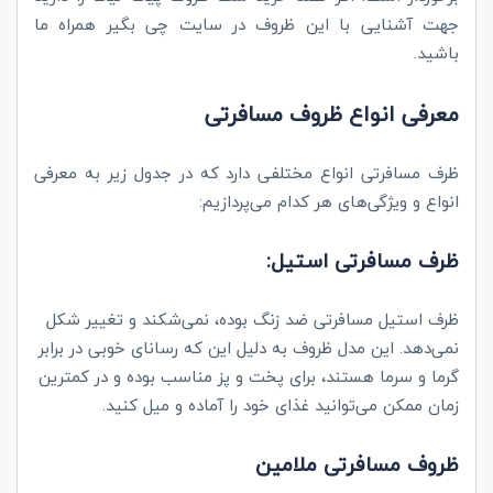
جهت آشنایی با این ظروف در سایت چی بگیر همراه ما
باشید.
معرفی انواع ظروف مسافرتی
ظرف مسافرتی انواع مختلفی دارد که در جدول زیر به معرفی
انواع و ویژگی‌های هر کدام می‌پردازیم:
ظرف مسافرتی استیل:
ظرف استیل مسافرتی ضد زنگ بوده، نمی‌شکند و تغییر شکل
نمی‌دهد. این مدل ظروف به دلیل این که رسانای خوبی در برابر
گرما و سرما هستند، برای پخت و پز مناسب بوده و در کمترین
زمان ممکن می‌توانید غذای خود را آماده و میل کنید.
ظروف مسافرتی ملامین