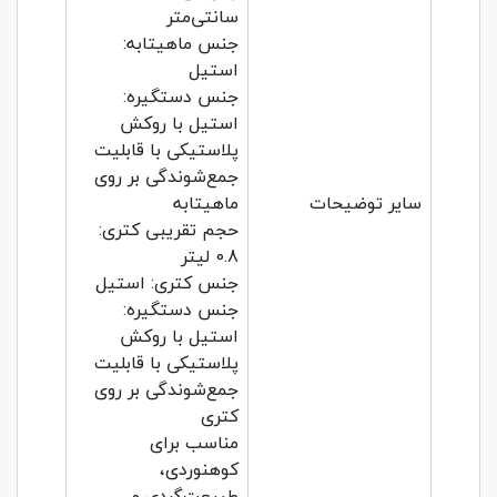
سانتی‌متر
جنس ماهیتابه:
استیل
جنس دستگیره:
استیل با روکش
پلاستیکی با قابلیت
جمع‌شوندگی بر روی
سایر توضیحات
ماهیتابه
حجم تقریبی کتری:
0.8 لیتر
جنس کتری: استیل
جنس دستگیره:
استیل با روکش
پلاستیکی با قابلیت
جمع‌شوندگی بر روی
کتری
مناسب برای
کوهنوردی،
طبیعت‌گردی و