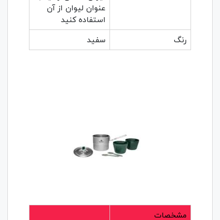
عنوان لیوان از آن
استفاده کنید
رنگ
سفید
مشخصات