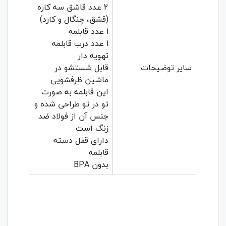
2 عدد قاشق سه کاره
(قشق، چنگال و کارد)
1 عدد قابلمه
1 عدد درب قابلمه
تهویه دار
سایر توضیحات
قابل شستشو در
ماشین ظرفشویی
این قابلمه به صورت
تو در تو طراحی شده و
جنس آن از فولاد ضد
زنگ است
دارای قفل دسته
قابلمه
بدون BPA