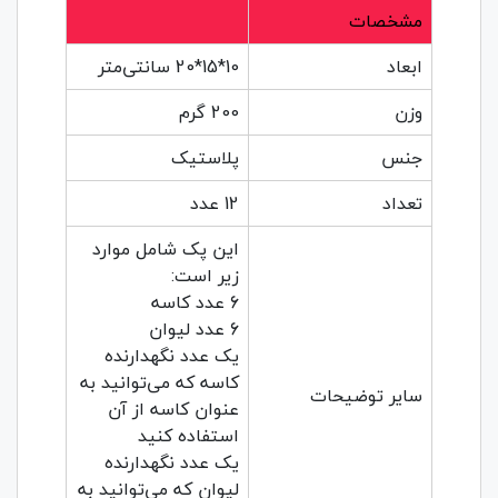
مشخصات
ابعاد
10*15*20 سانتی‌متر
وزن
200 گرم
جنس
پلاستیک
تعداد
12 عدد
این پک شامل موارد
زیر است:
6 عدد کاسه
6 عدد لیوان
یک عدد نگهدارنده
کاسه که می‌توانید به
سایر توضیحات
عنوان کاسه از آن
استفاده کنید
یک عدد نگهدارنده
لیوان که می‌توانید به