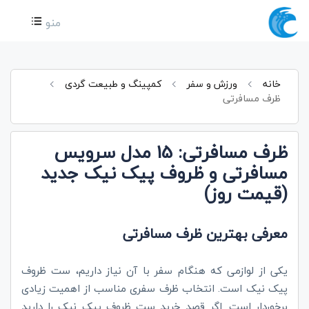
منو
خانه
ورزش و سفر
کمپینگ و طبیعت گردی
ظرف مسافرتی
ظرف مسافرتی: 15 مدل سرویس
مسافرتی و ظروف پیک نیک جدید
(قیمت روز)
معرفی بهترین ظرف مسافرتی
یکی از لوازمی که هنگام سفر با آن نیاز داریم، ست ظروف
پیک نیک است. انتخاب ظرف سفری مناسب از اهمیت زیادی
برخوردار است. اگر قصد خرید ست ظروف پیک نیک را دارید