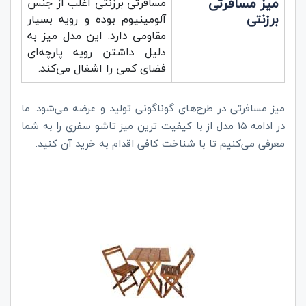
میز مسافرتی
مسافرتی برزنتی اغلب از جنس
برزنتی
آلومینیوم بوده و رویه بسیار
مقاومی دارد. این مدل میز به
دلیل داشتن رویه پارچه‌ای
فضای کمی را اشغال می‌کند.
میز مسافرتی در طرح‌های گوناگونی تولید و عرضه می‌شود. ما
در ادامه 15 مدل از با کیفیت ترین میز تاشو سفری را به شما
معرفی می‌کنیم تا با شناخت کافی اقدام به خرید آن کنید.