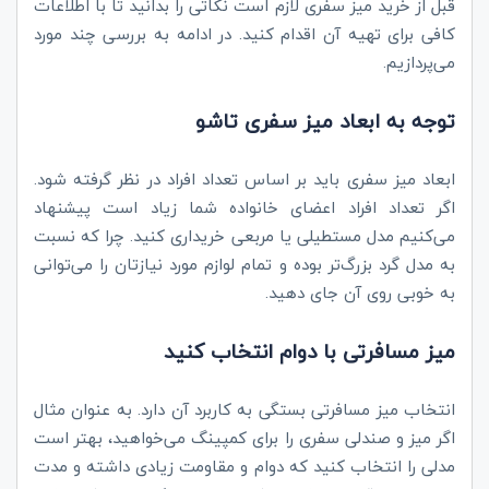
قبل از خرید میز سفری لازم است نکاتی را بدانید تا با اطلاعات
کافی برای تهیه آن اقدام کنید. در ادامه به بررسی چند مورد
می‌پردازیم.
توجه به ابعاد میز سفری تاشو
ابعاد میز سفری باید بر اساس تعداد افراد در نظر گرفته شود.
اگر تعداد افراد اعضای خانواده شما زیاد است پیشنهاد
می‌کنیم مدل مستطیلی یا مربعی خریداری کنید. چرا که نسبت
به مدل گرد بزرگ‌تر بوده و تمام لوازم مورد نیازتان را می‌توانی
به خوبی روی آن جای دهید.
میز مسافرتی با دوام انتخاب کنید
انتخاب میز مسافرتی بستگی به کاربرد آن دارد. به عنوان مثال
اگر میز و صندلی سفری را برای کمپینگ می‌خواهید، بهتر است
مدلی را انتخاب کنید که دوام و مقاومت زیادی داشته و مدت