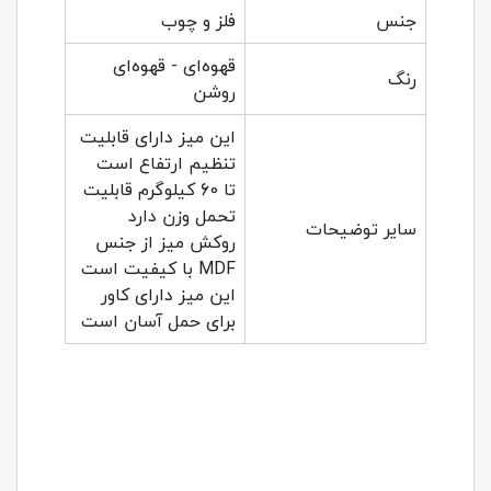
جنس
فلز و چوب
قهوه‌ای - قهوه‌ای
رنگ
روشن
این میز دارای قابلیت
تنظیم ارتفاع است
تا 60 کیلوگرم قابلیت
تحمل وزن دارد
سایر توضیحات
روکش میز از جنس
MDF با کیفیت است
این میز دارای کاور
برای حمل آسان است