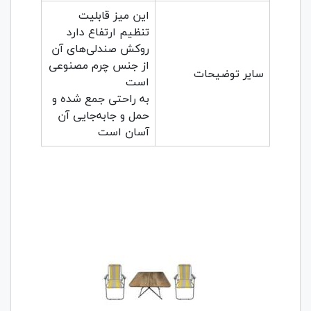
این میز قابلیت
تنظیم ارتفاع دارد
روکش صندلی‌های آن
از جنس چرم مصنوعی
سایر توضیحات
است
به راحتی جمع شده و
حمل و جابه‌جایی آن
آسان است