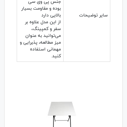
جنس پی وی سی
بوده و مقاومت بسیار
سایر توضیحات
بالایی دارد
از این مدل علاوه بر
سفر و کمپینگ،
می‌توانید به عنوان
میز مطالعه، پذیرایی و
مهمانی استفاده
کنید.