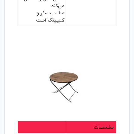
می‌کند
مناسب سفر و
کمپینگ است
مشخصات