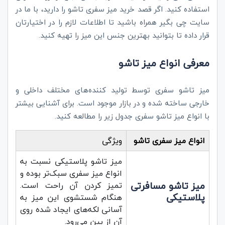
استفاده کنید. اگر قصد خرید میز سفری تاشو را دارید، با ما در
سایت چی بگیر همراه باشید تا اطلاعات لازم را در اختیارتان
قرار داده تا بتوانید بهترین جنس این میز را تهیه کنید.
معرفی انواع میز تاشو
میز تاشو سفری توسط تولید کننده‌های مختلف داخلی و
خارجی ساخته شده و در بازار موجود است. برای آشنایی بیشتر
با انواع میز تاشو سفری جدول زیر را مطالعه کنید.
انواع میز سفری تاشو
ویژگی
میز تاشو پلاستیکی نسبت به
انواع میز سفری سبک‌تر بوده و
میز تاشو مسافرتی
تمیز کردن آن راحت است.
پلاستیکی
هنگام شستشوی این میز به
آسانی لکه‌های ایجاد شده روی
آن از بین می‌رود.