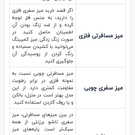
اگر قصد خرید میز سفری فلزی
را دارید، به جنس فلز توجه
کرده و از ضد زنگ بودن آن
اطمینان حاصل کنید. در
میز مسافرتی فلزی
صورت زنگ زدگی میز کمپینگ
می‌توانید با کشیدن سمباده و
رنگ کردن از پوسیدگی آن
جلوگیری کنید.
میز مسافرتی چوبی نسبت به
نمونه فلزی در برابر رطوبت
میز سفری چوبی
مقاومت کمتری دارد. از این
مدل بهتر است در منزل، بالکن
و یا روف گاردن استفاده کنید.
در بین میز‌های مسافرتی، میز
سفری تاشو برزنتی از همه
سبک‌تر است. پایه‌های میز‌