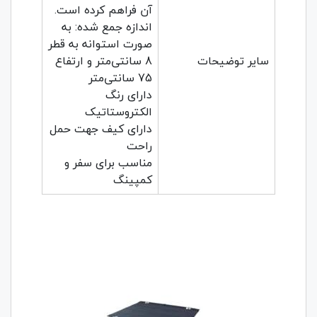
آن فراهم کرده است.
اندازه جمع شده: به
صورت استوانه به قطر
سایر توضیحات
8 سانتی‌متر و ارتفاع
75 سانتی‌متر
دارای رنگ
الکتروستاتیک
دارای کیف جهت حمل
راحت
مناسب برای سفر و
کمپینگ