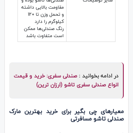
سایر توضیحات
صندلی‌ها تاشو بوده و
مقاومت بالایی داشته
و تحمل وزن تا 120
کیلوگرم را دارد
رنگ صندلی‌ها ممکن
است متفاوت باشد
در ادامه بخوانید :
صندلی سفری: خرید و قیمت
انواع صندلی سفری تاشو (ارزان ترین)
معیارهای چی بگیر برای خرید بهترین مارک
صندلی تاشو مسافرتی