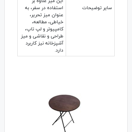
این میز علاوه بر
سایر توضیحات
استفاده در سفر، به
عنوان میز تحریر،
خیاطی، مطالعه،
کامپیوتر و لپ تاپ،
طراحی و نقاشی و میز
آشپزخانه نیز کاربرد
دارد.