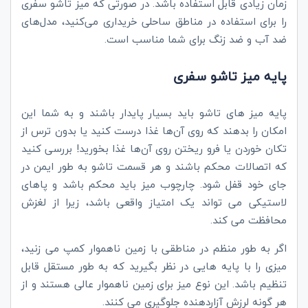
زمان زیادی قابل استفاده باشد. در صورتی که میز تاشو سفری
را برای استفاده در مناطق ساحلی خریداری می‌کنید، مدل‌های
ضد آب و ضد زنگ برای شما مناسب است.
پایه میز تاشو سفری
پایه میز های تاشو باید بسیار پایدار باشند و به شما این
امکان را بدهند که روی آن‌ها غذا درست کنید یا بدون ترس از
تکان خوردن یا فرو ریختن روی آن‌ها غذا بخورید! بررسی کنید
که اتصالات محکم باشند و هر قسمت تاشو به طور ایمن در
جای خود قفل شود. چارچوب میز باید محکم باشد و پاهای
لاستیکی می تواند یک امتیاز واقعی باشد، زیرا از لغزش
محافظت می کند.
اگر به طور منظم در مناطقی با زمین ناهموار کمپ می زنید،
میزی را با پایه هایی در نظر بگیرید که به طور مستقل قابل
تنظیم باشد. این نوع میز برای زمین ناهموار عالی هستند و از
هر گونه لرزش آزاردهنده جلوگیری می کنند.