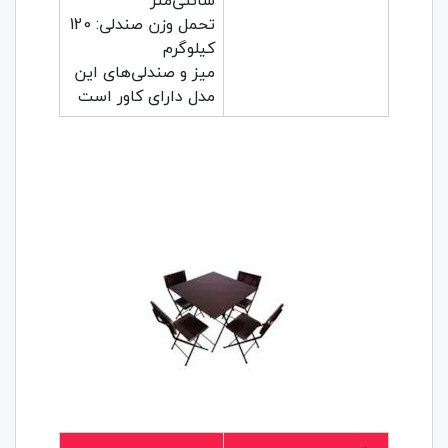
تحمل وزن صندلی: 120
کیلوگرم
میز و صندلی‌های این
مدل دارای کاور است