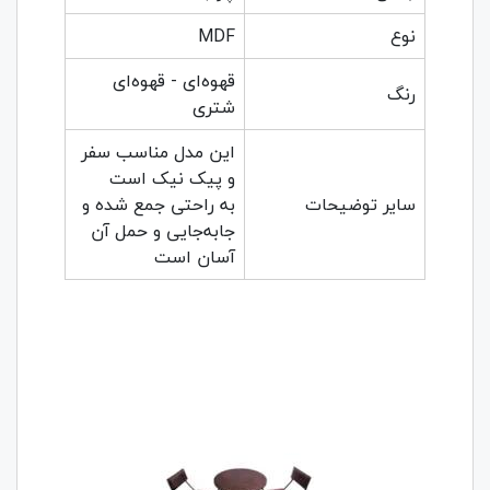
نوع
MDF
قهوه‌ای - قهوه‌ای
رنگ
شتری
این مدل مناسب سفر
و پیک نیک است
سایر توضیحات
به راحتی جمع شده و
جابه‌جایی و حمل آن
آسان است