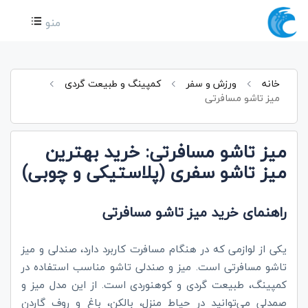
منو
خانه
ورزش و سفر
کمپینگ و طبیعت گردی
میز تاشو مسافرتی
میز تاشو مسافرتی: خرید بهترین
میز تاشو سفری (پلاستیکی و چوبی)
راهنمای خرید میز تاشو مسافرتی
یکی از لوازمی که در هنگام مسافرت کاربرد دارد، صندلی و میز
تاشو مسافرتی است. میز و صندلی تاشو مناسب استفاده در
کمپینگ، طبیعت گردی و کوهنوردی است. از این مدل میز و
صمدلی می‌توانید در حیاط منزل، بالکن، باغ و روف گاردن