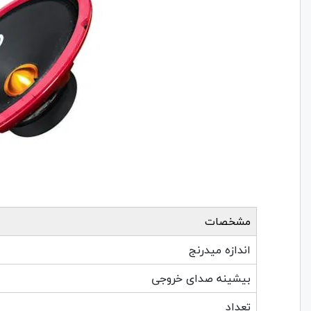
مشخصات
اندازه میدرنج
بیشینه صدای خروجی
تعداد