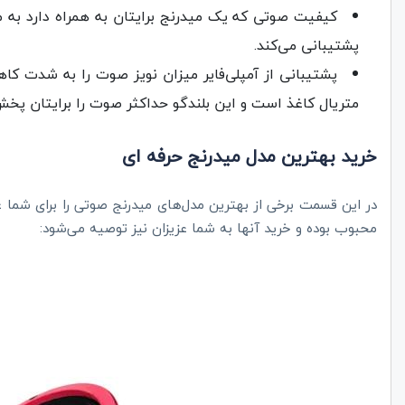
کیفیت صوتی که یک میدرنج برایتان به همراه دارد به مرات
پشتیبانی می‌کند.
پشتیبانی از آمپلی‌فایر میزان نویز صوت را به شدت کاه
متریال کاغذ است و این بلندگو حداکثر صوت را برایتان پخش 
خرید بهترین مدل میدرنج حرفه ای
در این قسمت برخی از بهترین مدل‌های میدرنج صوتی را برای شما 
محبوب بوده و خرید آنها به شما عزیزان نیز توصیه می‌شود: