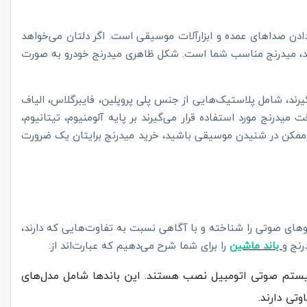
دن صداهای عمده و ابزارآلات موسیقی است. اگر دلتان می‌خواهد
ید، میدرنج مناسب شما است. شکل ظاهری میدرنج خودرو به صورت
‌گیرند، شامل پلاستیک‌‌هایی از جنس پلی پروپلین، فایبرگلاس، الیاف
میدرنج مورد استفاده قرار می‌گیرند بر پایه آلومنیوم، تیتانیوم،
ج ممکن در شنیدن موسیقی باشید، خرید میدرنج برایتان یک ضرورت
گوهای صوتی را شناخته و با آگاهی نسبت به تفاوت‌هایی که دارند،
رنج و
باند ماشین
را برای شما شرح می‌دهیم که عبارت‌اند از:
یستم صوتی اتومبیل نصب هستند. این باندها شامل مدل‌های
تی دارند.