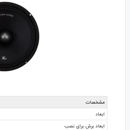
مشخصات
ابعاد
ابعاد برش برای نصب