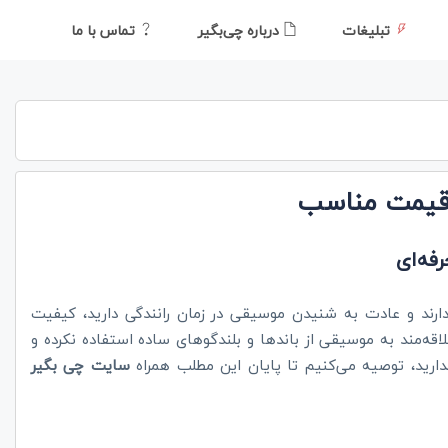
تبلیغات
درباره چی‌بگیر
تماس با ما
 قیمت مناسب
فه‌ای
 دارند و عادت به شنیدن موسیقی در زمان رانندگی دارید، کیفیت
لاقه‌مند به موسیقی از باندها و بلندگوهای ساده استفاده نکرده و
 ندارید، توصیه می‌کنیم تا پایان این مطلب همراه
سایت چی بگیر