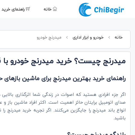
خانه
راهنمای خرید
خانه
خودرو و ابزار اداری
میدرنج خودرو
میدرنج چیست؟ خرید میدرنج خودرو با
راهنمای خرید بهترین میدرنج برای ماشین بازهای حر
اگر جزء افرادی هستید که اصوات در زندگی شما اثرگذاری بالایی
صدای اتومبیل برایتان حائز اهمیت است. اکثر افراد ماشین باز و ع
انواع باند میدرنج را جایگزین می‌کنند. اگر تجربه خرید میدرنج را
باشید.
بلندگو میدرنج چیست؟