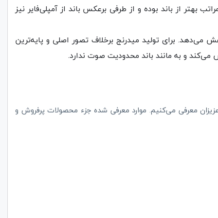
ب بهتر از باند بوده و از طرفی برعکس باند از آمپلی‌فایر نیز
ش می‌دهد. برای تولید میدرنج برخلاف تصور اصلی و پایه‌ترین
می‌کند و به مانند باند محدودیت صوت ندارد.
عزیزان معرفی می‌کنیم. موارد معرفی شده جزء محصولات پرفروش و