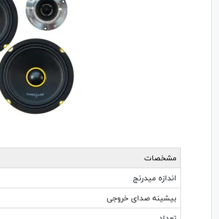
مشخصات
اندازه میدرنج
بیشینه صدای خروجی
تعداد