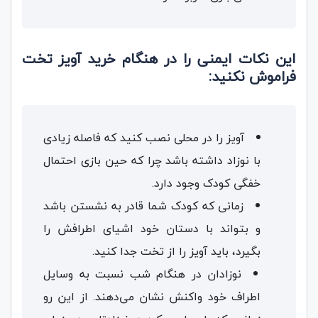
این نکات ایمنی را در هنگام خرید آویز تخت
فراموش نکنید:
آویز را در محلی نصب کنید که فاصله زیادی
با نوزاد داشته باشد چرا که حین بازی احتمال
خفگی کودک وجود دارد.
زمانی که کودک شما قادر به نشستن باشد
و بتواند با دستان خود اشیای اطرافش را
بگیرد، باید آویز را از تخت جدا کنید.
نوزادان در هنگام شب نسبت به وسایل
اطراف خود واکنش نشان می‌دهند. از این رو