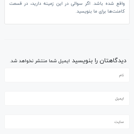
واقع شده باشد. اگر سوالی در این زمینه دارید، در قسمت
کامنت‌ها برای ما بنویسید.
دیدگاهتان را بنویسید
ایمیل شما منتشر نخواهد شد.