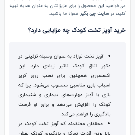
می‌خواهید این محصول را برای عزیزانتان به عنوان هدیه تهیه
کنید، در
سایت چی بگیر
همراه ما باشید.
خرید آویز تخت کودک چه مزایایی دارد؟
آویز تخت نوزاد به عنوان وسیله تزئینی در
دکور اتاق کودک تاثیر زیادی دارد. این
اکسسوری همچنین برای نصب روی کریر
اسباب بازی مناسبی محسوب می‌شود. چرا که
بازی با آویز مهارت‌های دیداری و شنیداری
کودک را افزایش می‌دهد و برای او فرصت
یادگیری را فراهم می‌کند.
محققان معتقدند که آویز تخت کودک در
بالا بردن قدرت تمرکز و یادگیری کودک نقش