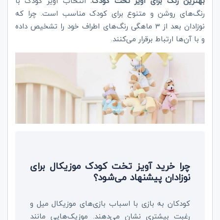
بهترین رنگ برای آویز تخت کودک:
انتخاب آویز کودک با
رنگ‌های روشن و متنوع برای کودک مناسب است. چرا که
نوزادان بعد از 3 ماهگی رنگ‌های اطراف خود را تشخیص داده
و با آن‌ها ارتباط برقرار می‌کنند.
چرا خرید آویز تخت کودک موزیکال برای
نوزادان پیشنهاد می‌شود؟
کودکان به بازی با اسباب بازی‌های موزیکال میل و
رغبت بیشتری نشان می‌دهند. موزیک‌هایی مانند