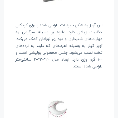
این آویز به شکل حیوانات طراحی شده و برای کودکان
جذابیت زیادی دارد. علاوه بر وسیله سرگرمی به
مهارت‌های شنیداری و دیداری نوزادان کمک می‌کند.
آویز گیلز به وسیله اهرم‌های که دارد، به نرده‌های
تخت نصب می‌شود. جنس محصولی پولیشی است و
100 گرم وزن دارد. ابعاد مدل 20*20*20 سانتی‌متر
طراحی شده است.