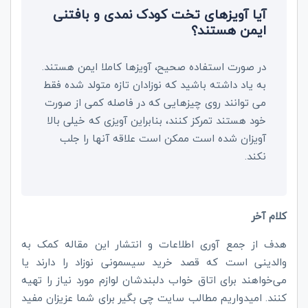
آیا آویزهای تخت کودک نمدی و بافتنی
ایمن هستند؟
در صورت استفاده صحیح، آویزها کاملا ایمن هستند.
به یاد داشته باشید که نوزادان تازه متولد شده فقط
می توانند روی چیزهایی که در فاصله کمی از صورت
خود هستند تمرکز کنند، بنابراین آویزی که خیلی بالا
آویزان شده است ممکن است علاقه آنها را جلب
نکند.
کلام آخر
هدف از جمع آوری اطلاعات و انتشار این مقاله کمک به
والدینی است که قصد خرید سیسمونی نوزاد را دارند یا
می‌خواهند برای اتاق خواب دلبندشان لوازم مورد نیاز را تهیه
کنند. امیدواریم مطالب سایت چی بگیر برای شما عزیزان مفید