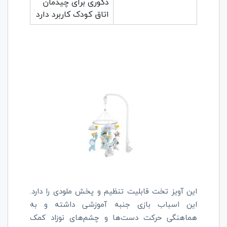
دکوری برای چیدمان
اتاق کودک کاربرد دارد
این آویز تخت قابلیت تنظیم و پخش ملودی را دارد.
این اسباب بازی جنبه آموزشی داشته و به
هماهنگی حرکت دست‌ها و چشم‌های نوزاد کمک