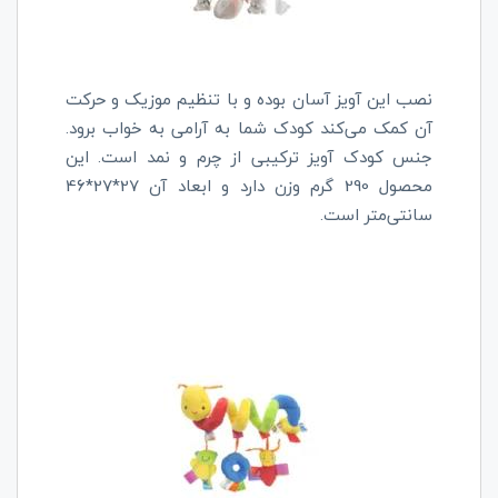
نصب این آویز آسان بوده و با تنظیم موزیک و حرکت
آن کمک می‌کند کودک شما به آرامی به خواب برود.
جنس کودک آویز ترکیبی از چرم و نمد است. این
محصول 290 گرم وزن دارد و ابعاد آن 27*27*46
سانتی‌متر است.