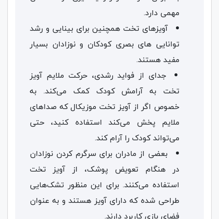
مهمی دارد.
آویزهای تخت همچنین برای بینایی و رشد
توانایی های بصری کودکان و نوزادان بسیار
مفید هستند.
جدای از فواید رشدی، حرکت ملایم آویز
تخت به آرامش کودک کمک می‌کند. به
خصوص اگر از آویز تخت موزیکال که صداهای
ملایم پخش می‌کند استفاده کنید، حتی
می‌تواند کودک را آرام کند.
بعضی از مادران برای سرگرم کردن نوزادان
در هنگام تعویض پوشک، از آویز تخت
استفاده می‌کنند. برای این منظور تشک‌هایی
طراحی شده که دارای آویز هستند و به عنوان
فضای بازی کاربرد دارند.