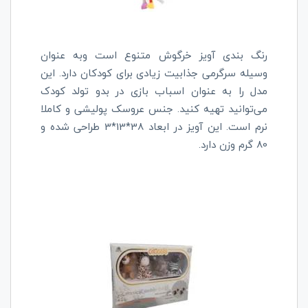
رنگ بندی آویز خرگوش متنوع است وبه عنوان
وسیله سرگرمی جذابیت زیادی برای کودکان دارد. این
مدل را به عنوان اسباب بازی در بدو تولد کودک
می‌توانید تهیه کنید. جنس عروسک پولیشی و کاملا
نرم است. این آویز در ابعاد 38*13*3 طراحی شده و
80 گرم وزن دارد.