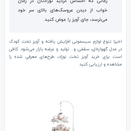
زمانی که احساس کردید نوزادتان در زمان
خواب از دیدن عروسک‌های بالای سر خود
می‌ترسد، جای آویز را عوض کنید.
اخیرا تنوع لوازم سیسمونی افزایش یافته و آویز تخت کودک
در مدل گهواره‌ای، سقفی و... تولید و عرضه بازار می‌شود. کافی
است برای خرید آویز تخت نوزاد، طرح‌های معرفی شده را
مشاهده و ارزیابی کنید.