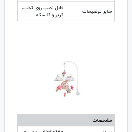
قابل نصب روی تخت،
سایر توضیحات
کریر و کالسکه
مشخصات