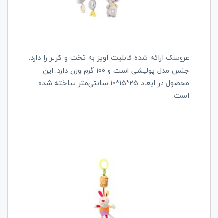
عروسک ارائه شده قابلیت آویز به تخت و کریر را دارد.
جنس مدل پولیشی است و 100 گرم وزن دارد. این
محصول در ابعاد 25*15*10 سانتی‌متر ساخته شده
است.