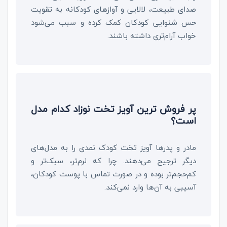
صدای طبیعت، لالایی و آواز‌های کودکانه به تقویت
حس شنوایی کودکان کمک کرده و سبب می‌شود
خواب آرام‌تری داشته باشند.
پر فروش ترین آویز تخت نوزاد کدام مدل
است؟
مادر و پدر‌ها آویز تخت کودک نمدی را به مدل‌های
دیگر ترجیح می‌دهند. چرا که نرم‌تر، سبک‌تر و
کم‌حجم‌تر بوده و در صورت تماس با پوست کودکان،
آسیبی به آن‌ها وارد نمی‌کند.