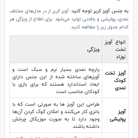
به جنس آویز کریر توجه کنید:
آویز کریر از در مدل‌های مختلف
نمدی، پولیشی و بافتنی تولید می‌شود. برای اطلاع از ویژگی هر
کدام جدول زیر را مطالعه کنید.
انواع آویز
تخت
ویژگی
نوزاد
پارچه نمدی بسیار نرم و سبک است و
آویز تخت
آویز‌های ساخته شده از این جنس دارای
کودک
ابعاد استاندارد هستند که برای بازی با
نمدی
کودکان مناسب است
طراحی این آویز ها به صورتی است که با
آویز
باتری کار می‌کنند و امکان کوک کردن آن‌ها
پولیشی
وجود دارد تا به صورت موزیکال چرخش
داشته باشند.