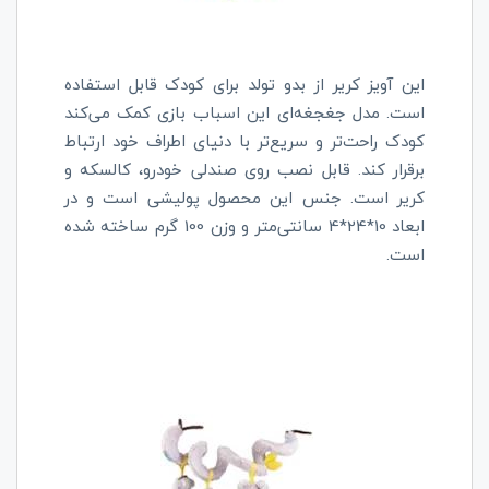
این آویز کریر از بدو تولد برای کودک قابل استفاده
است. مدل جغجغه‌ای این اسباب بازی کمک می‌کند
کودک راحت‌تر و سریع‌تر با دنیای اطراف خود ارتباط
برقرار کند. قابل نصب روی صندلی خودرو، کالسکه و
کریر است. جنس این محصول پولیشی است و در
ابعاد 10*24*4 سانتی‌متر و وزن 100 گرم ساخته شده
است.