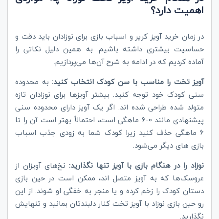
اهمیت دارد؟
در زمان خرید آویز کریر و اسباب بازی برای نوزادان باید دقت و
حساسیت بیشتری داشته باشیم. به همین دلیل نکاتی را
آماده کردیم که در ادامه به شرح آن‌ها می‌پردازیم.
آویز تخت را مناسب با سن کودک انتخاب کنید:
به محدوده
سنی کودک خود توجه کنید. بیشتر آویزها برای نوزادان تازه
متولد شده طراحی شده اند. اگر یک آویز دارای محدوده سنی
پیشنهادی مانند 0-6 ماهگی است، احتمالاً بهتر است آن را تا
6 ماهگی حذف کنید زیرا کودک شما به زودی جذب اسباب
بازی های دیگر می‌شود.
نوزاد را در هنگام بازی با آویز تنها نگذارید:
نخ‌های آویزان از
عروسک‌ها که به آویز متصل اند، ممکن است در حین بازی
دستان کودک را زخم کرده و یا منجر به خفگی او شوند. از این
رو حین بازی نوزاد با آویز تخت کنار دلبندتان بمانید و تنهایش
نگذارید.