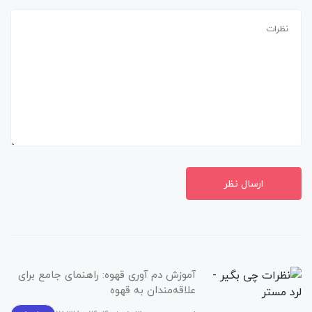
ارسال نظر
آموزش دم آوری قهوه: راهنمای جامع برای
علاقه‌مندان به قهوه