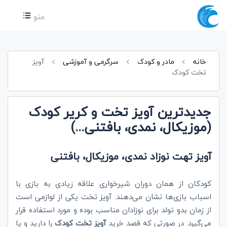
منو
خانه
مادر و کودک
سرگرمی و آموزشی
آویز
تخت کودک
جدیدترین آویز تخت و کریر کودک
(موزیکال، نمدی، بافتنی...)
آویز تهت نوزاد نمدی، موزیکال، بافتنی
کودکان از همان دوران شیرخواری علاقه زیادی به بازی با
اسباب بازی‌ها نشان می‌دهند. آویز تخت یکی از لوازمی است
از زمان بدو تولد برای نوزادان مناسب بوده و مورد استفاده قرار
می‌گیرد.
در صورتی که قصد خرید
آویز تخت کودک
را دارید و یا