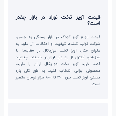
قیمت آویز تخت نوزاد در بازار چقدر
است؟
قیمت انواع آویز کودک در بازار بستگی به جنس،
شرکت تولید کننده، کیفیت و امکانات آن دارد. به
عنوان مثال آویز تخت موزیکال در مقایسه با
مدل‌های کنترل از راه دور ارزان‌تر هستند. چنانچه
قصد خرید آویز تخت موزیکال ارزان را دارید،
محصولی ایرانی انتخاب کنید. به طور کلی بازه
قیمتی آویز تخت بین 300 تا 800 هزار تومان متغیر
است.