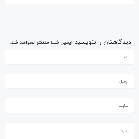
دیدگاهتان را بنویسید
ایمیل شما منتشر نخواهد شد.