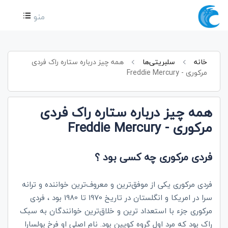
منو
خانه
سلبریتی‌ها
همه چیز درباره ستاره راک فردی
مرکوری - Freddie Mercury
همه چیز درباره ستاره راک فردی
مرکوری - Freddie Mercury
فردی مرکوری چه کسی بود ؟
فردی مرکوری یکی از موفق‌ترین و معروف‌ترین خواننده و ترانه
سرا در امریکا و انگلستان در تاریخ 1970 تا 1980 بود ، فردی
مرکوری جزء با استعداد ترین و خلاق‌ترین خوانندگان به سبک
راک بود که مرد اول گروه کویین بود. نام اصلی او فرخ بولسارا