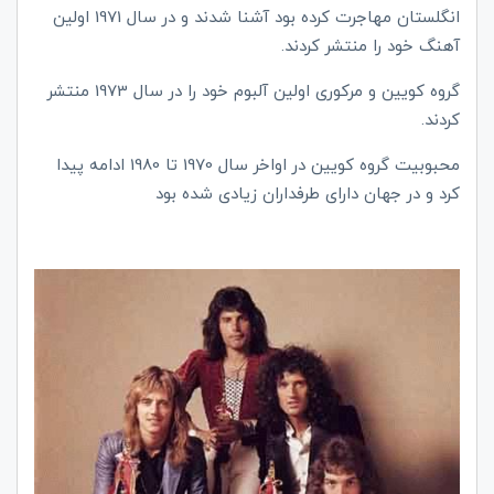
انگلستان مهاجرت کرده بود آشنا شدند و در سال 1971 اولین
آهنگ خود را منتشر کردند.
گروه کویین و مرکوری اولین آلبوم خود را در سال 1973 منتشر
کردند.
محبوبیت گروه کویین در اواخر سال 1970 تا 1980 ادامه پیدا
کرد و در جهان دارای طرفداران زیادی شده بود