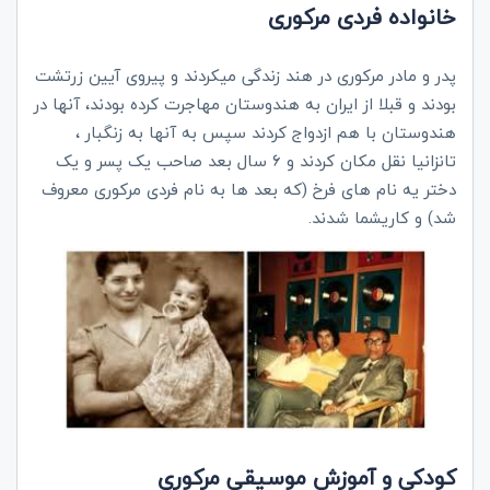
خانواده فردی مرکوری
پدر و مادر مرکوری در هند زندگی میکردند و پیروی آیین زرتشت
بودند و قبلا از ایران به هندوستان مهاجرت کرده بودند، آنها در
هندوستان با هم ازدواج کردند سپس به آنها به زنگبار ،
تانزانیا نقل مکان کردند و 6 سال بعد صاحب یک پسر و یک
دختر یه نام های فرخ (که بعد ها به نام فردی مرکوری معروف
شد) و کاریشما شدند.
کودکی و آموزش موسیقی مرکوری