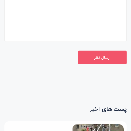
ارسال نظر
پست های
اخیر