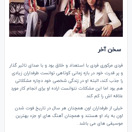
سخن آخر
فردی مرکوری فردی با استعداد و خلاق بود و با صدای تاثیر گذار
و پر قدرت خود در بازه زمانی کوتاهی توانست طرفداران زیادی
را جذب کند، البته او در زندگی شخصی خود دچاره مشکلاتی
هم بود اما این مشکلات نتوانست اراده او برای انجام کار مورد
علاقه اش را کم کند.
خیلی از طرفداران اون همچنان هر سال در تاریخ فوت شدن
اون به یاد او هستند و همچنان آهنگ های او جزء بهترین
موسیقی های می باشد .