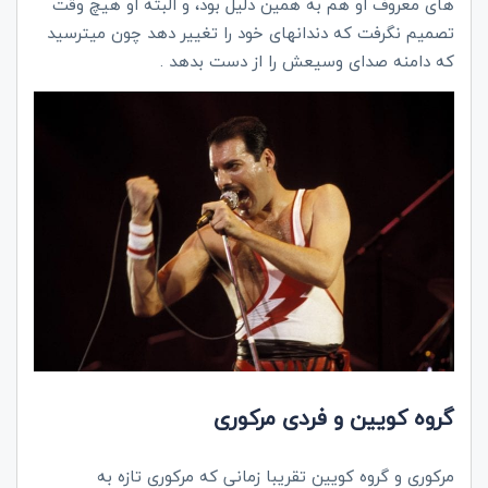
های معروف او هم به همین دلیل بود، و البته او هیچ وقت
تصمیم نگرفت که دندانهای خود را تغییر دهد چون میترسید
که دامنه صدای وسیعش را از دست بدهد .
گروه کویین و فردی مرکوری
مرکوری و گروه کویین تقریبا زمانی که مرکوری تازه به