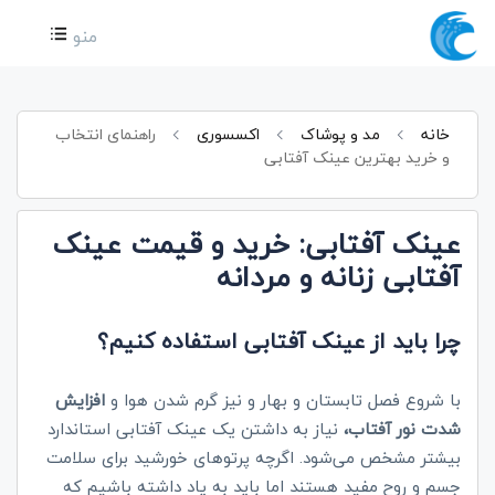
منو
خانه
مد و پوشاک
اکسسوری
راهنمای انتخاب
و خرید بهترین عینک آفتابی
عینک آفتابی: خرید و قیمت عینک
آفتابی زنانه و مردانه
چرا باید از عینک آفتابی استفاده کنیم؟
با شروع فصل تابستان و بهار و نیز گرم شدن هوا و
افزایش
شدت نور آفتاب،
نیاز به داشتن یک عینک آفتابی استاندارد
بیشتر مشخص می‌شود. اگرچه پرتوهای خورشید برای سلامت
جسم و روح مفید هستند اما باید به یاد داشته باشیم که