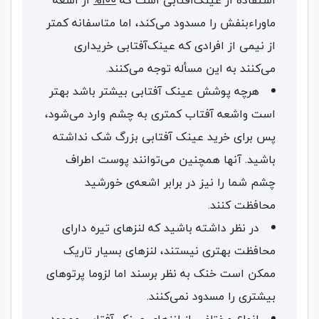
استفاده از عینک‌آفتابی است که
100%
از اشعه
ماوراءبنفش را مسدود می‌کند، اما متاسفانه کمتر
از نیمی از افرادی که عینک‌آفتابی خریداری
می‌کنند به این مسأله توجه می‌کنند.
هرچه پوشش عینک آفتابی بیشتر باشد بهتر
است واشعه آفتاب کمتری به چشم وارد می‌شود،
پس برای خرید عینک‌ آفتابی بزرگ شک نداشته
باشید. آنها همچنین می‌توانند پوست اطراف
چشم شما را نیز در برابر اشعه‌ی خورشید
محافظت کنند.
در نظر داشته باشید که لنزهای تیره دارای
محافظت بهتری نیستند، لنزهای بسیار تاریک
ممکن است خنک به نظر برسند اما لزوما پرتوهای
بیشتری را مسدود نمی‌کنند.