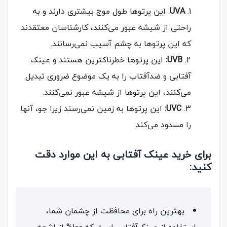
UVA
: این پرتوها طول موج بیشتری دارند و به
راحتی از شیشه عبور می‌کنند، کارشناسان معتقدند
که این پرتوها به چشم آسیب نمی‌رسانند.
UVB:
این پرتوها خطرناکترین هستند و عینک
آفتابی و ضدآفتاب را به یک موضوع ضروری تبدیل
می‎‌کنند، این پرتوها از شیشه عبور نمی‌کنند.
UVC:
این پرتوها به زمین نمی‌رسند زیرا جو، آنها
را مسدود می‌کند.
برای خرید عینک آفتابی به این موارد دقت
کنید:
بهترین راه برای محافظت از چشمان شما،