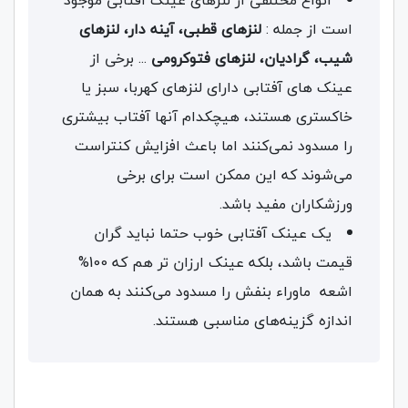
انواع مختلفی از لنزهای عینک آفتابی موجود
است از جمله :
لنزهای قطبی، آینه دار، لنزهای
شیب، گرادیان، لنزهای فتوکرومی
... برخی از
عینک‌ های آفتابی دارای لنزهای کهربا، سبز یا
خاکستری هستند، هیچکدام آنها آفتاب بیشتری
را مسدود نمی‌کنند اما باعث افزایش کنتراست
می‌شوند که این ممکن است برای برخی
ورزشکاران مفید باشد.
یک عینک آفتابی خوب حتما نباید گران
قیمت باشد، بلکه عینک‌ ارزان تر هم که 100%
اشعه ماوراء بنفش را مسدود می‌کنند به همان
اندازه گزینه‌های مناسبی هستند.