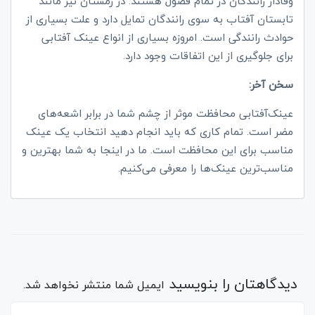
وفادار رانندگان در تمام فصول هستند. در زمستان نیز مانند
تابستان آفتاب به سوی رانندگان تمایل دارد و علت بسیاری از
حوادث رانندگی است. امروزه بسیاری از انواع عینک‌ آفتابی
برای جلوگیری از این اتفاقات وجود دارد.
سخن آخر:
عینک‌آفتابی محافظت موثر از چشم شما در برابر اشعه‌های
مضر است. تمام کاری که باید انجام دهید انتخاب یک عینک
مناسب برای این محافظت است. ما در اینجا به شما بهترین و
مناسب‌ترین عینک‌ها را معرفی می‌کنیم.
دیدگاهتان را بنویسید
ایمیل شما منتشر نخواهد شد.