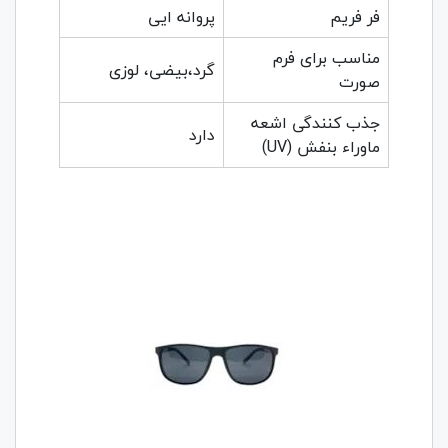
فر فریم
پروانه ایی
مناسب برای فرم
گرد،بیضی، لوزی
صورت
جذب کنندگی اشعه
دارد
ماوراء بنفش (UV)