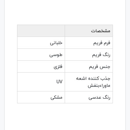
مشخصات
فرم فریم
خلبانی
رنگ فریم
طوسی
جنس فریم
فلزی
جذب کننده اشعه
UV
ماوراءبنفش
رنگ عدسی
مشکی