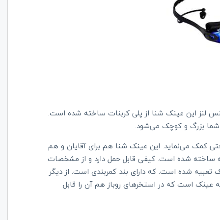
 50 گرم است. جنس لنز این عینک شنا از پلی کربنات ساخته شده است.
ه شما بزرگ و کوچک می‌شود.
تی کمک می‌نماید. این عینک شنا هم برای آقایان و هم
ه ساخته شده است. کیفی قابل حمل دارد و از مشخصات
عبیه شده است. که دارای بند کمربندی است. از دیگر
ینک است که در استخرهای روباز هم آن را قابل