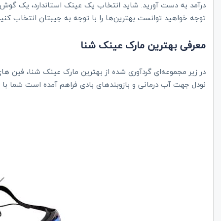
درآمد به دست آورید. شاید انتخاب یک عینک استاندارد، یک گوش‌گیر
توجه خواهید توانست بهترین‌ها را با توجه به جیبتان انتخاب کنی
معرفی بهترین مارک عینک شنا
در زیر مجموعه‌ای گردآوری شده از بهترین مارک عینک شنا، فین‌ ها
نودل جهت آب درمانی و بازوبندهای بادی فراهم آمده است شما با مرا