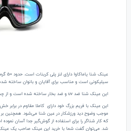
عینک شن
سیلیکونی است و مناسب برای آقایان و بانوان ساخته شده
این عینک شنا ضد
uv
و ضد بخار ساخته شده است و از چشم 
این عینک با فریم بزرگ خود دارای کاملا مقاوم در برابر 
موجب وضوح دید ورزشکار در عین شنا می‌شود. همچنین بر
که کار شناگر را برای استفاده از گوش‌گیر جدا آسان نموده 
شد. می‌توان گفت شما با خرید این عینک صاحب یک عینک 