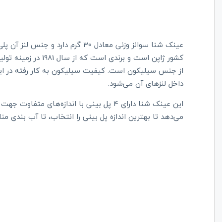
عینک شنا سوانز وزنی معادل 30 گرم د
کشور ژاپن است و برندی
از جنس سیلیکون است. کیفیت سیلیکون به کار رفته در این
داخل لنزهای آن می‌شود.
این عینک شنا دارای 4 پل بینی با اندازه‌های
می‌دهد تا بهترین اندازه پل بینی را انتخاب، تا آب بندی