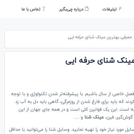
تبلیغات
درباره چی‌بگیر
تماس با ما
 معرفی بهترین عینک شنای حرفه ایی
عینک شنای حرفه ایی
فصل خاصی از سال باشیم. با پیشرفته‌تر شدن تکنولوژی و با توجه
دند که باید برای فارغ شدن از روزمرگی، گاهی باید دل به آب زد.
اولیه است. این یک قوانین کلی است و در همه جای جهان از این
و گوش‌گیر، فین،
عینک شنا
و ......
 مورد نیاز خود را تهیه نمایید. وسایل شنا را می‌توانید با حداقل