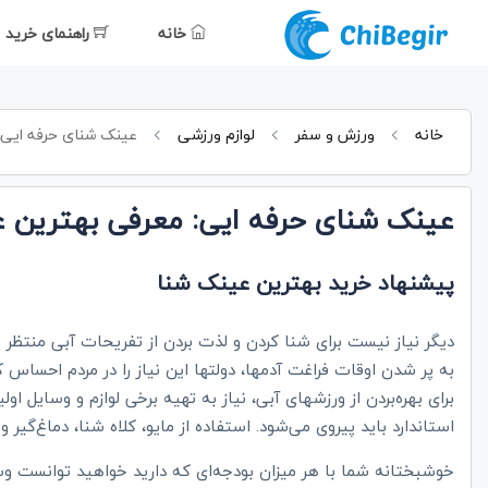
خانه
راهنمای خرید
خانه
ورزش و سفر
لوازم ورزشی
عینک شنای حرفه ایی:
عینک شنای حرفه ایی: معرفی بهترین 
پیشنهاد خرید بهترین عینک شنا
دیگر نیاز نیست برای شنا کردن و لذت بردن از تفریحات آبی منتظر 
به پر شدن اوقات فراغت آدمها، دولتها این نیاز را در مردم احساس کر
برای بهره‌بردن از ورزشهای آبی، نیاز به تهیه برخی لوازم و وسایل 
استاندارد باید پیروی می‌شود. استفاده از مایو، کلاه شنا، دماغ‌گیر 
خوشبختانه شما با هر میزان بودجه‌ای که دارید خواهید توانست وسایل