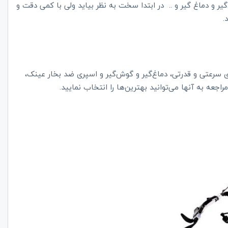
 و دماغ‌ گیر و .. در ابتدا سخت به نظر بیاید ولی با کمی دقت و
د.
ی سرعتی و قدرتی، دماغ‌گیر و گوش‌گیر و اسپری ضد بخار عینک،
جعه به آنها می‌توانید بهترین‌ها را انتخاب نمایید.