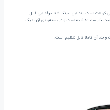
 با لنزی از چمس پلی کربنات است. بند این عینک شنا حرفه ایی قابل
 بخار ساخته شده است و در بسته‌بندی آن با یک
و بند آن کاملا قابل تنظیم است.