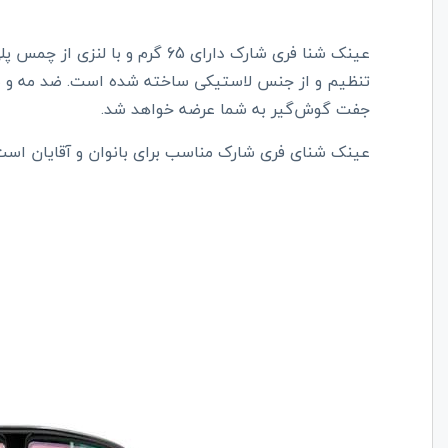
عینک شنا فری شارک دارای 65 گرم و
تنظیم و از جنس لاستیکی ساخته شده است. ضد مه و ضد
جفت گوش‌گیر به شما عرضه خواهد شد.
عینک شنای فری شارک مناسب برای بانوان و آقایان است 