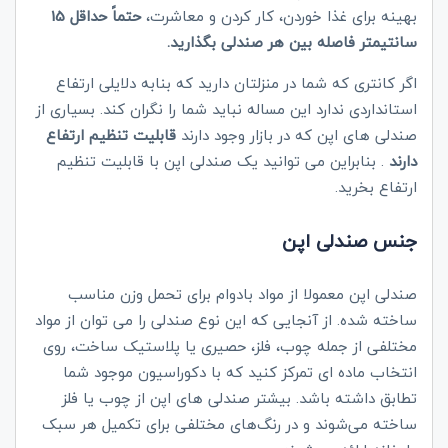
بهینه برای غذا خوردن، کار کردن و معاشرت،
حتماً حداقل 15
سانتیمتر فاصله بین هر صندلی بگذارید.
اگر کانتری که شما در منزلتان دارید که بنابه دلایلی ارتفاع
استانداردی ندارد این مساله نباید شما را نگران کند. بسیاری از
صندلی های اپن که در بازار وجود دارند
قابلیت تنظیم ارتفاع
دارند
. بنابراین می توانید یک صندلی اپن با قابلیت تنظیم
ارتفاع بخرید.
جنس صندلی اپن
صندلی اپن معمولا از مواد بادوام برای تحمل وزن مناسب
ساخته شده. از آنجایی که این نوع صندلی را می توان از مواد
مختلفی از جمله چوب، فلز، حصیری یا پلاستیک ساخت، روی
انتخاب ماده ای تمرکز کنید که با دکوراسیون موجود شما
تطابق داشته باشد. بیشتر صندلی‌ های اپن از چوب یا فلز
ساخته می‌شوند و در رنگ‌های مختلفی برای تکمیل هر سبک