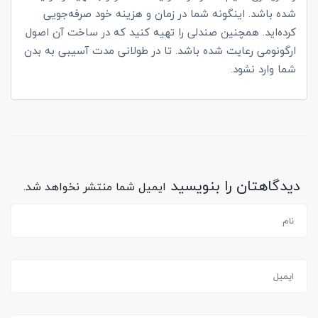
شده باشد. اینگونه شما در زمان و هزینه خود صرفه‌جویی
کرده‌اید. همچنین صندلی را تهیه کنید که در ساخت آن اصول
ارگونومی رعایت شده باشد. تا در طولانی مدت آسیبی به بدن
شما وارد نشود.
دیدگاهتان را بنویسید
ایمیل شما منتشر نخواهد شد.