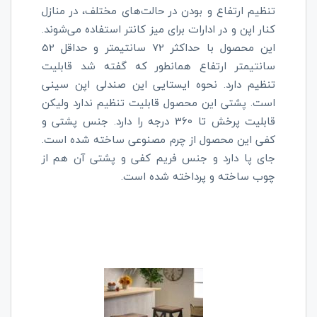
تنظیم ارتفاع و بودن در حالت‌های مختلف، در منازل
کنار اپن و در ادارات برای میز کانتر استفاده می‌شوند.
این محصول با حداکثر 72 سانتیمتر و حداقل 52
سانتیمتر ارتفاع همانطور که گفته شد قابلیت
تنظیم دارد. نحوه ایستایی این صندلی اپن سینی
است. پشتی این محصول قابلیت تنظیم ندارد ولیکن
قابلیت پرخش تا 360 درجه را دارد. جنس پشتی و
کفی این محصول از چرم مصنوعی ساخته شده است.
جای پا دارد و جنس فریم کفی و پشتی آن هم از
چوب ساخته و پرداخته شده است.