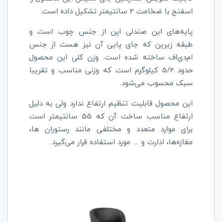
اسفنج با ضخامت 2 سانتیمتر تشکیل داده است.
پایه‌های این صندلی اپن از جنس چوب است و
طبقه زیرین که جای پایی آن نیز هست از جنس
ام‌دی‌اف ساخته شده است. وزن کلی این محصول
حدود 5/2 کیلوگرم است که وزنی مناسب و تقریبا
سبک محسوب می‌شود.
این محصول قابلیت تنظیم ارتفاع ندارد ولی به دلیل
ارتفاع مناسب ساخت آن که 55 سانتیمتر است
برای موارد متعدد و مختلفی مانند رستوران ها،
مغازه‌ها، ادارت و .... مورد استفاده قرار می‌گیرد.