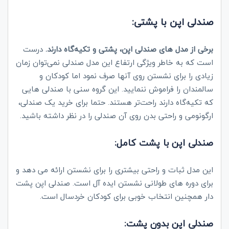
صندلی اپن با پشتی:
برخی از مدل های صندلی اپن، پشتی و تکیه‌گاه دارند.
درست
است که به خاطر ویژگی ارتفاع این مدل صندلی نمی‌توان زمان
زیادی را برای نشستن روی آنها صرف نمود اما کودکان و
سالمندان را فراموش ننمایید. این گروه سنی با صندلی‌ هایی
که تکیه‌گاه دارند راحت‌تر هستند. حتما برای خرید یک صندلی،
ارگونومی و راحتی بدن روی آن صندلی را در نظر داشته باشید.
صندلی اپن با پشت کامل:
این مدل ثبات و راحتی بیشتری را برای نشستن ارائه می دهد و
برای دوره های طولانی نشستن ایده آل است. صندلی اپن پشت
دار همچنین انتخاب خوبی برای کودکان خردسال است.
صندلی اپن بدون پشت: