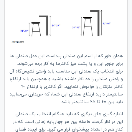
همان طور که از اسم این صندلی‌ پیداست این مدل صندلی‌ ها
برای جلوی اپن و یا پشت میز کانترها به کار برده می‌شوند.
برای انتخاب یک صندلی اپن مناسب باید راحتی نشیمن‌گاه آن
و راحتی صندلی را مد نظر داشته باشید و همچنین باید ارتفاع
کانتر منزلتان را فراموش ننمایید. اگر کانتری با ارتفاع 90
سانتیمتر دارید ارتفاع صندلی اپن شما، که خریداری می‌نمایید
باید بین 60 تا 65 سانتیمتر باشد.
اندازه گیری های دیگری که باید هنگام انتخاب یک صندلی
اپن در نظر گرفت، فاصله بین هر چهارپایه زمانی است که در
کنار هم در امتداد پیشخوان قرار می گیرد. برای ایجاد فضای