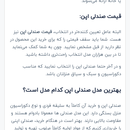
یا خانه ارائه می‌شوند.
قیمت صندلی اپن:
البته عامل تعیین کننده‌تر در انتخاب،
قیمت صندلی اپن
نیز
هست. شما باید سقف قیمتی را که برای خرید این محصول در
نظر دارید از قبل مشخص نمایید. چون به شما کمک می‌نماید
تا در بین هزاران مدل انتخاب راحت‌تری داشته باشید.
و در آخر حتما صندلی اپن را انتخاب نمایید که مناسب
دکوراسیون و سبک و سیاق منزلتان باشد.
بهترین مدل صندلی اپن کدام مدل است؟
صندلی اپن و خرید آن کاملاً به سلیقه فردی و نوع دکوراسیون
منزل بستگی دارد. این مدل صندلی‌ ها معمولا بادوام هستند و
مقاومت بالایی دارند. بهتر است در هنگام خرید، صندلی اپنی
را خریداری کنیم که از مواد اولیه کاملاً مرغوب تهیه و تولید