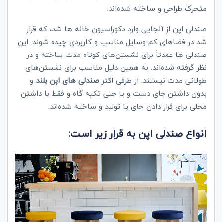
متحرک طراحی و ساخته شده‌اند.
صندلی‌ اپن از آنجایی وارد دکوراسیون‌ خانه ها شد، که قرار
شد در فضاهای کم وسایل مناسب و کاربردی چیده شوند. این
صندلی ها عمدتاً برای نشستن‌های کوتاه مدت ساخته و در
نظر گرفته شده‌اند. به همین دلیل مناسب برای نشستن‌های
طولانی‌ مدت نیستند. از طرفی اکثر
صندلی های اپن بلند
و
بدون داشتن جای دست و یا حتی تکیه گاه و فقط با داشتن
محلی برای قرار دادن جای پا تولید و ساخته شده‌اند.
انواع صندلی اپن به قرار زیر است: