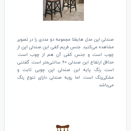
صندلی اپن مدل هایفلا مجموعه دو عددی را در تصویر
مشاهده می‌کنید. جنس فریم کفی این صندلی اپن از
چوب است و جنس کفی آن هم از چوب است.
حداقل ارتفاع این صندلی 60 سانتی‌متر است. گفتنی
است رنگ پایه این صندلی اپن چوبی ثابت و
مشکی‌رنگ است. اما رویه صندلی دارای تنوع رنگ
می‌باشد.