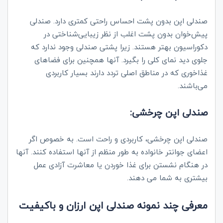
صندلی اپن بدون پشت احساس راحتی کمتری دارد. صندلی
پیش‌خوان بدون پشت اغلب از نظر زیبایی‌شناختی در
دکوراسیون بهتر هستند. زیرا پشتی صندلی وجود ندارد که
جلوی دید نمای کلی را بگیرد. آنها همچنین برای فضاهای
غذاخوری که در مناطق اصلی تردد دارند بسیار کاربردی
می‌باشند.
صندلی اپن چرخشی:
صندلی اپن چرخشی، کاربردی و راحت است. به خصوص اگر
اعضای جوانتر خانواده به طور منظم از آنها استفاده کنند. آنها
در هنگام نشستن برای غذا خوردن یا معاشرت آزادی عمل
بیشتری به شما می دهند.
معرفی چند نمونه صندلی اپن ارزان و باکیفیت