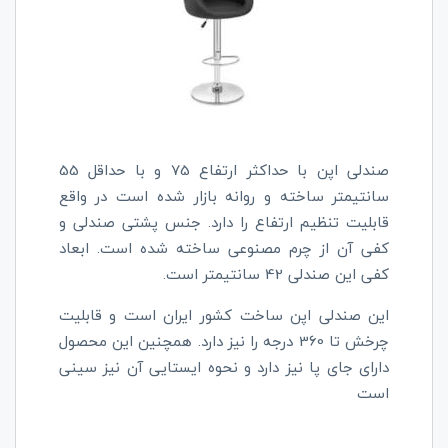
صندلی اپن با حداکثر ارتفاع 75 و با حداقل 55
سانتیمتر ساخته و روانه بازار شده است در واقع
قابلیت تنظیم ارتفاع را دارد. جنس پشتی صندلی و
کفی آن از چرم مصنوعی ساخته شده است. ابعاد
کفی این صندلی 42 سانتیمتر است.
این صندلی اپن ساخت کشور ایران است و قابلیت
چرخش تا 360 درجه را نیز دارد. همچنین این محصول
دارای جای پا نیز دارد و نحوه ایستایی آن نیز سینی
است