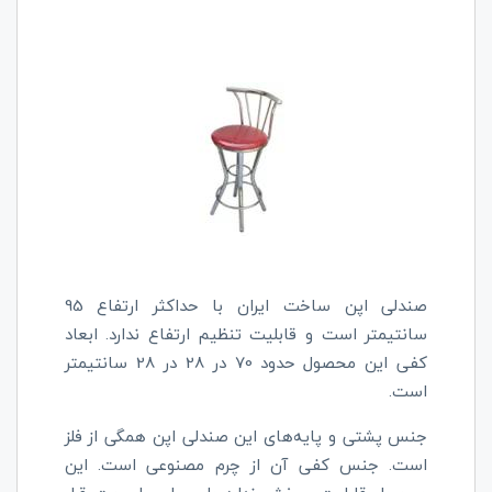
صندلی اپن ساخت ایران با حداکثر ارتفاع 95
سانتیمتر است و قابلیت تنظیم ارتفاع ندارد. ابعاد
کفی این محصول حدود 70 در 28 در 28 سانتیمتر
است.
جنس پشتی و پایه‌های این صندلی اپن همگی از فلز
است. جنس کفی آن از چرم مصنوعی است. این