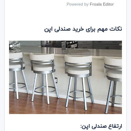
.
Powered by
Froala Editor
نکات مهم برای خرید صندلی اپن
ارتفاع صندلی اپن: