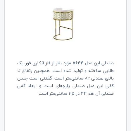
صندلی اپن مدل
A644
مورد نظر از فلز آبکاری فورتیک
طلايي ساخته و تولید شده است. همچنین رتفاع تا
بالای صندلی 82 سانتی‌متر است. گفتنی است جنس
کفی این مدل صندلی پارچه‌ای است و ابعاد کفی
صندلی آن هم 42 در 45 سانتی‌متر است.