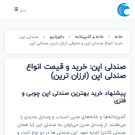
منو
خانه
خانه و آشپزخانه
دکوراتیو
صندلی اپن:
خرید انواع صندلی اپن و معرفی ارزان ترین صندلی اپن
صندلی اپن: خرید و قیمت انواع
صندلی اپن (ارزان ترین)
پیشنهاد خرید بهترین صندلی‌ اپن چوبی و
فلزی
آشپزخانه‌ها و خانه‌های مدرن اسباب و وسایل جدیدی را
می‌طلبند. از وسایل مدرن می‌توان به صندلی اپن (یا همان
صندلی کانتر) اشاره نمود. این صندلی‌ ها در دو نوع ثابت و