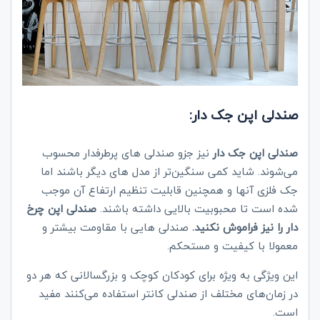
صندلی اپن جک دار:
صندلی اپن جک‌ دار
نیز جزو صندلی های پرطرفدار محسوب
می‌شوند. شاید کمی سنگین‌تر از مدل های دیگر باشند اما
جک فلزی آنها و همچنین قابلیت تنظیم ارتفاع آن موجب
شده است تا محبوبیت بالایی داشته باشند.
صندلی اپن چرخ
دار را نیز فراموش نکنید.
صندلی هایی با مقاومت بیشتر و
معمولا با کیفیت و مستحکم.
این ویژگی به ویژه برای کودکان کوچک و بزرگسالانی که هر دو
در زمان‌های مختلف از صندلی کانتر استفاده می‌کنند مفید
است.