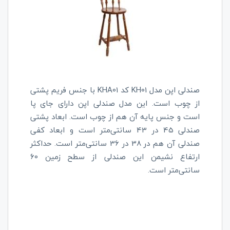
صندلی اپن مدل
KHA01
KH01
کد
با جنس فریم پشتی
از چوب است. این مدل صندلی اپن دارای جای پا
است و جنس پایه آن هم از چوب است. ابعاد پشتی
صندلی 45 در 43 سانتی‌متر است و ابعاد کفی
صندلی آن هم در 38 در 36 سانتی‌متر است. حداکثر
ارتفاع نشیمن این صندلی از سطح زمین 60
سانتی‌متر است.