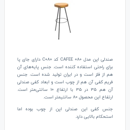
صندلی اپن مدل
CAFEE 080
کد
C080
دارای جای پا
برای راحتی استفاده کننده است. جنس پایه‌های آن
هم از فلز است و در ایران تولید شده است. جنس
فریم کفی آن هم از چوب است و ابعاد کفی صندلی
آن هم 35 در 35 با ارتفاع 10 سانتی‌متر است.
ارتفاع این محصول 80 سانتیمتر است.
جنس کفی این صندلی اپن از چوب بوده اما
استحکام بالایی دارد.