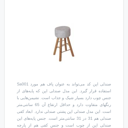
صندلی اپن کد
Sa001
می‌تواند به عنوان پاف هم مورد
استفاده قرار گیرد. این مدل صندلی اپن که پایه‌های از
جنس چوب دارد بسیار شیک و جذاب است. نشیمن‌هایی با
رنگهای متفاوت دارد و حداقل ارتفاع آن 65 سانتی‌متر
است. این مدل صندلی اپن پشتی صندلی ندارد. ابعاد کفی
صندلی هم 31 در 31 سانتی‌متر است. جنس پایه‌های این
صندلی اپن از چوب است و جنس کفی هم از پارچه