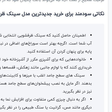
نکاتی سودمند برای خرید جدیدترین مدل سینک ظر
اطمینان حاصل کنید که سینک ظرفشویی انتخابی شم
آب شما است. اگرچه بهتر است سوراخ‌های اضافی در نباش
پایه برای پنهان کردن آن استفاده کنید.
خانواده‌هایی که برای آشپزی مکرر از آشپزخانه خو
خریداری کنند که با لوازم جانبی مانند زهکش، قفسه‌ها و
سینک‌ های سطح جامد اغلب با میزها و کابینت‌های
بدهند. اگر مایل به نصب پیشخوان‌های سطح جامد هستی
نیز در نظر بگیرید.
اگر به دنبال چیزی کمی متفاوت برای افزایش نما ب
دیگری مانند مس، گرانیت یا سنگ طبیعی را در نظر بگیر