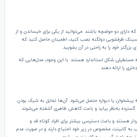
دارای دو حوضچه باشند. می‌توانید از یکی برای خیساندن و از
 سینک ظرفشویی دولگنه نصب کنید، اطمینان حاصل کنید که
 بزرگتر خود را به راحتی در آن بشویید.
مستطیلی شکل استاندارد هستند. با این وجود، مدل‌هایی که‌
ری را ارائه دهند.
پیشخوان یا دیواره متصل می‌شود. آن‌ها تمایل به شیک بودن
 و گسترده به‌نظر بیاید و باعث کاهش ظاهری آشفته می‌شوند.
ار هستند و باعث دسترسی بیشتر برای افراد کوتاه قد و
ب به کابینت مخصوص در زیر خود احتیاج دارند و در صورت عدم
نتیجه باعث آسیب به کابینت می شود.