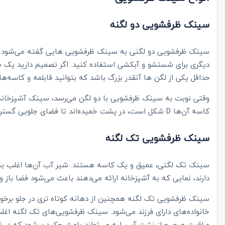
سینک ظرفشویی دو لگنه
سینک ظرفشویی‌ دو لگنی به سینک ظرفشویی‌ هایی گفته می‌شود که 
دیگری برای شستشو و آبکشی استفاده کنید. اگر تصمیم دارید یک
حداقل یکی از لگن‌ ها آنقدر بزرگ باشد که بتوانید قابلمه و کاسه‌های
وقتی نوبت به سینک ظرفشویی با دو لگن می‌رسد، سینک‌ آشپزخانه 
کاسه آن‌ها
D
شکل است، در پشت خمیده‌اند تا فضای جلویی گسترده‌ت
سینک ظرفشویی تک لگنه
سینک‌ تک لگنی، عمیق و یک کاسه هستند. شیر آب آن‌ها اغلب به 
دارند، نمایی که به آشپزخانه ارائه می‌دهند باعث می‌شود فضا باز
سینک ظرفشویی تک لگنه همچنین از دهانه کوتاه تری در جلو برخورد
خانواده‌های دارای فرزند می‌شود. سینک ظرفشویی‌های تک لگنه اغل
مراقبت صحیح از نشت آب، لبه می‌تواند باعث چکیدن شود که در 