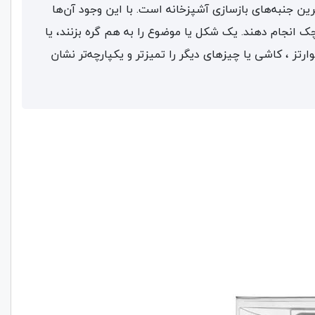
رین جنبه‌های بازسازی آشپزخانه است. با این وجود آن‌ها
ک انجام دهند. یک شکل یا موضوع را به هم گره بزنند، یا
تز ، کاشی یا چیزهای دیگر را تمیزتر و یکپارچه‌تر نشان