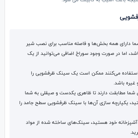
فشویی
ا دارای همه بخش‌ها و فاصله مناسب برای نصب شیر
د، اما در صورت وجود سوراخ اضافی می‌توانید از یک
د استفاده می‌کنند ممکن است یک سینک ظرفشویی را
 غیره باشد.
 شما مطابقت دارند تا ظاهری یکدست و صیقلی به شما
د، یکپارچه سازی آن‌ها با سینک ظرفشویی سطح جامد را
ه آشپزخانه خود هستید، سینک‌های ساخته شده از مواد
ید.