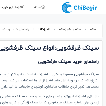
خانه
راهنمای خرید
خانه
خانه و آشپزخانه
آشپزخانه
راهنمای خرید و انتخ
سینک ظرفشویی:انواع سینک ظرفشویی (ر
راهنمای خرید سینک ظرفشویی
سینک ظرفشویی
معمولا بخشی از آشپزخانه است که بیشتر از هر چیز
آشپزخانه که در درجه اول فقط آشپز از آن‌ها استفاده می‌کند، همه
دست‌ها، تمیز کردن بشقاب هایشان، نوشیدن مایعات یا آب دادن به
بازسازی آشپزخانه بهترین زمان برای خرید و نصب سینک ظرفشویی ج
زیادی برای یافتن سینک ظرفشویی‌ که با سبک زندگی و کاربردهای رو