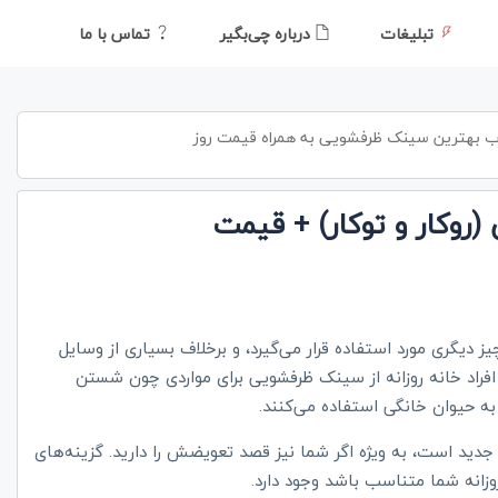
تبلیغات
درباره چی‌بگیر
تماس با ما
اب بهترین سینک ظرفشویی به همراه قیمت روز
وکار و توکار) + قیمت
 دیگری مورد استفاده قرار می‌گیرد، و برخلاف بسیاری از وسایل
 افراد خانه روزانه از سینک ظرفشویی برای مواردی چون شستن
 حیوان خانگی استفاده می‌کنند.
دید است، به ویژه اگر شما نیز قصد تعویضش را دارید. گزینه‌های
زانه شما متناسب باشد وجود دارد.