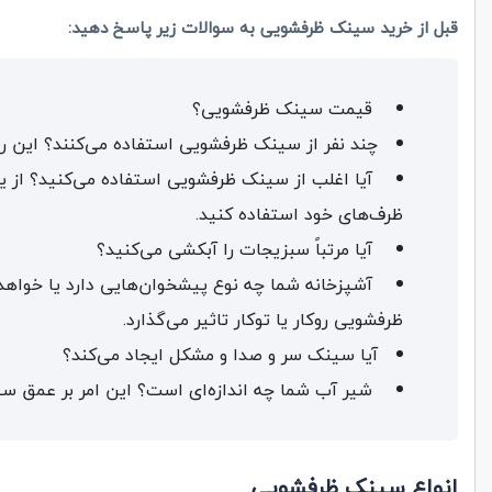
قبل از خرید سینک ظرفشویی به سوالات زیر پاسخ دهید:
قیمت سینک ظرفشویی؟
چند نفر از سینک ظرفشویی استفاده می‌کنند؟ این رو
آیا اغلب از سینک ظرفشویی استفاده می‌کنید؟ از 
ظرف‌های خود استفاده کنید.
آیا مرتباً سبزیجات را آبکشی می‌کنید؟
آشپزخانه شما چه نوع پیشخوان‌هایی دارد یا خواه
ظرفشویی روکار یا توکار تاثیر می‌گذارد.
آیا سینک سر و صدا و مشکل ایجاد می‌کند؟
شیر آب شما چه اندازه‌ای است؟ این امر بر عمق سی
انواع سینک ظرفشویی