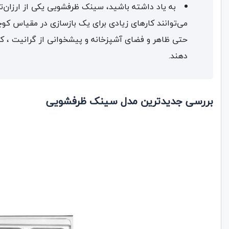
به یاد داشته باشید، سینک ظرفشویی‌ یکی از ارزان‌ت
می‌توانند کارهای زیادی برای یک بازسازی در مقیاس کوچ
حتی ظاهر و فضای آشپزخانه و پیشخوانی از گرانیت ، کوار
دهند.
بررسی جدیدترین مدل سینک ظرفشویی