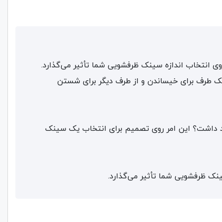
ی انتخاب اندازه سینک ظرفشویی شما تأثیر می‌گذارد.
یک طرف برای خیساندن و از طرف دیگر برای شستن
د داشت؟ این امر روی تصمیم برای انتخاب یک سینک
نک ظرفشویی شما تأثیر می‌گذارد.