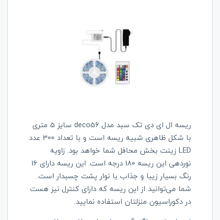
ریسه ال ای دی تک سبد مدل
deco56
سایز 5 متری
با شکل ظاهری شبیه ریسه است و با تعداد 300 عدد
LED
زینت بخش محافل شما خواهد بود. زاویه
نوردهی این ریسه 180 درجه است. این ریسه دارای 16
رنگ بسیار زیبا و جذاب با نوار پشت چسبدار است.
شما می‌توانید از این ریسه که دارای کنترل نیز هست
در دکوراسیون منزلتان استفاده نمایید.