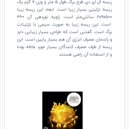
ریسه ال ای دی طرح برگ طول 5 متر و وزن 7 گرم یک
ریسه تزئینی بسیار زیبا است. ابعاد این ریسه زیبا
۵۰۰
x
۹
x
۲
سانتی‌متر است. زاویه نوردهی آن ۳۶۰
است. این ریسه زیبا به صورت سیمی با تزئینات
برگ است. گفتنی است که طراحی بسیار زیبایی دارد
و راندمان مصرف انرژی آن هم بسیار پایین است. این
ریسه از طرف مصرف کنندگان بسیار مورد علاقه بوده
و از استفاده آن راضی هستند.