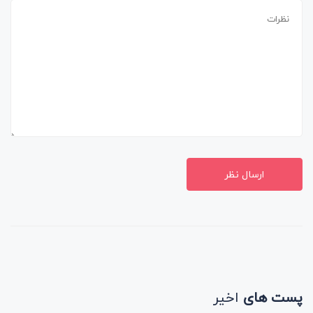
ارسال نظر
پست های
اخیر