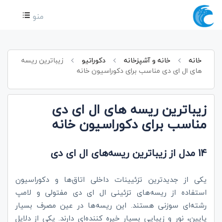
منو
خانه
خانه و آشپزخانه
دکوراتیو
زیباترین ریسه
های ال ای دی مناسب برای دکوراسیون خانه
زیباترین ریسه های ال ای دی
مناسب برای دکوراسیون خانه
14 مدل از زیباترین ریسه‌های ال ای دی
یکی از جدیدترین تزئیینات داخلی اتاق‌ها و دکوراسیون
استفاده از ریسه‌های تزئینی ال ای دی مفتولی و لامپ
رشته‌ای سوزنی هستند. این ریسه‌ها در عین مصرف بسیار
پایین، نور و زیبایی بسیار خیره کننده‌ای دارند. یکی از دلایل