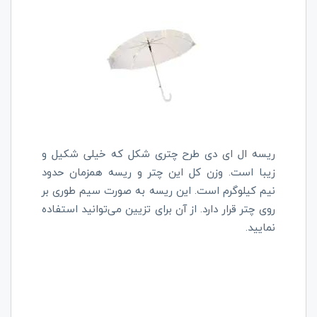
ریسه ال ای دی طرح چتری شکل که خیلی شکیل و
زیبا است. وزن کل این چتر و ریسه همزمان حدود
نیم کیلوگرم است. این ریسه به صورت سیم طوری بر
روی چتر قرار دارد. از آن برای تزیین می‌توانید استفاده
نمایید.