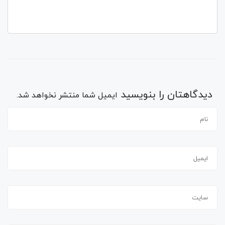
دیدگاهتان را بنویسید
ایمیل شما منتشر نخواهد شد.