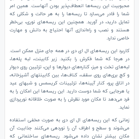
محبوبیت این ریسه‌ها انعطاف‌پذیر بودن آنهاست. همین امر
شما را قادر می‌سازد تا ریسه‌ها را به هر حالت و شکلی که
تمایل دارید، در آورید. همچنین این ریسه‌های نوری، بی‌خطر
هستند و نصب و راه‌اندازی آنها احتیاج به دانش و مهارت
خاصی ندارد.
کاربرد این ریسه‌های ال ای دی در همه جای منزل ممکن است.
در هرجا که شما فکرش را بکنید. زیر کابینت، لبه پله‌ها،
لبه‌های تخت و میز، کناره‌های دیوارها و اپن، تزئیین روی دیوار
و کچ بری‌های روی سقف، کناف‌ها، بین کابینتهای آشپزخانه،
در اتاق پرو، کنار آیینه‌ها، تزئیینات کریسمس و شبهای عید
یا هرجایی که شما دوست دارید. این ریسه‌ها این امکان را به
فرد می‌دهد تا مکان مورد نظرش را به صورت خلاقانه نورپردازی
نماید.
زمانی که این ریسه‌های ال ای دی به صورت مخفی استفاده
می‌شوند و سطح و اطراف آن را نوردهی می‌کنند جذابیت آن
مکان بیشتر نشان داده می‌شود. ریسه‌های ساختمانی که