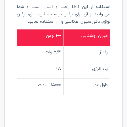
استفاده از این
LED
راحت و آسان است و شما
می‌توانید از آن برای تزئین مراسم جشن، اتاق، تزئین
لوازم، دکوراسیون، عکاسی و
...
استفاده نمایید.
میزان روشنایی
100 لومن
ولتاژ
5/4 ولت
رده انرژی
+A
طول عمر
15000 ساعت