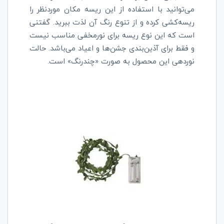
می‌توانید با استفاده از این ریسه مکان موردنظر را
ریسه‌کشی کرده و از تنوع رنگ آن لذت ببرید. گفتنی
است که این نوع ریسه برای نورمخفی مناسب نیست
و فقط برای آذین‌بندی جشن‌ها و اعیاد می‌باشد. حالت
نوردهی این محصول به صورت «چندرنگ» است.