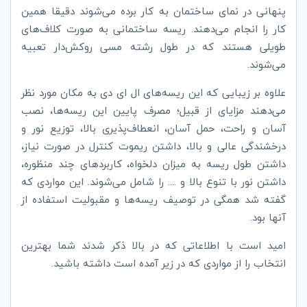
پنهانی در نمای ساختمان به کار برده می‌شوند دقیقا همین
کار را انجام می‌دهند. ریسه ساختمانی به صورت کلاف‌های
طویلی هستند که در طول رشته مسی روکش‌دار تعبیه
می‌شوند.
علاوه بر زیبایی که این ریسه‌های ال ای دی به مکان مورد نظر
می‌دهند مزایای از قبیل؛ مصرف پایین این ریسه‌ها، نصب
آسان و راحت، حمل آسان، انعطاف‌پذیری بالا، توزیع نور و
درخشندگی عالی و بالا، داشتن ریموت کنترل در صورت نیاز،
داشتن طول ریسه به میزان دلخواه، کاربردهای چند منظوره،
داشتن نور با تنوع بالا و .... را شامل می‌شوند. این مواردی که
گفته شد همگی در توصیف ریسه‌ها و مقبولیت استفاده از
آنها بود.
امید است با اطلاعاتی که در بالا ذکر شدند شما بهترین
انتخاب را از مواردی که در زیر آمده است داشته باشید.