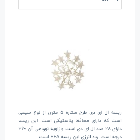
ریسه ال ای دی طرح ستاره 5 متری از نوع سیمی
است که دارای محافظ پلاستیکی است. این ریسه
دارای 28 عدد ال ای دی است و زاویه نوردهی آن 360
درجه است. رده انرژی این ریسه
++A
است.