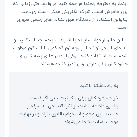
ابتدا، به دفترچه راهنما مراجعه کنید. در واقع، حتی زمانی که
برق خاموش است، شوک الکتریکی ممکن است رخ دهد،
بنابراین استفاده از دستگاه طبق نشانه های رسمی ضروری
است.
با این حال، از مواد ساینده یا اشیاء ساینده اجتناب کنید، و
به جای آن می‌توانید از پارچه نرم که کمی با آب گرم مرطوب
شده است استفاده کنید. برخی از مدل ها ی پشه کش و
حشره کش برقی دارای برس تمیز کننده هستند.
به یاد داشته باشید:
خرید حشره کش برقی باکیفیت حتی اگر قیمت
بالاتری داشته باشند، از نظر اقتصادی به صرفه‌تر
هستند. این محصولات دوام بالاتری دارند و در نهایت
موجب رضایت شما می‌شوند.