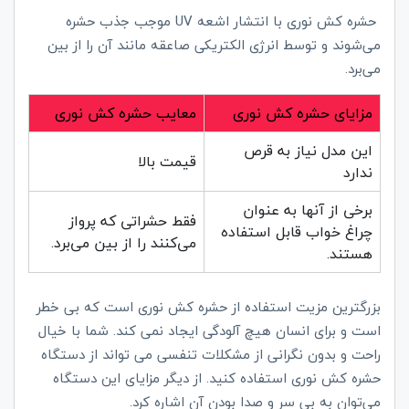
حشره‌ کش‌ نوری با انتشار اشعه UV موجب جذب حشره
می‌شوند و توسط انرژی الکتریکی صاعقه مانند آن را از بین
می‌برد.
مزایای حشره کش نوری
معایب حشره کش نوری
این مدل نیاز به قرص
قیمت بالا
ندارد
برخی از آنها به عنوان
فقط حشراتی که پرواز
چراغ خواب قابل استفاده
می‌کنند را از بین می‌برد.
هستند.
بزرگترین مزیت استفاده از حشره کش نوری است که بی خطر
است و برای انسان هیچ آلودگی ایجاد نمی کند. شما با خیال
راحت و بدون نگرانی از مشکلات تنفسی می تواند از دستگاه
حشره کش نوری استفاده کنید. از دیگر مزایای این دستگاه
می‌توان به بی سر و صدا بودن آن اشاره کرد.