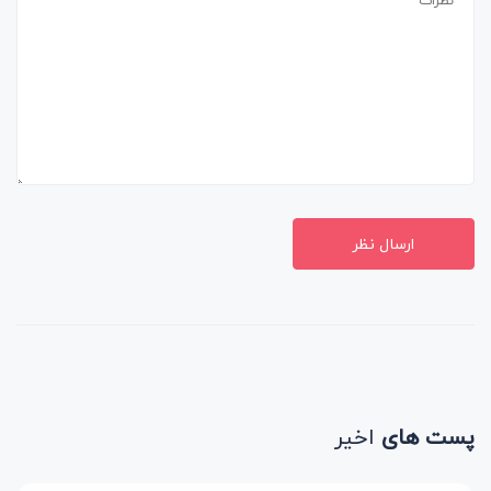
ارسال نظر
پست های
اخیر