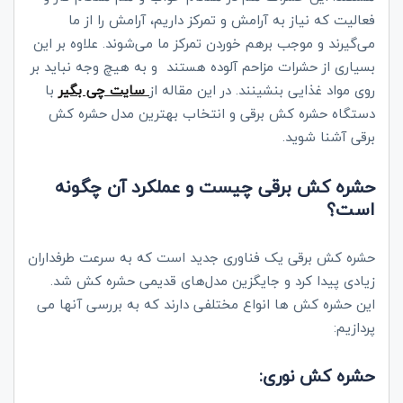
فعالیت که نیاز به آرامش و تمرکز داریم، آرامش را از ما
می‌گیرند و موجب برهم خوردن تمرکز ما می‌شوند. علاوه بر این
بسیاری از حشرات مزاحم آلوده هستند و به هیچ وجه نباید بر
روی مواد غذایی بنشینند. در این مقاله از
سایت چی بگیر
با
دستگاه حشره‌ کش‌ برقی و انتخاب بهترین مدل حشره کش
برقی آشنا شوید.
حشره کش برقی چیست و عملکرد آن چگونه
است؟
حشره کش برقی یک فناوری جدید است که به سرعت طرفداران
زیادی پیدا کرد و جایگزین مدل‌های قدیمی حشره‌ کش شد.
این حشره‌ کش‌ ها انواع مختلفی دارند که به بررسی آنها می
پردازیم:
حشره‌ کش‌ نوری: