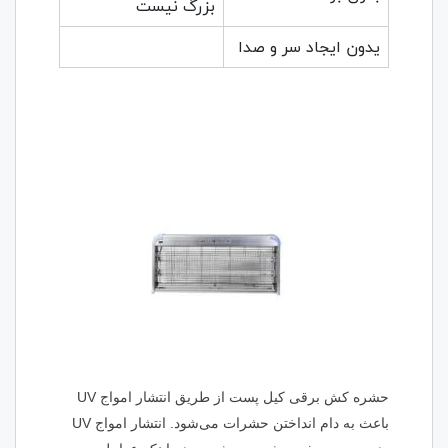
بزرگ نیست
یدون ایجاد سر و صدا
حشره کش برقی کیل پست از طریق انتشار امواج UV
باعث به دام انداختن حشرات می‌شود. انتشار امواج UV