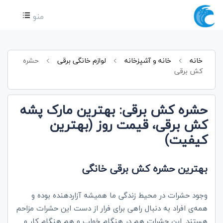
منو
خانه
خانه و آشپزخانه
لوازم خانگی برقی
حشره
کش برقی
حشره کش برقی: بهترین مارک پشه
کش برقی، قیمت روز (بهترین
کیفیت)
بهترین حشره کش برقی خانگی
وجود حشرات در محیط زندگی ما همیشه آزاردهنده بوده و
همه‌ی افراد به دنبال راهی برای فرار از دست این حشرات مزاحم
هستند. این حشرات هم در هنگام خواب و هم هنگام کار و