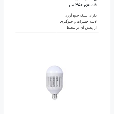
فاصله‌ی 350 متر
دارای تشک جمع آوری
لاشه حشرات و جلوگیری
از پخش آن در محیط