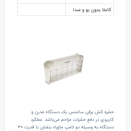
کاملا بدون بو و صدا
حشره کش برقی سامنس یک دستگاه مدرن و
کاربردی در دفع حشرات مزاحم می‌باشد. عملکرد
دستگاه به وسیله دو لامپ ماوراء بنفش با قدرت 30