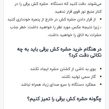
می‌شوند. دقت کنید که دستگاه حشره کش برقی را در
کنار منبع نور قوی قرار ندهید.
از قرار دادن حشره کش در خارج از پنجره خودداری کنید
، زیرا نتیجه عکس مورد نظر را خواهید داشت: خطر جذب
حشرات به اتاق را خواهید داشت.
در هنگام خرید حشره‌ کش برقی باید به چه
نکاتی دقت کرد؟
بوی بد ناشی از کشتن حشره ایجاد نکنند.
گاز سمی تولید نکنند.
عملکرد دستگاه با سرو صدای زیاد همراه نباشد.
چگونه حشره کش برقی را تمیز کنیم؟