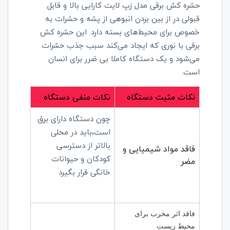
حشره کش برقی مدل زپ لایت کارایی بالا و قابل
قبولی در از بین بردن انبوهی از پشه و حشرات به
خصوص برای محیط‌های بسته دارد. این حشره کش
برقی با نوری که ایجاد می‌کند سبب جذب حشرات
می‌شود و یک دستگاه کاملا بی ضرر برای انسان
است.
نکات مثبت دستگاه
نکات منفی دستگاه
چون دستگاه دارای برق
است،باید در محلی
بالاتر از دسترسی
فاقد مواد شیمیایی و
کودکان و حیوانات
مضر
خانگی قرار بگیرد
فاقد اثر مخرب برای
محیط زیست