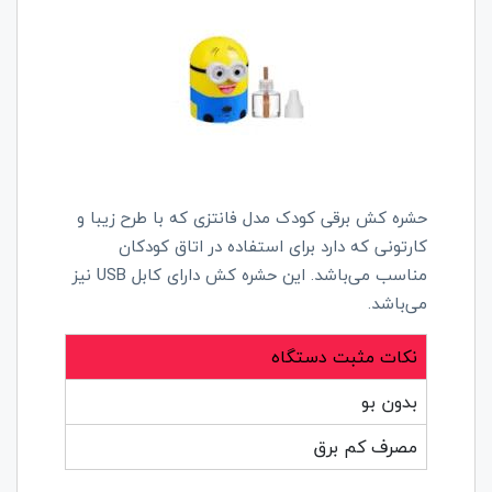
حشره کش برقی کودک مدل فانتزی که با طرح زیبا و
کارتونی که دارد برای استفاده در اتاق کودکان
مناسب می‌‌‌باشد. این حشره کش دارای کابل USB نیز
می‌باشد.
نکات مثبت دستگاه
بدون بو
مصرف کم برق