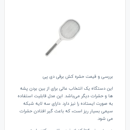
بررسی و قیمت حشره کش برقی دی پی
این دستگاه یک انتخاب عالی برای از بین بردن پشه
ها و حشرات دیگر می‌باشد. این مدل قابلیت استفاده
به صورت ایستاده را نیز دارد. دارای سه لایه شبکه
سیمی بسیار ریز است، که باعث گیر افتادن حشرات
می شود.