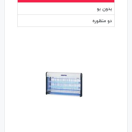
بدون بو
دو منظوره