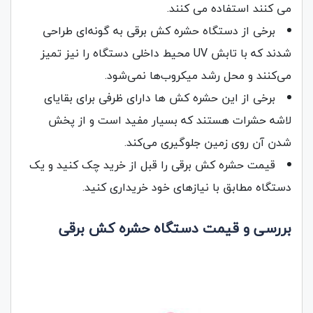
می کنند استفاده می کنند.
برخی از دستگاه‌ حشره کش برقی به گونه‌ای طراحی
شدند که با تابش UV محیط داخلی دستگاه را نیز تمیز
می‌کنند و محل رشد میکروب‌ها نمی‌شود.
برخی از این حشره‌ کش ها دارای ظرفی برای بقایای
لاشه حشرات هستند که بسیار مفید است و از پخش
شدن آن روی زمین جلوگیری می‌کند.
قیمت حشره کش برقی را قبل از خرید چک کنید و یک
دستگاه مطابق با نیازهای خود خریداری کنید.
بررسی و قیمت دستگاه حشره کش برقی