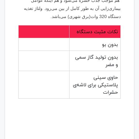
هم موجب جذب حشره می‌شود و هم اینکه عوامل
بیماری‌زایی آن به طور کامل از بین می‌رود. ولتاژ تغذیه
دستگاه 320 وات(برق شهری) می‌باشد.
نکات مثبت دستگاه
بدون بو
بدون تولید گاز سمی
و مضر
حاوی سینی
پلاستیکی برای لاشه‌ی
حشرات