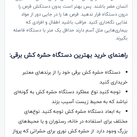
انسان مضر باشند. پس بهتر است بدون دستکش قرص را
درون دستگاه قرار ندهید. قرص‌ ها را در جایی دور از مواد
غذایی نگه‌داری کنید. مراقب باشید اطفال و افرادی که
بیماری‌هایی مثل آسم دارند حداقل یک متر با دستگاه فاصله
بگیرند.
راهنمای خرید بهترین دستگاه حشره‌ کش برقی:
دستگاه حشره کش برقی خود را از برندهای معتبر
خریداری کنید.
توجه کنید نوع عملکرد دستگاه حشره کش به گونه‌ای
نباشد که به محیط زیست آسیب بزند.
به ابعاد دستگاه حشره کش توجه کنید. نوع‌های
مختلف برای استفاده در خانه، رستوران و یا محیط‌های
بزرگ وجود دارد. از حشره کش نوری برای حشراتی که پرواز