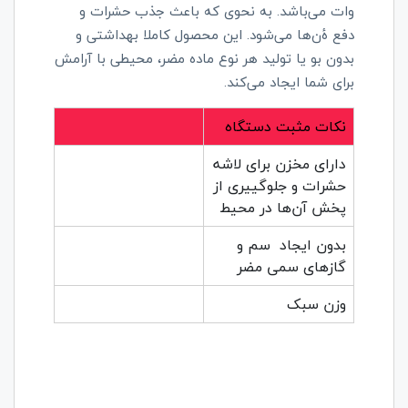
وات می‌باشد. به نحوی که باعث جذب حشرات و
دفع ۀن‌ها می‌شود. این محصول کاملا بهداشتی و
بدون بو یا تولید هر نوع ماده مضر، محیطی با آرامش
برای شما ایجاد می‌کند.
نکات مثبت دستگاه
دارای مخزن برای لاشه
حشرات و جلوگییری از
پخش آن‌ها در محیط
بدون ایجاد سم و
گازهای سمی مضر
وزن سبک