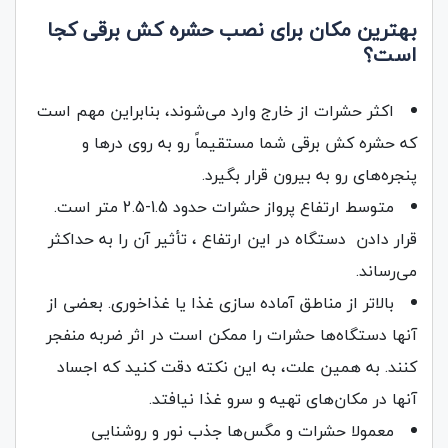
بهترین مکان برای نصب حشره کش‌ برقی کجا
است؟
اکثر حشرات از خارج وارد می‌شوند، بنابراین مهم است
که حشره‌ کش برقی شما مستقیماً رو به روی درها و
پنجره‌های رو به بیرون قرار بگیرد.
متوسط ارتفاع پرواز حشرات حدود 1.5-2.5 متر است.
قرار دادن دستگاه در این ارتفاع ، تأثیر آن را به حداکثر
می‌رساند.
بالاتر از مناطق آماده سازی غذا یا غذاخوری. بعضی از
آنها دستگاه‌ها حشرات را ممکن است در اثر ضربه منفجر
کنند. به همین علت، به این نکته دقت کنید که اجساد
آنها در مکان‌های تهیه و سرو غذا نیافتد.
معمولا حشرات و مگس‌ها جذب نور و روشنایی