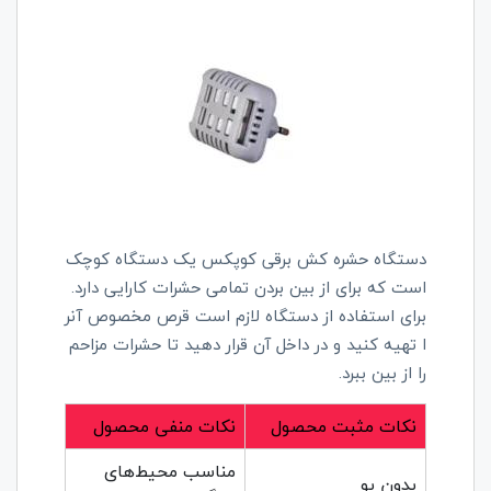
دستگاه حشره کش برقی کوپکس یک دستگاه کوچک
است که برای از بین بردن تمامی حشرات کارایی دارد.
برای استفاده از دستگاه لازم است قرص مخصوص آنر
ا تهیه کنید و در داخل آن قرار دهید تا حشرات مزاحم
را از بین ببرد.
نکات مثبت محصول
نکات منفی محصول
مناسب محیط‌های
بدون بو