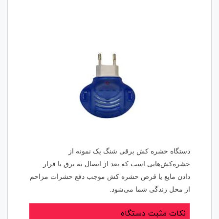
دستگاه حشره کش برقی شنگ یک نمونه از
حشره‌کش‌هایی است که بعد از اتصال به برق با قرار
دادن مایع یا قرص حشره کش موجب دفع حشرات مزاحم
از محل زندگی شما می‌شود.
نکات مثبت دستگاه