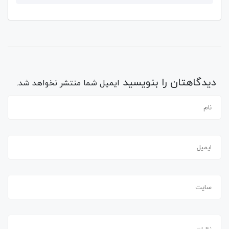
دیدگاهتان را بنویسید
ایمیل شما منتشر نخواهد شد.