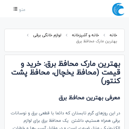
منو
خانه
خانه و آشپزخانه
لوازم خانگی برقی
بهترین مارک محافظ برق
بهترین مارک محافظ برق: خرید و
قیمت (محافظ یخچال، محافظ پشت
کنتور)
معرفی بهترین محافظ برق
در این روزهای گرم تابستان که دائما با قطعی برق و نوسانات
برقی همراه هستیم، داشتن یک محافظ برق برای لوازم
الکترونیکی منزل ضروری است و در مقابل آسیب‌ها و خطرات