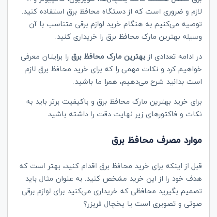
لازم و ضروری است که از دستگاه محافظ برق استفاده کنید.
توصیه می‌کنیم به هنگام خرید لوازم برقی متناسب با آن
وسیله بهترین مارک محافظ برق را خریداری کنید.
در ادامه تعدادی از
بهترین مارک محافظ‌ برق
را برایتان معرفی
خواهیم کرد و نکات مهمی را که برای خرید محافظ برق لازم
است بدانید شرح می‌دهیم، همرا ما باشید.
برای خرید بهترین مارک محافظ برق و باکیفیت برتر باید به
نکات و فاکتورهای زیر نهایت دقت را داشته باشید.
موارد مصرف محافظ برق
قبل از اینکه برای خرید محافظ برق اقدام کنید، بهتر است که
هدف خود را از این خرید مشخص کنید. به عنوان مثال باید
تصمیم بگیرید محافظی که خریداری می‌کنید برای لوازم برقی
صوتی و تصویری است یا یخچال فریزر؟