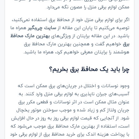
ممکن لوازم برقی منزل را مصون نگه می‌دارد.
اگر برای لوازم برقی منزل خود از محافظ برق استفاده نمی‌کنید،
توصیه می‌کنیم تا پایان این مقاله از
سایت چی‌بگیر
همراه ما
باشید. در این مقاله برایتان از ویژگی‌های
بهترین مارک محافظ
برق
خواهیم گفت و همچنین بهترین مارک محافظ برق
هوشمند را برایتان معرفی خواهیم کرد، همراه ما باشید.
چرا باید یک محافظ برق بخریم؟
وجود نوسانات و اختلال در جریان‌های برق ممکن است که
آسیب‌های جبران ناپذیری به لوازم برقی منزل وارد کنند. به
عنوان مثال ممکن است در اثر نوسانات و قطعی مکرر برق
جریان ولتاژ کم و زیاد شده و موجب سوختن موتور یخچال
شود. از آنجایی که قیمت لوازم برقی روز به روز در حال افزایش
است، استفاده از بهترین مارک محافظ برق موجب می‌شود که
با پرداخت هزینه اندک برای خرید محافظ برق از لوازم برقی خود