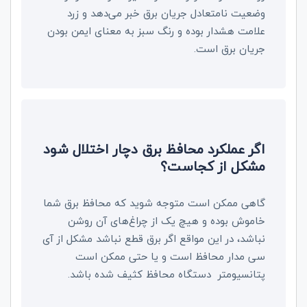
وضعیت نامتعادل جریان برق خبر می‌دهد و زرد
علامت هشدار بوده و رنگ سبز به معنای ایمن بودن
جریان برق است.
اگر عملکرد محافظ برق دچار اختلال شود
مشکل از کجاست؟
گاهی ممکن است متوجه شوید که محافظ برق شما
خاموش بوده و هیچ یک از چراغ‌های آن روشن
نباشد، در این مواقع اگر برق قطع نباشد مشکل از آی
سی مدار محافظ است و یا حتی ممکن است
پتانسیومتر دستگاه محافظ کثیف شده باشد.