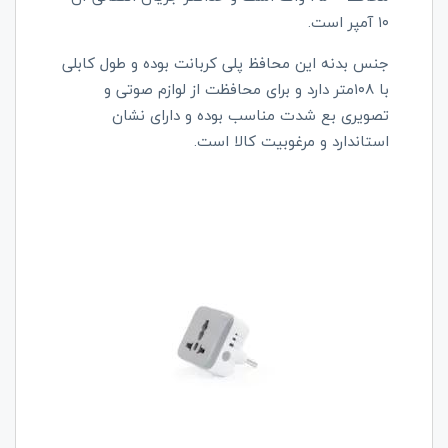
۱۰ آمپر است.
جنس بدنه این محافظ پلی کربانت بوده و طول کابلی
با ۱۰۸متر دارد و برای محافظت از لوازم صوتی و
تصویری بع شدت مناسب بوده و دارای نشان
استاندارد و مرغوبیت کالا است.