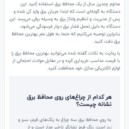
مداوم چندین سال از یک محافظ برق استفاده کنید. این
دستگاه به گونه‌ای است که ابتدا جریان برق وارد آن شده و
پس از مدیریت و تنظیم ولتاژ برق به وسیله برقی می‌رسد. این
دستگاه به دلیل تحمل فشار برق دچار فرسودگی می‌شود،
بنابراین توصیه می‌کنیم که حتما به طول عمر بهترین محافظ
برق دقت کنید.
با رعایت به نکات گفته شده می‌توانید بهترین محافظ برق را
با قیمت مناسب خریداری کرده و در مقابل حوادث احتمالی از
لوازم الکتریکی منازل خود محافظت کنید‌.
هر کدام از چراغ‌های روی محافظ برق
نشانه چیست؟
به روی محافظ برق سه چراغ به رنگ‌های قرمز، سبز و
زرد است. رنگ قرمز نشانگر تاخیر مدار است و از