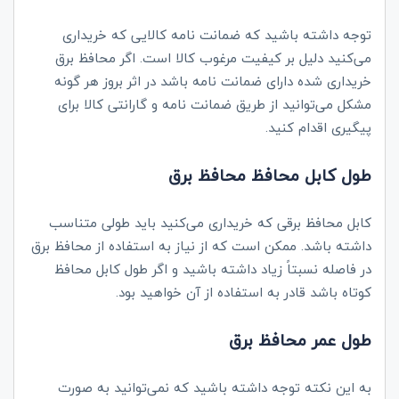
توجه داشته باشید که ضمانت نامه کالایی که خریداری
می‌کنید دلیل بر کیفیت مرغوب کالا است. اگر محافظ برق
خریداری شده دارای ضمانت نامه باشد در اثر بروز هر گونه
مشکل می‌توانید از طریق ضمانت نامه و گارانتی کالا برای
پیگیری اقدام کنید.
طول کابل محافظ محافظ برق
کابل محافظ برقی که خریداری می‌کنید باید طولی متناسب
داشته باشد. ممکن است که از نیاز به استفاده از محافظ برق
در فاصله نسبتاً زیاد داشته باشید و اگر طول کابل محافظ
کوتاه باشد قادر به استفاده از آن خواهید بود.
طول عمر محافظ برق
به این نکته توجه داشته باشید که نمی‌توانید به صورت