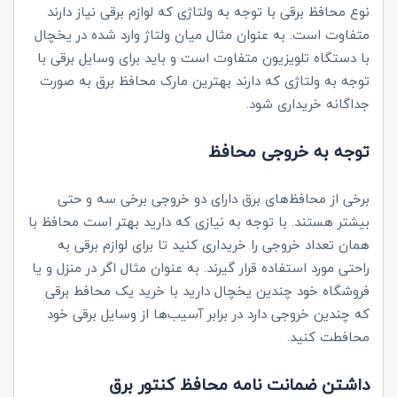
نوع محافظ‌ برقی با توجه به ولتاژی که لوازم برقی نیاز دارند
متفاوت است. به عنوان مثال میان ولتاژ وارد شده در یخچال
با دستگاه تلویزیون متفاوت است و باید برای وسایل برقی با
توجه به ولتاژی که دارند بهترین مارک محافظ برق به صورت
جداگانه خریداری شود.
توجه به خروجی محافظ
برخی از محافظ‌های برق دارای دو خروجی برخی سه و حتی
بیشتر هستند. با توجه به نیازی که دارید بهتر است محافظ با
همان تعداد خروجی را خریداری کنید تا برای لوازم برقی به
راحتی مورد استفاده قرار گیرند. به عنوان مثال اگر در منزل و یا
فروشگاه خود چندین یخچال دارید با خرید یک محافط برقی
که چندین خروجی دارد در برابر آسیب‌ها از وسایل برقی خود
محافطت کنید.
داشتن ضمانت نامه محافظ کنتور برق