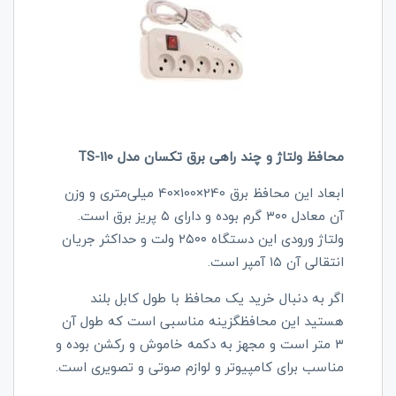
محافظ ولتاژ و چند راهی برق تکسان مدل TS-110
ابعاد این محافظ برق 240×100×40 میلی‌متری و وزن
آن معادل ۳۰۰ گرم بوده و دارای ۵ پریز برق است.
ولتاژ ورودی این دستگاه ۲۵۰۰ ولت و حداکثر جریان
انتقالی آن ۱۵ آمپر است.
اگر به دنبال خرید یک محافظ با طول کابل بلند
هستید این محافظگزینه مناسبی است که طول آن
۳ متر است و مجهز به دکمه خاموش و رکشن بوده و
مناسب برای کامپیوتر و لوازم صوتی و تصویری است.