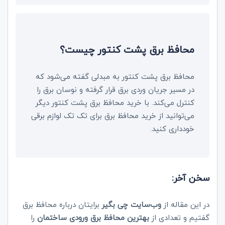
محافظ برق پشت کنتور چیست؟
محافظ برق پشت کنتور به مبدلی گفته می‌شود که
در مسیر جریان وردی برق قرار گرفته و نوسان برق را
کنترل می‌کند. با خرید محافظ برق پشت کنتور دیگر
می‌توانید از خرید محافظ برق برای تک تک لوازم برقی
خودداری کنید.
سخن آخر:
در این مقاله از
وب‌سایت چی بگیر
برایتان درباره محافظ برق
گفتیم و تعدادی از
بهترین محافظ برق ورودی ساختمان
را