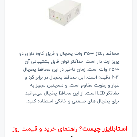
محافظ ولتاژ 3500 وات یخچال و فریزر کاوه دارای دو
پریز ارت دار است. حداکثر توان قابل پشتیبانی آن
3500 وات است. زمان تاخیر در این محافظ یخچال
4-6 دقیقه است. این محافظ یخچال در برابر گرد و
غبار و رطوبت مقاوم است. و همچنین مجهز به
نشانگر LED است. از این محافظ یخچال می‌توانید
برای یخچال های صنعتی و خانگی استفاده کنید.
استابلایزر چیست
؟ راهنمای خرید و قیمت روز