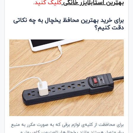
بهترین استابلایزر خانگی
کلیک کنید.
برای خرید بهترین محافظ یخچال به چه نکاتی
دقت کنیم؟
برای محافظت از کلیه‌ی لوازم برقی که به صورت مکرر به منبع
برق متصل هستند مانند یخچال‌ها، تلویزیون، کامپیوتر و ...