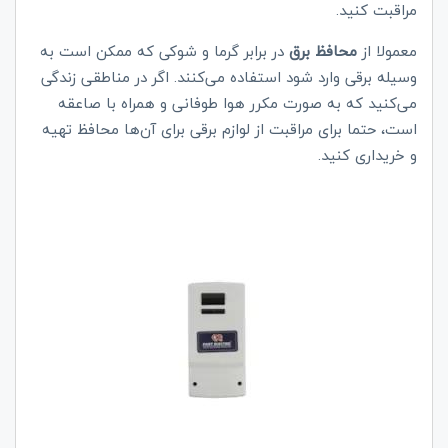
مراقبت کنید.
معمولا از
محافظ‌ برق
در برابر گرما و شوکی که ممکن است به
وسیله برقی وارد شود استفاده می‌کنند. اگر در مناطقی زندگی
می‌کنید که به صورت مکرر هوا طوفانی و همراه با صاعقه
است، حتما برای مراقبت از لوازم برقی برای آن‌ها محافظ تهیه
و خریداری کنید.