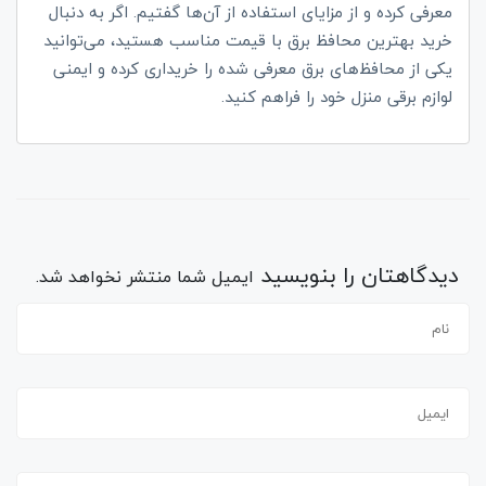
معرفی کرده و از مزایای استفاده از آن‌ها گفتیم. اگر به دنبال
خرید بهترین محافظ برق با قیمت مناسب هستید، می‌توانید
یکی از محافظ‌های برق معرفی شده را خریداری کرده و ایمنی
لوازم برقی منزل خود را فراهم کنید.
دیدگاهتان را بنویسید
ایمیل شما منتشر نخواهد شد.