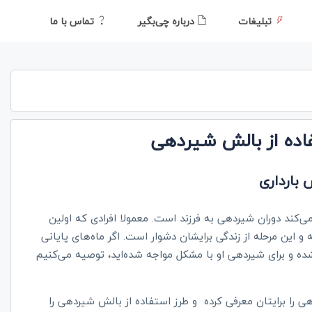
تبلیغات
درباره چی‌بگیر
تماس با ما
اده از بالش شیردهی
 بارداری
می‌کند دوران شیردهی به فرزند است. معمولا افرادی که اولین
 این مرحله از زندگی برایشان دشوار است. اگر ماه‌های پایانی
 شده و برای شیردهی او با مشکل مواجه شده‌اید، توصیه می‌کنیم
را برایتان معرفی کرده و طرز استفاده از بالش شیردهی را