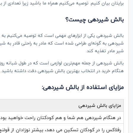
برایتان بیان کنیم. توصیه می‌کنیم همراه ما باشید زیرا تعدادی از 
بالش شیردهی چیست؟
بالش شیردهی یکی از ابزارهای مهمی است که توصیه می‌کنیم به هن
شیردهی به گونه‌ای طراحی شده است که مادر به راحتی قادر به شیر دا
شیر مادر تغذیه کند.
بالش شیردهی از جمله مهم‌ترین لوازمی است که در طول شبانه روز با
هنگام خرید در انتخاب بهترین بالش شیردهی دقت داشته باشید. در 
مزایای استفاده از بالش شیردهی:
مزایای بالش شیردهی
در هنگام شیردهی هم شما و هم کودکتان راحت خواهید بود، 
رفلاکس را در کودکان تسکین می دهد، بیشتر نوزادان از قولنج 