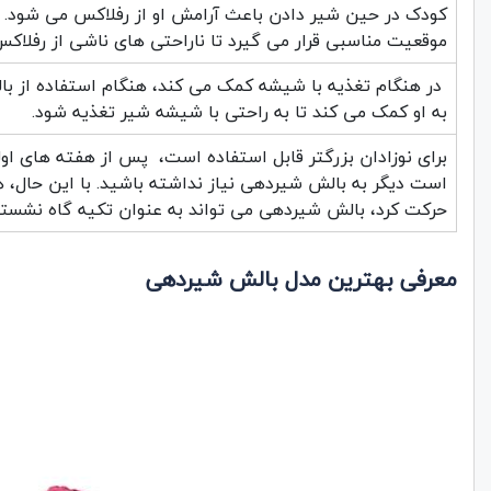
کودک در حین شیر دادن باعث آرامش او از رفلاکس می شود. 
موقعیت مناسبی قرار می گیرد تا ناراحتی های ناشی از رفلاک
در هنگام تغذیه با شیشه کمک می کند، هنگام استفاده از 
به او کمک می کند تا به راحتی با شیشه شیر تغذیه شود.
برای نوزادان بزرگتر قابل استفاده است، پس از هفته های او
است دیگر به بالش شیردهی نیاز نداشته باشید. با این حال، 
حرکت کرد، بالش شیردهی می تواند به عنوان تکیه گاه نشست
معرفی بهترین مدل بالش شیردهی