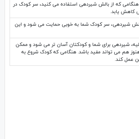
هنگامی که از بالش شیردهی استفاده می کنید، سر کودک در
س کاهش یابد.
بالش شیردهی، سر کودک شما به خوبی حمایت می شود و این
لیه، شیردهی برای شما و کودکتان آسان تر می شود و ممکن
هنوز هم می تواند مفید باشد. هنگامی که کودک شروع به
ن عمل کند.