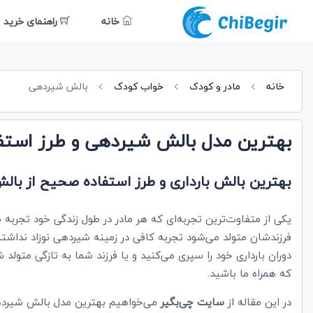
خانه
راهنمای خرید
خانه
مادر و کودک
خواب کودک
بالش شیردهی
بهترین مدل بالش شیردهی و طرز استف
بهترین بالش بارداری و طرز استفاده صحیح از بالش
یکی از متفاوت‌ترین تجربه‌ای که هر مادر در طول زندگی خود تجربه 
فرزندشان متولد می‌شود تجربه کافی در زمینه شیردهی نوزاد نداشته و
دوران بارداری خود را سپری می‌کنید و یا فرزند شما به تازگی متولد
که همراه ما باشید.
در این مقاله از
سایت چی‌بگیر
می‌خواهیم بهترین مدل بالش شیردهی 