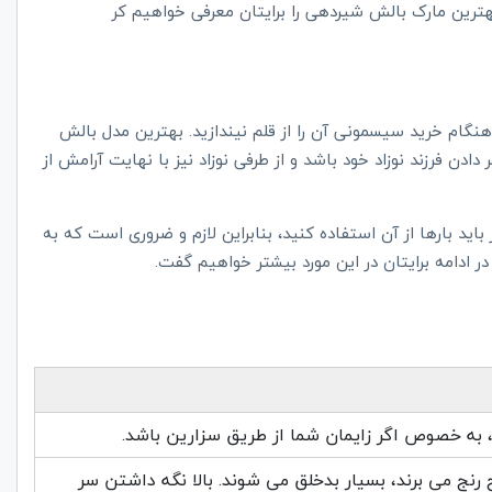
بهترین مارک بالش‌ شیردهی را برایتان معرفی خواهیم کر
گام خرید سیسمونی آن را از قلم نیندازید. بهترین مدل بالش
دن فرزند نوزاد خود باشد و از طرفی نوزاد نیز با نهایت آرامش از
ید بارها از آن استفاده کنید، بنابراین لازم و ضروری است که به
ادامه برایتان در این مورد بیشتر خواهیم گفت.
به خصوص اگر زایمان شما از طریق سزارین باشد.
رنج می برند، بسیار بدخلق می شوند. بالا نگه داشتن سر