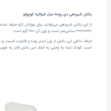
بالش شیردهی دی روحه مدل شوالیه کوچولو
60×70×20 سانتی‌متر است و وزن آن ۱۱۰۰ گرم است.
الیاف داخلی این بالش از پلی استر بوده و قابلیت شست و 
است. کودک شما به راحتی به کمک این بالش قادر به خوردن 