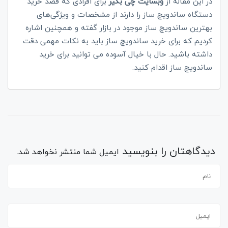
در این مقاله از
وبسایت چی بگیر
برای افرادی که قصد خرید
دستگاه ساندویچ ساز را دارند از مشخصات و ویژگی‌های
بهترین ساندویچ ساز موجود در بازار گفته و همچنین اشاره
کردیم که برای خرید ساندویچ ساز باید به نکات مهمی دقت
داشته باشید. حال با خیال آسوده می توانید برای خرید
ساندویچ ساز اقدام کنید.
دیدگاهتان را بنویسید
ایمیل شما منتشر نخواهد شد.