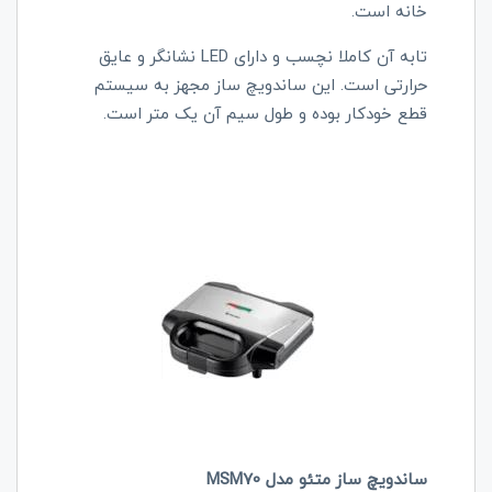
خانه است.
تابه آن کاملا نچسب و دارای LED نشانگر و عایق
حرارتی است. این ساندویچ ساز مجهز به سیستم
قطع خودکار بوده و طول سیم آن یک متر است.
ساندویچ ساز متئو مدل MSM70