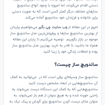
دستی اقدام می‌کردند، اما امروزه با وجود انواع ساندویچ
سازهای مختلف دیگر کمتر کسی است که به صورت دستی
برای خانواده و فرزندان خود ساندویچ آماده می‌کند.
امروز در این مقاله از
وب سایت چی بگیر
می‌خواهیم برایتان
از بهترین ساندویچ سازها و پرفروش‌ترین مدل ساندویچ ساز
موجود در بازار بگوییم . توصیه می‌کنیم تا پایان این مقاله
همراه ما باشید‌، تا قادر به خرید بهترین مدل ساندویچ ساز
بوده و لحظات زندگی خود را زیبا کنید.
ساندویچ ساز چیست؟
ساندویچ ساز وسیله‌ای برقی است که در می‌توانید به کمک
آن ساندویچ‌هایی در ابعاد مشخص درست کنید.
ساندویچ‌هایی که به کمک این دستگاه درست می‌شوند به
راحتی خورده شده و به هیچ عنوان از هم باز نمی‌شوند. به
عنوان مثال درست کردن ساندویچ برای گردش و پیک نیک به