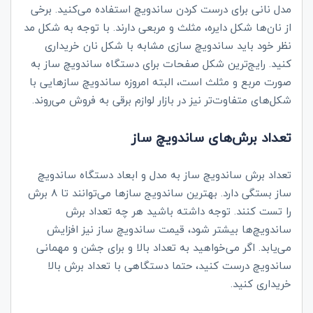
مدل نانی برای درست کردن ساندویچ استفاده می‌کنید. برخی
از نان‌ها شکل دایره، مثلث و مربعی دارند. با توجه به شکل مد
نظر خود باید ساندویچ سازی مشابه با شکل نان خریداری
کنید. رایج‌ترین شکل صفحات برای دستگاه ساندویچ ساز به
صورت مربع و مثلث است، البته امروزه ساندویچ سازهایی با
شکل‌های متفاوت‌تر نیز در بازار لوازم برقی به فروش می‌روند.
تعداد برش‌های ساندویچ ساز
تعداد برش ساندویچ ساز به مدل و ابعاد دستگاه ساندویچ
ساز بستگی دارد. بهترین ساندویج سازها می‌توانند تا ۸ برش
را تست کنند. توجه داشته باشید هر چه تعداد برش
ساندویچ‌ها بیشتر شود، قیمت ساندویچ ساز نیز افزایش
می‌یابد. اگر می‌خواهید به تعداد بالا و برای جشن و مهمانی
ساندویچ درست کنید، حتما دستگاهی با تعداد برش بالا
خریداری کنید.