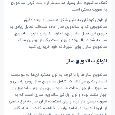
کمک ساندویچ ساز بسیار مناسب‌تر از درست کردن ساندویچ
به صورت دستی است.
از طرفی کودکان به دلیل شکل هندسی و ابعاد دقیق
ساندویچی که با ساندویچ‌ ساز آماده شده‌اند، تمایل زیادی به
خوردن این قبیل ساندویچ‌ها دارند. بنابراین کاربرد ساندویچ
ساز به شدت بالا بوده و بهتر است یکی از بهترین مارک
ساندویچ ساز را برای آشپزخانه خود خریداری کنید.
انواع ساندویچ ساز
ساندویچ ساز ها را با توجه به نوع عملکرد آن‌ها به دو دسته
تقسیم بندی می‌کنند که شامل ساندویچ ساز پرس پانینی و
ساندوچ ساز چهار مثلث می‌شود. رایج‌ترین نوع ساندویچ یاز
چهار مثلث بوده و نوع اول نیز ساندویچ سازی است که به
صورت پرسی کار کرده و برای استفاده از آن نیاز به نوع خاصی
از نان‌ها ندارید. در ادامه برایتان خواهیم گفت به هنگام
خرید ساندویچ ساز به چه مواردی دقت داشته باشید.