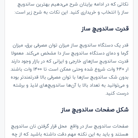
نکاتی که در ادامه برایتان شرح می‌دهیم بهترین ساندویچ‌
ساز را انتخاب و خریداری کنید. این نکات به شرح زیر است:
قدرت ساندویچ ساز
قدر یک دستگاه ساندویچ ساز میزان توان مصرفی برق، میزان
گرما و دمای دستگاه ساندویچ ساز دا مشخص می‌کند. معمولا
قدرت ساندویج ساز‌های خارجی و ایرانی که در بازار وجود دارند
ار ۶۴۰ وات شروع شده وحتی ممکن است تا ۱۴۰۰ وات باشند‌.
بدون شک ساندویچ سازها با توان مصرفی بالا قدرتمندتر بوده
و می‌توانید به تعداد بالا با آن‌ها ساندویچ‌های لذیذ و برشته
درست کنید.
شکل صفحات ساندویچ ساز
صفحات ساندویچ ساز در واقع محل قرار گرفتن نان ساندویچ
هستند و باید به این نکته مهم دقت داشته باشید که از چه