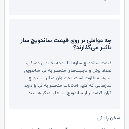
چه عواملی بر روی قیمت ساندویچ ساز
تاثیر می‌گذارند؟
قیمت ساندویچ سازها با توجه به توان مصرفی،
تعداد برش و قابلیت‌های منحصر به فرد ساندویچ
سازها متفاوت است. به عنوان مثال ساندویچ‌
سازهایی که کلیه امکانات منحصر به فرد را دارند
گران‌ قیمت‌تر از ساندویچ سازهای دیگر هستند.
سخن پایانی: