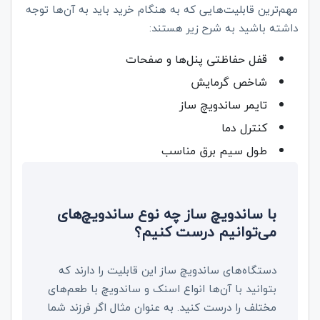
مهم‌ترین قابلیت‌هایی که به هنگام خرید باید به آن‌ها توجه
داشته باشید به شرح زیر هستند:
قفل حفاظتی پنل‌ها و صفحات
شاخص گرمایش
تایمر ساندویچ ساز
کنترل دما
طول سیم برق مناسب
با ساندویچ ساز چه نوع ساندویچ‌های
می‌توانیم درست کنیم؟
دستگاه‌های ساندویچ ساز این قابلیت را دارند که
بتوانید با آن‌ها انواع اسنک و ساندویچ با طعم‌های
مختلف را درست کنید. به عنوان مثال اگر فرزند شما