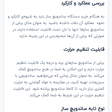
بررسی عملکرد و کارکرد
به هنگام خرید دستگاه ساندویچ ساز باید به شیوه‌ی کارکرد و
نحوه عملکرد آن دقت داشته باشید. به عنوان مثال برخی از
ساندویچ سازها تنها با نان تست قابلیت استفاده دارند، در
صورتی که برخی از آن‌ها محدودیتی در این زمینه ندارند.
قابلیت تنظیم حرارت
برخی از ساندویچ سازهای برند و درجه یک قابلیت تنظیم
حرارت دارند و این امکان به شما در طبخ ساندویچ کمک
می‌کند. به عنوان مثال زمانی که می‌خواهید ساندویچی با
سبزیجات تهیه کنید، در مقایسه با مواد گوشتی به حرارت
کمتری نیاز دارید تا کاملا ساندویچ برشته شود. این قابلیت
تنظیم حرارت در این شرایط به شما کمک می‌کند.
نوع تابه ساندویچ ساز