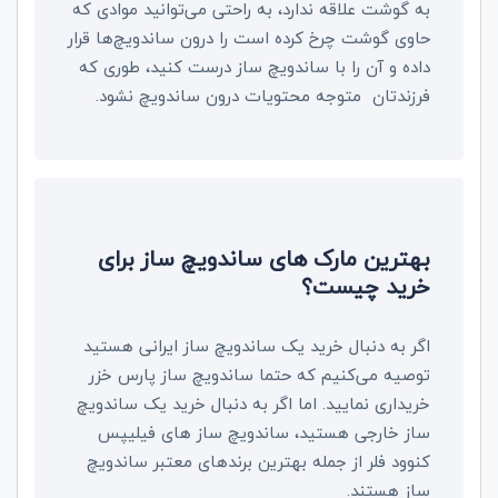
به گوشت علاقه ندارد، به راحتی می‌توانید موادی که
حاوی گوشت چرخ کرده است را درون ساندویچ‌ها قرار
داده و آن را با ساندویچ ساز درست کنید، طوری که
فرزندتان متوجه محتویات درون ساندویچ نشود.
بهترین مارک های ساندویچ ‌ساز برای
خرید چیست؟
اگر به دنبال خرید یک ساندویچ ساز ایرانی هستید
توصیه می‌کنیم که حتما ساندویچ ساز پارس خزر
خریداری نمایید. اما اگر به دنبال خرید یک ساندویچ
ساز خارجی هستید، ساندویچ ساز های فیلیپس
کنوود فلر از جمله بهترین برندهای معتبر ساندویچ
ساز هستند.