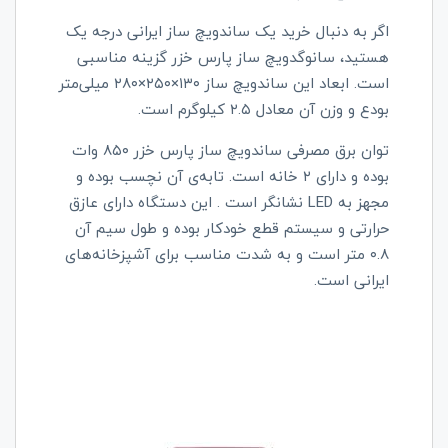
اگر به دنبال خرید یک ساندویچ ساز ایرانی درجه یک
هستید، سانوگدویچ ساز پارس خزر گزینه مناسبی
است. ابعاد این ساندویچ ساز ۱۳۰×۲۵۰×۲۸۰ میلی‌متر
بودع و وزن آن معادل ۲.۵ کیلوگرم است.
توان برق مصرفی ساندویچ ساز پارس خزر ۸۵۰ وات
بوده و دارای ۲ خانه است. تابه‌ی آن نچسب بوده و
مجهز به LED نشانگر است . این دستگاه دارای عازق
حرارتی و سیستم قطع خودکار بوده و طول سیم آن
۰.۸ متر است و به شدت مناسب برای آشپزخانه‌های
ایرانی است.