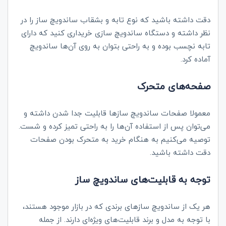
دقت داشته باشید که نوع تابه و بشقاب ساندویچ ساز را در
نظر داشته و دستگاه ساندویچ سازی خریداری کنید که دارای
تابه نچسب بوده و به راحتی بتوان به روی آن‌ها ساندویچ
آماده کرد.
صفحه‌های متحرک
معمولا صفحات ساندویچ سازها قابلیت جدا شدن داشته و
می‌توان پس از استفاده آن‌ها را به راحتی تمیز کرده و شست.
توصیه می‌کنیم به هنگام خرید به متحرک بودن صفحات
دقت داشته باشید.
توجه به قابلیت‌های ساندویچ ساز
هر یک از ساندویچ سازهای برندی که در بازار موجود هستند،
با توجه به مدل و برند قابلیت‌های ویژه‌ای دارند. از جمله