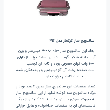
ساندویچ ساز کرکماز مدل ۳۱۶
ابعاد این ساندویچ ساز ۵۰× ۸۰×۴۰ میلی‌متر و وزن
آن معادله ۵ کیلوگرم است. این ساندویچ ساز دارای
۱۸۰۰ وات توان مصرفی بوده و تابه آن نچسب
است.صفحه پخت آن آلومینیومی و ریخته‌گری شده
است و قابلیت تنظیم حرارت دارد.
تعداد صفحات این ساندویچ ساز مدرن ۲ عدد بوده و
درگاه ساندویچ سه گوشه ندارد‌. از این ساندویچ ساز
به صورت عمودی نمی‌توانید استفاده کنید و از دیگر
قابلیت‌های آن به صفحات جداشونده و عایق حرارتی