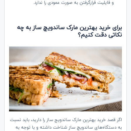
و قایلیت قرارگرفتن به صورت عمودی را ندارد.
برای خرید بهترین مارک ساندویچ ساز به چه
نکاتی دقت کنیم؟
اگر قصد خرید بهترین مارک ساندویج ساز را دارید، باید نسبت
به دستگاه‌های ساندویچ ساز شناخت داشته و با توجه به