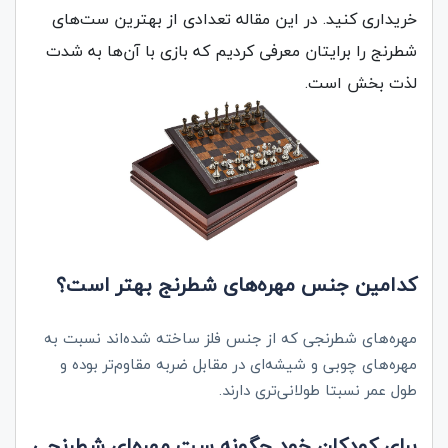
خریداری کنید. در این مقاله تعدادی از بهترین ست‌های
شطرنج را برایتان معرفی کردیم که بازی با آن‌ها به شدت
لذت بخش است.
کدامین جنس مهره‌های شطرنج بهتر است؟
مهره‌های شطرنجی که از جنس فلز ساخته شده‌اند نسبت به
مهره‌های چوبی و شیشه‌ای در مقابل ضربه مقاوم‌تر بوده و
طول عمر نسبتا طولانی‌تری دارند.
برای کودکان خود چگونه ست مهره‌ای شطرنجی