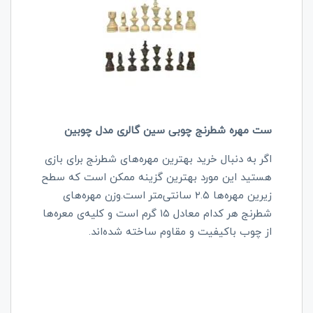
ست مهره شطرنج چوبی سین گالری مدل چوبین
اگر به دنبال خرید بهترین مهره‌های شطرنج برای بازی
هستید این مورد بهترین گزینه ممکن است که سطح
زیرین مهره‌ها ۲.۵ سانتی‌متر است.وزن مهره‌های
شطرنج هر کدام‌ معادل ۱۵ گرم است و کلیه‌ی معره‌ها
از چوب باکیفیت و مقاوم ساخته شده‌اند.