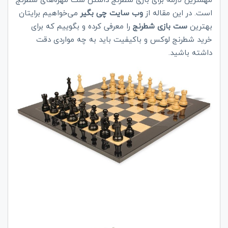
است. در این مقاله از
وب سایت چی بگیر
می‌خواهیم برایتان
بهترین
ست بازی شطرنج
را معرفی کرده و بگوییم که برای
خرید شطرنج لوکس و باکیفیت باید به چه مواردی دقت
داشته باشید.