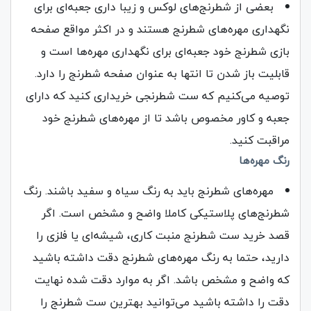
بعضی از شطرنج‌های لوکس و زیبا داری جعبه‌ای برای
نگهداری مهره‌های شطرنج هستند و در اکثر مواقع صفحه
بازی شطرنج خود جعبه‌ای برای نگهداری مهره‌ها است و
قابلیت باز شدن تا انتها به عنوان صفحه شطرنج را دارد.
توصیه می‌کنیم که ست شطرنجی خریداری کنید که دارای
جعبه و کاور مخصوص باشد تا از مهره‌های شطرنج خود
مراقبت کنید‌.
رنگ مهره‌ها
مهره‌های شطرنج باید به رنگ سیاه و سفید باشند. رنگ
شطرنج‌های پلاستیکی کاملا واضح و مشخص است. اگر
قصد خرید ست شطرنج منبت‌ کاری، شیشه‌ای یا فلزی را
دارید، حتما به رنگ مهره‌های شطرنج دقت داشته باشید
که واضح و مشخص باشد. اگر به موارد دقت شده نهایت
دقت را داشته باشید می‌توانید بهترین ست شطرنج را