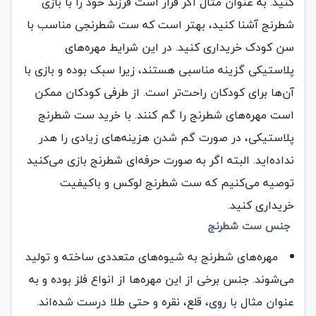
کنید‌. به عنوان مثال اگر قرار است فرزند خود را با بازی
شطرنج آشنا کنید، بهتر است که ست شطرنجی مناسب با
سن کودک خریداری کنید. در این شرایط مهره‌های
پلاستیکی گزینه مناسبی هستند، زیرا سبک بوده و بازی با
آن‌ها برای کودکان راحت‌تر است. از طرفی کودکان ممکن
است مهره‌های شطرنج را گم کنند. با خرید ست شطرنج
پلاستیکی، در صورت گم شدن هزینه‌های زیادی را هدر
نداده‌اید. البته اگر به صورت حرفه‌ای شطرنج بازی می‌کنید
توصیه می‌کنیم که ست شطرنج لوکس و باکیفیت
خریداری کنید.
جنس ست شطرنج
مهره‌های شطرنج به شیوه‌های متعددی ساخته و تولید
می‌شوند. جنس برخی از این مهره‌ها از انواع فلز بوده و به
عنوان مثال با روی، قلع، نقره و حتی طلا درست شده‌اند.