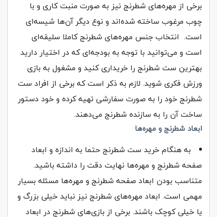
برخی از مهره‌های شطرنج نیز به صورت منبت کاری و با
چوب مرغوب ساخته شده‌اند و نوع دیگر آن‌ها شیسه‌ای
است. انتخاب جنس مهره‌های شطرنج کاملا سلیقه‌ای
است و می‌توانید با توجه به بودجه‌ای که در اختیار دارید
بهترین ست شطرنج را خریداری کنید و مشغول به بازی
ورزش فکری شوید. لازم به ذکر است که برخی از افراد ست
شطرنج خود را به صورت سفارشی تهیه کرده و خود دستور
ساخت آن را به سازنده شطرنج می‌دهند‌.
ابعاد شطرنج و مهره‌ها
به هنگام خرید ست شطرنج حتما به اندازه و ابعاد
صفحه شطرنج و مهره‌ها نهایت دقت را داشته باشید.
متناسب بودن ابعاد صفحه شطرنج و مهره‌ها مسئله بسیار
مهمی است. ابعاد مهره‌های شطرنج نیز نباید خیلی بزرگ و
یا خیلی کوچک باشند. برخی از بازی‌های شطرنج در ابعاد