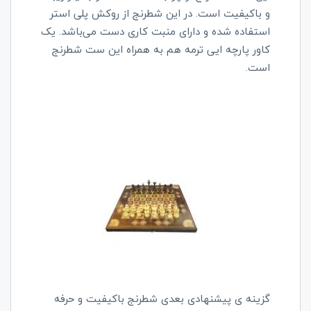
و باکیفیت است. در این شطرنج از روکش پلی استر
استفاده شده و دارای منبت کاری دست می‌باشد. یک
کاور پارچه ایی ترمه هم به همراه این ست شطرنج
است.
گزینه ی پیشنهادی بعدی شطرنج باکیفیت و حرفه