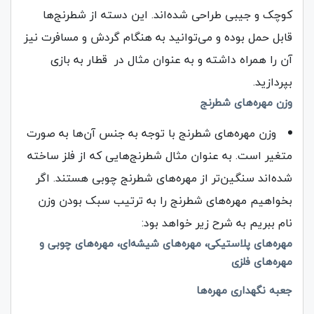
کوچک و جیبی طراحی شده‌اند. این دسته از شطرنج‌ها
قابل حمل بوده و می‌توانید به هنگام گردش و مسافرت نیز
آن را همراه داشته و به عنوان مثال در قطار به بازی
بپردازید.
وزن مهره‌های شطرنج
وزن مهره‌های شطرنج با توجه به جنس آن‌ها به صورت
متغیر است. به عنوان مثال شطرنج‌هایی که از فلز ساخته
شده‌اند سنگین‌تر از مهره‌های شطرنج چوبی هستند. اگر
بخواهیم مهره‌های شطرنج را به ترتیب سبک بودن وزن
نام ببریم به شرح زیر خواهد بود:
مهره‌های پلاستیکی، مهره‌های شیشه‌ای، مهره‌های چوبی و
مهره‌های فلزی
جعبه نگهداری مهره‌ها