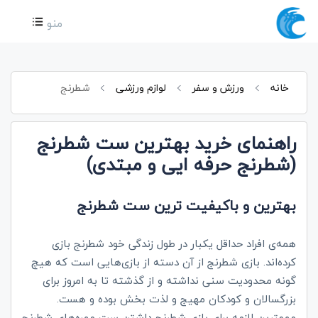
منو
خانه
ورزش و سفر
لوازم ورزشی
شطرنج
راهنمای خرید بهترین ست شطرنج
(شطرنج حرفه ایی و مبتدی)
بهترین و باکیفیت ترین ست شطرنج
همه‌ی افراد حداقل یکبار در طول زندگی خود شطرنج بازی
کرده‌اند‌. بازی شطرنج از آن دسته از بازی‌هایی است که هیچ
گونه محدودیت سنی نداشته و از گذشته تا به امروز برای
بزرگسالان و کودکان مهیج و لذت بخش بوده و هست.
مهمترین لازمه برای بازی شطرنج داشتن ست مهره‌های شطرنج