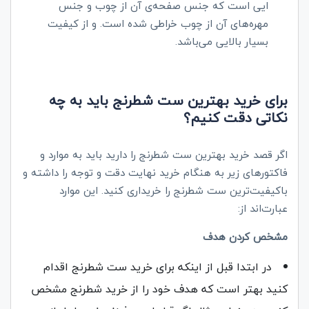
ایی است که جنس صفحه‌ی آن از چوب و جنس
مهره‌های آن از چوب خراطی شده است. و از کیفیت
بسیار بالایی می‌باشد.
برای خرید بهترین ست شطرنج باید به چه
نکاتی دقت کنیم؟
اگر قصد خرید بهترین ست شطرنج را دارید باید به موارد و
فاکتورهای زیر به هنگام خرید نهایت دقت و توجه را داشته و
باکیفیت‌ترین ست شطرنج را خریداری کنید. این موارد
عبارت‌اند از:
مشخص کردن هدف
در ابتدا قبل از اینکه برای خرید ست شطرنج اقدام
کنید بهتر است که هدف خود را از خرید شطرنج مشخص