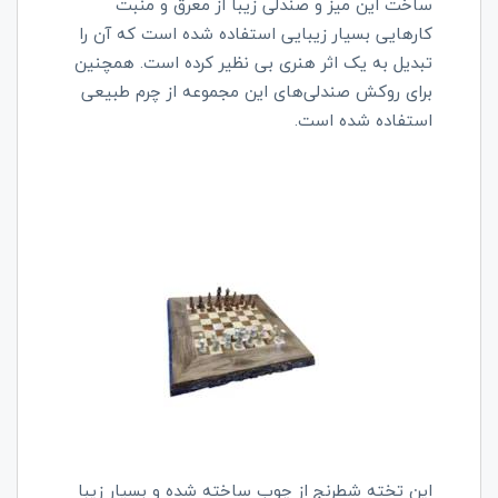
ساخت این میز و صندلی زیبا از معرق و منبت
کارهایی بسیار زیبایی استفاده شده است که آن را
تبدیل به یک اثر هنری بی نظیر کرده است. همچنین
برای روکش صندلی‌های این مجموعه از چرم طبیعی
استفاده شده است.
این تخته شطرنج از چوب ساخته شده و بسیار زیبا