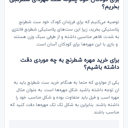
بخریم؟
توصیه می‌کنیم که برای فرزندان کودک خود ست شطرنج
پلاستیکی بخرید، زیرا این ست‌های پلاستیکی شطرنج فانتزی
به شدت ظاهر مناسبی داشته و از طرفی سبک وزن هستند
و بازی با این مهره‌ها برای کودکان آسان است.
برای خرید مهره شطرنج به چه موردی دقت
داشته باشیم؟
یکی از مواردی که حتما به هنگام خرید ست شطرنج باید به
ان توجه داشته باشید شکل مهره‌ها است. به عنوان مثال
مهره اسب و فیل باید متفاوت بوده و شکل مناسب خود را
داشته باشند. بنابراین به شکل تک تک مهره‌ها دقت کنید که
مناسب باشند.