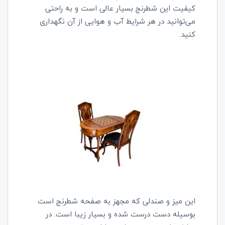
کیفیت این شطرنج بسیار عالی است و به راحتی
می‌توانید در هر شرایط آب و هوایی از آن نگهداری
کنید.
این میز و صندلی که مجهز به صفحه شطرنج است
بوسیله دست درست شده و بسیار زیبا است. در