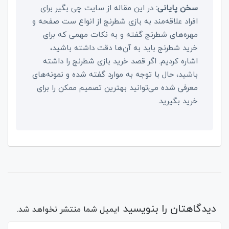
سخن پایانی:
در این مقاله از سایت چی بگیر برای
افراد علاقه‌مند به بازی شطرنج از انواع ست صفحه و
مهره‌های شطرنج گفته و به نکات مهمی که برای
خرید شطرنج باید به آن‌ها دقت داشته باشید،
اشاره کردیم. اگر قصد خرید بازی شطرنج را داشته
باشید، حال با توجه به موارد گفته شده و نمونه‌های
معرفی شده می‌توانید بهترین تصمیم ممکن را برای
خرید بگیرید.
دیدگاهتان را بنویسید
ایمیل شما منتشر نخواهد شد.