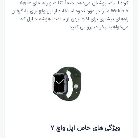
کرده است، پوشش می‌دهد. حتماً نکات و راهنمای
Apple
Watch 7
ما را در مورد نحوه استفاده از اپل واچ برای یادگرفتن
راه‌های بیشتری برای لذت بردن از ساعت هوشمند اپل که
می‌خواهید بخرید، بررسی کنید.
ویژگی‌ های
خاص اپل واچ 7