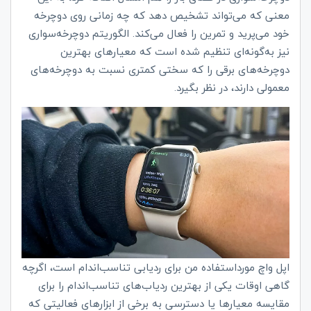
معنی که می‌تواند تشخیص دهد که چه زمانی روی دوچرخه
خود می‌پرید و تمرین را فعال می‌کند. الگوریتم دوچرخه‌سواری
نیز به‌گونه‌ای تنظیم شده است که معیارهای بهترین
دوچرخه‌های برقی را که سختی کمتری نسبت به دوچرخه‌های
معمولی دارند، در نظر بگیرد.
اپل واچ مورداستفاده من برای ردیابی تناسب‌اندام است، اگرچه
گاهی اوقات یکی از بهترین ردیاب‌های تناسب‌اندام را برای
مقایسه معیارها یا دسترسی به برخی از ابزارهای فعالیتی که