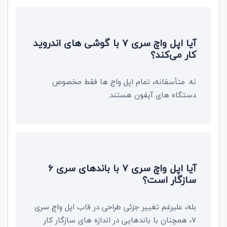
آیا اپل واچ سری 7 با گوشی های اندروید
کار می‌کند؟
نه. متأسفانه، تمام اپل واچ‌ ها فقط مخصوص
دستگاه های آیفون هستند.
آیا اپل واچ سری 7 با باندهای سری 6
سازگار است؟
بله، علیرغم تغییر جزئی طراحی در قاب اپل واچ سری
7، همچنان با باندهایی در اندازه های سازگار کار