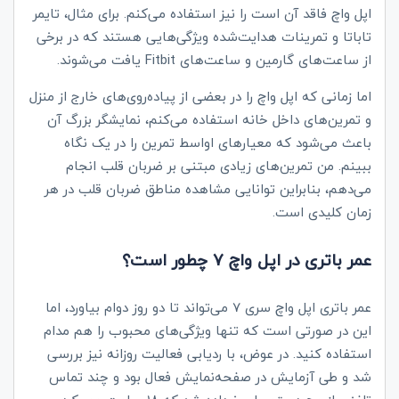
اپل واچ فاقد آن است را نیز استفاده می‌کنم. برای مثال، تایمر
تاباتا و تمرینات هدایت‌شده ویژگی‌هایی هستند که در برخی
از ساعت‌های گارمین و ساعت‌های
Fitbit
یافت می‌شوند.
اما زمانی که اپل واچ را در بعضی از پیاده‌روی‌های خارج از منزل
و تمرین‌های داخل خانه استفاده می‌کنم، نمایشگر بزرگ آن
باعث می‌شود که معیارهای اواسط تمرین را در یک نگاه
ببینم. من تمرین‌های زیادی مبتنی بر ضربان قلب انجام
می‌دهم، بنابراین توانایی مشاهده مناطق ضربان قلب در هر
زمان کلیدی است.
عمر باتری در
اپل واچ 7
چطور است؟
عمر باتری اپل واچ سری 7 می‌تواند تا دو روز دوام بیاورد، اما
این در صورتی است که تنها ویژگی‌های محبوب را هم مدام
استفاده کنید. در عوض، با ردیابی فعالیت روزانه نیز بررسی
شد و طی آزمایش در صفحه‌نمایش فعال بود و چند تماس