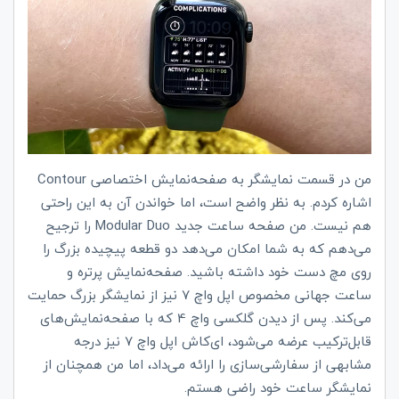
من در قسمت نمایشگر به صفحه‌نمایش اختصاصی
Contour
اشاره کردم. به نظر واضح است، اما خواندن آن به این راحتی
هم نیست. من صفحه ساعت جدید
Modular Duo
را ترجیح
می‌دهم که به شما امکان می‌دهد دو قطعه پیچیده بزرگ را
روی مچ دست خود داشته باشید. صفحه‌نمایش پرتره و
ساعت جهانی مخصوص اپل واچ 7 نیز از نمایشگر بزرگ حمایت
می‌کند. پس از دیدن گلکسی واچ 4 که با صفحه‌نمایش‌های
قابل‌ترکیب عرضه می‌شود، ای‌کاش اپل واچ 7 نیز درجه
مشابهی از سفارشی‌سازی را ارائه می‌داد، اما من همچنان از
نمایشگر ساعت خود راضی هستم.