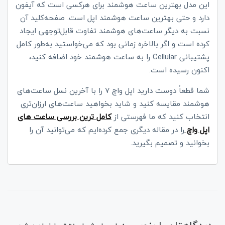
این مدل بهترین ساعت هوشمند برای هرکسی است که آیفون
دارد و حتی بهترین ساعت هوشمند اپل است. صفحه‌کلید آن
نسبت به دیگر ساعت‌های هوشمند تفاوت قابل‌توجهی ایجاد
کرده است و اگر بالاخره زمانی بود که می‌خواستید به‌طور کامل
پشتیبانی
Cellular
را به ساعت هوشمند خود اضافه کنید،
اکنون رسیده است.
شما قطعاً دوست دارید اپل واچ 7 را با آخرین نسل ساعت‌های
هوشمند مقایسه کنید و شاید بخواهید ساعت‌های ارزان‌تری
انتخاب کنید که ما فهرستی از
کامل ترین بررسی ساعت های
اپل واچ
را در مقاله دیگری جمع کرده‌ایم که می‌توانید آن را
بخوانید و تصمیم بگیرید.