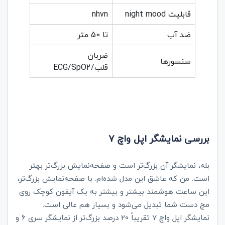
قابلیت night mood
nhvn
ضد آب
تا 50 متر
ضربان
سنسورها
قلب/ECG/SpO2
بررسی نمایشگر
اپل واچ 7
بله، نمایشگر آن بزرگ‌تر است و صفحه‌نمایش بزرگ‌تر بهتر
است. من که عاشق این مدل شده‌ام. با صفحه‌نمایش بزرگ‌تر،
این ساعت هوشمند بیشتر و بیشتر به یک آیفون کوچک روی
مچ دست شما تبدیل می‌شود و بسیار هم عالی است.
نمایشگر اپل واچ 7 تقریباً 20 درصد بزرگ‌تر از نمایشگر سری 6 و