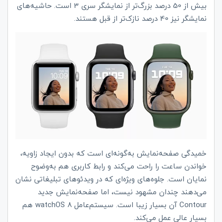
بیش از 50 درصد بزرگ‌تر از نمایشگر سری 3 است. حاشیه‌های
نمایشگر نیز 40 درصد نازک‌تر از قبل هستند.
خمیدگی صفحه‌نمایش به‌گونه‌ای است که بدون ایجاد زاویه،
خواندن ساعت را راحت می‌کند و رابط کاربری هم به‌وضوح
نمایان است. جلوه‌های ویژه‌ای که در ویدئوهای تبلیغاتی نشان
می‌دهند چندان مشهود نیست، اما صفحه‌نمایش جدید
Contour
آن بسیار زیبا است. سیستم‌عامل
watchOS 8
هم
بسیار عالی عمل می‌کند.