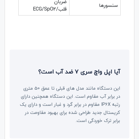
ضربان
سنسورها
قلب/ECG/SpO2
آیا اپل واچ سری 7 ضد آب است؟
این دستگاه مانند مدل های قبلی تا عمق 50 متری
در برابر آب مقاوم است. این دستگاه همچنین دارای
رتبه IP6X مقاوم در برابر گرد و غبار است و دارای یک
کریستال جدید طراحی شده برای بهبود مقاومت در
برابر ترک خوردگی است.