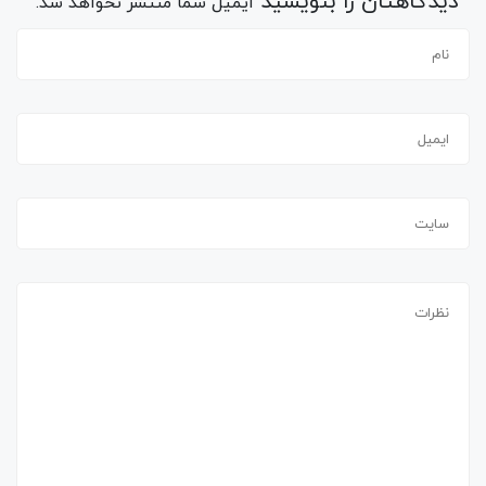
دیدگاهتان را بنویسید
ایمیل شما منتشر نخواهد شد.