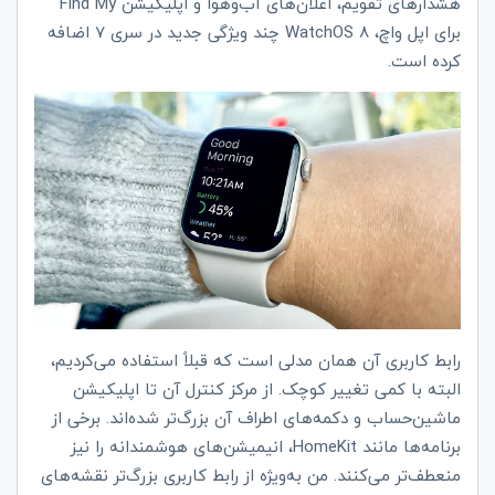
هشدارهای تقویم، اعلان‌های آب‌وهوا و اپلیکیشن
Find My
برای اپل واچ،
WatchOS 8
چند ویژگی جدید در سری 7 اضافه
کرده است.
رابط کاربری آن همان مدلی است که قبلاً استفاده می‌کردیم،
البته با کمی تغییر کوچک. از مرکز کنترل آن تا اپلیکیشن
ماشین‌حساب و دکمه‌های اطراف آن بزرگ‌تر شده‌اند. برخی از
برنامه‌ها مانند
HomeKit
، انیمیشن‌های هوشمندانه را نیز
منعطف‌تر می‌کنند. من به‌ویژه از رابط کاربری بزرگ‌تر نقشه‌های