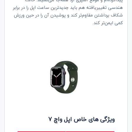
هندسی تغییریافته هم باید جدیدترین ساعت اپل را در برابر
شکاف برداشتن مقاوم‌تر کند و پوشیدن آن را در حین ورزش
کمی ایمن‌تر کند.
ویژگی‌ های
خاص اپل واچ 7