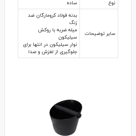
نوع
ساده
بدنه فولاد کرومارگان ضد
زنگ
میله ضربه با روکش
سایر توضیحات
سیلیکون
نوار سیلیکون در انتها برای
جلوگیری از لغزش و صدا