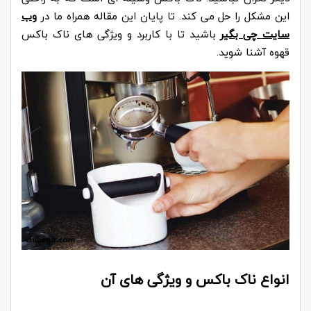
این مشکل را حل می کند. تا پایان این مقاله همراه ما در
وب
سایت چی بگیر
باشید تا با کاربرد و ویژگی های ناک باکس
قهوه آشنا شوید.
انواع ناک باکس و ویژگی های آن