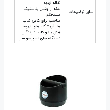
تفاله قهوه
بدنه از جنس پلاستیک
سایر توضیحات
مستحکم
مناسب برای کافی شاپ
ها، فروشگاه های قهوه،
هتل ها و کلیه دارندگان
دستگاه های اسپرسو ساز