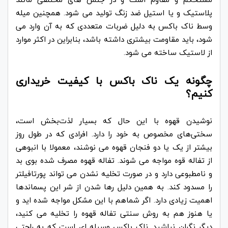
پلاستیک و یا استیل ضد زنگ تولید می شود. همچنین میله
وسط ناک باکس به دلیل ضربات متعددی که به آن وارد می
شود، باید مقاومت بیشتری داشته باشد، بنابراین در اکثر موارد
از لاستیک ساخته می شود.
چگونه یک ناک باکس با کیفیت خریداری
کنیم؟
نوشیدن قهوه با این حال که بسیار لذت‌بخش است،
سختی‌های مخصوص به خود را دارد. افرادی که در طول روز
بیشتر از یک یا دو فنجان قهوه می نوشند، معمولا با انبوهی
از تفاله قوه مواجه می شوند. تفاله قهوه مصرف شده بوی بد
و نامطبوعی دارد و در صورت تخلیه نشدن می تواند پورتافیلتر
را مسدود کند. به همین دلیل رها شدن از شر این پسماندها
اهمیت زیادی دارد.
اگر شماهم با این مشکل مواجه شده اید و
یا هنوز هم به روش سنتی تفاله قهوه را تخلیه می کنید،
دیگر نگران نباشید. ناک باکس وسیله ای است که به راحتی