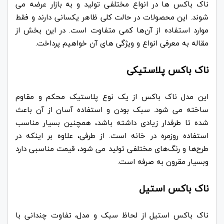
ناک باکس ها در انواع مختلفی تولید و به بازار عرضه می
شوند. این محصولات در حالت کلی ظاهر یکسانی دارند و فقط
موارد استفاده از آن‌ها کمی متفاوت است. در این بخش از
مقاله به معرفی انواع و ویژگی های آن خواهیم پرداخت.
ناک باکس پلاستیکی
این مدل ناک باکس از یک نوع پلاستیک محکم و مقاوم
ساخته می شود. سبک بودن و استفاده آسان از آن باعث
شده تا طرفدار زیادی داشته باشد، همچنین بسیار مناسب
استفاده روزمره در خانه است. از طرفی، علاوه بر اینکه در
طرح‌ها و رنگ‌های مختلفی تولید می شود، قیمت مناسبی دارد
وبسیار مقرون به صرفه است.
ناک باکس استیل
ناک باکس استیل از لحاظ سبک و مدل، تفاوت چندانی با