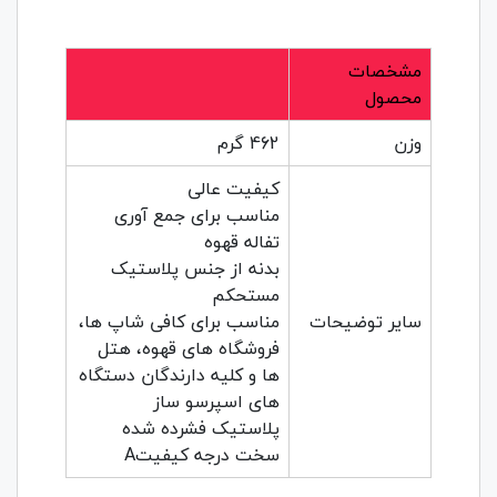
مشخصات
محصول
وزن
462 گرم
کیفیت عالی
مناسب برای جمع آوری
تفاله قهوه
بدنه از جنس پلاستیک
مستحکم
سایر توضیحات
مناسب برای کافی شاپ ها،
فروشگاه های قهوه، هتل
ها و کلیه دارندگان دستگاه
های اسپرسو ساز
پلاستیک فشرده شده
سخت درجه کیفیتA