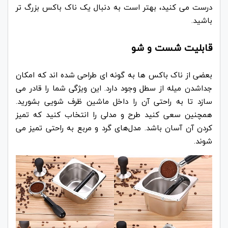
درست می کنید، بهتر است به دنبال یک ناک باکس بزرگ‌ تر
باشید.
قابلیت شست و شو
بعضی از ناک باکس ها به گونه ای طراحی شده اند که امکان
جداشدن میله از سطل وجود دارد. این ویژگی شما را قادر می
سازد تا به راحتی آن را داخل ماشین ظرف شویی بشورید.
همچنین سعی کنید طرح و مدلی را انتخاب کنید که تمیز
کردن آن آسان باشد. مدل‌های گرد و مربع به راحتی تمیز می
شوند.