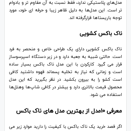
مدل‌های پلاستیکی ندارد، فقط نسبت به آن مقاوم‌ تر و بادوام
تر است. این مدل‌ها به دلیل ظاهر زیبا و حرفه ای خود، مورد
توجه باریستاها قرارگرفته اند.
ناک باکس کشویی
ناک باکس کشویی دارای یک طراحی خاص و منحصر به فرد
است. حالتی شبیه به جعبه دارد و در زیر دستگاه اسپرسوساز
قرار می گیرد. کارکردن با این مدل ناک باکس بسیار ساده
است و زمانی که نیاز به تخلیه پسماند قهوه داشتید کافی
است کشو را به بیرون بکشید. در نظر بگیرید که این مدل
محصول قیمت بالاتری دارد و بیشتر در کافی‌ شاپ‌ها وهتل‌ها
استفاده می شود.
معرفی 10مدل از بهترین مدل های ناک باکس
اگر قصد خرید یک ناک باکس با کیفیت را دارید موارد زیر می