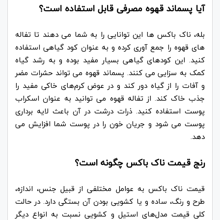
آیا پسماند قهوه مصرفی قابل استفاده است؟
بله، ناک باکس ها این توانایی را به شما می دهند تا تفاله
های قهوه را جمع آوری کرده و به عنوان کود گیاهی استفاده
کنید. این کودهای گیاهی بسیار مفید بوده و به رشد گیاه
کمک به سزایی می کنند. پسماند قهوه می تواند حشرات مضر
و آفات را از گیاه دور کند و در عوض کرم‌های خاکی مفید را
جذب خاک کند.
از تفاله قهوه می توانید به عنوان اسکراب
پوست استفاده کنید. ذرات درشت در آن باعث لایه برداری
پوست می شود و جریان خون را در پوست شما افزایش می
دهد.
رنج قیمت ناک باکس چگونه است؟
قیمت ناک باکس به عوامل مختلفی از قبیل جنس، اندازه،
طرح و رنگ، ساده و یا کشویی بودن آن بستگی دارد. در حالت
کلی قیمت مدل‌های استیل و کشویی نسبت به انواع دیگر