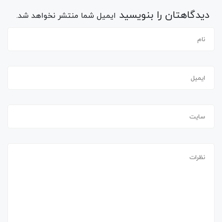
دیدگاهتان را بنویسید
ایمیل شما منتشر نخواهد شد.