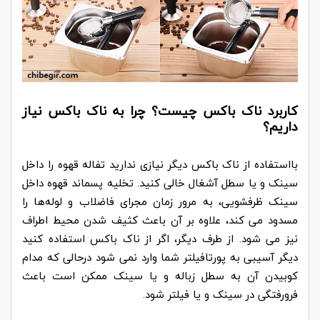
کاربرد ناک باکس چیست؟ چرا به ناک باکس نیاز
داریم؟
بااستفاده از ناک باکس دیگر نیازی ندارید تفاله قهوه را داخل
سینک و یا سطل آشغال خالی کنید. تخلیه پسماند قهوه داخل
سینک ظرفشویی، به مرور زمان مجرای فاضلاب و لوله‌ها را
مسدود می کند، علاوه بر آن باعث کثیف شدن محیط اطراف
نیز می شود. از طرف دیگر، اگر از ناک باکس استفاده کنید
دیگر آسیبی به پورتافیلتر شما وارد نمی شود درحالی که مدام
کوبیدن آن به سطل زباله و یا سینک ممکن است باعث
فرورفتگی در سینک و یا فیلتر شود.