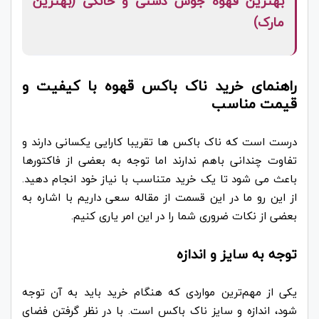
بهترین قهوه جوش دستی و خانگی (بهترین
مارک)
راهنمای خرید ناک باکس قهوه با کیفیت و
قیمت مناسب
درست است که ناک باکس ها تقریبا کارایی یکسانی دارند و
تفاوت چندانی باهم ندارند اما توجه به بعضی از فاکتورها
باعث می شود تا یک خرید متناسب با نیاز خود انجام دهید.
از این رو ما در این قسمت از مقاله سعی داریم با اشاره به
بعضی از نکات ضروری شما را در این امر یاری کنیم.
توجه به سایز و اندازه
یکی از مهم‌ترین مواردی که هنگام خرید باید به آن توجه
شود، اندازه و سایز ناک باکس است. با در نظر گرفتن فضای