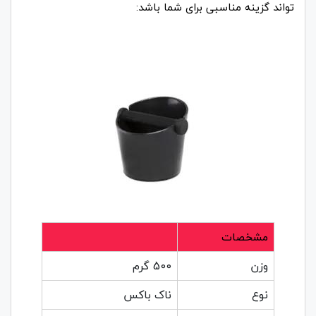
تواند گزینه مناسبی برای شما باشد:
مشخصات
وزن
500 گرم
نوع
ناک باکس