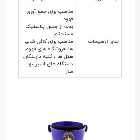
مناسب برای جمع آوری
قهوه
بدنه از جنس پلاستیک
مستحکم
سابر اوضیحات
مناسب برای کافی شاپ
ها، فروشگاه های قهوه،
هتل ها و کلیه دارندگان
دستگاه های اسپرسو
ساز