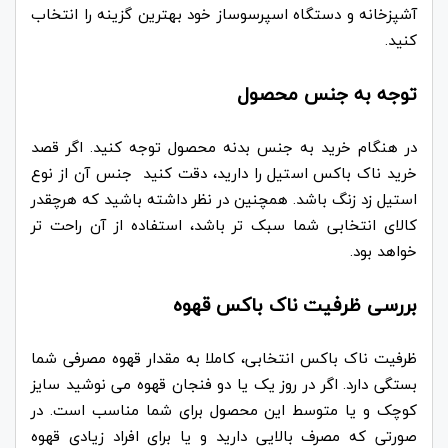
آشپزخانه و دستگاه اسپرسوساز خود بهترین گزینه را انتخاب
کنید.
توجه به جنس محصول
در هنگام خرید به جنس بدنه محصول توجه کنید. اگر قصد
خرید ناک باکس استیل را دارید، دقت کنید جنس آن از نوع
استیل زد زنگ باشد. همچنین در نظر داشته باشید که هرچقدر
کالای انتخابی شما سبک تر باشد، استفاده از آن راحت تر
خواهد بود.
بررسی ظرفیت ناک باکس قهوه
ظرفیت ناک باکس انتخابی، کاملا به مقدار قهوه مصرفی شما
بستگی دارد. اگر در روز یک یا دو فنجان قهوه می نوشید سایز
کوچک و یا متوسط این محصول برای شما مناسب است. در
صورتی که مصرف بالایی دارید و یا برای افراد زیادی قهوه