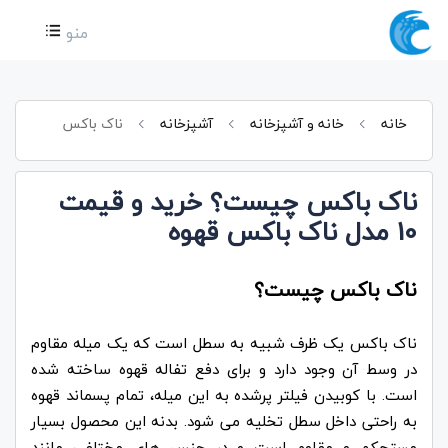
منو
خانه
خانه و آشپزخانه
آشپزخانه
ناک باکس
ناک باکس چیست؟ خرید و قیمت
10 مدل ناک باکس قهوه
ناک باکس چیست؟
ناک باکس یک ظرف شبیه به سطل است که یک میله مقاوم
در وسط آن وجود دارد و برای دفع تفاله قهوه ساخته شده
است. با کوبیدن فیلتر پرشده به این میله، تمام پسماند قهوه
به راحتی داخل سطل تخلیه می شود.
بدنه این محصول بسیار
مستحکم و مقاوم است و در جنس های مختلفی مانند