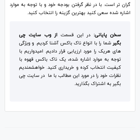
گران تر است. با در نظر گرفتن بودجه خود و با توجه به موارد
اشاره شده سعی کنید بهترین گزینه را انتخاب کنید.
سخن پایانی:
در این قسمت
از وب سایت چی
بگیر
شما را با انواع ناک باکس آشنا کردیم. و ویژگی
های هریک را مورد ارزیابی قرار دادیم. امیدواریم با
توجه به موارد اشاره شده، یک ناک باکس قهوه با
کیفیت انتخاب کرده و خریداری کنید. خواهشمندیم
نظرات خود را در مورد این مطالب با ما در سایت چی
بگیر به اشتراک بگذارید.