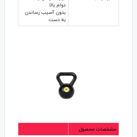
دوام بالا
بدون آسیب رساندن
به دست
مشخصات محصول