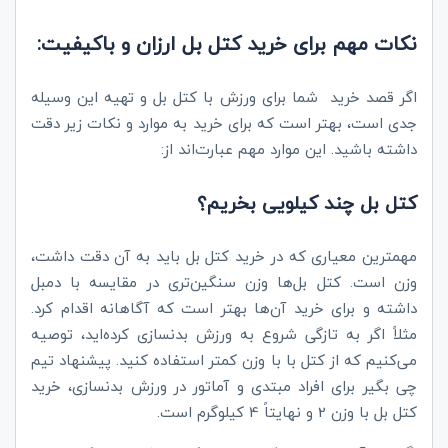
نکات مهم برای خرید کتل بل ارزان و باکیفیت:
اگر قصد خرید شما برای ورزش با کتل بل و تهیه این وسیله
جدی است، بهتر است که برای خرید به موارد و نکات زیر دقت
داشته باشید. این موارد مهم عبارت‌اند از:
کتل بل چند کیلویی بخریم؟
مهمترین معیاری که در خرید کتل بل باید به آن دقت داشت،
وزن است. کتل بل‌ها وزن سنگین‌تری در مقایسه با دمبل
داشته و برای خرید آن‌ها بهتر است که آگاهانه اقدام کرد.
مثلاً اگر به تازگی شروع به ورزش بدنسازی کرده‌اید، توصیه
می‌کنیم که از کتل با با وزن کمتر استفاده کنید. پیشنهاد تیم
چی بگیر برای افراد مبتدی و آماتور در ورزش بدنسازی، خرید
کتل بل با وزن 2 و نهایتاً 4 کیلوگرم است.