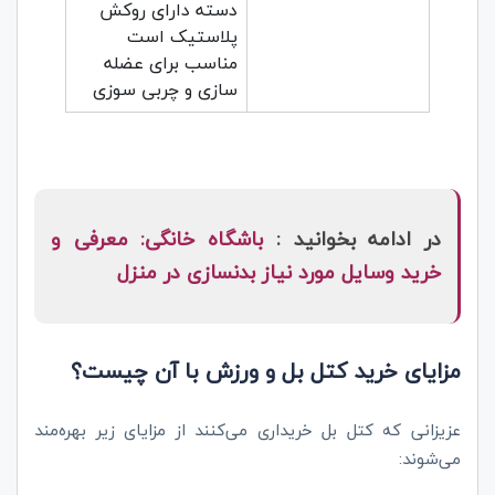
دسته دارای روکش
پلاستیک است
مناسب برای عضله
سازی و چربی سوزی
در ادامه بخوانید :
باشگاه خانگی: معرفی و
خرید وسایل مورد نیاز بدنسازی در منزل
مزایای خرید کتل بل و ورزش با آن چیست؟
عزیزانی که کتل بل خریداری می‌کنند از مزایای زیر بهره‌مند
می‌شوند: