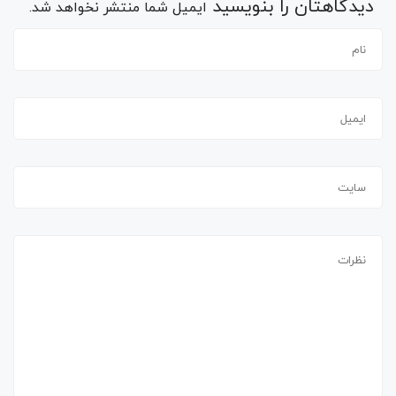
دیدگاهتان را بنویسید
ایمیل شما منتشر نخواهد شد.