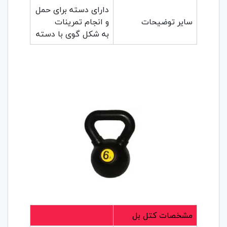
دارای دسته برای حمل
سایر توضیحات
و انجام تمرینات
به شکل گوی با دسته
مشخصات کتل بل