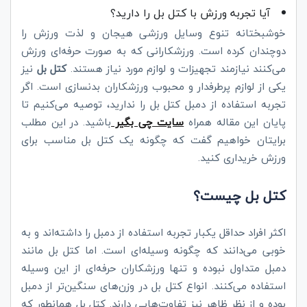
آیا تجربه ورزش با کتل بل را دارید؟
خوشبختانه تنوع وسایل ورزشی هیجان و لذت ورزش را
دوچندان کرده‌ است. ورزشکارانی که به صورت حرفه‌ای ورزش
می‌کنند نیازمند تجهیزات و لوازم مورد نیاز هستند‌.
کتل بل
نیز
یکی از لوازم پرطرفدار و محبوب ورزشکاران بدنسازی است. اگر
تجربه استفاده از دمبل کتل بل را ندارید، توصیه می‌کنیم تا
پایان این مقاله همراه
سایت چی بگیر
باشید. در این مطلب
برایتان خواهیم گفت که چگونه یک کتل بل مناسب برای
ورزش خریداری کنید.
کتل بل چیست؟
اکثر افراد حداقل یکبار تجربه استفاده از دمبل را داشته‌اند و به
خوبی می‌دانند که چگونه وسیله‌ای است‌. اما کتل بل مانند
دمبل متداول نبوده و تنها ورزشکاران حرفه‌ای از این وسیله
استفاده می‌کنند. انواع کتل بل در وزن‌های سنگین‌تر از دمبل
بوده و از نظر ظاهر نیز تفاوت‌هایی دارند. کتل بل همانطور که