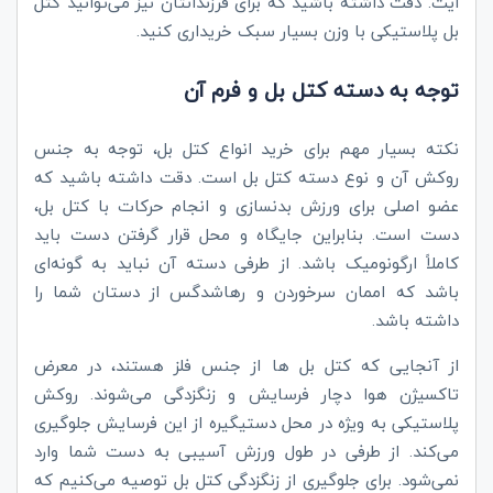
ایت. دقت داشته باشید که برای فرزندانتان نیز می‌توانید کتل
بل پلاستیکی با وزن بسیار سبک خریداری کنید.
توجه به دسته کتل بل و فرم آن
نکته بسیار مهم برای خرید انواع کتل بل، توجه به جنس
روکش آن و نوع دسته کتل بل است. دقت داشته باشید که
عضو اصلی برای ورزش بدنسازی و انجام حرکات با کتل بل،
دست است. بنابراین جایگاه و محل قرار گرفتن دست باید
کاملاً ارگونومیک باشد. از طرفی دسته آن نباید به گونه‌ای
باشد که اممان سرخوردن و رهاشدگس از دستان شما را
داشته باشد.
از آنجایی که کتل بل ها از جنس فلز هستند، در معرض
تاکسیژن هوا دچار فرسایش و زنگ‍زدگی می‌شوند. روکش
پلاستیکی به ویژه در محل دستیگیره از این فرسایش جلوگیری
می‌کند. از طرفی در طول ورزش آسیبی به دست شما وارد
نمی‌شود. برای جلوگیری از زنگزدگی کتل بل توصیه می‌کنیم که