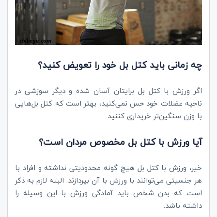
چه زمانی باید کتل بل خود را تعویض کنید؟
اگر ورزش با کتل بل برایتان آسان شده و دیگر سوزشی در
ناحیه عضلات خود حس نمی‌کنید، بهتر است که کتل بل‌هایی
با وزن سنگین‌تر خریداری کننید.
آیا ورزش با کتل بل مخصوص مردان است؟
خیر، ورزش با کتل بل هیچ گونه محدودیتی نداشته و افراد با
هر جنسیتی می‌توانند با ورزش با آن بپردازند. البته لازم به ذکر
است که بدن شخص باید آمادگی ورزش با این وسیله را
داشته باشد.