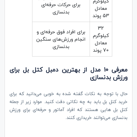
کیلوگرم
برای حرکات حرفه‌ای
معادل
بدنسازی
53 پوند
32
برای افراد فوق حرفه‌ای و
کیلوگرم
انجام ورزش‌های سنگین
معادل
بدنسازی
70 پوند
معرفی 10 مدل از بهترین دمبل کتل بل برای
ورزش بدنسازی
حال با توجه به نکات گفته شده به خوبی می‌دانید که برای
خرید کتل بل باید به چه نکاتی دقت کنید. موارد زیر از جمله
کتل بل هایی هستند که افراد آماتور و حرفه‌ای برای ورزش
بدنسازی می‌توانند خریداری کنند.