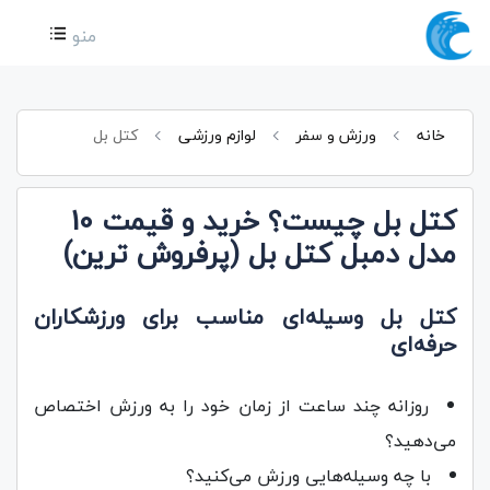
منو
خانه
ورزش و سفر
لوازم ورزشی
کتل بل
کتل بل چیست؟ خرید و قیمت 10
مدل دمبل کتل بل (پرفروش ترین)
کتل بل وسیله‌ای مناسب برای ورزشکاران
حرفه‌ای
روزانه چند ساعت از زمان خود را به ورزش اختصاص
می‌دهید؟
با چه وسیله‌هایی ورزش می‌کنید؟