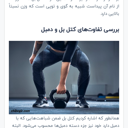
از نام آن پیداست شبیه به گوی و توپی است که وزن نسبتاً
بالایی دارد.
بررسی تفاوت‌های کتل بل و دمبل
همانطور که اشاره کردیم کتل بل ضمن شباهت‌هایی که با
دمبل دارد خود نیز جزء دسته دمبل‌ها محسوب می‌شود. البته