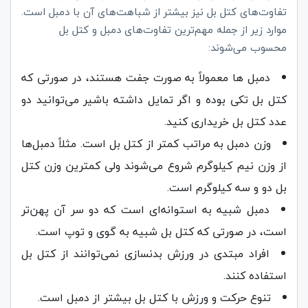
تفاوت‌های کتل بل نیز بیشتر از شباهت‌های آن با دمبل است.
موارد زیر از جمله مهم‌ترین تفاوت‌های دمبل و کتل بل
محسوب می‌شوند:
دمبل‌ ها معمولاً به صورت جفت هستند، در صورتی که
کتل بل تکی بوده و اگر تمایل داشته باشیر می‌توانید دو
عدد کتل بل خریداری کنید.
وزن دمبل به مراتب کمتر از کتل بل است. مثلاً دمبل‌ها
از وزن نیم کیلوگرم شروع می‌شوند ولی کمترین وزن کتل
بل دو و سه کیلوگرم است.
دمبل شبیه به استوانه‌ای است که دو سر آن پهن‌تر
است، در صورتی که کتل بل شبیه به گوی و توپ است.
افراد مبتدی در ورزش بدنسازی نمی‌توانند از کتل بل
استفاده کنند‌‌.
تنوع حرکت و ورزش با کتل بل بیشتر از دمبل است.