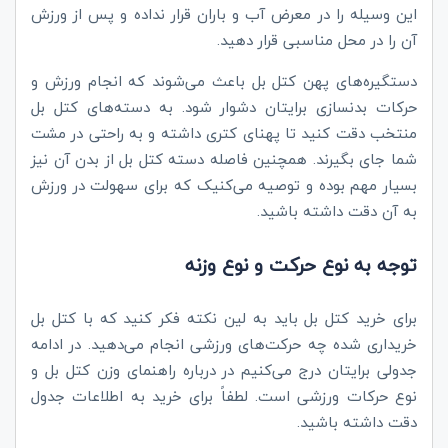
این وسیله را در معرض آب و باران قرار نداده و پس از ورزش
آن را در محل مناسبی قرار دهید.
دستگیره‌های پهن کتل بل باعث می‌شوند که انجام ورزش و
حرکات بدنسازی برایتان دشوار شود. به دسته‌های کتل بل
منتخب دقت کنید تا پهنای کتری داشته و به راحتی در مشت
شما جای بگیرند. همچنین فاصله دسته کتل بل از بدن آن نیز
بسیار مهم بوده و توصیه می‌کنیک که برای سهولت در ورزش
به آن دقت داشته باشید.
توجه به نوع حرکت و نوع وزنه
برای خرید کتل بل باید به لین نکته فکر کنید که با کتل بل
خریداری شده چه حرکت‌های ورزشی انجام می‌دهید. در ادامه
جدولی برایتان درج می‌کنیم در درباره راهنمای وزن کتل بل و
نوع حرکات ورزشی است. لطفاً برای خرید به اطلاعات جدول
دقت داشته باشید.