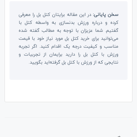
سخن پایانی:
در این مقاله برایتان کتل بل را معرفی
کرده و درباره ورزش بدنسازی به واسطه کتل با
گفتیم. شما عزیزان با توجه به مطالب گفته شده
می‌توانید برای خرید کتل بل مورد نیاز خود با قیمت
مناسب و کیفیت درجه یک اقدام کنید. اگر تجربه
ورزش با کتل بل را دارید برایمان از تجربیات و
نتایجی که از ورزش با کتل بل گرفته‌اید بگویید.