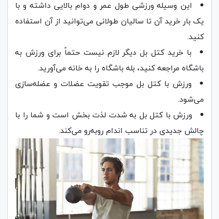
این وسیله ورزشی طول عمر و دوام بالایی داشته و با
یک بار خرید آن تا سالیان طولانی می‌توانید از آن استفاده
کنید.
با خرید کتل بل دیگر لازم نیست حتماً برای ورزش به
باشگاه مراجعه کنید، بله باشگاه را به خانه می‌آورید.
ورزش با کتل بل موجب تقویت عضلات و عضله‌سازی
می‌شود.
ورزش با کتل بل به شدت لذت بخش است و شما را با
چالش جدیدی در تناسب اندام روبه‌رو می‌کند.