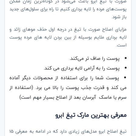
صورت با تیغ ابرو باعث می‌شود در کوتاه‌ترین زمان ممکن
پوست‌های مرده را لایه برداری کنیم تا راه برای سلول‌های جدید
باز شود.
مزایای اصلاح صورت با تیغ در درجه اول حذف موهای زائد و
لایه برداری ملایم بوسیله از بین بردن لایه های مرده پوست
است.
پوست را صاف تر می‌کند.
پوست را به آرامی لایه برداری می کند.
پوست شما را برای استفاده از محصولات دیگر آماده
می کند و قدرت جذب پوست را بالا می برد. (استفاده از
سرم یا ماسک آبرسان بعد از اصلاح بسیار مهم است)
معرفی بهترین مارک تیغ ابرو
تیغ اصلاح ابرو مدل‌‌های زیادی دارد که در ادامه به معرفی 15