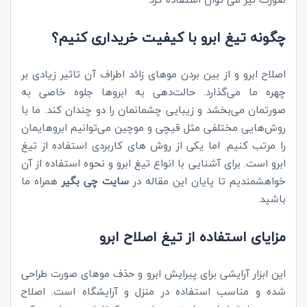
چگونه تیغ ابرو با کیفیت خریداری کنیم؟
اصلاح ابرو و از بین بردن موهای زائد اطراف آن تاثیر زیادی بر
چهره ما می‌گذارد. حالت‌دهی به ابرو‌ها جلوه خاصی به
صورتمان می‌بخشد و زیبایی چشمانمان را دو چندان کند. ما با
روش‌هایی مختلفی مثل قیچی و موچین می‌توانیم ابرو‌هایمان
را مرتب کنیم. اما یکی از روش های کاربردی استفاده از تیغ
ابرو است. برای آشنایی با انواع تیغ ابرو و نحوه استفاده از آن
خواهشمندیم تا پایان این مقاله در
سایت چی بگیر
همراه ما
باشید.
مزایای استفاده از تیغ اصلاح ابرو
این ابزار آرایشی برای پیرایش ابرو و حذف موهای صورت طراحی
شده و مناسب استفاده در منزل و آرایشگاه است. اصلاح