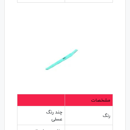
مشخصات
چند رنگ
رنگ
عسلی