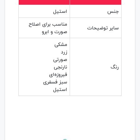
جنس
استیل
مناسب برای اصلاح
سایر توضیحات
صورت و ابرو
مشکی
زرد
صورتی
رنگ
نارنجی
فیروزه‌ای
سبز فسفری
استیل