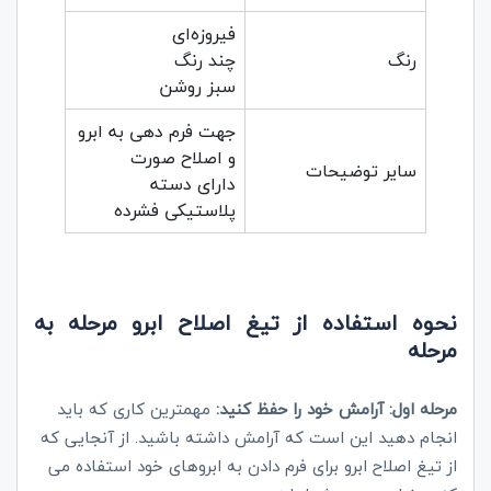
فیروزه‌ای
رنگ
چند رنگ
سبز روشن
جهت فرم ‌دهی به ابرو
و اصلاح صورت
سایر توضیحات
دارای دسته
پلاستیکی فشرده
نحوه استفاده از تیغ اصلاح ابرو مرحله به
مرحله
مرحله اول: آرامش خود را حفظ کنید:
مهمترین کاری که باید
انجام دهید این است که آرامش داشته باشید. از آنجایی که
از تیغ اصلاح ابرو برای فرم دادن به ابروهای خود استفاده می