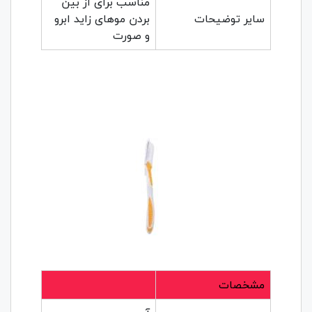
مناسب برای از بین
سایر توضیحات
بردن مو‌های زاید ابرو
و صورت
مشخصات