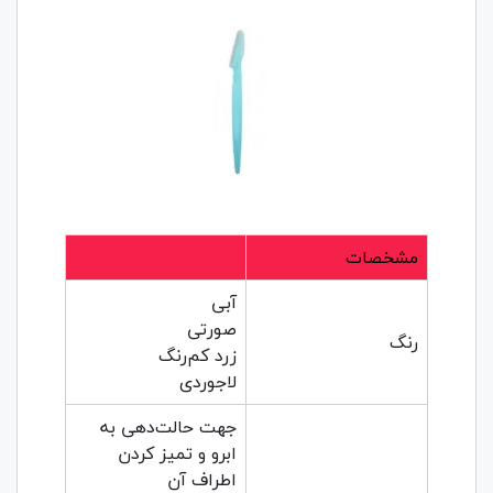
مشخصات
آبی
صورتی
رنگ
زرد کم‌رنگ
لاجوردی
جهت حالت‌دهی به
ابرو و تمیز کردن
اطراف آن