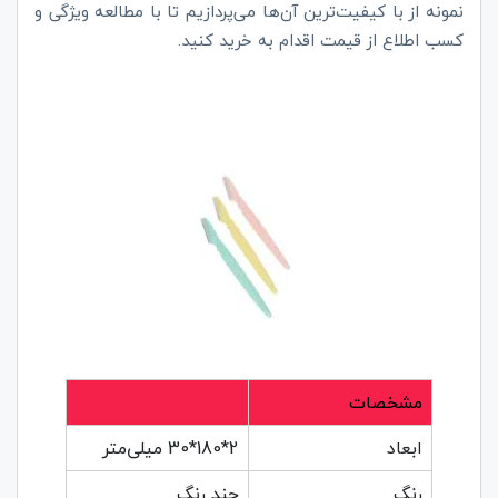
نمونه از با کیفیت‌ترین آن‌ها می‌پردازیم تا با مطالعه ویژگی و
کسب اطلاع از قیمت اقدام به خرید کنید.
مشخصات
ابعاد
2*180*30 میلی‌متر
رنگ
چند رنگ