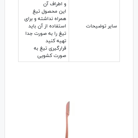
و اطراف آن
این محصول تیغ
همراه نداشته و برای
سایر توضیحات
استفاده از آن باید
تیغ را به صورت جدا
تهیه کنید
قرار‌گیری تیغ به
صورت کشویی