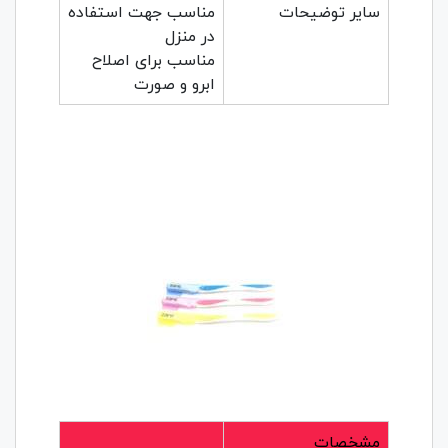
سایر توضیحات
مناسب جهت استفاده
در منزل
مناسب برای اصلاح
ابرو و صورت
مشخصات