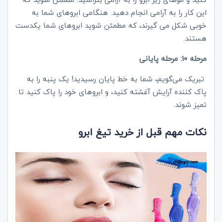
این کار را به آرامی انجام دهید. هنگامی ابروهای شما به
خوبی شکل می گیرند، که مطمئن شوید ابروهای شما یکدست
هستند.
مرحله 10: مرحله پایانی
تبریک می‌گویم، شما به خط پایان رسیدید! یک پنبه را به
پاک کننده آرایش آغشته کنید، و ابروهای خود را پاک کنید تا
تمیز شوند.
نکات مهم قبل از خرید تیغ ابرو