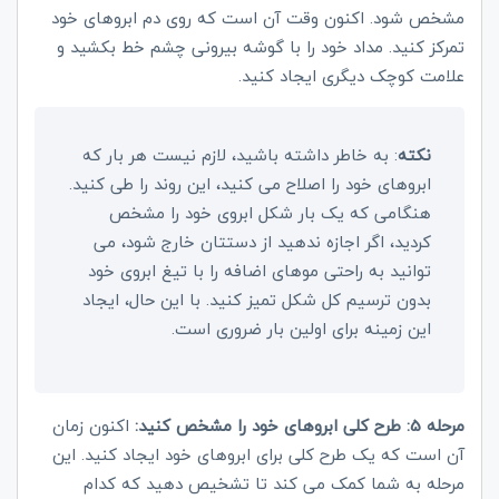
مشخص شود. اکنون وقت آن است که روی دم ابروهای خود
تمرکز کنید. مداد خود را با گوشه بیرونی چشم خط بکشید و
علامت کوچک دیگری ایجاد کنید.
نکته
: به خاطر داشته باشید، لازم نیست هر بار که
ابروهای خود را اصلاح می کنید، این روند را طی کنید.
هنگامی که یک بار شکل ابروی خود را مشخص
کردید، اگر اجازه ندهید از دستتان خارج شود، می
توانید به راحتی موهای اضافه را با تیغ ابروی خود
بدون ترسیم کل شکل تمیز کنید. با این حال، ایجاد
این زمینه برای اولین بار ضروری است.
مرحله 5: طرح کلی ابروهای خود را مشخص کنید:
اکنون زمان
آن است که یک طرح کلی برای ابروهای خود ایجاد کنید. این
مرحله به شما کمک می کند تا تشخیص دهید که کدام