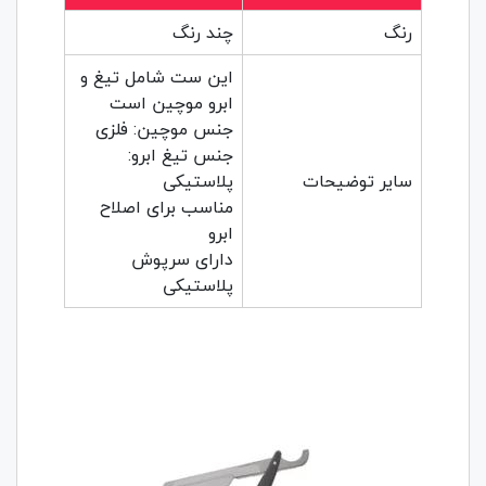
رنگ
چند رنگ
این ست شامل تیغ و
ابرو موچین است
جنس موچین: فلزی
جنس تیغ ابرو:
سایر توضیحات
پلاستیکی
مناسب برای اصلاح
ابرو
دارای سرپوش
پلاستیکی