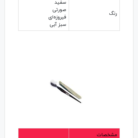
سفید
صورتی
رنگ
فیروزه‌ای
سبز آبی
مشخصات