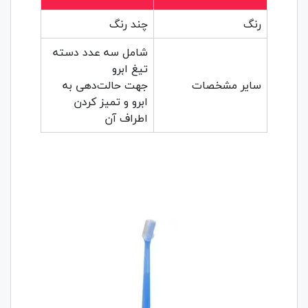
رنگ
چند رنگ
شامل سه عدد دسته
تیغ ابرو
سایر مشخصات
جهت حالت‌دهی به
ابرو و تمیز کردن
اطراف آن