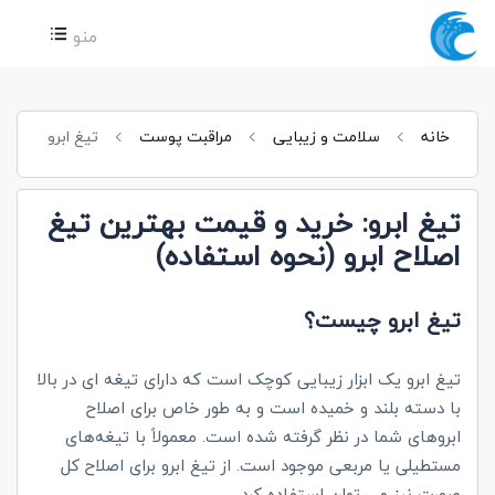
منو
خانه
سلامت و زیبایی
مراقبت پوست
تیغ ابرو
تیغ ابرو: خرید و قیمت بهترین تیغ
اصلاح ابرو (نحوه استفاده)
تیغ ابرو چیست؟
تیغ ابرو یک ابزار زیبایی کوچک است که دارای تیغه ای در بالا
با دسته بلند و خمیده است و به طور خاص برای اصلاح
ابروهای شما در نظر گرفته شده است. معمولاً با تیغه‌های
مستطیلی یا مربعی موجود است. از تیغ ابرو برای اصلاح کل
صورت نیز می توان استفاده کرد.