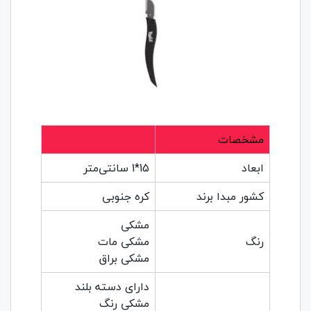
مشخصات
ابعاد
15*1 سانتی‌متر
کشور مبدا برند
کره جنوبی
مشکی
رنگ
مشکی مات
مشکی براق
دارای دسته بلند
مشکی رنگ