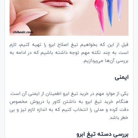
قبل از این که بخواهیم تیغ اصلاح ابرو را تهیه کنیم، لازم
است به چند نکته مهم توجه داشته باشیم که در ادامه به
بررسی آن‌ها می‌پردازیم.
ایمنی
یکی از موارد مهم در خرید تیغ ابرو اطمینان از ایمنی آن است.
هنگام خرید تیغ ابرو به داشتن کاور یا درپوش مخصوص
دقت کرده و مدلی را انتخاب کنیم که به اندازه لازم تیز و بی
خطر باشد.
بررسی دسته تیغ ابرو