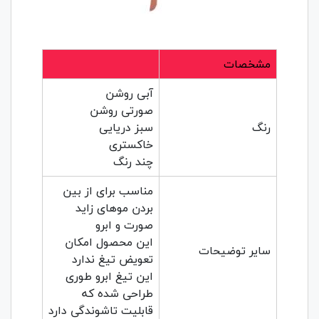
مشخصات
آبی روشن
صورتی روشن
رنگ
سبز دریایی
خاکستری
چند رنگ
مناسب برای از بین
بردن موهای زاید
صورت و ابرو
این محصول امکان
سایر توضیحات
تعویض تیغ ندارد
این تیغ ابرو طوری
طراحی شده که
قابلیت تاشوندگی دارد