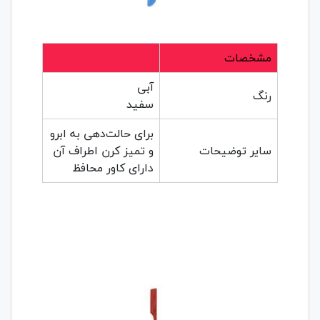
مشخصات
آبی
رنگ
سفید
برای حالت‌دهی به ابرو
سایر توضیحات
و تمیز کرن اطراف آن
دارای کاور محافظ