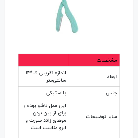
مشخصات
اندازه تقریبی 1.5*14
ابعاد
سانتی‌متر
جنس
پلاستیکی
این مدل تاشو بوده و
برای از بین بردن
سایر توضیحات
مو‌های زائد صورت و
ابرو مناسب است