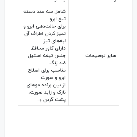
شامل سه عدد دسته
تیغ ابرو
برای حالت‌دهی ابرو و
تمیز کردن اطراف آن
لبه‌های تیز
دارای کاور محافظ
سایر توضیحات
جنس تیغه استیل
ضد زنگ
مناسب برای اصلاح
ابرو و صورت
از بین برنده مو‌های
نازک و زاید صورت،
پشت گردن و...