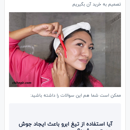
تصمیم به خرید آن بگیریم.
ممکن است شما هم این سوالات را داشته باشید:
آیا استفاده از تیغ ابرو باعث ایجاد جوش