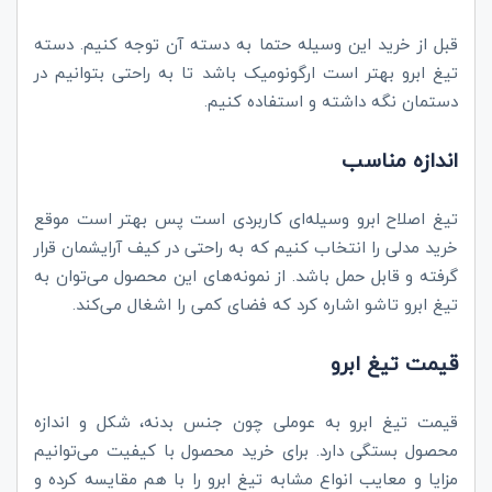
قبل از خرید این وسیله حتما به دسته آن توجه کنیم. دسته
تیغ ابرو بهتر است ارگونومیک باشد تا به راحتی بتوانیم در
دستمان نگه داشته و استفاده کنیم.
اندازه مناسب
تیغ اصلاح ابرو وسیله‌ای کاربردی است پس بهتر است موقع
خرید مدلی را انتخاب کنیم که به راحتی در کیف آرایشمان قرار
گرفته و قابل حمل باشد. از نمونه‌های این محصول می‌توان به
تیغ ابرو تاشو اشاره کرد که فضای کمی را اشغال می‌کند.
قیمت تیغ ابرو
قیمت تیغ ابرو به عوملی چون جنس بدنه، شکل و اندازه
محصول بستگی دارد. برای خرید محصول با کیفیت می‌توانیم
مزایا و معایب انواع مشابه تیغ ابرو را با هم مقایسه کرده و