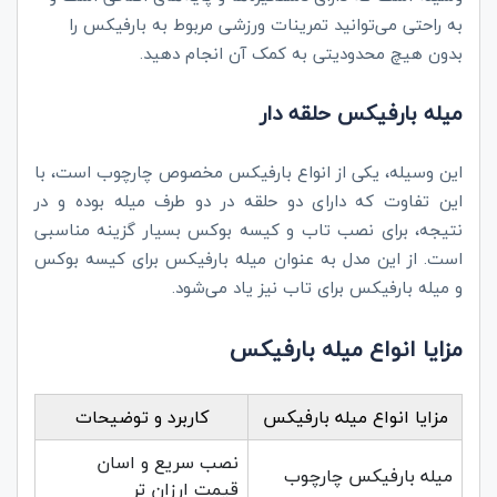
به راحتی می‌توانید تمرینات ورزشی مربوط به بارفیکس را
بدون هیچ محدودیتی به کمک آن انجام دهید
.
میله بارفیکس حلقه دار
این وسیله، یکی از انواع بارفیکس مخصوص چارچوب است، با
این تفاوت که دارای دو حلقه در دو طرف میله بوده و در
نتیجه، برای نصب تاب و کیسه بوکس بسیار گزینه مناسبی
است. از این مدل به عنوان میله بارفیکس برای کیسه بوکس
و میله بارفیکس برای تاب نیز یاد می‌شود
.
مزایا انواع میله بارفیکس
مزایا انواع میله بارفیکس
کاربرد و توضیحات
نصب سریع و اسان
میله بارفیکس چارچوب
قیمت ارزان تر