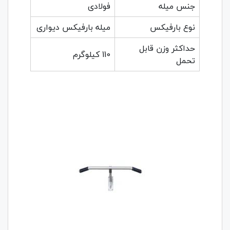
جنس میله
فولادی
نوع بارفیکس
میله بارفیکس دیواری
حداکثر وزن قابل
110 کیلوگرم
تحمل