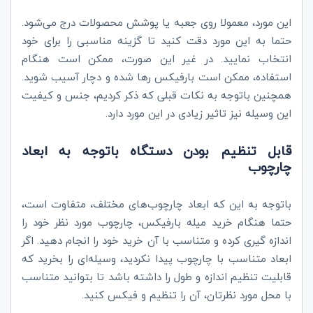
این مورد، معمولا روی جعبه یا پوشش محصولات درج می‌شود.
حتما به این مورد دقت کنید تا گزینه مناسبی را برای خود
انتخاب نمایید. در غیر این صورت، ممکن است هنگام
استفاده، ممکن است بارفیکس رها شده و دچار آسیب شوید.
همچنین باتوجه به نکات قبلی که ذکر کردیم، جنس و کیفیت
این وسیله نیز تاثیر زیادی در این مورد دارد.
قابل تنظیم بودن دستگاه باتوجه به ابعاد
چارچوب
باتوجه به این که ابعاد چارچوب‌های مختلف، متفاوت است،
حتما هنگام خرید میله بارفیکس، چارچوب مورد نظر خود را
اندازه گیری کرده و متناسب با آن خرید خود را انجام دهید. اگر
ابعاد متناسب با چارچوب پیدا نکردید، وسیله‌ای را بخرید که
قابلیت تنظیم اندازه و طول را داشته باشد تا بتوانید متناسب
با محل مورد نظرتان، آن را تنظیم و فیکس کنید.