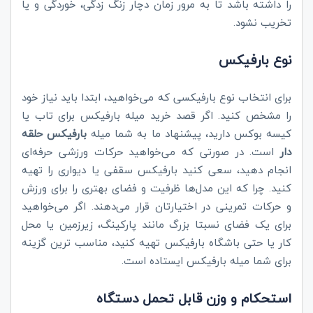
را داشته باشد تا به مرور زمان دچار زنگ زدگی، خوردگی و یا
تخریب نشود.
نوع بارفیکس
برای انتخاب نوع بارفیکسی که می‌خواهید، ابتدا باید نیاز خود
را مشخص کنید. اگر قصد خرید میله بارفیکس برای تاب یا
کیسه بوکس دارید، پیشنهاد ما به شما میله
بارفیکس حلقه
دار
است. در صورتی که می‌خواهید حرکات ورزشی حرفه‌ای
انجام دهید، سعی کنید بارفیکس سقفی یا دیواری را تهیه
کنید. چرا که این مدل‌ها ظرفیت و فضای بهتری را برای ورزش
و حرکات تمرینی در اختیارتان قرار می‌دهند. اگر می‌خواهید
برای یک فضای نسبتا بزرگ مانند پارکینگ، زیرزمین یا محل
کار یا حتی باشگاه بارفیکس تهیه کنید، مناسب ترین گزینه
برای شما میله بارفیکس ایستاده است.
استحکام و وزن قابل تحمل دستگاه