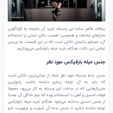
برخلاف ظاهر ساده این وسیله، خرید آن باتوجه به گوناگونی
مدل‌های مختلف و همچنین اهمیت بالای ایمنی و استحکام
آن، مستلزم دانستن نکاتی است که در این قسمت، به بررسی
تمامی این نکات هنگام خرید میله بارفیکس می‌پردازیم:
جنس میله بارفیکس مورد نظر
جنس بدنه وسیله مورد نظر شما، از حیاتی‌ترین نکاتی است
که باید به آن توجه زیادی داشته باشید. رایج‌ترین
متریال‌هایی که در ساخت این وسیله به کار می‌رود، معمولا
فولاد، استیل و آهن با استحکام بوده که نوع خانگی آن عمدتا
از جنس استیل ساخته می‌شود. هنگام خرید میله بارفیکس
توجه داشته باشید تا جنس بدنه آن کیفیت و مرغوبیت لازم