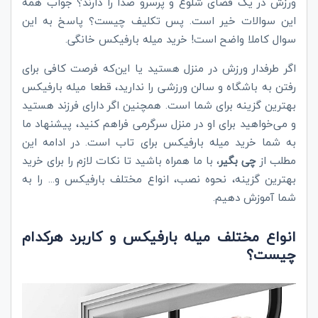
ورزش در یک فضای شلوغ و پرسرو صدا را دارند؟ جواب همه
این سوالات خیر است. پس تکلیف چیست؟ پاسخ به این
سوال کاملا واضح است! خرید میله بارفیکس خانگی.
اگر طرفدار ورزش در منزل هستید یا این‌که فرصت کافی برای
رفتن به باشگاه و سالن ورزشی را ندارید، قطعا میله بارفیکس
بهترین گزینه برای شما است. همچنین اگر دارای فرزند هستید
و می‌خواهید برای او در منزل سرگرمی فراهم کنید، پیشنهاد ما
به شما خرید میله بارفیکس برای تاب است. در ادامه این
مطلب از
چی بگیر
، با ما همراه باشید تا نکات لازم را برای خرید
بهترین گزینه، نحوه نصب، انواع مختلف بارفیکس و... را به
شما آموزش دهیم.
انواع مختلف میله بارفیکس و کاربرد هرکدام
چیست؟