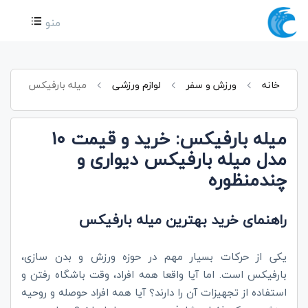
منو
خانه
ورزش و سفر
لوازم ورزشی
میله بارفیکس
میله بارفیکس: خرید و قیمت 10
مدل میله بارفیکس دیواری و
چندمنظوره
راهنمای خرید بهترین میله بارفیکس
یکی از حرکات بسیار مهم در حوزه ورزش و بدن سازی،
بارفیکس است. اما آیا واقعا همه افراد، وقت باشگاه رفتن و
استفاده از تجهیزات آن را دارند؟ آیا همه افراد حوصله و روحیه