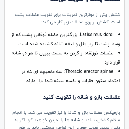
کشش یکی از موثرترین تمرینات برای تقویت عضلات پشت
است. کشش بر روی عضلات زیر کار می کند:
Latissimus dorsi: بزرگترین عضله فوقانی پشت که از
وسط پشت تا زیر بغل و تیغه شانه کشیده شده است.
عضلات ذوزنقه: از گردن به سمت بیرون تا هر دو شانه
قرار دارد.
Thoracic erector spinae: سه ماهیچه ای که در
امتداد ستون فقرات و قفسه سینه شما قرار دارند.
عضلات بازو و شانه را تقویت کنید
بارفیکس عضلات بازو و شانه را نیز تقویت می کند. با انجام
منظم کشش، ساعد و شانه ها را تمرین خواهید کرد. اگر به
دنبال بهبود قدرت خود در این نواحی هستید، باید به طور