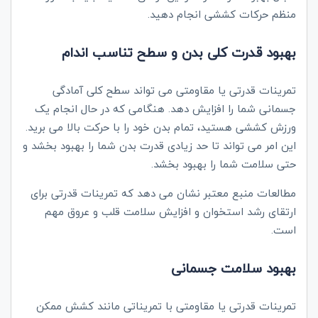
منظم حرکات کششی انجام دهید.
بهبود قدرت کلی بدن و سطح تناسب اندام
تمرینات قدرتی یا مقاومتی می تواند سطح کلی آمادگی
جسمانی شما را افزایش دهد. هنگامی که در حال انجام یک
ورزش کششی هستید، تمام بدن خود را با حرکت بالا می برید.
این امر می تواند تا حد زیادی قدرت بدن شما را بهبود بخشد و
حتی سلامت شما را بهبود بخشد.
مطالعات منبع معتبر نشان می دهد که تمرینات قدرتی برای
ارتقای رشد استخوان و افزایش سلامت قلب و عروق مهم
است.
بهبود سلامت جسمانی
تمرینات قدرتی یا مقاومتی با تمریناتی مانند کشش ممکن