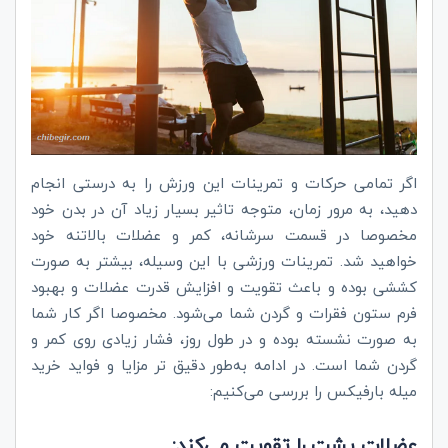
اگر تمامی حرکات و تمرینات این ورزش را به درستی انجام
دهید، به مرور زمان، متوجه تاثیر بسیار زیاد آن در بدن خود
مخصوصا در قسمت سرشانه، کمر و عضلات بالاتنه خود
خواهید شد. تمرینات ورزشی با این وسیله، بیشتر به صورت
کششی بوده و باعث تقویت و افزایش قدرت عضلات و بهبود
فرم ستون فقرات و گردن شما می‌شود. مخصوصا اگر کار شما
به صورت نشسته بوده و در طول روز، فشار زیادی روی کمر و
گردن شما است. در ادامه به‌طور دقیق تر مزایا و فواید خرید
میله بارفیکس را بررسی می‌کنیم:
عضلات پشت را تقویت می‌کند: