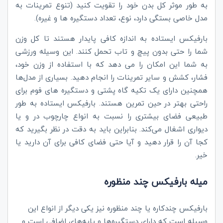
به طور موثر کل بدن خود را تقویت کنید (تنوع تمرینات به
مدل خاصی بستگی دارد، نوع، تعداد دستگیره ها و غیره).
بارفیکس ایستاده به اندازه کافی پایدار هستند تا کل وزن
شما را حتی بدون پیچ و تاب تحمل کنند. این وسیله ورزشی
به شما این امکان را می دهد که با استفاده از وزن خود،
فشار، کشش و سایر تمرینات را انجام دهید. بسیاری از مدل‌ها
همچنین دارای یک تکیه گاه پشتی و دستگیره های فوم برای
راحتی بهتر در حین تمرین هستند. بارفیکس ایستاده به طور
طبیعی فضای بیشتری را نسبت به انواع چارچوب در و یا
دیواری اشغال می‌کند. بنابراین باید به دقت در نظر بگیرید که
کجا آن را قرار دهید و آیا حتی فضای کافی برای آن دارید یا
خیر.
میله بارفیکس چند منظوره
بارفیکس چندکاره یا چند منظوره نیز یکی دیگر از انواع این
وسیله است که دارای دستگیره‌ها و پایه‌های اضافی است و