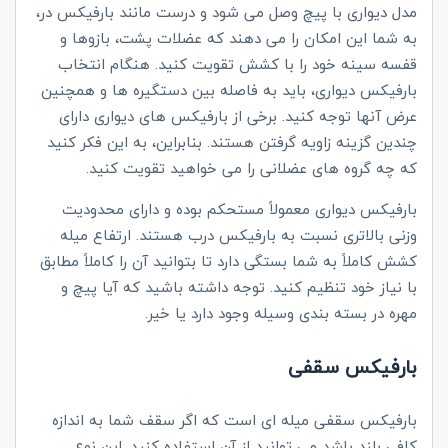
مدل دیواری با پیچ وصل می شود و درست مانند بارفیکس در،
به شما این امکان را می دهند که عضلات پشت، بازوها و
قفسه سینه خود را با کشش تقویت کنید. هنگام انتخاب
بارفیکس دیواری، باید به فاصله بین دستگیره ها و همچنین
عرض آنها توجه کنید. برخی از بارفیکس های دیواری دارای
چندین گزینه زاویه گرفتن هستند. بنابراین، به این فکر کنید
که چه گروه های عضلانی را می خواهید تقویت کنید.
بارفیکس دیواری معمولاً مستحکم بوده و دارای محدودیت
وزنی بالاتری نسبت به بارفیکس درب هستند. ارتفاع میله
کشش کاملاً به شما بستگی دارد تا بتوانید آن را کاملاً مطابق
با نیاز خود تنظیم کنید. توجه داشته باشید که آیا پیچ و
مهره در بسته بندی وسیله وجود دارد یا خیر.
بارفیکس سقفی
بارفیکس سقفی میله ای است که اگر سقف شما به اندازه
کافی بلند باشد می توانید از آن استفاده کنید. این نوع