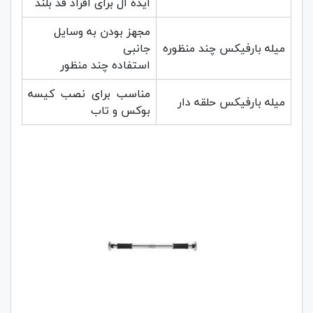
ایده آل برای افراد قد بلند
مجهز بودن به وسایل
میله بارفیکس چند منظوره
جانبی
استفاده چند منظور
مناسب برای نصب کیسه
میله بارفیکس حلقه دار
بوکس و تاب