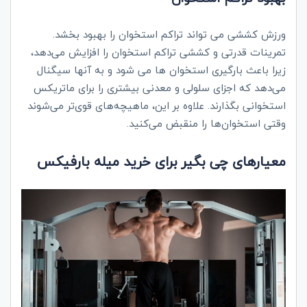
ورزش کششی می تواند تراکم استخوان را بهبود بخشد.
تمرینات قدرتی و کششی تراکم استخوان را افزایش می‌دهد،
زیرا باعث بارگیری استخوان ها می شود و به آنها سیگنال
می‌دهد که اجزای سلولی و معدنی بیشتری را برای ماتریکس
استخوانی بگذارند. علاوه بر این، ماهیچه‌های قوی‌تر می‌شوند
وقتی استخوان‌ها را منقبض می‌کنید.
معیارهای چی بگیر برای خرید میله بارفیکس