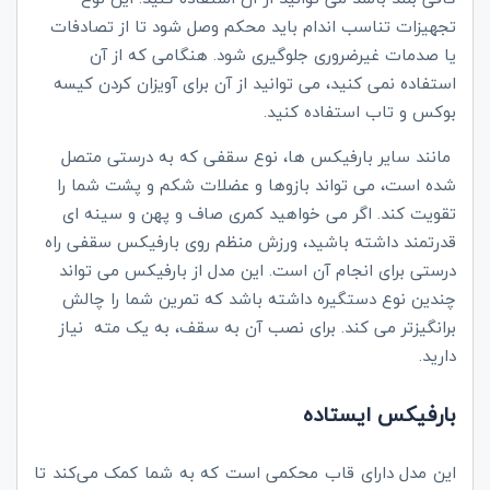
تجهیزات تناسب اندام باید محکم وصل شود تا از تصادفات
یا صدمات غیرضروری جلوگیری شود. هنگامی که از آن
استفاده نمی کنید، می توانید از آن برای آویزان کردن کیسه
بوکس و تاب استفاده کنید.
مانند سایر بارفیکس ها، نوع سقفی که به درستی متصل
شده است، می تواند بازوها و عضلات شکم و پشت شما را
تقویت کند. اگر می خواهید کمری صاف و پهن و سینه ای
قدرتمند داشته باشید، ورزش منظم روی بارفیکس سقفی راه
درستی برای انجام آن است. این مدل از بارفیکس می تواند
چندین نوع دستگیره داشته باشد که تمرین شما را چالش
برانگیزتر می کند. برای نصب آن به سقف، به یک مته نیاز
دارید.
بارفیکس ایستاده
این مدل دارای قاب محکمی است که به شما کمک می‌کند تا