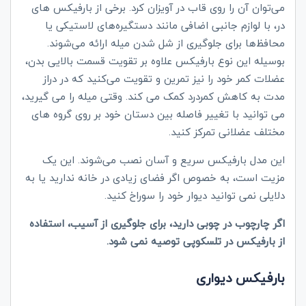
می‌توان آن را روی قاب در آویزان کرد. برخی از بارفیکس های
در، با لوازم جانبی اضافی مانند دستگیره‌های لاستیکی یا
محافظ‌ها برای جلوگیری از شل شدن میله ارائه می‌شوند.
بوسیله این نوع بارفیکس علاوه بر تقویت قسمت بالایی بدن،
عضلات کمر خود را نیز تمرین و تقویت می‌کنید که در دراز
مدت به کاهش کمردرد کمک می کند. وقتی میله را می گیرید،
می توانید با تغییر فاصله بین دستان خود بر روی گروه های
مختلف عضلانی تمرکز کنید.
این مدل بارفیکس سریع و آسان نصب می‌شوند. این یک
مزیت است، به خصوص اگر فضای زیادی در خانه ندارید یا به
دلایلی نمی توانید دیوار خود را سوراخ کنید.
اگر چارچوب در چوبی دارید، برای جلوگیری از آسیب، استفاده
از بارفیکس در تلسکوپی توصیه نمی شود.
بارفیکس دیواری