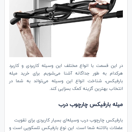
در این قسمت با انواع مختلف این وسیله کاربردی و کاربرد
هرکدام به طور جداگانه آشنا می‌شویم. برای خرید میله
بارفیکس، شناخت انواع این وسیله می‌تواند به شما در
انتخاب بهترین گزینه کمک بسزایی کند.
میله بارفیکس چارچوب درب
بارفیکس چارچوب درب وسیله‌ای بسیار کاربردی برای تقویت
عضلات بالاتنه شما است. این نوع بارفیکس تلسکوپی است و