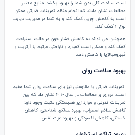
است سلامت کلی بدن شما را بهبود بخشد. منابع معتبر
مطالعات نشان دادند که انجام منظم تمرینات قدرتی ممکن
است به کاهش چربی کمک کند و به شما در مدیریت دیابت
نوع 2 کمک کند.
همچنین می تواند به کاهش فشار خون در حالت استراحت
کمک کند و ممکن است کمردرد و ناراحتی مرتبط با آرتریت و
فیبرومیالژیا را کاهش دهد.
بهبود سلامت روان
تمرینات قدرتی یا مقاومتی نیز برای سلامت روان شما مفید
است. مروری بر مطالعات در سال 2010 نشان داد که بین
تمرینات قدرتی و موارد زیر همبستگی مثبت وجود دارد:
کاهش علائم اضطراب، بهبود عملکرد شناختی، کاهش
خستگی، کاهش افسردگی و بهبود عزت نفس ....
بهبود تراکم استخوان