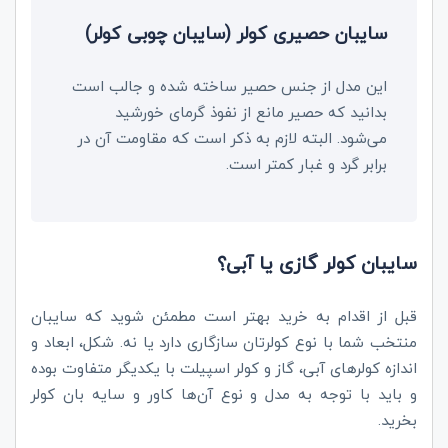
سایبان حصیری کولر (سایبان چوبی کولر)
این مدل از جنس حصیر ساخته شده و جالب است
بدانید که حصیر مانع از نفوذ گرمای خورشید
می‌شود. البته لازم به ذکر است که مقاومت آن در
برابر گرد و غبار کمتر است.
سایبان کولر گازی یا آبی؟
قبل از اقدام به خرید بهتر است مطمئن شوید که سایبان
منتخب شما با نوع کولرتان سازگاری دارد یا نه. شکل، ابعاد و
اندازه کولرهای آبی، گاز و کولر اسپیلت با یکدیگر متفاوت بوده
و باید با توجه به مدل و نوع آن‌ها کاور و سایه بان کولر
بخرید.