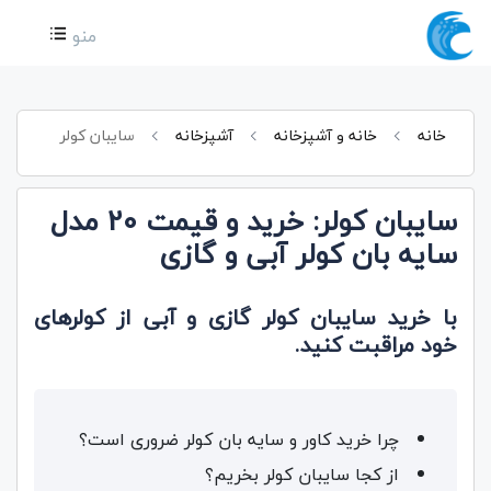
منو
خانه
خانه و آشپزخانه
آشپزخانه
سایبان کولر
سایبان کولر: خرید و قیمت 20 مدل
سایه بان کولر آبی و گازی
با خرید سایبان کولر گازی و آبی از کولر‌های
خود مراقبت کنید.
چرا خرید کاور و سایه بان کولر ضروری است؟
از کجا سایبان کولر بخریم؟