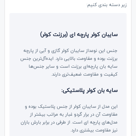
زیر دسته بندی کنیم:
سایبان کولر پارچه‌ ای (برزنت کولر)
جنس این نوعداز سایبان کولر گازی و آبی از پارچه
برزنت بوده و مقاومت بالایی دارد. ایده‌آل‌ترین جنس
سایه بان پارچه‌ای برزنت است و سایر جنس‌ها
کیفیت و مقاومت ضعیف‌تری دارند.
سایه بان کولر پلاستیکی:
این مدل از سایبان کولر از جنس پلاستیک بوده و
مقاومت آن در برار گردو غبار به مراتب بیشتر از
مدل‌های پارچه ای است. از طرفی در برابر بارش باران
نیز مقاومت بیشتری دارد.