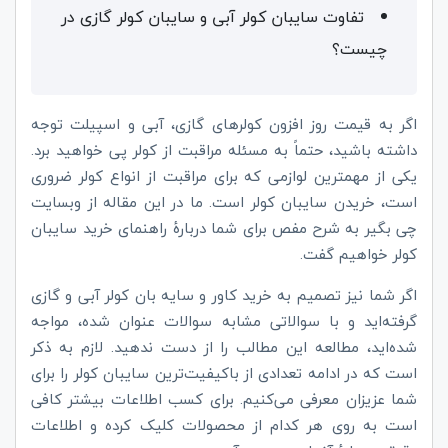
تفاوت سایبان کولر آبی و سایبان کولر گازی در
چیست؟
اگر به قیمت روز افزون کولرهای گازی، آبی و اسپیلت توجه
داشته باشید، حتماً به مسئله مراقبت از کولر پی خواهید برد.
یکی از مهمترین لوازمی که برای مراقبت از انواع کولر ضروری
است، خریدن سایبان کولر است. ما در این مقاله از وبسایت
چی بگیر به شرح مفص برای شما دربارۀ راهنمای خرید سایبان
کولر خواهیم گفت.
اگر شما نیز تصمیم به خرید کاور و سایه بان کولر آبی و گازی
گرفته‌اید و با سوالاتی مشابه سوالات عنوان شده، مواجه
شده‌اید، مطالعه این مطالب را از دست ندهید. لازم به ذکر
است که در ادامه تعدادی از باکیفیت‌ترین سایبان کولر را برای
شما عزیزان معرفی می‌کنیم. برای کسب اطلاعات بیشتر کافی
است به روی هر کدام از محصولات کلیک کرده و اطلاعات