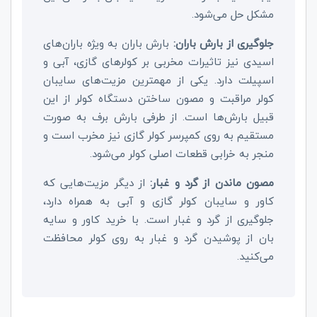
مشکل حل می‌شود.
جلوگیری از بارش باران:
بارش باران به ویژه باران‌های
اسیدی نیز تاثیرات مخربی بر کولرهای گازی، آبی و
اسپیلت دارد. یکی از مهمترین مزیت‌های سایبان
کولر مراقبت و مصون ساختن دستگاه کولر از این
قبیل بارش‌ها است. از طرفی بارش برف به صورت
مستقیم به روی کمپرسر کولر گازی نیز مخرب است و
منجر به خرابی قطعات اصلی کولر می‌شود.
مصون ماندن از گرد و غبار:
از دیگر مزیت‌هایی که
کاور و سایبان کولر گازی و آبی به همراه دارد،
جلوگیری از گرد و غبار است. با خرید کاور و سایه
بان از پوشیدن گرد و غبار به روی کولر محافظت
می‌کنید.