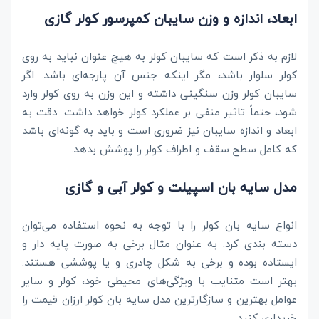
ابعاد، اندازه و وزن سایبان کمپرسور کولر گازی
لازم به ذکر است که سایبان کولر به هیچ عنوان نباید به روی
کولر سلوار باشد، مگر اینکه جنس آن پارجه‌ای باشد. اگر
سایبان کولر وزن سنگینی داشته و این وزن به روی کولر وارد
شود، حتماً تاثیر منفی بر عملکرد کولر خواهد داشت. دقت به
ابعاد و اندازه سایبان نیز ضروری است و باید به گونه‌ای باشد
که کامل سطح سقف و اطراف کولر را پوشش بدهد.
مدل سایه بان اسپیلت و کولر آبی و گازی
انواع سایه بان کولر را با توجه به نحوه استفاده می‌توان
دسته بندی کرد. به عنوان مثال برخی به صورت پایه دار و
ایستاده بوده و برخی به شکل چادری و یا پوششی هستند.
بهتر است متنایب با ویژگی‌های محیطی خود، کولر و سایر
عوامل بهترین و سازگارترین مدل سایه بان کولر ارزان قیمت را
خریداری کنید.