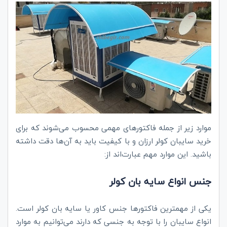
موارد زیر از جمله فاکتورهای مهمی محسوب می‌شوند که برای
خرید سایبان کولر ارزان و با کیفیت باید به آن‌ها دقت داشته
باشید. این موارد مهم عبارت‌اند از:
جنس انواع سایه بان کولر
یکی از مهمترین فاکتورها جنس کاور یا سایه بان کولر است.
انواع سایبان را با توجه به جنسی که دارند می‌توانیم به موارد