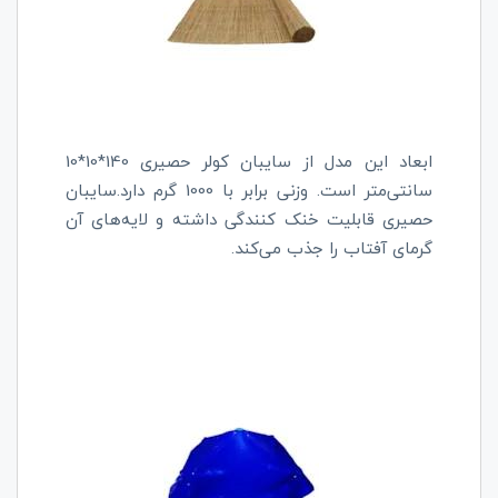
ابعاد این مدل از سایبان کولر حصیری 140*10*10
سانتی‌متر است. وزنی برابر با 1000 گرم دارد.سایبان
حصیری قابلیت خنک کنندگی داشته و لایه‌های آن
گرمای آفتاب را جذب می‌کند.