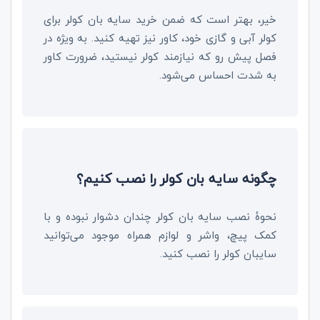
خیر، بهتر است که ضمن خرید سایه بان کولر برای
کولر آبی و گازی خود، کاور نیز تهیه کنید. به ویژه در
فصل پیش رو که نیازمند کولر نیستید، ضرورت کاور
به شدت احساس می‌شود.
چگونه سایه بان کولر را نصب کنیم؟
نحوۀ نصب سایه بان کولر چندان دشوار نبوده و با
کمک پیچ، واشر و لوازم همراه موجود می‌توانید
سایبان کولر را نصب کنید.