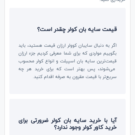
قیمت سایه بان کولر چقدر است؟
اگر به دنبال سایبان کوولر ارزان قیمت هستید، باید
بگوییم مواردی که برای شما معرفی کردیم جزء ارزان
قیمت‌ترین سایه بان اسپیلت و انواع کولر محسوب
می‌شوند، پس بهتر است که برای خرید هر چه
سریع‌تر با قیمت مقرون به صرفه اقدام کنید.
آیا با خرید سایه بان کولر ضرورتی برای
خرید کاور کولر وجود ندارد؟