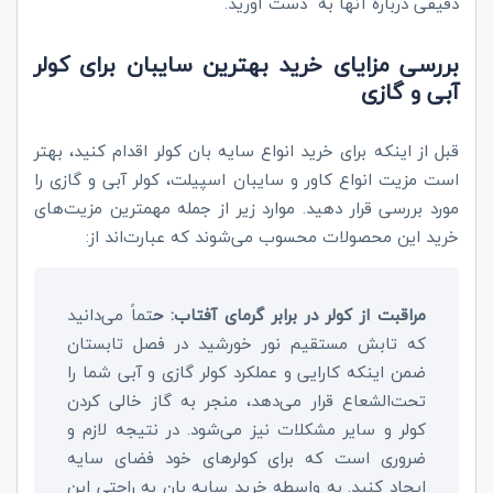
دقیقی دربارۀ آنها به دست آورید.
بررسی مزایای خرید بهترین سایبان برای کولر
آبی و گازی
قبل از اینکه برای خرید انواع سایه بان کولر اقدام کنید، بهتر
است مزیت انواع کاور و سایبان اسپیلت، کولر آبی و گازی را
مورد بررسی قرار دهید. موارد زیر از جمله مهمترین مزیت‌های
خرید این محصولات محسوب می‌شوند که عبارت‌اند از:
مراقبت از کولر در برابر گرمای آفتاب: ح
تماً می‌دانید
که تابش مستقیم نور خورشید در فصل تابستان
ضمن اینکه کارایی و عملکرد کولر گازی و آبی شما را
تحت‌الشعاع قرار می‌دهد، منجر به گاز خالی کردن
کولر و سایر مشکلات نیز می‌شود. در نتیجه لازم و
ضروری است که برای کولرهای خود فضای سایه
ایجاد کنید. به واسطه خرید سایه بان به راحتی این