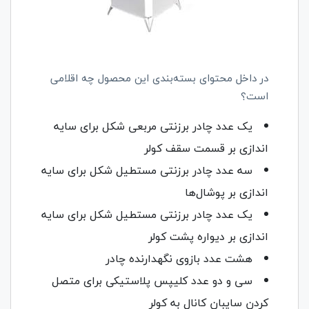
در داخل محتوای بسته‌بندی این محصول چه اقلامی
است؟
یک عدد چادر برزنتی مربعی شکل برای سایه
اندازی بر قسمت سقف کولر
سه عدد چادر برزنتی مستطیل شکل برای سایه
اندازی بر پوشال‌ها
یک عدد چادر برزنتی مستطیل شکل برای سایه
اندازی بر دیواره پشت کولر
هشت عدد بازوی نگهدارنده چادر
سی و دو عدد کلیپس پلاستیکی برای متصل
کردن سایبان کانال به کولر