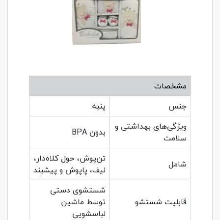
مشخصات
جنس
پنبه
ویژگی‌های بهداشتی و
بدون BPA
سلامت
تن‌پوش، حول کلاه‌دار،
شامل
لیف، پاپوش و پیشبند
شستشوی دستی
قابلیت شستشو
توسط ماشین
لباسشویی