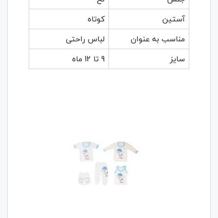
آستین
کوتاه
مناسب به عنوان
لباس راحتی
سایز
9 تا 12 ماه