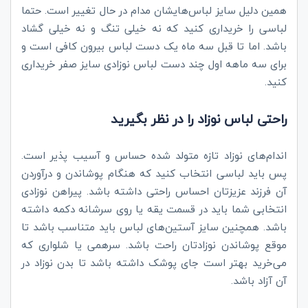
همین دلیل سایز لباس‌هایشان مدام در حال تغییر است. حتما
لباسی را خریداری کنید که نه خیلی تنگ و نه خیلی گشاد
باشد. اما تا قبل سه ماه یک دست لباس بیرون کافی است و
برای سه ماهه اول چند دست لباس نوزادی سایز صفر خریداری
کنید.
راحتی لباس نوزاد را در نظر بگیرید
اندام‌های نوزاد تازه متولد شده حساس و آسیب پذیر است.
پس باید لباسی انتخاب کنید که هنگام پوشاندن و درآوردن
آن فرزند عزیزتان احساس راحتی داشته باشد. پیراهن نوزادی
انتخابی شما باید در قسمت یقه یا روی سرشانه دکمه داشته
باشد. همچنین سایز آستین‌های لباس باید متناسب باشد تا
موقع پوشاندن نوزادتان راحت باشد. سرهمی یا شلواری که
می‌خرید بهتر است جای پوشک داشته باشد تا بدن نوزاد در
آن آزاد باشد.