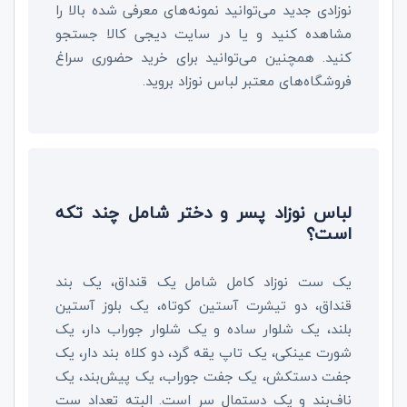
نوزادی جدید می‌توانید نمونه‌های معرفی شده بالا را
مشاهده کنید و یا در سایت دیجی کالا جستجو
کنید. همچنین می‌توانید برای خرید حضوری سراغ
فروشگاه‌های معتبر لباس نوزاد بروید.
لباس نوزاد پسر و دختر شامل چند تکه
است؟
یک ست نوزاد کامل شامل یک قنداق، یک بند
قنداق، دو تیشرت آستین کوتاه، یک بلوز آستین
بلند، یک شلوار ساده و یک شلوار جوراب دار، یک
شورت عینکی، یک تاپ یقه گرد، دو کلاه بند دار، یک
جفت دستکش، یک جفت جوراب، یک پیش‌بند، یک
ناف‌بند و یک دستمال سر است. البته تعداد ست