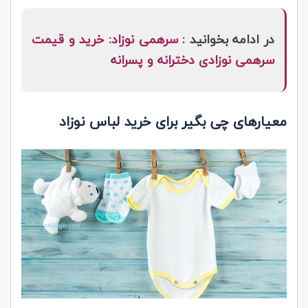
در ادامه بخوانید :
سرهمی نوزاد: خرید و قیمت
سرهمی نوزادی دخترانه و پسرانه
معیارهای چی بگیر برای خرید لباس نوزاد