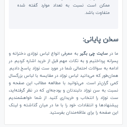
ممکن است نسبت به تعداد موارد گفته شده
متفاوت باشد.
سخن پایانی:
ما در
سایت چی بگیر
به معرفی انواع لباس نوزادی دخترانه و
پسرانه پرداختیم و به نکات مهم قبل از خرید اشاره کردیم. در
ادامه به سوالات احتمالی شما در مورد ست نوزاد پاسخ دادیم.
همان‌طور که می‌دانید لباس نوزاد در مقایسه با لباس بزرگسال
کمی گران‌تر است. می‌توانید با مطالعه مطالب این صفحه و
نسبت به سن نوزاد دلبندتان و بودجه‌ای که در نظر گرفته‌اید،
ست نوزاد را انتخاب و خریداری کنید. از شما خواهشمندیم
پیشنهاد‌ها و انتقادات خود را با ما در میان گذاشته و لینک
این صفحه را برای علاقه‌مندان بفرستید.