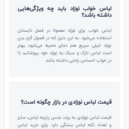
لباس خواب نوزاد باید چه ویژگی‌هایی
داشته باشد؟
لباس خواب برای نوزاد معمولا در فصل تابستان
استفاده می‌شود. به این دلیل که در فصول گرم بدن
نوزاد خیلی سریع هم‌ دمای محیط می‌شود، بهتر
است لباس نازک و سبک به نوزاد خود بپوشانید تا
در خواب احساس راحتی داشته باشد.
قیمت لباس نوزادی در بازار چگونه است؟
قیمت لباس نوزادی به برند، جنس پارچه لباس، سایز
و تعداد تکه لباس بستگی دارد. برای خرید لباس