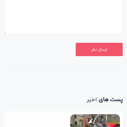
ارسال نظر
پست های
اخیر