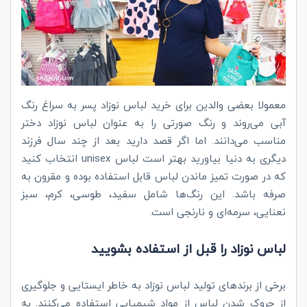
معمولا بعضی والدین برای خرید لباس نوزاد پسر به سراغ رنگ
آبی می‌روند و رنگ صورتی را به عنوان لباس نوزاد دختر
مناسب می‌دانند. اما اگر قصد دارید بعد از چند سال فرزند
دیگری به دنیا بیاورید بهتر است لباس unisex انتخاب کنید
که در صورت تمیز ماندن لباس قابل استفاده بوده و مقرون به
صرفه باشد. این رنگ‌ها شامل سفید، طوسی، کرم، سبز
نعنایی، سرمه‌ای و نارنجی است.
لباس نوزاد را قبل از استفاده بشویید
برخی از برند‌های تولید لباس نوزاد به خاطر ایستایی و جلوگیری
از چروک شدن لباس از مواد شیمیایی استفاده می‌کنند. به