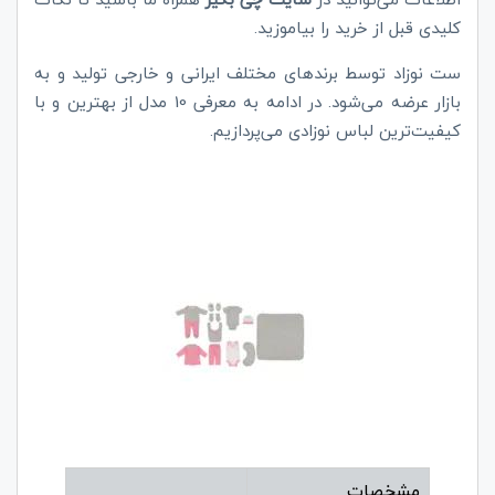
کلیدی قبل از خرید را بیاموزید.
ست نوزاد توسط برند‌های مختلف ایرانی و خارجی تولید و به
بازار عرضه می‌شود. در ادامه به معرفی 10 مدل از بهترین و با
کیفیت‌ترین لباس نوزادی می‌پردازیم.
مشخصات