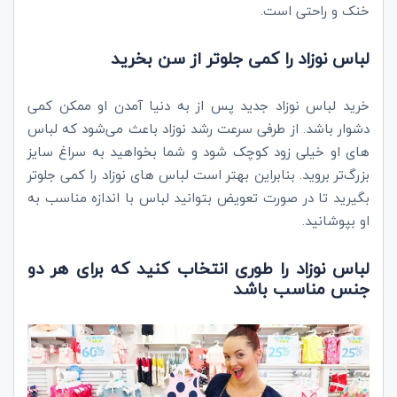
خنک و راحتی است.
لباس‌ نوزاد را کمی جلو‌تر از سن بخرید
خرید لباس نوزاد جدید پس از به دنیا آمدن او ممکن کمی
دشوار باشد. از طرفی سرعت رشد نوزاد باعث می‌شود که لباس‌
های او خیلی زود کوچک شود و شما بخواهید به سراغ سایز
بزرگ‌تر بروید. بنابراین بهتر است لباس های نوزاد را کمی جلوتر
بگیرید تا در صورت تعویض بتوانید لباس با اندازه مناسب به
او بپوشانید.
لباس نوزاد را طوری انتخاب کنید که برای هر دو
جنس مناسب باشد