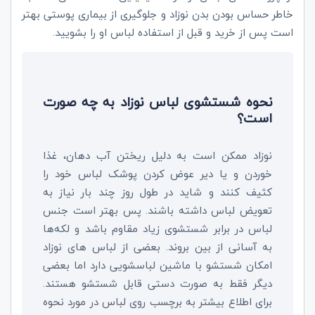
خاطر حساس بودن بدن نوزاد و جلوگیری از بیماری پوستی بهتر
است پس از خرید و قبل از استفاده لباس او را بشویید.
نحوه شستشوی لباس نوزاد به چه صورت
است؟
نوزاد ممکن است به دلیل ریختن آب دهان، غذا
خوردن و یا دیر عوض کردن پوشک لباس خود را
کثیف کنند و شاید در طول روز چند بار نیاز به
تعویض لباس داشته باشند. پس بهتر است جنس
لباس در برابر شستشوی زیاد مقاوم باشد و لکه‌ها
به آسانی از بین بروند. بعضی از لباس‌ های نوزاد
امکان شستشو با ماشین لباسشویی دارد اما بعضی
دیگر فقط به صورت دستی قابل شستشو هستند.
برای اطلاع بیشتر به برچسب روی لباس در مورد نحوه