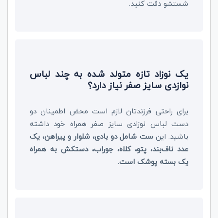
شستشو دقت کنید.
یک نوزاد تازه متولد شده به چند لباس
نوازدی سایز صفر نیاز دارد؟
برای راحتی فرزندتان لازم است محض اطمینان دو
دست لباس نوزادی سایز صفر همراه خود داشته
باشید. این
ست شامل دو بادی، شلوار و پیراهن، یک
عدد ناف‌بند، پتو، کلاه، جوراب، دستکش به همراه
یک بسته پوشک است.