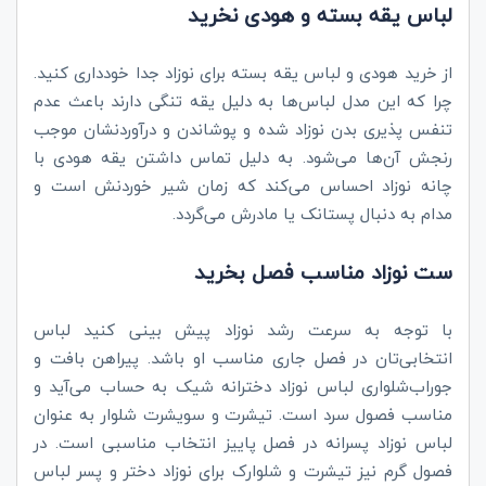
لباس یقه بسته و هودی نخرید
از خرید هودی و لباس یقه بسته برای نوزاد جدا خودداری کنید.
چرا که این مدل لباس‌ها به دلیل یقه تنگی دارند باعث عدم
تنفس پذیری بدن نوزاد شده و پوشاندن و درآوردنشان موجب
رنجش آن‌ها می‌شود. به دلیل تماس داشتن یقه هودی با
چانه نوزاد احساس می‌کند که زمان شیر خوردنش است و
مدام به دنبال پستانک یا مادرش می‌گردد.
ست نوزاد مناسب فصل بخرید
با توجه به سرعت رشد نوزاد پیش بینی کنید لباس
انتخابی‌تان در فصل جاری مناسب او باشد. پیراهن بافت و
جوراب‌شلواری لباس نوزاد دخترانه شیک به حساب می‌آید و
مناسب فصول سرد است. تیشرت و سویشرت شلوار به عنوان
لباس نوزاد پسرانه در فصل پاییز انتخاب مناسبی است. در
فصول گرم نیز تیشرت و شلوارک برای نوزاد دختر و پسر لباس