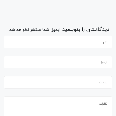
دیدگاهتان را بنویسید
ایمیل شما منتشر نخواهد شد.