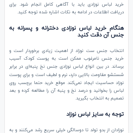
خرید لباس نوزادی باید با آگاهی کامل انجام شود. برای
دریافت اطلاعات در ادامه به نکات اشاره شده توجه کنید.
هنگام خرید لباس نوزادی دخترانه و پسرانه به
جنس آن دقت کنید
انتخاب جنس ست نوزاد از اهمیت زیادی برخوردار است و
خرید جنس نامرغوب ممکن است به پوست کودک آسیب
در برابر
برساند. در بین انواع لباس نوزادی جنس نخ پنبه‌ای
شستشو
مقاومت بالایی دارد، نرم و لطیف است و برای پوست
نوزاد حساسیت ایجاد نمی‌کند. موقع خرید حتما برچسب روی
لباس را بخوانید و درصد نخ و پنبه آن را مطالعه کرده و بعد
تصمیم به انتخاب بگیرید.
توجه به سایز لباس نوزاد
نوزادان از بدو تولد تا دوسالگی خیلی سریع رشد می‌کنند و به