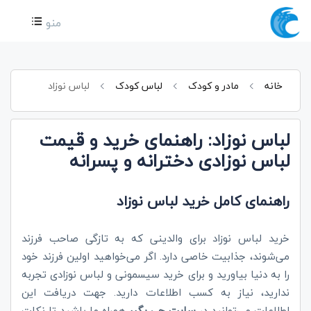
منو
خانه
مادر و کودک
لباس کودک
لباس نوزاد
لباس نوزاد: راهنمای خرید و قیمت
لباس نوزادی دخترانه و پسرانه
راهنمای کامل خرید لباس نوزاد
خرید لباس نوزاد برای والدینی که به تازگی صاحب فرزند
می‌شوند، جذابیت خاصی دارد. اگر می‌خواهید اولین فرزند خود
را به دنیا بیاورید و برای خرید سیسمونی و لباس نوزادی تجربه
ندارید، نیاز به کسب اطلاعات دارید. جهت دریافت این
اطلاعات می‌توانید در
سایت چی بگیر
همراه ما باشید تا نکات