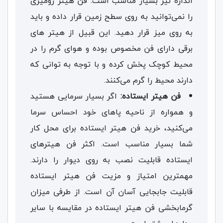
اندازه نیز بسیار مناسب است. فن هیتر رومیزی
را نمی‌توانید به روی سطح زمین قرار داده و باید
به روی میز قرار دهید. این قبیل از هیتر های
برقی دارای فن مخصوص بوده و هوای گرم را در
محیط کوچک پخش کرده و با توجه به توانی که
دارند محیط را گرم می‌کنند.
فن هیتر ایستاده:
اگر بسیار سرمایی هستید
و همواره از ناحیه پاهای خود احساس سرما
می‌کنید، خرید فن هیتر ایستاده برای محل کار
شما بسیار مناسب است. اکثر فن هیترهای
ایستاده قابلیت نصب به روی دیوار را دارند.
مهمترین امتیاز و مزیت فن هیتر ایستاده
قابلیت جابجایی آسان آن است. از طرفی میزان
گرمابخشی فن هیتر ایستاده در مقایسه با سایر