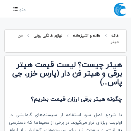
منو
خانه
خانه و آشپزخانه
لوازم خانگی برقی
فن
هیتر
هیتر چیست؟ لیست قیمت هیتر
برقی و هیتر فن دار (پارس خزر، جی
پاس...)
چگونه هیتر برقی ارزان قیمت بخریم؟
با شروع فصل سرد استفاده از سیستم‌های گرمایشی در
اولویت ویژه‌ای قرار می‌گیرند. در برخی از محیط‌ها که دسترسی
به انرژی و سوخت نیز برای سیستم‌های گرمایشی از انواع