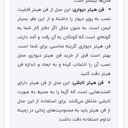
مدل‌ها بیشتر است.
فن هیتر دیواری:
این مدل از فن هیتر قابلیت
نصب به روی دیوار را داشته و از این نظر بسیار
ایمن است. به عنون مثال اگر دفتر کار شما به
گونه‌ای است که کودکان به آن رقت و آمد دارند،
فن هیتر دیواری گزینه مناسبی برای شما است.
بهتر است قبل از خرید فن هیتر دیواری محل
نصب آن را انتخاب کرده و به ابعاد و اندازه فن
هیتر دقت کنید.
فن هیتر تابشی:
این مدل از فن هیتر دارای
المنت‌هایی است که گرما را به محیط به صورت
تابشی منتقل می‌کنند. برای استفاده از این مدل
از فن هیتر باید به محدودیت‌های زمانی در زمینه
تداوم استفاده دقت داشت.