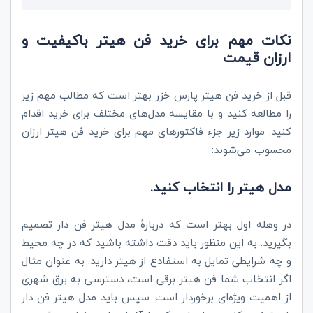
نکات مهم برای خرید فن هیتر باکیفیت و
ارزان قیمت
قبل از خرید فن هیتر پارس خزر بهتر است که مطالب مهم زیر
را مطالعه کنید و با مقایسه مدل‌های مختلف برای خرید اقدام
کنید. موارد زیر جزء فاکتورهای مهم برای خرید فن هیتر ارزان
محسوب می‌شوند:
مدل هیتر را انتخاب کنید.
در وهله اول بهتر است که دربارۀ مدل هیتر فن دار تصمیم
بگیرید. به این منظور باید دقت داشته باشید که در چه محیط
و چه شرایطی تمایل به استفادع از هیتر دارید. به عنوان مثال
اگر انتخاب شما فن هیتر برقی است، دسترسی به برق شهری
از اهمیت ویژه‌ای برخوردار است. سپس باید مدل هیتر فن دار