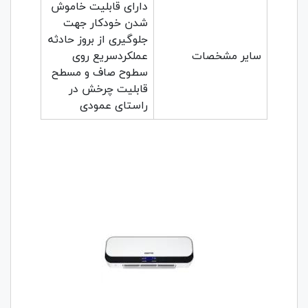
دارای قابلیت خاموش
شدن خودکار جهت
جلوگیری از بروز حادثه
سایر مشخصات
عملکردسریع روی
سطوح صاف و مسطح
قابلیت چرخش در
راستای عمودی