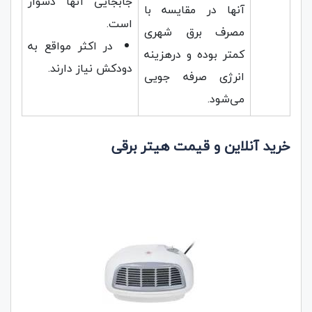
جابجایی آنها دشوار
آنها در مقایسه با
است.
مصرف برق شهری
در اکثر مواقع به
کمتر بوده و درهزینه
دودکش نیاز دارند.
انرژی صرفه جویی
می‌شود.
خرید آنلاین و قیمت هیتر برقی