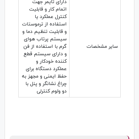
دارای تایمر جهت
اتمام کار و قابلیت
کنترل عملکرد یا
استفاده از ترموستات
و قابلیت تنظیم دما و
سیستم پرتاب هوای
سایر مشخصات
گرم با استفاده از فن
و دارای سیستم قطع
کننده خودکار و
عملکرد دستگاه برای
حفظ ایمنی و مجهز به
چراغ نشانگر و پنل با
دو ولوم کنترلی