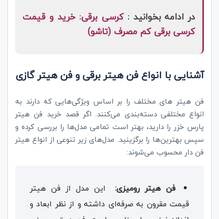
در ادامه بخوانید :
کرسی برقی: خرید و قیمت
کرسی برقی کم مصرف (تاشو)
آشنایی با انواع فن هیتر برقی و فن هیتر گازی
فن هیتر های مختلف را بر اساس ویژگی‌هایی که دارند به
انواع مختلفی دسته‌بندی می‌کنند. اگر قصد خرید فن هیتر
پارس خزر را دارید، بهتر است تمامی مدل‌ها را بررسی کرده و
سپس بهترین‌ها را برگزینید. مدل‌های زیر تنوعی از انواع هیتر
فن دار محسوب می‌شوند:
فن هیتر رومیزی:
این مدل از فن هیتر
قیمت مقرون به صرفه‌ای داشته و از نظر ابعاد و