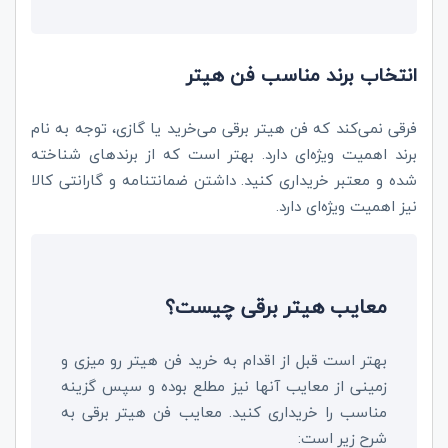
انتخاب برند مناسب فن هیتر
فرقی نمی‌کند که فن هیتر برقی می‌خرید یا گازی، توجه به نام
برند اهمیت ویژه‌ای دارد. بهتر است که از برندهای شناخته
شده و معتبر خریداری کنید. داشتن ضمانتنامه و گارانتی کالا
نیز اهمیت ویژه‌ای دارد.
معایب هیتر برقی چیست؟
بهتر است قبل از اقدام به خرید فن هیتر رو میزی و
زمینی از معایب آنها نیز مطلع بوده و سپس گزینه
مناسب را خریداری کنید. معایب فن هیتر برقی به
شرح زیر است: