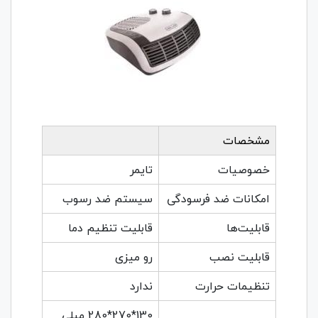
مشخصات
خصوصیات
تایمر
امکانات ضد فرسودگی
سیستم ضد رسوب
قابلیت‌ها
قابلیت تنظیم دما
قابلیت نصب
رو میزی
تنظیمات حرارت
ندارد
130*270*280 میلی