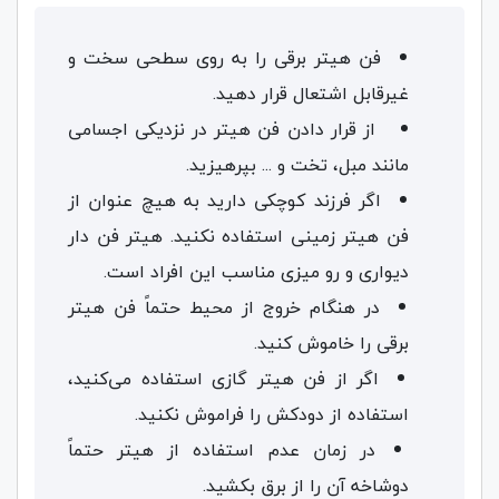
فن هیتر برقی را به روی سطحی سخت و
غیرقابل اشتعال قرار دهید.
از قرار دادن فن هیتر در نزدیکی اجسامی
مانند مبل، تخت و ... بپرهیزید.
اگر فرزند کوچکی دارید به هیچ عنوان از
فن هیتر زمینی استفاده نکنید. هیتر فن دار
دیواری و رو میزی مناسب این افراد است.
در هنگام خروج از محیط حتماً فن هیتر
برقی را خاموش کنید.
اگر از فن هیتر گازی استفاده می‌کنید،
استفاده از دودکش را فراموش نکنید.
در زمان عدم استفاده از هیتر حتماً
دوشاخه آن را از برق بکشید.