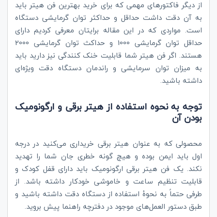
از دیگر فاکتورهای مهمی که برای خرید بهترین فن هیتر باید
به آن دقت داشت حداقل و حداکثر توان گرمایشی دستگاه
است. مواردی که در این مقاله برایتان معرفی کردیم دارای
حداقل توان گرمایشی 1000 و حداکث توان گرمایشی 2000
هستند. اگر فن هیتر شما قابلیت خنک کنندگی نیز دارید باید
به میزان توان سرمایشی و راندمان دستگاه دقت ویژه‌ای
داشته باشید.
توجه به نحوه استفاده از هیتر برقی و ارگونومیک
بودن آن
محصولی که به عنوان هیتر برقی خریداری می‌کنید در درجه
اول باید ایمن بوده و هیچ گونه خطری جان شما را تهدید
نکند. یک فن هیتر برقی ارگونومیک باید دارای قفل کودک و
قابلیت تنظیم ساعت و خاموشی خودکار داشته باشد. از
طرفی حتماً به نحوۀ استفاده از دستگاه دقت داشته باشید و
طبق دستور العمل‌های موجود در دفترچه راهنما پیش بروید.