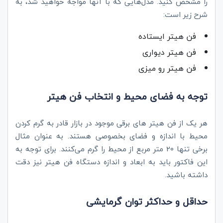
را مشخص کنید. مدل‌هایی که با آنها مواجه خواهید شد، به
شرح زیر است:
فن هیتر ایستاده
فن هیتر دیواری
فن هیتر رو میزی
توجه به فضای محیط و انتخاب فن هیتر
هر یک از فن هیتر های برقی موجود در بازار قادر به گرم کردن
محیط با اندازه و فضای بخصوصی هستند. به عنوان مثال
برخی تنها 20 متر مربع از محیط را گرم می‌کنند. برای توجه به
این فاکتور باید به ابعاد و اندازه دستگاه فن هیتر نیز دقت
داشته باشید.
حداقل و حداکثر توان گرمایشی