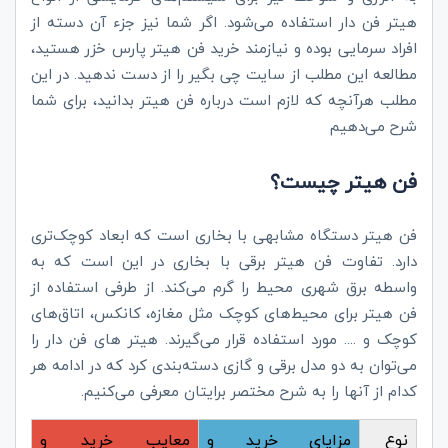
هیتر فن دار استفاده می‌شود. اگر شما نیز جزء آن دسته از
افراد سرمایی بوده و نیازمند خرید فن هیتر پارس خزر هستید،
مطالعه این مطلب از سایت چی بگیر را از دست ندهید. در این
مطلب هرآنچه که لازم است درباره فن هیتر بدانید، برای شما
شرح می‌دهیم
فن هیتر چیست؟
فن هیتر دستگاه مشابهی با بخاری است که ابعاد کوچک‌تری
دارد. تفاوت فن هیتر برقی با بخاری در این است که به
واسطه برق شهری محیط را گرم می‌کند. از طرفی استفاده از
فن هیتر برای محیط‌های کوچک مثل مغازه، کانکس، اتاق‌های
کوچک و .... مورد استفاده قرار می‌گیرند. هیتر های فن دار را
می‌توان به دو مدل برقی و گازی دسته‌بندی کرد که در ادامه هر
کدام از آنها را به شرح مختصر برایتان معرفی می‌کنیم.
نوع
مزایای خرید و
معایب خرید و