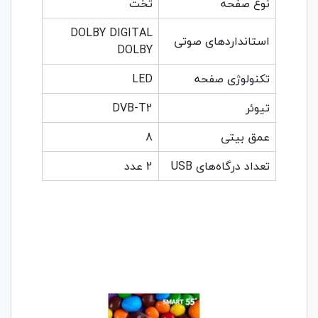
نوع صفحه
تخت
DOLBY DIGITAL
استانداردهای صوتی
DOLBY
تکنولوژی صفحه
LED
تیوئر
DVB-T2
عمق بیتی
8
تعداد درگاه‌های USB
2 عدد