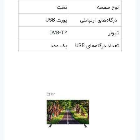
نوع صفحه
تخت
درگاه‌های ارتباطی
پورت USB
تیونر
DVB-T2
تعداد درگاه‌های USB
یک عدد