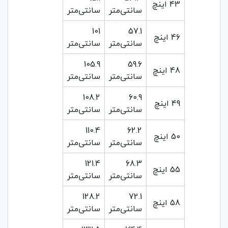
43 اینچ
سانتی‌متر
سانتی‌متر
101
57.1
46 اینچ
سانتی‌متر
سانتی‌متر
105.9
59.6
48 اینچ
سانتی‌متر
سانتی‌متر
108.2
60.9
49 اینچ
سانتی‌متر
سانتی‌متر
110.4
62.2
50 اینچ
سانتی‌متر
سانتی‌متر
121.4
68.3
55 اینچ
سانتی‌متر
سانتی‌متر
128.2
72.1
58 اینچ
سانتی‌متر
سانتی‌متر