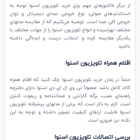
از دیگر فاکتورهای مهم برای خرید تلویزیون اسنوا توجه به
استانداردهای صوتی، نوع خروجی صدای دیجیتال و توان
خروجی کلی صدا است. توصیه می‌کنیم که از مقایسه مدلهای
مختلف نهراسیده و انواع تلویزیون اسنوا را از جهات مختلف با
یکدیگر مقایسه کرده و انتخاب درست و ایده‌آلی داشته
باشید.
اقلام همراه تلویزیون اسنوا
حتماً در زمان خرید تلویزیون اسنوا چک کنید که اقلام همراه
کالا، کامل باشد. معمولاً تی وی ال ای دی اسنوا دارای دفترچه
راهنمای نصب، برگه گارانتی و ضمانتنامه و ریموت کنترل
است. لازم به ذکر است که برخی از مدلهای پیشرفته تلویزیون
اسنوا قابلیت ارتقای کیفیت تصویر داشته و توجه به این
نکته نیز ضروری است.
بررسی اتصالات تلویزیون اسنوا