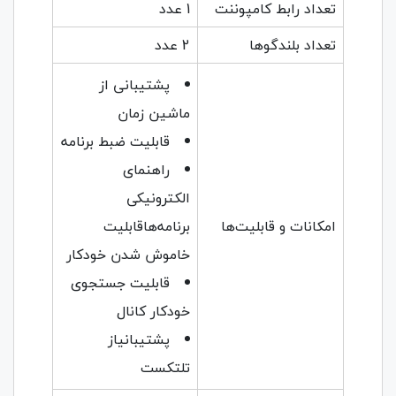
تعداد رابط کامپوننت
1 عدد
تعداد بلندگوها
2 عدد
پشتیبانی از
ماشین زمان
قابلیت ضبط برنامه
راهنمای
الکترونیکی
امکانات و قابلیت‌ها
برنامه‌هاقابلیت
خاموش شدن خودکار
قابلیت جستجوی
خودکار کانال
پشتیبانیاز
تلتکست