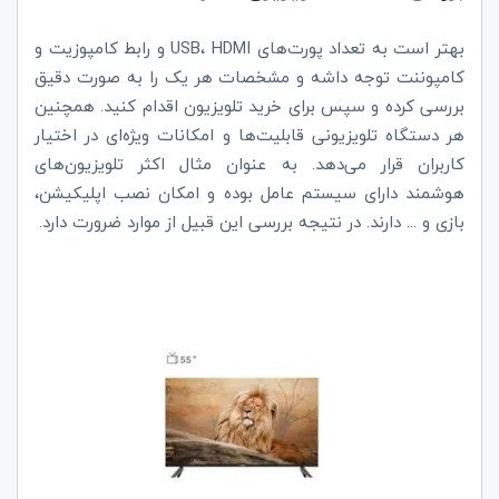
بهتر است به تعداد پورت‌های USB، HDMI و رابط کامپوزیت و
کامپوننت توجه داشه و مشخصات هر یک را به صورت دقیق
بررسی کرده و سپس برای خرید تلویزیون اقدام کنید. همچنین
هر دستگاه تلویزیونی قابلیت‌ها و امکانات ویژه‌ای در اختیار
کاربران قرار می‌دهد. به عنوان مثال اکثر تلویزیون‌های
هوشمند دارای سیستم عامل بوده و امکان نصب اپلیکیشن،
بازی و ... دارند. در نتیجه بررسی این قبیل از موارد ضرورت دارد.