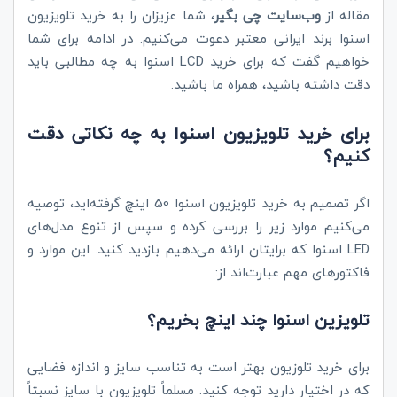
مقاله از
وب‌سایت چی بگیر
، شما عزیزان را به خرید تلویزیون
اسنوا برند ایرانی معتبر دعوت می‌کنیم. در ادامه برای شما
خواهیم گفت که برای خرید LCD اسنوا به چه مطالبی باید
دقت داشته باشید، همراه ما باشید.
برای خرید تلویزیون اسنوا به چه نکاتی دقت
کنیم؟
اگر تصمیم به خرید تلویزیون اسنوا 50 اینچ گرفته‌اید، توصیه
می‌کنیم موارد زیر را بررسی کرده و سپس از تنوع مدل‌های
LED اسنوا که برایتان ارائه می‌دهیم بازدید کنید. این موارد و
فاکتورهای مهم عبارت‌اند از:
تلویزین اسنوا چند اینچ بخریم؟
برای خرید تلوزیون بهتر است به تناسب سایز و اندازه فضایی
که در اختیار دارید توجه کنید. مسلماً تلویزیون با سایز نسبتاً