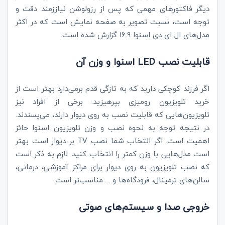
دیگر فاکتورهای مهمی که پس از رزولوشن نیاززمند دقت و
توجه است، نسبت تصویر به صفحه نمایش است که در اکثر
مدل‌های ال ای دی اسنوا 16:9 گزارش شده است.
قابلیت نصب LED اسنوا و وزن آن
اگر فرزند کوچکی دارید که به تازگی قدم برمی‌دارد بهتر است از
خرید تلویزیون رومیزی بپرهیزید. برخی از افراد نیز
تلویزیون‌هایی که قابلیت نصب به روی دیوار دارند، می‌پسندند.
در نتیجه توجه به نحوه نصب و وزن تلویزیون اسنوا حائز
اهمیت است. اگر انتخاب شما نصب TV بر دیوار است بهتر
است مدل‌هایی با وزن کمتر را انتخاب کنید. لازم به ذکر است
که نصب تلویزیون به روی دیوار برای مراکز آموزشی، درمانی،
سالن‌های ترمینال، فرودگاه‌ها و ... مناسب‌تر است.
خروجی صدا و سیستم‌های صوتی