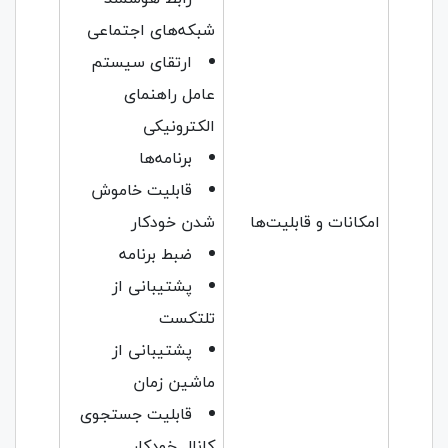
شبکه‌های اجتماعی
ارتقای سیستم
عامل راهنمای
الکترونیکی
برنامه‌ها
قابلیت خاموش
امکانات و قابلیت‌ها
شدن خودکار
ضبط برنامه
پشتیبانی از
تلتکست
پشتیبانی از
ماشین زمان
قابلیت جستجوی
کانال خودکار