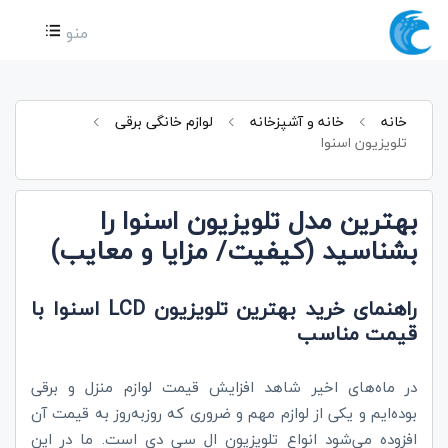
منو
خانه
خانه و آشپزخانه
لوازم خانگی برقی
تلویزیون اسنوا
بهترین مدل تلویزیون اسنوا را
بشناسید (کیفیت/ مزایا و معایب)
راهنمای خرید بهترین تلویزیون LCD اسنوا با
قیمت مناسب
در ماه‌های اخیر شاهد افزایش قیمت لوازم منزل و برقی
بوده‌ایم و یکی از لوازم مهم و ضروری که روزبه‌روز به قیمت آن
افزوده می‌شود انواع تلویزیون ال سی دی است. ما در این