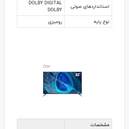
DOLBY DIGITAL
استانداردهای صوتی
DOLBY
نوع پایه
رومیزی
مشخصات