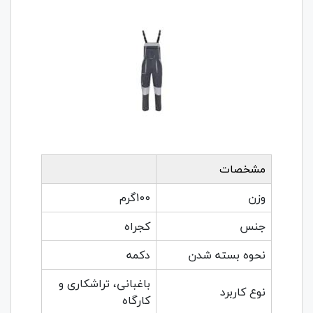
مشخصات
وزن
100گرم
جنس
کجراه
نحوه بسته شدن
دکمه
باغبانی، تراشکاری و
نوع کاربرد
کارگاه