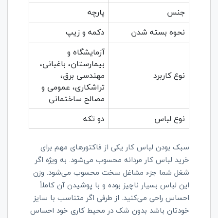
جنس
پارچه
نحوه بسته شدن
دکمه و زیپ
آزمایشگاه و
بیمارستان، باغبانی،
نوع کاربرد
مهندسی برق،
تراشکاری، عمومی و
مصالح ساختمانی
نوع لباس
دو تکه
سبک بودن لباس کار یکی از فاکتورهای مهم برای
خرید لباس کار مردانه محسوب می‌شود. به ویژه اگر
شغل شما جزء مشاغل سخت محسوب می‌شود. وزن
این لباس بسیار ناچیز بوده و با پوشیدن آن کاملاً
احساس راحی می‌کنید. از طرفی اگر متناسب با سایز
خودتان باشد بدون شک در محیط کاری خود احساس