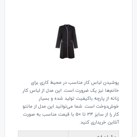
پوشیدن لباس کار مناسب در محیط کاری برای
خانم‌ها نیز یک ضرورت است. این مدل از لباس کار
زنانه از پارچه باکیفیت تولید شده و بسیار
خوش‌دوخت است. شما می‌توانید این مدل از مانتو
کار را از سایز 34 تا 50 با قیمت مناسب به صورت
آنلاین خریداری کنید.