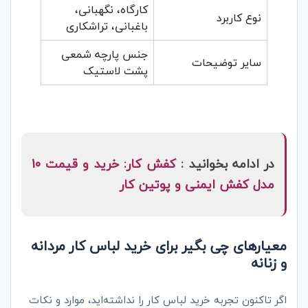
کارگاه، نگهبانی،
نوع کاربرد
باغبانی، تراشکاری
جنس پارچه شمعی
سایر توضیحات
پشت لاستیک
در ادامه بخوانید :
کفش کار: خرید و قیمت 10
مدل کفش ایمنی و پوتین کار
معیارهای چی بگیر برای خرید لباس کار مردانه
و زنانه
اگر تاکنون تجربه خرید لباس کار را نداشته‌اید، موارد و نکات