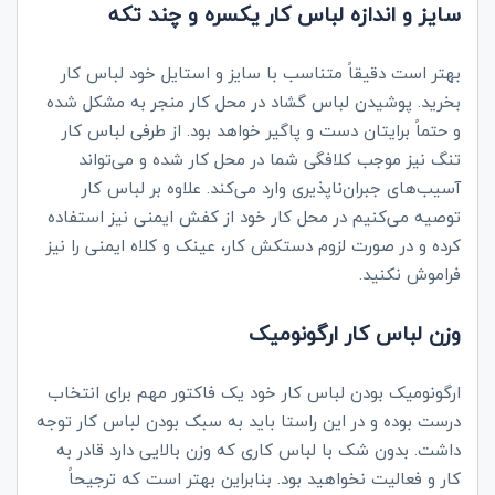
سایز و اندازه لباس کار یکسره و چند تکه
بهتر است دقیقاً متناسب با سایز و استایل خود لباس کار
بخرید. پوشیدن لباس گشاد در محل کار منجر به مشکل شده
و حتماً برایتان دست و پاگیر خواهد بود. از طرفی لباس کار
تنگ نیز موجب کلافگی شما در محل کار شده و می‌تواند
آسیب‌های جبران‌ناپذیری وارد می‌کند. علاوه بر لباس کار
توصیه می‌کنیم در محل کار خود از کفش ایمنی نیز استفاده
کرده و در صورت لزوم دستکش کار، عینک و کلاه ایمنی را نیز
فراموش نکنید.
وزن لباس کار ارگونومیک
ارگونومیک بودن لباس کار خود یک فاکتور مهم برای انتخاب
درست بوده و در این راستا باید به سبک بودن لباس کار توجه
داشت. بدون شک با لباس کاری که وزن بالایی دارد قادر به
کار و فعالیت نخواهید بود. بنابراین بهتر است که ترجیحاً