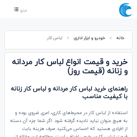
منو
خانه
خودرو و ابزار اداری
لباس کار
خرید و قیمت انواع لباس کار مردانه
و زنانه (قیمت روز)
راهنمای خرید لباس کار مردانه و لباس کار زنانه
با کیفیت مناسب
استفاده از لباس کار در محیط‌های کاری، امری ضروی بوده و
به هیچ عنوان نباید نادیده گرفته شود. اگر شما جزء آن دسته
از افرادی هستید که احساس می‌کنید صرف هزینه بابت
قیمت لباس کاری، خرجی اضافی است، مطالعه این مقاله از