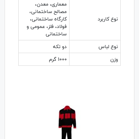
معماری، معدن،
مصالح ساختمانی،
نوع کاربرد
کارگاه ساختمانی،
فولاد، فلز، عمومی و
ساختمانی
نوع لباس
دو تکه
وزن
1000 گرم