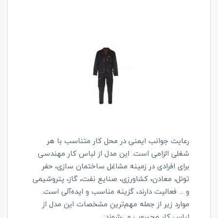
رعایت جوانب ایمنی در محل کار متناسب با هر
شغلی الزامی است. این مدل از لباس کار مهندسی
برای افرادی در زمینه مشاغل ساختمان سازی، حفر
تونل، معادن، کشاورزی، صنایع نفت، گاز، پتروشیمی
و ... فعالیت دارند، گزینه مناسب و ایده‌آلی است.
موارد زیر از جمله مهم‌ترین مشخصات این مدل از
لباس کار محسوب می‌شوند: