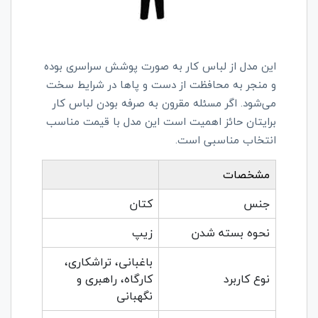
این مدل از لباس کار به صورت پوشش سراسری بوده
و منجر به محافظت از دست و پاها در شرایط سخت
می‌شود. اگر مسئله مقرون به صرفه بودن لباس کار
برایتان حائز اهمیت است این مدل با قیمت مناسب
انتخاب مناسبی است.
مشخصات
جنس
کتان
نحوه بسته شدن
زیپ
باغبانی، تراشکاری،
نوع کاربرد
کارگاه، راهبری و
نگهبانی