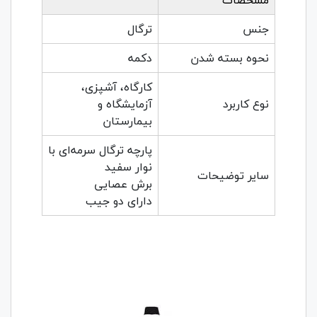
مشخصات
جنس
ترگال
نحوه بسته شدن
دکمه
کارگاه، آشپزی،
نوع کاربرد
آزمایشگاه و
بیمارستان
پارچه ترگال سرمه‌ای با
نوار سفید
سایر توضیحات
برش عصایی
دارای دو جیب