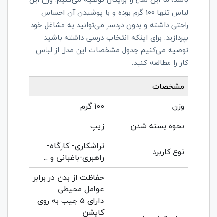
لباس تنها 100 گرم بوده و با پوشیدن آن احساس
راحتی داشته و بدون دردسر می‌توانید به مشاغل خود
بپردازید. برای اینکه انتخاب درسی داشته باشید
توصیه می‌کنیم جدول مشخصات این مدل از لباس
کار را مطالعه کنید.
مشخصات
وزن
100 گرم
نحوه بسته شدن
زیپ
تراشکاری- کارگاه-
نوع کاربرد
راهبری-باغبانی و ...
حفاظت از بدن در برابر
عوامل محیطی
دارای 5 جیب به روی
کاپشن