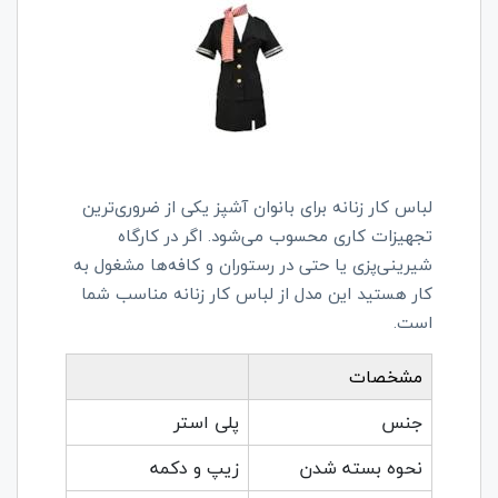
لباس کار زنانه برای بانوان آشپز یکی از ضروری‌ترین
تجهیزات کاری محسوب می‌شود. اگر در کارگاه
شیرینی‌پزی یا حتی در رستوران و کافه‌ها مشغول به
کار هستید این مدل از لباس کار زنانه مناسب شما
است.
مشخصات
جنس
پلی استر
نحوه بسته شدن
زیپ و دکمه