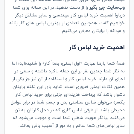
وب‌سایت چی بگیر
را از دست ندهید. در این مقاله برای شما
دربارۀ اهمیت خرید لباس کار مهندسی و سایر مشاغل دیگر
خواهیم گفت. همچنین تعدادی از بهترین لباس های کار زنانه
و مردانه را برایتان معرفی می‌کنیم.
اهمیت خرید لباس کار
همۀ شما بارها عبارت «اول ایمنی، بعداً کار» را شنیده‌اید؛ اما
به نظر شما چندین نفر بر این جمله تاکید داشته و سعی در
اجرای آن دارند. خرید لباس کار و استفاده از آن نیز جز یکی از
همین نکات ایمنی ضروری است. شاید باور این نکته برایتان
دشوار باشد که پرداخت هزینه‌ای جزئی برای خرید لباس کار
یکسره می‌توان ضامن سلامتی بدن و جسم شما در برابر عوامل
محیطی باشد. از طرفی لباس کاری که در محل کارتان به تن
می‌کنید بیانگر هویت شغلی‌ شما است و موجب می‌شود که
سایر لباس‌های شما سالم و به دور از آسیب باقی بمانند.