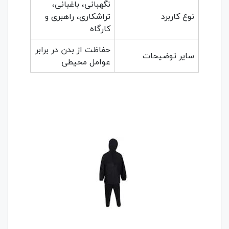
نگهبانی، باغبانی،
نوع کاربرد
تراشکاری، راهبری و
کارگاه
حفاظت از بدن در برابر
سایر توضیحات
عوامل محیطی