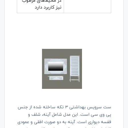
در محیط‌های مرطوب
نیز کاربرد دارد
ست سرویس بهداشتی 3 تکه ساخته شده از جنس
پی وی سی است. این مدل شامل آینه، شلف و
قفسه دیواری است. آینه به دو صورت افقی و عمودی