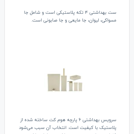
ست بهداشتی 4 تکه پلاستیکی است و شامل جا
مسواکی، لیوان، جا مایعی و جا صابونی است.
سرویس بهداشتی 6 پارچه هوم کت ساخته شده از
پلاستیک با کیفیت است. انتخاب آن سبب می‌شود