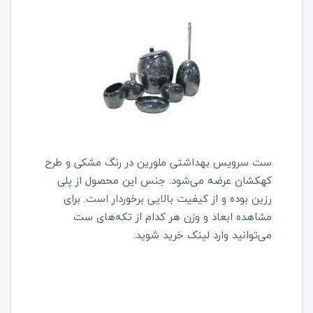
ست سرویس بهداشتی ملورین در رنگ مشکی و طرح
کهکشان عرضه می‌شود. جنس این محصول از پلی
رزین بوده و از کیفیت بالایی برخوردار است. برای
مشاهده ابعاد و وزن هر کدام از تکه‌های ست
می‌توانید وارد لینک خرید شوید.