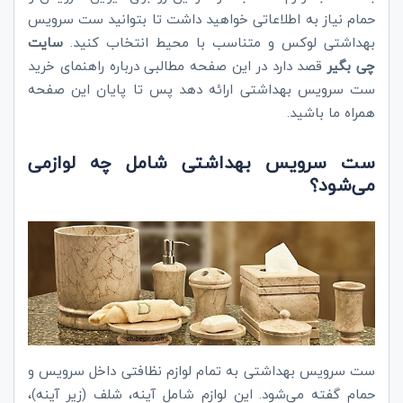
حمام نیاز به اطلاعاتی خواهید داشت تا بتوانید ست سرویس
بهداشتی لوکس و متناسب با محیط انتخاب کنید.
سایت
چی بگیر
قصد دارد در این صفحه مطالبی درباره راهنمای خرید
ست سرویس بهداشتی ارائه دهد پس تا پایان این صفحه
همراه ما باشید.
ست سرویس بهداشتی شامل چه لوازمی
می‌شود؟
ست سرویس بهداشتی به تمام لوازم نظافتی داخل سرویس و
حمام گفته می‌شود. این لوازم شامل آینه، شلف (زیر آینه)،