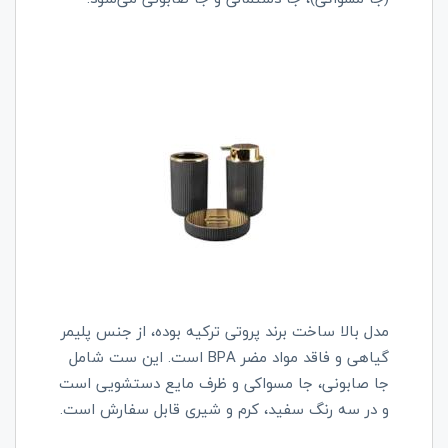
مدل بالا ساخت برند پروتی ترکیه بوده، از جنس پلیمر
گیاهی و فاقد مواد مضر BPA است. این ست شامل
جا صابونی، جا مسواکی و ظرف مایع دستشویی است
و در سه رنگ سفید، کرم و شیری قابل سفارش است.