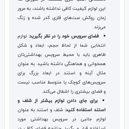
این لوازم کیفیت کافی نداشته باشند، به مرور
زمان روکش ست‌های فلزی کدر شده و زنگ
می‌زند.
فضای سرویس خود را در نظر بگیرید:
لوازم
انتخابی شما از لحاظ حجم، ابعاد و شکل
ظاهری باید با محیط سرویس بهداشتی‌تان
همخوانی و هماهنگی داشته باشید. به عنوان
مثال آینه و استند در ابعاد بزرگ برای
سرویس‌های کوچک یا متوسط مناسب نیست
و فضای بیشتری را اشغال می‌کند.
برای جای دادن لوازم بیشتر از شلف و
استند استفاده کنید:
شلف و استند به عنوان
لوازم جانبی در سرویس بهداشتی مورد
استفاده قرار می‌گیرد. چنانچه فضای کافی در