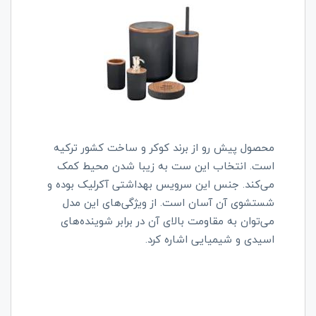
محصول پیش رو از برند کوکر و ساخت کشور ترکیه
است. انتخاب این ست به زیبا شدن محیط کمک
می‌کند. جنس این سرویس بهداشتی آکرلیک بوده و
شستشوی آن آسان است. از ویژگی‌های این مدل
می‌توان به مقاومت بالای آن در برابر شوینده‌های
اسیدی و شیمیایی اشاره کرد.