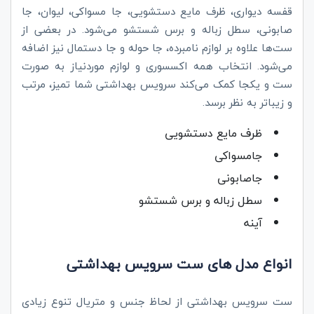
قفسه دیواری، ظرف مایع دستشویی، جا مسواکی، لیوان، جا
صابونی، سطل زباله و برس شستشو می‌شود. در بعضی از
ست‌ها علاوه بر لوازم نامبرده، جا حوله و جا دستمال نیز اضافه
می‌شود. انتخاب همه اکسسوری و لوازم موردنیاز به صورت
ست و یکجا کمک می‌کند سرویس بهداشتی شما تمیز، مرتب
و زیباتر به نظر برسد.
ظرف مایع دستشویی
جامسواکی
جاصابونی
سطل زباله و برس شستشو
آینه
انواع مدل های ست سرویس بهداشتی
ست سرویس بهداشتی از لحاظ جنس و متریال تنوع زیادی