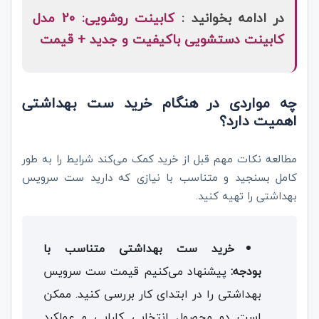
در ادامه بخوانید :
کابینت روشویی: 20 مدل
کابینت دستشویی باکیفیت و جدید + قیمت
چه مواردی در هنگام خرید ست بهداشتی
اهمیت دارد؟
مطالعه نکات مهم قبل از خرید کمک می‌کند شرایط را به طور
کامل بسنجید و متناسب با نیازی که دارید ست سرویس
بهداشتی را تهیه کنید.
خرید ست بهداشتی متناسب با
بودجه:
پیشنهاد می‌‌کنیم قیمت ست سرویس
بهداشتی را در ابتدای کار بررسی کنید. ممکن
است دو محصول انتخابی کارایی و عملکرد