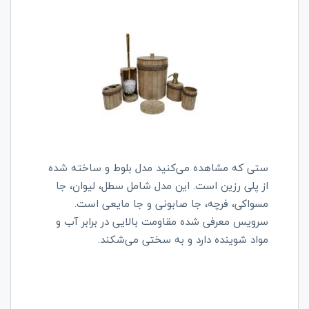
ستی که مشاهده می‌کنید مدل بلوط و ساخته شده
از پلی رزین است. این مدل شامل سطل، لیوان، جا
مسواکی، فرچه، جا صابونی و جا مایعی است.
سرویس معرفی شده مقاومت بالایی در برابر آب و
مواد شوینده دارد و به سختی می‌شکند.