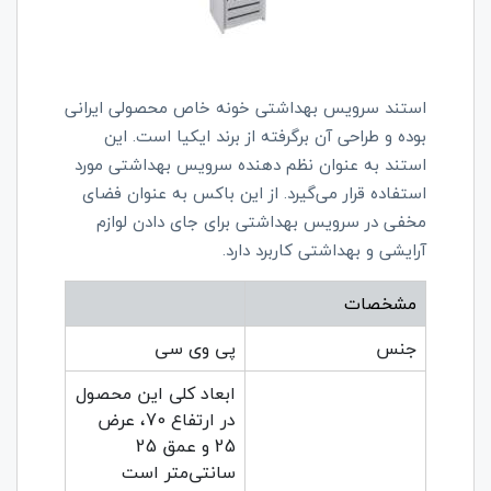
استند سرویس بهداشتی خونه خاص محصولی ایرانی
بوده و طراحی آن برگرفته از برند ایکیا است. این
استند به عنوان نظم دهنده سرویس بهداشتی مورد
استفاده قرار می‌گیرد. از این باکس به عنوان فضای
مخفی در سرویس بهداشتی برای جای دادن لوازم
آرایشی و بهداشتی کاربرد دارد.
مشخصات
جنس
پی وی سی
ابعاد کلی این محصول
در ارتفاع 70، عرض
25 و عمق 25
سانتی‌متر است