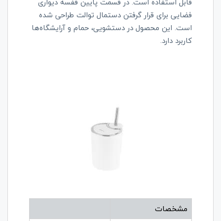
قابل استفاده است. در قسمت پایین قفسه دیواری
فضایی برای قرار گرفتن دستمال توالت طراحی شده
است. این محصول در دستشویی، حمام و آرایشگاه‌ها
کاربرد دارد.
مشخصات