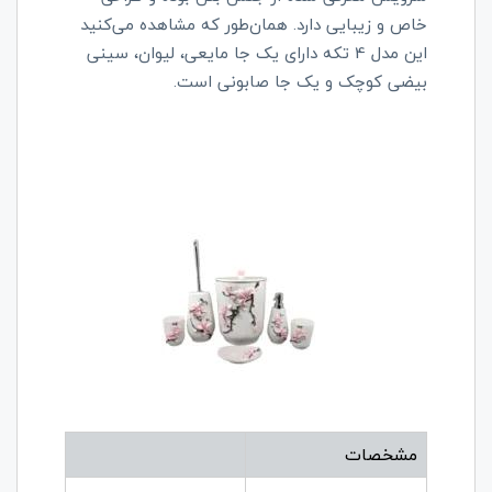
خاص و زیبایی دارد. هما‌ن‌طور که مشاهده می‌کنید
این مدل 4 تکه دارای یک جا مایعی، لیوان، سینی
بیضی کوچک و یک جا صابونی است.
مشخصات