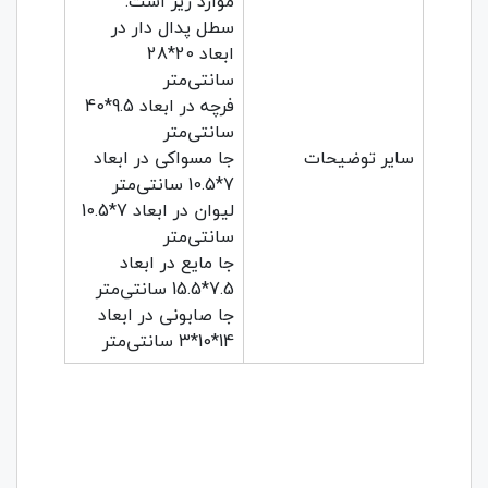
موارد زیر است:
سطل پدال دار در
ابعاد 20*28
سانتی‌متر
فرچه در ابعاد 9.5*40
سانتی‌متر
سایر توضیحات
جا مسواکی در ابعاد
7*10.5 سانتی‌متر
لیوان در ابعاد 7*10.5
سانتی‌متر
جا مایع در ابعاد
7.5*15.5 سانتی‌متر
جا صابونی در ابعاد
14*10*3 سانتی‌متر