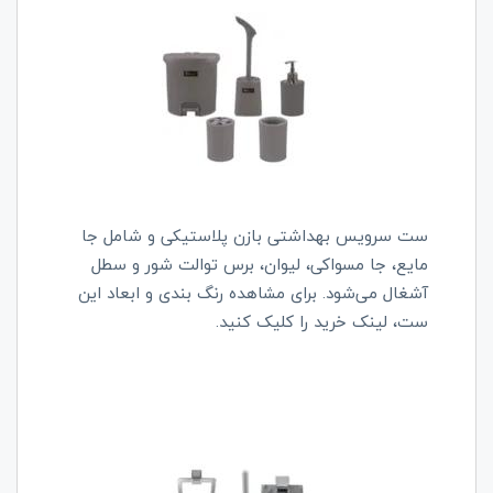
ست سرویس بهداشتی بازن پلاستیکی و شامل جا
مایع، جا مسواکی، لیوان، برس توالت شور و سطل
آشغال می‌شود. برای مشاهده رنگ بندی و ابعاد این
ست، لینک خرید را کلیک کنید.