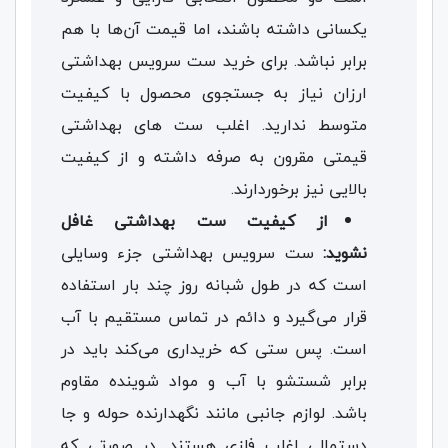
یکسانی داشته باشند، اما قیمت آن‌ها با هم
برابر نباشد.
برای خرید ست سرویس بهداشتی
ارزان نیاز به جستجوی محصول با کیفیت
متوسط ندارید.
اغلب ست های بهداشتی
قیمتی مقرون به صرفه داشته و از کیفیت
بالایی نیز برخوردارند.
از کیفیت ست بهداشتی غافل
نشوید:
ست سرویس بهداشتی جزء وسایلی
است که در طول شبانه روز چند بار استفاده
قرار می‌گیرد و دائم در تماس مستقیم با آب
است. پس ستی که خریداری می‌کند باید در
برابر شستشو با آب و مواد شوینده مقاوم
باشد. لوازم جانبی مانند نگهدارنده حوله و جا
دستمالی اغلب فلزی هستند. در صورتی که