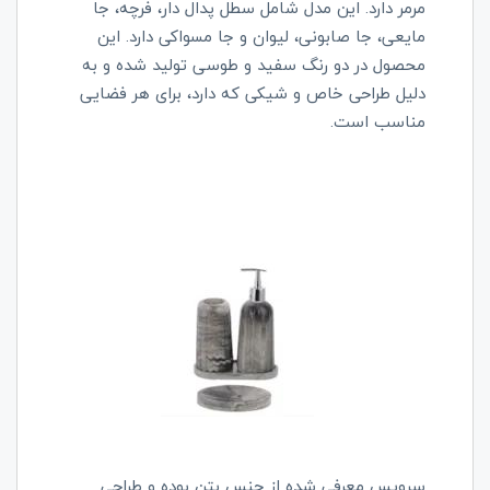
مرمر دارد. این مدل شامل سطل پدال دار، فرچه، جا
مایعی، جا صابونی، لیوان و جا مسواکی دارد. این
محصول در دو رنگ سفید و طوسی تولید شده و به
دلیل طراحی خاص و شیکی که دارد، برای هر فضایی
مناسب است.
سرویس معرفی شده از جنس بتن بوده و طراحی