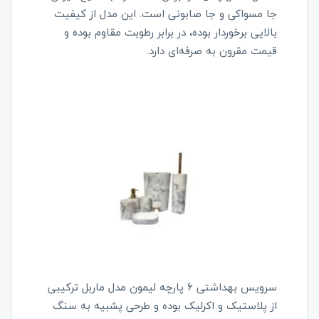
جا مسواکی و جا صابونی است. این مدل از کیفیت
بالایی برخوردار بوده، در برابر رطوبت مقاوم بوده و
قیمت مقرون به صرفه‌ای دارد.
سرویس بهداشتی 6 پارچه لیمون مدل ماربل ترکیبی
از پلاستیک و اکرلیک بوده و طرحی پشبیه به سنگ