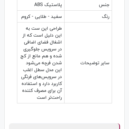
جنس
پلاستیک ABS
رنگ
سفید - طلایی - کروم
طراحی این ست به
این دلیل است که از
اشغال فضای اضافی
در سرویس جلوگیری
شده و هم مانع از کج
سایر توضیحات
شدن فرچه می‌شود
این مدل سطل اغلب
در سرویس‌های فرنگی
کاربرد دارد و استفاده
آن برای مصرف کننده
راحت‌تر است