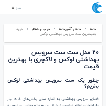
منو
خانه
خانه و آشپزخانه
خواب و حمام
خرید
جدیدترین ست سرویس بهداشتی لوکس
20 مدل ست ست سرویس
بهداشتی لوکس و لاکچری با بهترین
قیمت
چطور یک ست سرویس بهداشتی لوکس
بخریم؟
فضای سرویس بهداشتی به اندازه سایر بخش‌های خانه نیاز
به انتخاب لوازم مناسب دارد. از این رو برای دیزاین سرویس و