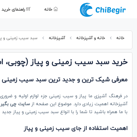
خانه
راهنمای خرید
خانه
خانه و آشپزخانه
آشپزخانه
سبد سیب زمینی و پی
خرید سبد سیب زمینی و پیاز (چوبی، اس
معرفی شیک ترین و جدید ترین سبد سیب زمینی و 
در فرهنگ آشپزی ما پیاز و سیب زمینی جزء لوازم اولیه و ضرور
آشپزخانه اهمیت زیادی دارد. موضوع این صفحه از
سایت چی بگیر
ب
با ما همراه باشید تا شما را با انواع سبد سیب زمینی و پیاز جدید
اهمیت استفاده از جای سیب زمینی و پیاز