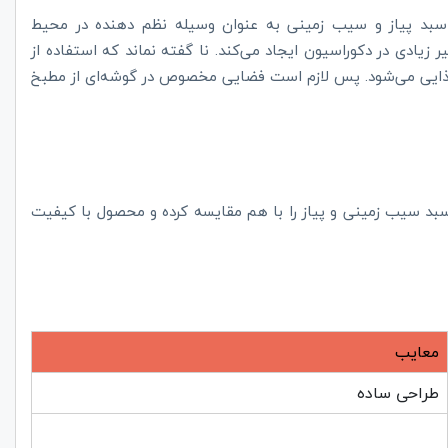
د. سبد پیاز و سیب زمینی به عنوان وسیله نظم دهنده در محیط
یر زیادی در دکوراسیون ایجاد می‌کند. نا گفته نماند که استفاده از
د غذایی می‌شود. پس لازم است فضایی مخصوص در گوشه‌ای از مطبخ
اع سبد سیب زمینی و پیاز را با هم مقایسه کرده و محصول با کیفیت
معایب
طراحی ساده