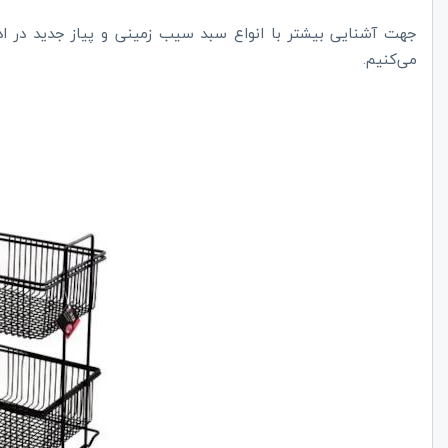
می‌کنیم.