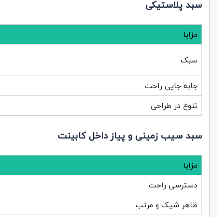
سبد پلاستیکی
مزایا
سبک
جابه جایی راحت
تنوع در طراحی
سبد سیب زمینی و پیاز داخل کابینت
مزایا
دسترسی راحت
ظاهر شیک و مرتب