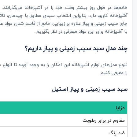
خانم‌ها در طول روز بیشتر وقت خود را در آشپزخانه می‌گذرانن
آشپزخانه کاربرد دارد. بنابراین انتخاب سبدی مطابق با چیدمان، تاث
جای سیب زمینی و پیاز علاوه بر زیبایی، مانع از فاسد شدن موا
یا آشپزخانه برای این مواد مصرفی در نظر بگیریم.
چند مدل سبد سیب زمینی و پیاز داریم؟
تنوع مدل‌های لوازم آشپزخانه این امکان را به وجود آورده تا انو
را معرفی کنیم.
سبد سیب زمینی و پیاز استیل
مزایا
مقاوم در برابر رطوبت
ضد زنگ