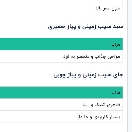
طول عمر بالا
سبد سیب زمینی و پیاز حصیری
مزایا
طراحی جذاب و منحصر به فرد
جای سیب زمینی و پیاز چوبی
مزایا
ظاهری شیک و زیبا
بسیار کاربردی و جا دار