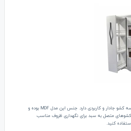
سبک سبد سیب زمینی پیاز زیر مدل سوپر مارکتی است و سه کشو جا‌دار و کاربردی دارد. جنس این مدل MDF بوده و
کشو‌های متصل به سبد برای نگهداری ظروف مناسب
ستفاده کنید.