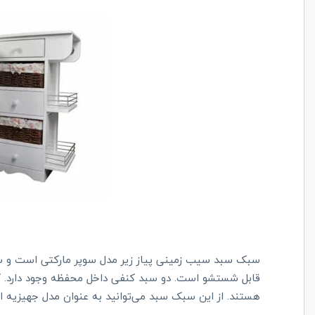
قابل شستشو است. دو سبد کنفی داخل محفظه وجود دارد. 
هستند. از این سبک سبد می‌توانید به عنوان مدل جهیزیه ا