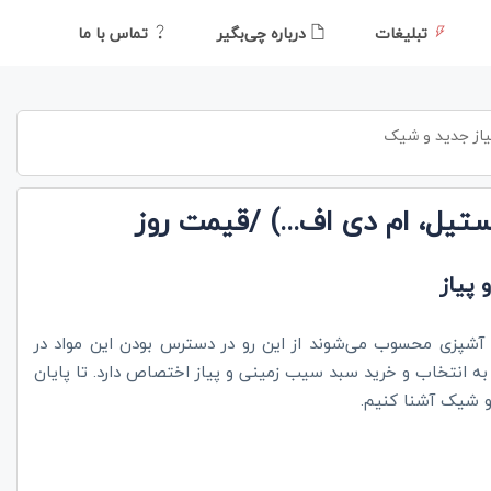
تبلیغات
درباره چی‌بگیر
تماس با ما
از جدید و شیک
تیل، ام دی اف...) /قیمت روز
پیاز
ی آشپزی محسوب می‌شوند از این رو در دسترس بودن این مواد در
ه انتخاب و خرید سبد سیب زمینی و پیاز اختصاص دارد. تا پایان
 و شیک آشنا کنیم.