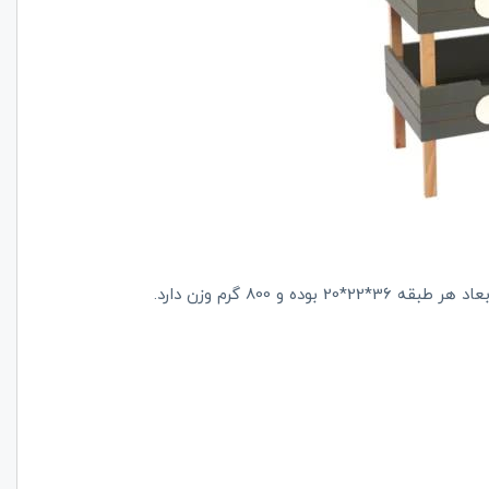
 800 گرم وزن دارد.