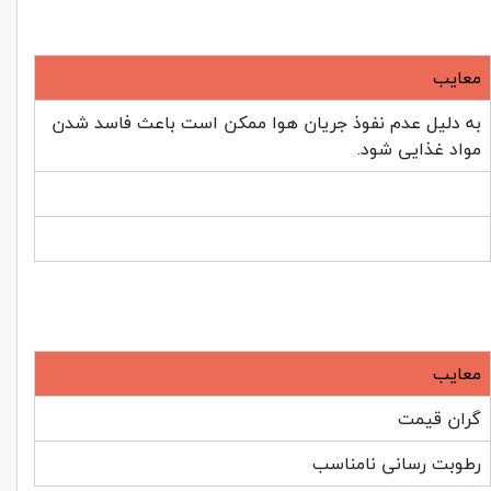
معایب
به دلیل عدم نفوذ جریان هوا ممکن است باعث فاسد شدن
مواد غذایی شود.
معایب
گران قیمت
رطوبت رسانی نامناسب