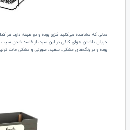
بوده و در رنگ‌های مشکی، سفید، صورتی و مشکی مات تولی