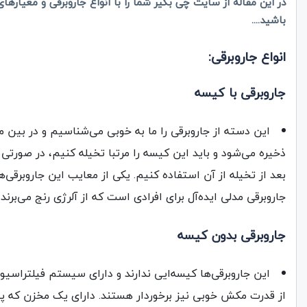
در این مقاله از سایت چی بگیر شما را با انواع جاروبرقی و معیارها
باشید....
انواع جاروبرقی:
جاروبرقی‌ با کیسه
این دسته از جاروبرقی را ما به خوبی می‌شناسیم و در بین م
ذخیره می‌شود و باید این کیسه را مرتبا تخیله کنیم، در صورتی
بعد از تخیله از آن استفاده کنیم. یکی از معایب این جاروبرقی‌ها
جاروبرقی مدلی ایده‌آل برای افرادی است که از آلرژی رنج می‌برند
جاروبرقی‌
بدون کیسه
این جاروبرقی‌ها کیسه‌ایی ندارند و دارای سیستم فیلتراسی
از قدرت مکش خوبی نیز برخوردار هستند. دارای یک مخزن که پس 