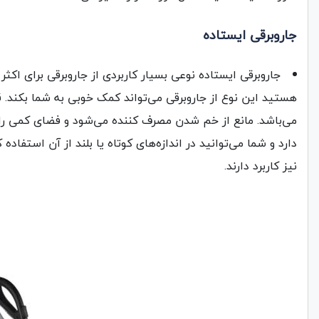
جاروبرقی‌ ایستاده
جاروبرقی ایستاده نوعی بسیار کاربردی از جاروبرقی برای اکثر
هستید این نوع از جاروبرقی می‌تواند کمک خوبی به شما بکند. ق
می‌باشد. مانع از خم شدن مصرف کننده می‌شود و فضای کمی را 
دارد و شما می‌توانید در اندازه‌های کوتاه یا بلند از آن استفاد
نیز کاربرد دارند.