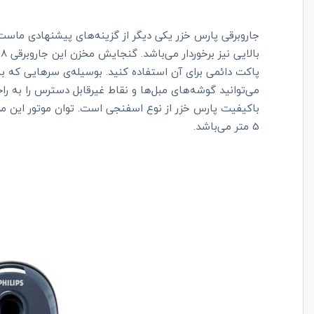
جاروبرقی پارس خزر یکی دیگر از گزینه‌های پیشنهادی ماس
ب
پاکت دائمی برای آن استفاده کنید. بوسیله‌ی سرهایی که به
می‌توانید گوشه‌های مبل‌ها و نقاط غیرقابل دسترس را به راح
5 متر می‌باشد.