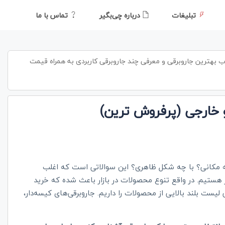
تبلیغات
درباره چی‌بگیر
تماس با ما
ب بهترین جاروبرقی و معرفی چند جاروبرقی کاربردی به همراه قیمت
 خارجی (پرفروش ترین)
 چه مکانی؟ با چه شکل ظاهری؟ این سوالاتی است که اغلب
 هستیم. در واقع تنوع محصولات در بازار باعث شده که خرید
لیست بلند بالایی از محصولات را داریم. جاروبرقی‌های کیسه‌دار،