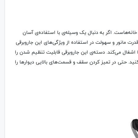
 خانه‌هاست. اگر به دنبال یک وسیله‌ی با استفاده‌ی آسان
درت مانور و سهولت در استفاده از ویژگی‌های این جاروبرقی
اشغال می‌کند. دسته‌ی این جاروبرقی قابلیت تنظیم شدن را
ه کنید. حتی در تمیز کردن سقف و قسمت‌های بالایی دیوارها را