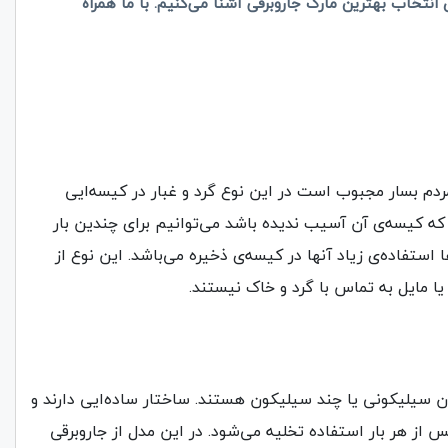
ی انتخاب بهترین مارک جاروبرقی آشنا می‌کنیم. با ما همراه
ردم بسار مجبوب است در این نوع گرد و غبار در کیسه‌ایی
 که کیسه‌ی آن آسیب ندیده باشد می‌توانیم برای چندین بار
 استفاده‌ی زیاد آنها در کیسه‌ی ذخیره می‌باشد. این نوع از
 یا مایل به تماس با گرد و خاک نیستند.
ون سیلیکونی یا چند سیلیکون هستند. ساختار ساده‌ایی دارند و
از هر بار استفاده تخلیه می‌شود. در این مدل از جاروبرقی