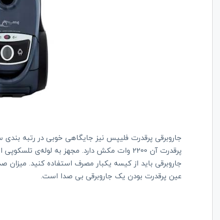
جاروبرقی پرقدرت فلیپس نیز جایگاهی خوبی در رتبه بندی سای
عین پرقدرت بودن یک جاروبرقی بی صدا است.