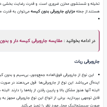
هستند.از جمله
مزایای جاروبرقی بدون کیسه
می‌توان به قدرت مک
در ادامه بخوانید :
مقایسه جاروبرقی کیسه دار و بدون
جاروبرقی ربات
این نوع از جاروبرقی فوق‌العاده جمع‌و‌جور، بی‌سیم و بدو
ایده‌آل می‌باشد. این نوع از جاروبرقی‌ها قول می‌دهند در صورت
البته آنها هنوز مشکل بالا و پایین رفتن از پله‌ها را دارند. البت
قابل توجهی بپردازید. برخی از انواع این نوع جاروبرقی مجهز به ی
صورت سیستماتیک محل مورد نظر را تمیز می‌کند.