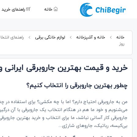
خانه
راهنمای خرید
خانه
خانه و آشپزخانه
لوازم خانگی برقی
راهنمای انتخا
روز
خرید و قیمت بهترین جاروبرقی ایرانی و
چطور بهترین جاروبرقی را انتخاب کنیم؟
من به جاروبرقی احتیاج دارم؟ اما با چه مکشی؟ برای استفاده در
می‌شنویم و خود ما هم در هنگام انتخاب یک جاروبرقی با آن درگیر
جاروبرقی کار آسانی نباشد، ما برای انتخاب و خرید بهترین جاروبرقی 
بی‌کیسه، رباتیک، جاروهای شارژی....