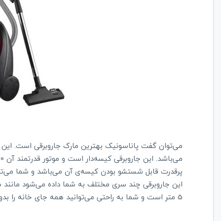
می‌توان گفت پاناسونیک بهترین مارک جاروبرقی است. این م
پرقدرت قابل شستشو بودن کیسه‌ی آن می‌باشد و شما می‌توان
این جاروبرقی چند سری مختلف به شما داده می‌شود مانند سر
5 متر است و شما به راحتی می‌توانید همه جای خانه را بدون نگرانی از کوتاه بودن سیم جارو کنید.