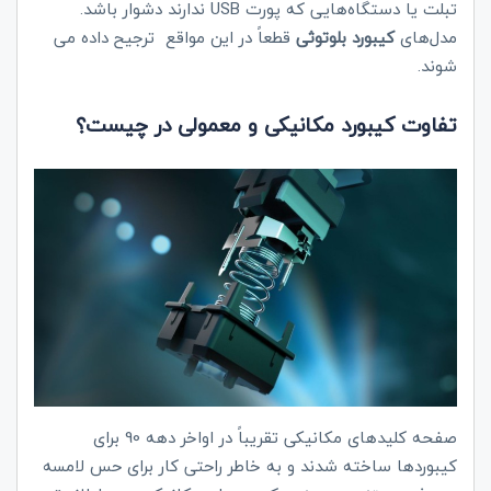
تبلت یا دستگاه‌هایی که پورت
USB
ندارند دشوار باشد.
مدل‌های
کیبورد بلوتوثی
قطعاً در این مواقع ترجیح داده می
شوند.
تفاوت کیبورد مکانیکی و معمولی در چیست؟
صفحه کلیدهای مکانیکی تقریباً در اواخر دهه 90 برای
کیبوردها ساخته شدند و به خاطر راحتی کار برای حس لامسه