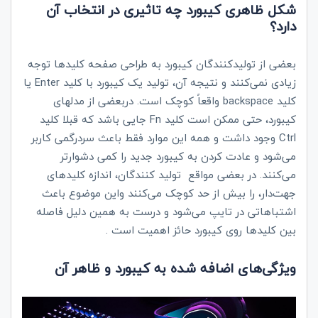
شکل ظاهری کیبورد چه تاثیری در انتخاب آن
دارد؟
بعضی از تولیدکنندگان کیبورد به طراحی صفحه کلیدها توجه
زیادی نمی‌کنند و نتیجه آن، تولید یک کیبورد با کلید
Enter
یا
کلید
backspace
واقعاً کوچک است. دربعضی از مدلهای
کیبورد، حتی ممکن است کلید
Fn
جایی باشد که قبلا کلید
Ctrl
وجود داشت و همه این موارد فقط باعث سردرگمی کاربر
می‌شود و عادت کردن به کیبورد جدید را کمی دشوارتر
می‌کنند. در بعضی مواقع تولید کنندگان، اندازه کلیدهای
جهت‌دار، را بیش از حد کوچک می‌کنند واین موضوع باعث
اشتباهاتی در تایپ می‌شود و درست به همین دلیل فاصله
بین کلیدها روی کیبورد حائز اهمیت است .
ویژگی‌های اضافه شده به کیبورد و ظاهر آن