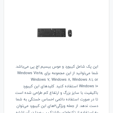
این پک شامل کیبورد و موس بیسیم اچ پی می‌باشد.
شما می‌توانید از این مجموعه برای Windows Vista,
Windows 7, Windows 8, Windows 8.1, or
Windows 10 استفاده کنید. کلیدهای این کیبورد
باکیفیت با سایز بزرگ و ارتفاع کم طراحی شده است
تا در صورت استفاده دائمی احساس خستگی به شما
دست ندهد. از جمله ویژگی2های این کیبورد می‌توان
به استفاده از تکنولوژی بالشتک بی صدا در آن اشاره