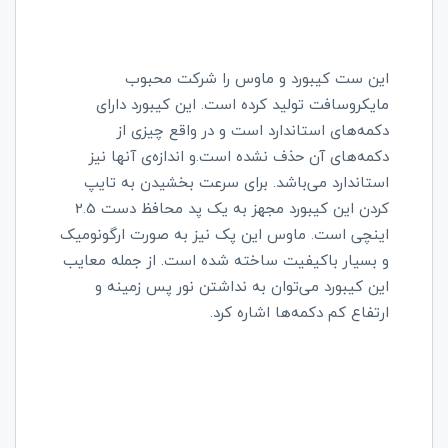
این ست کیبورد و ماوس را شرکت محبوب
مایکروسافت تولید کرده است. این کیبورد دارای
دکمه‌های استاندارد است و در واقع چیزی از
دکمه‌های آن حذف نشده است.و اندازه‌ی آنها نیز
استاندارد می‌باشد. برای سرعت بخشیدن به تایپ
کردن این کیبورد مجهز به یک پد محافظ دست 2.5
اینچی است. ماوس این پک نیز به صورت ارگونومیک
و بسیار باکیفیت ساخته شده است. از جمله معایب
این کیبورد می‌توان به نداشتن نور پس زمینه و
ارتفاع کم دکمه‌ها اشاره کرد.