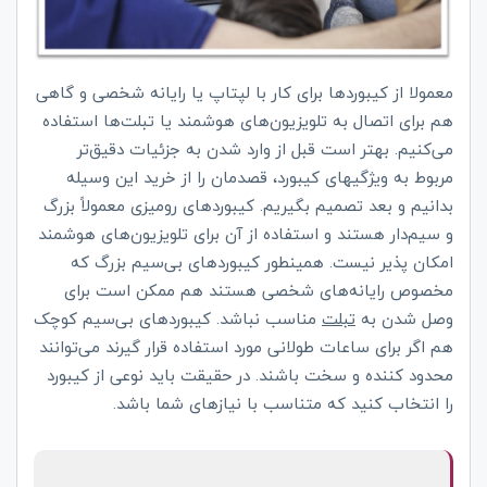
معمولا از کیبوردها برای کار با لپتاپ یا رایانه شخصی و گاهی
هم برای اتصال به تلویزیون‌های هوشمند یا تبلت‌ها استفاده
می‌کنیم. بهتر است قبل از وارد شدن به جزئیات دقیق‌تر
مربوط به ویژگیهای کیبورد، قصدمان را از خرید این وسیله
بدانیم و بعد تصمیم بگیریم. کیبوردهای رومیزی معمولاً بزرگ
و سیم‌دار هستند و استفاده از آن برای تلویزیون‌های هوشمند
امکان پذیر نیست. همینطور کیبوردهای بی‌سیم بزرگ که
مخصوص رایانه‌های شخصی هستند هم ممکن است برای
وصل شدن به
تبلت
مناسب نباشد. کیبوردهای بی‌سیم کوچک
هم اگر برای ساعات طولانی مورد استفاده قرار گیرند می‌توانند
محدود کننده و سخت باشند. در حقیقت باید نوعی از کیبورد
را انتخاب کنید که متناسب با نیازهای شما باشد.