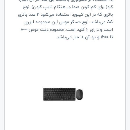
کرد( برای کم کردن صدا در هنگام تایپ کردن). نوع
باتری که در این کیبورد استفاده می‌شود 2 عدد باتری
AA می‌باشد. نوع حسگر موس این مجموعه لیزری
است و دارای 2 کلید است. محدوده دقت موس 800
تا 1600 و برد آن 10 متر می‌باشد.