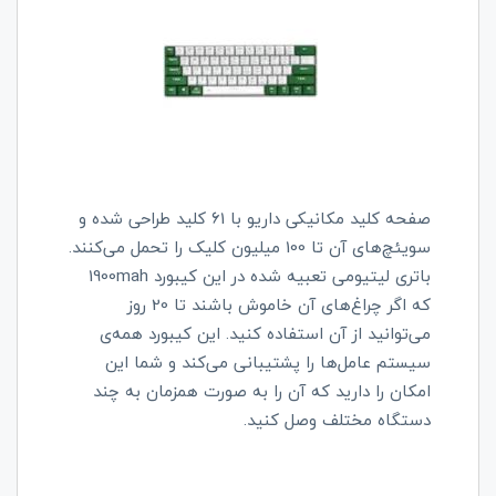
صفحه کلید مکانیکی داریو با 61 کلید طراحی شده و
سویئچ‌های آن تا 100 میلیون کلیک را تحمل می‌کنند.
باتری لیتیومی تعبیه شده در این کیبورد 1900mah
که اگر چراغ‌های آن خاموش باشند تا 20 روز
می‌توانید از آن استفاده کنید. این کیبورد همه‌ی
سیستم عامل‌ها را پشتیبانی می‌کند و شما این
امکان را دارید که آن را به صورت همزمان به چند
دستگاه مختلف وصل کنید.