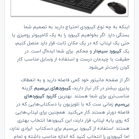
اینکه به چه نوع کیبوردی احتیاج دارید به تصمیم شما
بستگی دارد. اگر بخواهیم کیبورد را به یک کامپیوتر رومیزی یا
حتی یک لپتاپ که در یک مکان ثابت قرار دارد متصل کنیم،
یک
کیبورد سیم‌دار
و محکم برای شما ایده‌آل است. در
حقیقت با چیدمان درست و استفاده از وسایل مناسب کار
کردن راحت‌تر می‌شود.
اگر از صفحه مانیتور خود کمی فاصله دارید و به انعطاف
پذیری بیشتر در کار نیاز دارید،
کیبوردهای بی‌سیم
گزینه
مناسب‌تری برای شما هستند. بهترین
کاربرد کیبوردهای
بی‌سیم
زمانی ست که با تلویزیون یا دسکتاپ‌هایی که در
فاصله دورتر هستند کار می‌کنید. همچنین برای لپتاپ‌هایی
که روی پایه لپتاپ قرار دارند، این کیبوردها انتخاب بهتری
هستند. استفاده از کیبورد بی‌سیم برای دسکتاپ ایرادی ندارد،
اما کیبوردی را انتخاب کنید که اندازه مناسب داشته و تمام