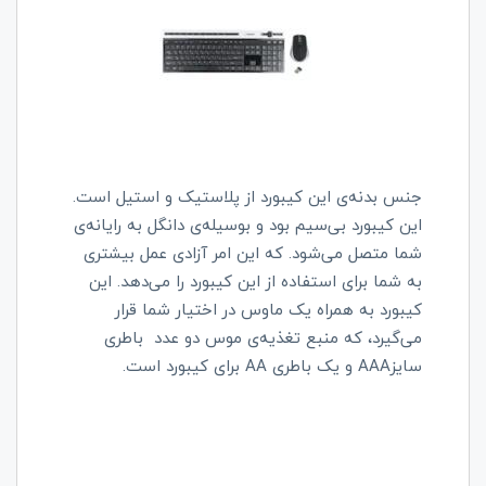
جنس بدنه‌ی این کیبورد از پلاستیک و استیل است.
این کیبورد بی‌سیم بود و بوسیله‌ی دانگل به رایانه‌ی
شما متصل می‌شود. که این امر آزادی عمل بیشتری
به شما برای استفاده از این کیبورد را می‌دهد. این
کیبورد به همراه یک ماوس در اختیار شما قرار
می‌گیرد، که منبع تغذیه‌ی موس دو عدد باطری
سایزAAA و یک باطری AA برای کیبورد است.