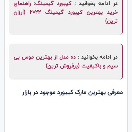
در ادامه بخوانید :
کیبورد گیمینگ: راهنمای
خرید بهترین کیبورد گیمینگ 2022 (ارزان
ترین)
در ادامه بخوانید :
ده مدل از بهترین موس بی
سیم و باکیفیت (پرفروش ترین)
معرفی بهترین مارک کیبورد موجود در بازار