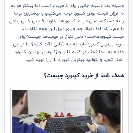
وسیله یک وسیله جانبی برای کامپیوتر است اما بیشتر مواقع
به ارزان قیمت بودن کیبورد توجه می‌کنیم، و بیشترین توجه
را به دستگاه اصلی داریم. کیبوردها تفاوت قیمتی خیلی زیادی
با هم دارند. اما دقیقا چه چیزی دلیل این همه تفاوت در
قیمت کیبوردهاست؟ دلیل تنوع در قیمت‌ها چیست؟برای
خرید بهترین کیبورد باید به چه نکاتی دقت کنید؟ ما در این
مقاله به شما کمک می‌کنیم تا با ویژگی‌های بهترین کیبورد
آشنا شوید و بتوانید بهترین کیبورد بازار را تهیه کنید.
هدف شما از خرید کیبورد چیست؟