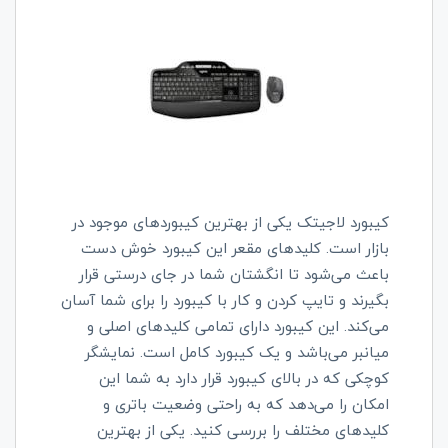
کیبورد لاجیتک یکی از بهترین کیبوردهای موجود در
بازار است. کلیدهای مقعر این کیبورد خوش دست
باعث می‌شود تا انگشتان شما در جای درستی قرار
بگیرند و تایپ کردن و کار با کیبورد را برای شما آسان
می‌کند. این کیبورد دارای تمامی کلیدهای اصلی و
میانبر می‌باشد و یک کیبورد کامل است. نمایشگر
کوچکی که در بالای کیبورد قرار دارد به شما این
امکان را می‌دهد که به راحتی وضعیت باتری و
کلیدهای مختلف را بررسی کنید. یکی از بهترین