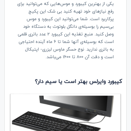
یکی از بهترین کیبورد و موس‌هایی که می‌توانید برای
رفع نیازهای خود تهیه کنید بی شک این پکیج
پرکاربرد است. شما می‌توانید این کیبورد و موس
بی‌سیم را بوسیله‌ی دانگل بلوتوث به دستگاه خود
وصل کنید. منبع تغذیه این کیبورد 2 عدد باتری قلمی
است که بوسیله‌ی آنها شما تا 6 ماه آینده احتیاجی
به باتری ندارید. نوع حسگر ماوس لیزری- اپتیکال
است و دقت آن 800 تا 1600 می‌باشد.
کیبورد وایرلس بهتر است یا سیم دار؟