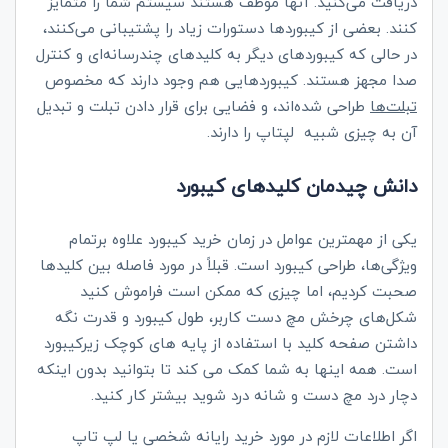
دریافت می‌کنید. آنها موظف هستند سیستم شما را متمایز
کنند. بعضی از کیبوردها دستورات زیاد را پشتیبانی می‌کنند،
در حالی که کیبوردهای دیگر به کلیدهای چندرسانه‌ای و کنترل
صدا مجهز هستند. کیبوردهایی هم وجود دارند که مخصوص
تبلت‌ها
طراحی شده‌اند، و فضایی برای قرار دادن تبلت و تبدیل
آن به چیزی شبیه لپتاپ را دارند.
دانش چیدمان کلیدهای کیبورد
یکی از مهمترین عوامل در زمان خرید کیبورد علاوه برتمام
ویژگی‌ها، طراحی کیبورد است. قبلاً در مورد فاصله بین کلیدها
صحبت کردیم، اما چیزی که ممکن است فراموش کنید
شکل‌های چرخش مچ دست کاربر، طول کیبورد و قدرت نگه
داشتن صفحه کلید با استفاده از پایه های کوچک زیرکیبورد
است. همه اینها به شما کمک می کند تا بتوانید بدون اینکه
دچار درد مچ دست و شانه درد شوید بیشتر کار کنید.
اگر اطلاعات لازم در مورد خرید رایانه شخصی یا لپ تاپ