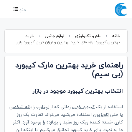
منو
خانه
علم و تکنولوژی
لوازم جانبی
خرید
بهترین کیبورد: راهنمای خرید بهترین و ارزان ترین کیبورد بازار
راهنمای خرید بهترین مارک کیبورد
(بی سیم)
انتخاب بهترین کیبورد موجود در بازار
استفاده از یک
کیبورد خوب
زمانی که از
لپتاپ
،
رایانه شخصی
یا حتی
تلویزیون
استفاده می‌کنید می‌تواند تفاوت یک روز
کاری خسته کننده ویک روز مفید و پزبازده را بوجود آورد. اکثر
ما به ندرت برای خرید كیبورد تحقیق می‌كنیم. با اینکه این