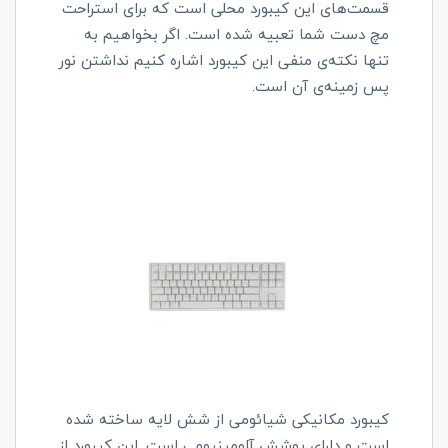
قسمت‌های این کیبورد محلی است که برای استراحت
مچ دست شما تعبیه شده است. اگر بخواهیم به
تنها نکته‌ی منفی این کیبورد اشاره کنیم نداشتن نور
پس زمینه‌ی آن است.
کیبورد مکانیکی شیائومی از شش لایه ساخته شده
است و دارای پوشش آلومینیومی است. این کیبورد از