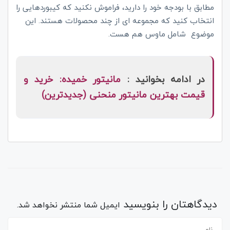
مطابق با بودجه خود را دارید، فراموش نکنید که کیبوردهایی را
انتخاب کنید که مجموعه ای از چند محصولات هستند. این
موضوع شامل ماوس هم هست.
در ادامه بخوانید :
مانیتور خمیده: خرید و
قیمت بهترین مانیتور منحنی (جدیدترین)
دیدگاهتان را بنویسید
ایمیل شما منتشر نخواهد شد.