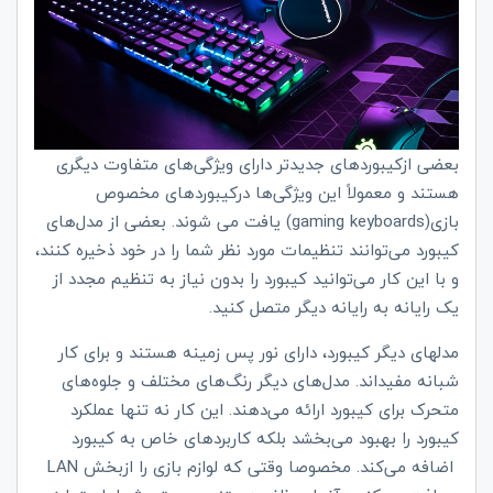
بعضی ازکیبوردهای جدیدتر دارای ویژگی‌های متفاوت دیگری
هستند و معمولاً این ویژگی‌ها درکیبوردهای مخصوص
بازی(
gaming keyboards
) یافت می شوند. بعضی از مدل‌های
کیبورد می‌توانند تنظیمات مورد نظر شما را در خود ذخیره کنند،
و با این کار می‌توانید کیبورد را بدون نیاز به تنظیم مجدد از
یک رایانه به رایانه دیگر متصل کنید.
مدلهای دیگر کیبورد، دارای نور پس زمینه هستند و برای کار
شبانه مفیداند. مدل‌های دیگر رنگ‌های مختلف و جلوه‌های
متحرک برای کیبورد ارائه می‌دهند. این کار نه تنها عملکرد
کیبورد را بهبود می‌بخشد بلکه کاربردهای خاص به کیبورد
اضافه می‌کند. مخصوصا وقتی که لوازم بازی را ازبخش
LAN