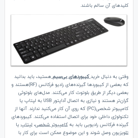
کلیدهای آن سالم باشند.
وقتی به دنبال خرید
کیبوردهای بی‌سیم
هستید، باید بدانید
که بعضی از کیبوردها گیرنده‌های رادیو فرکانس (
RF
)هستند و
بعضی دیگر از طریق بلوتوث کار می‌کنند. مدل‌های بلوتوثی
گران‌تر هستند و نیازی به اتصال آداپتور
USB
به لپتاپ یا
کامپیوتر شخصی(
PC
) که روی آن کار می‌کنید ندارند. آنها از
تکنولوژی داخلی خود برای اتصال استفاده می‌کنند. کیبوردهای
گیرنده فرکانس رادیویی باید به
کامپیوتر شخصی
،
لپتاپ
یا
تلویزیون
وصل شوند و این موضوع ممکن است برای کار با