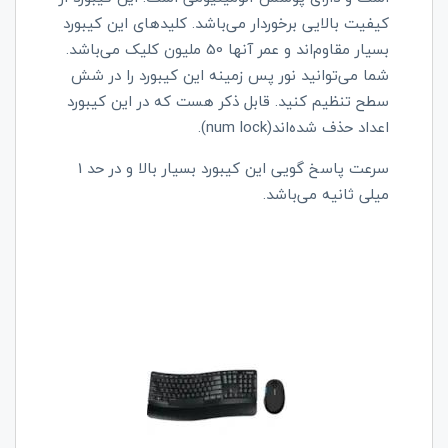
کیفیت بالایی برخوردار می‌باشد. کلیدهای این کیبورد
بسیار مقاوم‌اند و عمر آنها 50 ملیون کلیک می‌باشد.
شما می‌توانید نور پس زمینه این کیبورد را در شش
سطح تنظیم کنید. قابل ذکر هست که در این کیبورد
اعداد حذف شده‌اند(num lock).
سرعت پاسخ گویی این کیبورد بسیار بالا و در حد 1
میلی ثانیه ‌می‌باشد.