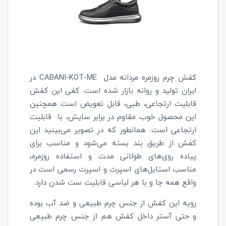
کفش چرم روزمره مردانه مدل
CABANI-KOT-ME
در
ایران تولید و روانه بازار شده است. کفی این کفش
قابلیت ارتجاعی،
طبی،
قابل تعویض است همچنین
این محصول خوب مقاوم در برابر سایش، با
قابلیت
ارتجاعی است. همانطور که در تصویر می‌بینید این
کفش از طریق بند بسته می‌شود و مناسب برای
پیاده روی‌های طولانی مدت و استفاده روزمره،
مناسب استایل‌های اسپرت و اسپرت رسمی است در
واقع همه جا و با هر لباسی قابلیت ست شدن دارد.
رویه این کفش از جنس چرم طبیعی و ضد آب بوده
و حتی آستر داخل کفش هم از جنس چرم طبیعی