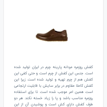
کفش روزمره مردانه پارینه چرم در ایران تولید شده
است. جنس این کفش از چرم است و حتی کفی این
کفش هم از چرم تهیه و تولید شده است. زیرا این
کفش کاملا مقاوم در برابر سایش با قابلیت ارتجاعی
است همین امر موجب شده است تا برای استفاده
روزمره مناسب باشد و پا را زیاد خسته نکند. هر دو
طرف کفش دارای کش است و پوشیدن آن از این