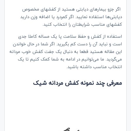
اگر جزو بیمارهای دیابتی هستید از کفشهای مخصوص
دیابتی‌ها استفاده نمایید. اگر کمردرد یا اضافه وزن دارید
کفشهای مناسب شرایطتان را انتخاب کنید.
استفاده از کفش و حفظ سلامت پا یک مساله کاملا جدی
است و نباید آن را دست کم بگیرید. اگر شما در حال خواندن
این مقاله هستید قطعا به دنبال یک جفت کفش خوب مردانه
می‌گردید. ما می‌توانیم در ادامه به شما کمک کنیم تا یک
انتخاب مناسب داشته باشید.
معرفی چند نمونه کفش مردانه شیک