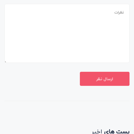
ارسال نظر
پست های
اخیر