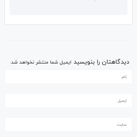
دیدگاهتان را بنویسید
ایمیل شما منتشر نخواهد شد.