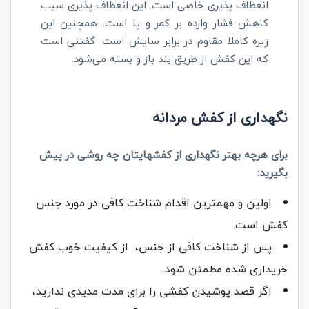
انعطاف پذیری خاصی است. این انعطاف پذیری سبب
کاهش فشار وارده بر کمر و پا است. همچنین این
زیره کاملا مقاوم در برابر سایش است. گفتنی است
که این کفش از طریق بند باز و بسته می‌شود.
نگهداری از کفش مردانه
برای هرچه بهتر نگهداری از کفشهایتان چه روشی در پیش
بگیرید:
اولین و مهمترین اقدام شناخت کافی در مورد جنس
کفش است.
پس از شناخت کافی از جنس، از کیفیت خوب کفش
خریداری شده مطمئن شود.
اگر قصد پوشیدن کفشی را برای مدت مدیدی ندارید،