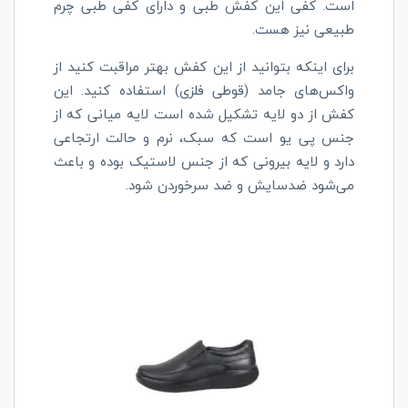
است. کفی این کفش طبی و دارای کفی طبی چرم
طبیعی نیز هست.
برای اینکه بتوانید از این کفش بهتر مراقبت کنید از
واکس‌های جامد (قوطی فلزی) استفاده کنید. این
کفش از دو لایه تشکیل شده است لایه میانی که از
جنس پی یو است که سبک، نرم و حالت ارتجاعی
دارد و لایه بیرونی که از جنس لاستیک بوده و باعث
می‌شود ضدسایش و ضد سرخوردن شود.