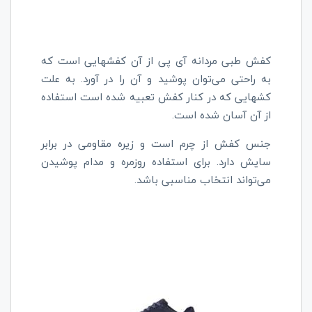
کفش طبی مردانه آی پی از آن کفشهایی است که
به راحتی می‌توان پوشید و آن را در آورد. به علت
کشهایی که در کنار کفش تعبیه شده است استفاده
از آن آسان شده است.
جنس کفش از چرم است و زیره مقاومی در برابر
سایش دارد. برای استفاده روزمره و مدام پوشیدن
می‌تواند انتخاب مناسبی باشد.