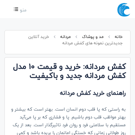
منو
خانه
مد و پوشاک
مردانه
خرید آنلاین
جدیدترین نمونه های کفش مردانه
کفش مردانه: خرید و قیمت 10 مدل
کفش مردانه جدید و باکیفیت
راهنمای خرید کفش مردانه
به راستی که پا قلب دوم انسان است. بهتر است که بیشتر و
بهتر مواظب قلب دوم باشیم. پا و فشاری که بر پا می‌آید
مستقیم با سلامتی فرد و روان فرد تاثیرگذار است. بعد از یک
روز طولانی زمانی که خستگی امانمان را بریده باشد و کمی