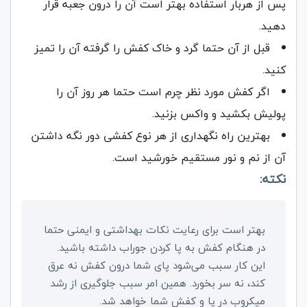
پس از هربار استفاده بهتر است آن را درون جعبه قرار
دهید.
قبل از آن حتما گرد و خاک کفش را گرفته آن را تمیز
کنید.
اگر کفش مورد نظر چرم است حتما هر روز آن را
پولیش بکشید و واکس بزنید.
بهترین راه نگهداری از هر نوع کفشی دور نگه داشتن
آن از نم و نور مستقیم خورشید است.
نکته:
بهتر است برای رعایت نکات بهداشتی و ایمنی حتما
در هنگام کفش به پا کردن جوراب داشته باشید.
این کار سبب می‌شود پای شما درون کفش نه عرق
کند، نه سر بخورد. همین امر سبب جلوگیری از رشد
میکروب در پا و کفش شما خواهد شد.