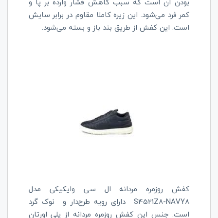
بودن آن است که سبب کاهش فشار وارده بر پا و
کمر فرد می‌شود. این زیره کاملا مقاوم در برابر سایش
است. این کفش از طریق بند باز و بسته می‌شود.
کفش روزمره مردانه ال سی وایکیکی مدل
8
S4521Z8-NAVY
دارای رویه طرح‌دار و
نوک گرد
است. جنس این کفش روزمره مردانه از پلی اورتان