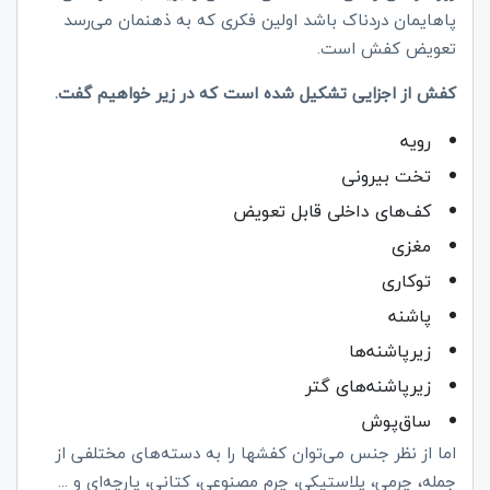
پاهایمان دردناک باشد اولین فکری که به ذهنمان می‌رسد
تعویض کفش است.
کفش از اجزایی تشکیل شده است که در زیر خواهیم گفت.
رویه
تخت بیرونی
کف‌های داخلی قابل تعویض
مغزی
توکاری
پاشنه
زیرپاشنه‌ها
زیرپاشنه‌های گتر
ساق‌پوش
اما از نظر جنس می‌توان کفشها را به دسته‌های مختلفی از
جمله، چرمی، پلاستیکی، چرم مصنوعی، کتانی، پارچه‌ای و ...