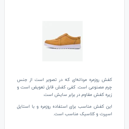
کفش روزمره مردانه‌ای که در تصویر است از جنس
چرم مصنوعی است. کفی کفش قابل تعویض است و
زیره کفش مقاوم در برابر سایش است.
این کفش مناسب برای استفاده روزمره و با استایل
اسپرت و کلاسیک مناسب است.