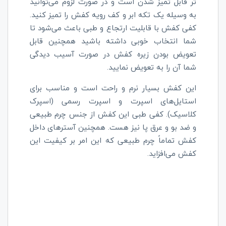
تر قابل تمیز شدن است و در صورت لزوم می‌توانید
به وسیله یک تکه ابر و کف رویه کفش را تمیز کنید.
کفی کفش با قابلیت ارتجاع و
طبی باعث می‌شود تا
شما انتخاب خوبی داشته باشید همچنین قابل
تعویض بودن زیره کفش در صورت آسیب دیدگی
شما آن را به تعویض نمایید.
این کفش بسیار نرم و راحت است و مناسب برای
استایل‌های اسپرت و اسپرت رسمی (اسپرک
کلاسیک). کفی طبی این کفش از جنس چرم طبیعی
و ضد بو و عرق پا نیز هست. همچنین آسترهای داخل
کفش تماماً چرم طبیعی که این امر بر کیفیت این
کفش می‌افزاید.