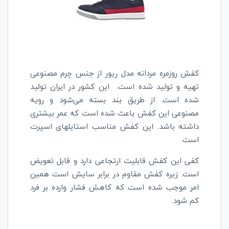
کفش روزمره مردانه مدل ریور از جنس چرم مصنوعی
تهیه و تولید شده است. این کشور در ایران تولید
شده است. از طریق بند بسته می‌شود و رویه
مصنوعی این کفش باعث شده است که عمر بیشتری
داشته باشد. این کفش مناسب استایلهای اسپرت
است.
کفی این کفش قابلیت ارتجاعی دارد و قابل تعویض
است. زیره کفش مقاوم در برابر سایش است همین
امر موجب شده است که کاهش فشار وارده بر فرد
کم شود.