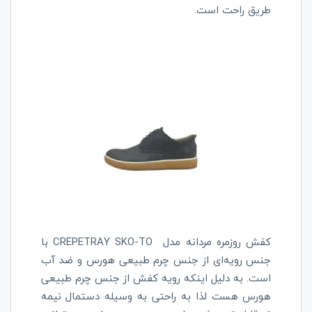
طریق راحت است.
کفش روزمره مردانه مدل
CREPETRAY SKO-TO
با
جنس رویه‌ای از جنس چرم طبیعی هورس و ضد آب
است. به دلیل اینکه رویه کفش از جنس چرم طبیعی
هورس هست لذا به راحتی به وسیله دستمال نیمه