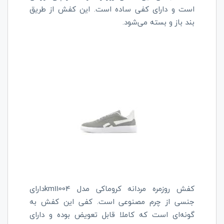
است و دارای کفی ساده است. این کفش از طریق
بند باز و بسته می‌شود.
کفش روزمره مردانه کروماکی مدل
km11004
دارای
جنسی از چرم مصنوعی است. کفی این کفش به
گونه‌ای است که کاملا قابل تعویض بوده و دارای