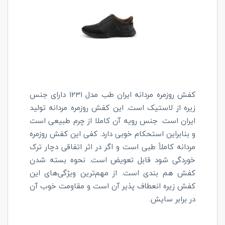
کفش روزمره مردانه ایران طب مدل 1231 دارای جنس
زیره از لاستیک است. این کفش روزمره مردانه تولید
ایران است. جنس رویه آن کاملا از چرم طبیعی است
و بنابراین استحکام خوبی دارد. کفی این کفش روزمره
مردانه کاملاً طبی است و اگر در اثر اتفاقی دچار ترک
خوردگی شود قابل تعویض است. نحوه بسته شدن
کفش هم بندی است. از مهم‌ترین ویژگی‌های این
کفش زیره انعطاف پذیر آن است و مقاومت خوب آن
در برابر سایش.