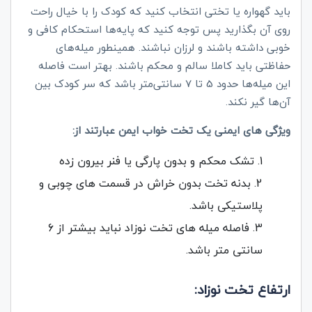
باید گهواره یا تختی انتخاب کنید که کودک را با خیال راحت
روی آن بگذارید پس توجه کنید که پایه‌ها استحکام کافی و
خوبی داشته باشند و لرزان نباشند. همینطور میله‌های
حفاظتی باید کاملا سالم و محکم باشند. بهتر است فاصله
این میله‌ها حدود 5 تا 7 سانتی‌متر باشد که سر کودک بین
آن‌ها گیر نکند.
ویژگی های ایمنی یک تخت خواب ایمن عبارتند از:
تشک محکم و بدون پارگی یا فنر بیرون زده
بدنه تخت بدون خراش در قسمت های چوبی و
پلاستیکی باشد.
فاصله میله های تخت نوزاد نباید بیشتر از 6
سانتی متر باشد.
ارتفاع تخت نوزاد: