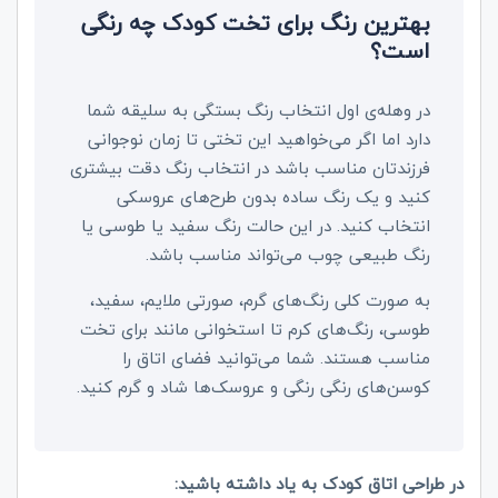
بهترین رنگ برای تخت کودک چه رنگی
است؟
در وهله‌ی اول انتخاب رنگ بستگی به سلیقه شما
دارد اما اگر می‌خواهید این تختی تا زمان نوجوانی
فرزندتان مناسب باشد در انتخاب رنگ دقت بیشتری
کنید و یک رنگ ساده بدون طرح‌های عروسکی
انتخاب کنید. در این حالت رنگ سفید یا طوسی یا
رنگ طبیعی چوب می‌تواند مناسب باشد.
به صورت کلی رنگ‌های گرم، صورتی ملایم، سفید،
طوسی، رنگ‌های کرم تا استخوانی مانند برای تخت
مناسب هستند. شما می‌توانید فضای اتاق را
کوسن‌های رنگی رنگی و عروسک‌ها شاد و گرم کنید.
در طراحی اتاق کودک به یاد داشته باشید: