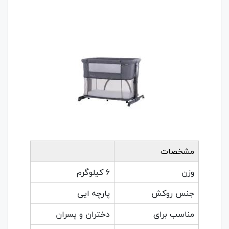
مشخصات
وزن
6 کیلوگرم
جنس روکش
پارچه ایی
مناسب برای
دختران و پسران