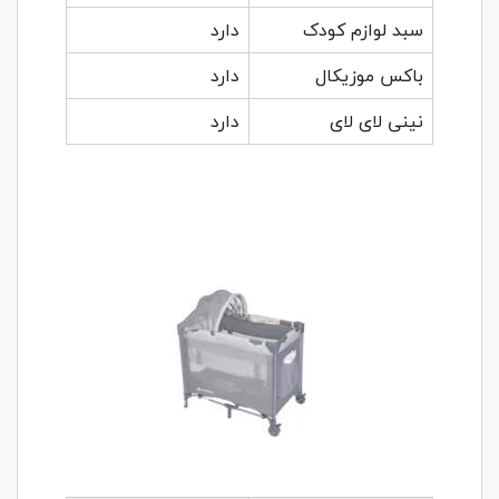
سبد لوازم کودک
دارد
باکس موزیکال
دارد
نینی لای لای
دارد