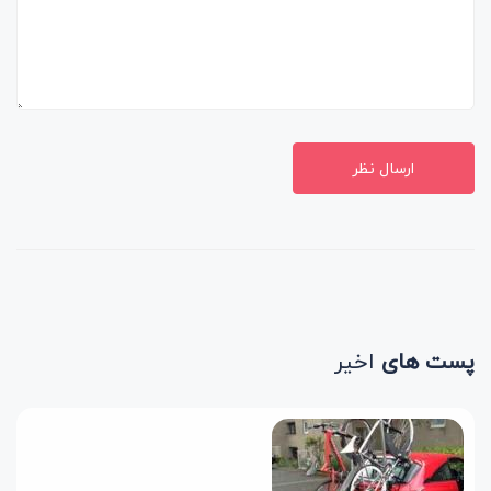
ارسال نظر
پست های
اخیر