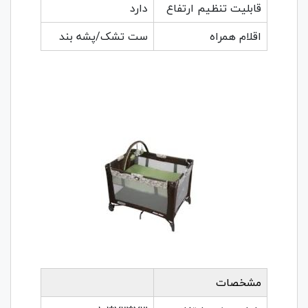
قابلیت تنظیم ارتفاع
دارد
اقلام همراه
ست تشک/پشه بند
مشخصات