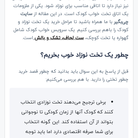
نیز نیاز دارد تا اتاقی مناسب برای نوزاد شود. یکی از ملزومات
یک اتاق تخت خواب کودک است. در این مقاله از
سایت
چی‌بگیر
با ما همراه باشید تا مراحل خرید یک تخت نوزاد و
کودک را باهم بررسی کنیم. یک سرویس خواب کودک شامل
گهواره یا تخت کوچک،
ست لحاف، تشک و بالش
است.
چطور یک تخت نوزاد خوب بخریم؟
قبل از پاسخ به این سوال باید بدانید که چطور قصد خرید
چطور تختی را دارید. با هم بررسی می‌کنیم:
برخی ترجیح می‌دهند تخت نوزادی انتخاب
کنند که کودک آنها از زمان کودکی تا نوجوانی
بتواند از آن استفاده کند. این گونه انتخاب
برای شما صرفه اقتصادی دارد اما باید توجه