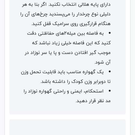
دارای پایه هلالی انتخاب نکنید. اگر بنا به هر
دلیلی نوع چرخدار را می‌پسندید چرخ‌های آن را
هنگام قرارگیری روی سرامیک قفل کنید.
به فاصله بین میله2های حفاظتی دقت
کنید که این فاصله خیلی زیاد نباشد که
موجب گیر افتادن دست و پا یا سر نوزاد در
آن شود.
یک گهواره مناسب باید قابلیت تحمل وزن
تا دوبرابر وزن کودک را داشته باشد.
استحکام، ایمنی و راحتی گهواره نوزاد را
مد نظر قرار دهید.