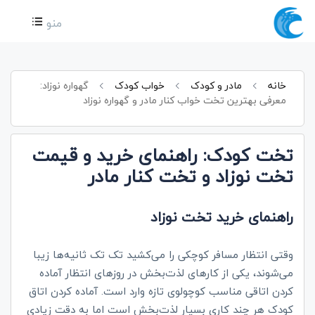
منو
خانه
مادر و کودک
خواب کودک
گهواره نوزاد:
معرفی بهترین تخت خواب کنار مادر و گهواره نوزاد
تخت کودک: راهنمای خرید و قیمت
تخت نوزاد و تخت کنار مادر
راهنمای خرید تخت نوزاد
وقتی انتظار مسافر کوچکی را می‌کشید تک تک ثانیه‌ها زیبا
می‌شوند، یکی از کارهای لذت‌بخش در روزهای انتظار آماده
کردن اتاقی مناسب کوچولوی تازه وارد است. آماده کردن اتاق
کودک هر چند کاری بسیار لذت‌بخش است اما به دقت زیادی