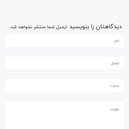
دیدگاهتان را بنویسید
ایمیل شما منتشر نخواهد شد.