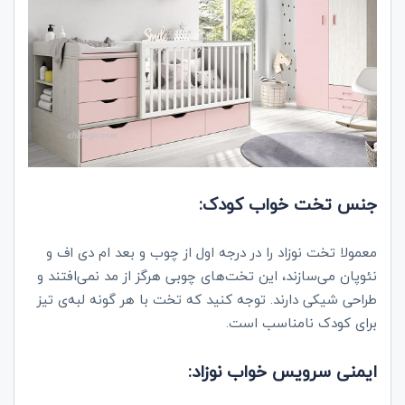
جنس تخت خواب کودک:
معمولا تخت‌ نوزاد را در درجه اول از چوب و بعد ام دی اف و
نئوپان می‌سازند، این تخت‌های چوبی هرگز از مد نمی‌افتند و
طراحی شیکی دارند. توجه کنید که تخت با هر گونه لبه‌ی تیز
برای کودک نامناسب است.
ایمنی سرویس خواب نوزاد: