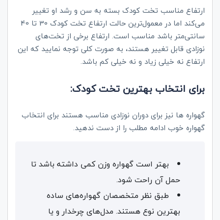
ارتفاع مناسب تخت کودک بسته به سن و رشد او تغییر
می‌کند اما در معمول‌ترین حالت ارتفاع تخت کودک 30 تا 40
سانتی‌متر باشد مناسب است. ارتفاع برخی از تخت‌های
نوزادی قابل تغییر هستند، به صورت کلی توجه نمایید که این
ارتفاع نه خیلی زیاد و نه خیلی کم باشد.
برای انتخاب بهترین تخت کودک:
گهواره‌ ها نیز برای دوران نوزادی مناسب هستند برای انتخاب
گهواره خوب ادامه مطلب را از دست ندهید.
بهتر است گهواره وزن کمی داشته باشد تا
حمل آن راحت شود.
طبق نظر متخصصان گهواره‌های ساده
بهترین نوع هستند. مدل‌های چرخدار و یا