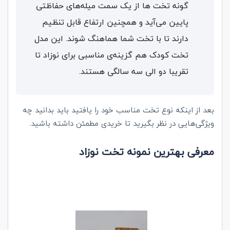
گونه تخت‌ ها از یک سمت میله‌های حفاظتی
پایین می‌آید و همچنین ارتفاع قابل تنظیم
دارند تا با تخت شما هماهنگ شوند. این مدل
تخت‌ کودک هم گزینه‌ی مناسبی برای نوزاد تا
تقریبا دو الی سه سالگی هستند.
بعد از اینکه نوع تخت مناسب خود را یافتید باید بدانید چه
ویژگی‌هایی در نظر بگیرید تا خریدی مطمئن داشته باشید.
معرفی بهترین نمونه‌ تخت نوزاد