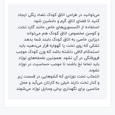
می‌توانید در طراحی اتاق کودک تضاد رنگی ایجاد
کنید تا فضای اتاق گرم و دلنشین شود.
استفاده از اکسسوری‌های خاص مانند گارد تخت
و کوسن‌ مخصوص اتاق کودک هم می‌تواند
دیزاین خاصی به اتاق کودک دلبند شما بدهد.
تشکی که روی تخت یا گهواره قرار می‌دهید باید
استحکام کافی داشته باشد که وزن کودک موجب
فرورفتگی در آن نشود. همچنین ملحفه‌های نوزاد
باید تماما نخ باشند تا موجب حساسیت در نوزاد
نشوند.
انتخاب تخت‌ نوزادی که کشوهایی در قسمت زیر
و کنار تخت دارند خیلی به کارتان می‌آید و محل
مناسبی برای نگهداری برخی وسایل نوزاد می‌شوند.