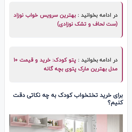
در ادامه بخوانید :
بهترین سرویس خواب نوزاد
(ست لحاف و تشک نوزادی)
در ادامه بخوانید :
پتو کودک: خرید و قیمت 10
مدل بهترین مارک پتوی بچه گانه
برای خرید تختخواب کودک به چه نکاتی دقت
کنیم؟