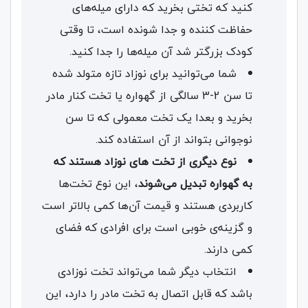
کنید که تختی بخرید که دارای میله‌های
حفاظت کننده و جدا شونده است، تا وقتی
کودک بزرگتر شد آن میله‌ها را جدا کنید.
شما می‌توانید برای نوزاد تازه متولد شده
تا سن 2-3 سالگی از گهواره یا تخت‌ کنار مادر
بخرید و بعدا یک تخت معمولی که تا سن
نوجوانی بتواند از آن استفاده کند.
نوع دیگری از تخت‌ های نوزاد هستند که
به گهواره تبدیل می‌شوند
، این نوع تخت‌ها
کاربردی هستند و قیمت آن‌ها کمی بالاتر است
و گزینه‌ی خوبی است برای افرادی که فضای
کمی دارند.
انتخاب دیگر شما می‌تواند تخت‌ نوزادی
باشد که قابل اتصال به تخت مادر را دارد، این