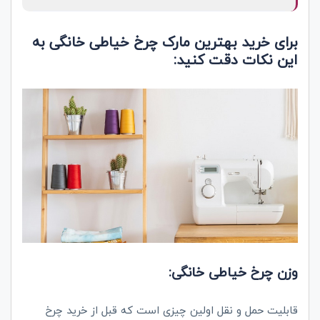
برای خرید بهترین مارک چرخ خیاطی خانگی به
این نکات دقت کنید:
وزن چرخ خیاطی خانگی:
قابلیت حمل و نقل اولین چیزی است که قبل از خرید چرخ