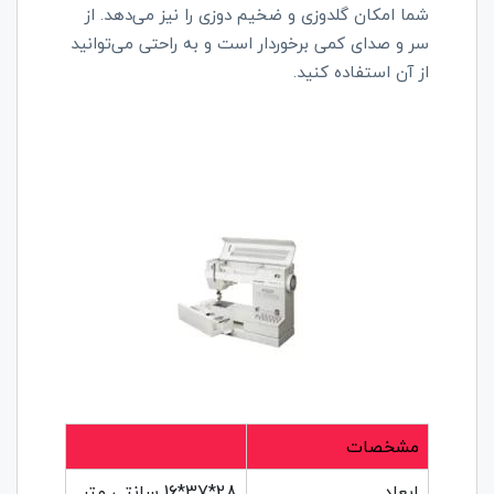
شما امکان گلدوزی و ضخیم دوزی را نیز می‌دهد. از
سر و صدای کمی برخوردار است و به راحتی می‌توانید
از آن استفاده کنید.
مشخصات
ابعاد
28*37*16 سانتی متر