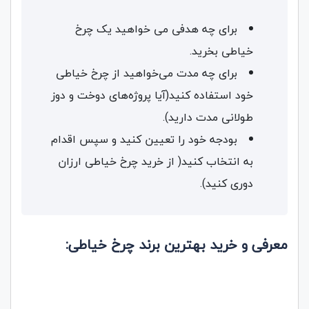
برای چه هدفی می خواهید یک چرخ
خیاطی بخرید.
برای چه مدت می‌خواهید از چرخ خیاطی
خود استفاده کنید(آیا پروژه‌های دوخت و دوز
طولانی مدت دارید).
بودجه خود را تعیین کنید و سپس اقدام
به انتخاب کنید( از خرید چرخ خیاطی ارزان
دوری کنید).
معرفی و خرید بهترین برند چرخ خیاطی: