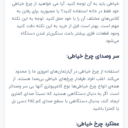
خیاطی باید به آن توجه کنید. آیا می خواهید از چرخ خیاطی
خود فقط در خانه استفاده کنید؟ یا مجبورید برای رفتن به
کلاس‌های مختلف آن را با خود حمل کنید. توجه به این نکته
مهم است. بهتر است قبل از خرید به این نکته دقت کنید.
وجود قطعات فلزی بیشتر باعث سنگین‌تر شدن دستگاه
می‌شود.
سر وصدای چرخ خیاطی:
استفاده از چرخ خیاطی در آپارتمان‌های امروزی ما را محدود
می‌کند. اغلب افراد طرفدار چرخ‌های خیاطی بی‌صدا هستند. از
همه‌ی انواع چرخ خیاطی‌ها نوع کامپیوتری آنها بی سر وصداتر
است. اگر به دنبال دستگاهی هستید که نسبتاً صدای کمتری
ایجاد کند، بدنبال دستگاهی با سطح صدای کم (65 دسی بل
یا کمتر) باشید.
عملکرد چرخ خیاطی: