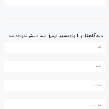
دیدگاهتان را بنویسید
ایمیل شما منتشر نخواهد شد.