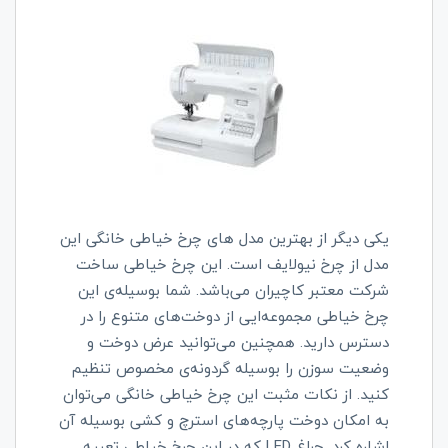
یکی دیگر از بهترین مدل های چرخ خیاطی خانگی این
مدل از چرخ نیولایف است. این چرخ خیاطی ساخت
شرکت معتبر کاچیران می‌باشد. شما بوسیله‌ی این
چرخ خیاطی مجموعه‌ایی از دوخت‌های متنوع را در
دسترس دارید. همچنین می‌توانید عرض دوخت و
وضعیت سوزن را بوسیله گردونه‌ی مخصوص تنظیم
کنید. از نکات مثبت این چرخ خیاطی خانگی می‌توان
به امکان دوخت پارچه‌های استرچ و کشی بوسیله آن
اشاره کرد. چراغ LED که در این چرخ خیاطی تعبیه