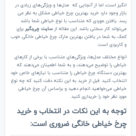
انگیز است، اما از آنجایی که مدل‌ها و ویژگی‌های زیادی در
بازار وجود دارد خرید بهترین چرخ خیاطی مشکل به نظر می
رسد. یافتن موردی که متناسب با نوع خیاطی شما باشد
می‌تواند کار سختی باشد. این مقاله از
سایت چی‌بگیر
برای
کمک به شما در یافتن بهترین مارک چرخ خیاطی خانگی خوب
و کاربردی است.
انواع مختلف مدل‌ها، ویژگی‌های متناسب با برخی از کارهای
خیاطی را توضیح می‌دهند، و به شما اطمینان می‌دهند که
بهترین دستگاه چرخ خیاطی را متناسب با نیازهای خاص خود
انتخاب کنید. قبل از خرید به این نکته دقت کنید که چه نوع
خیاطی می‌خواهید انجام دهید و براساس آن چرخ خیاطی
مورد نظر خود را خریداری کنید.
توجه به این نکات در انتخاب و خرید
چرخ خیاطی خانگی ضروری است: