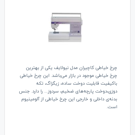
چرخ خیاطی کاچیران مدل نیولایف یکی از بهترین
چرخ خیاطی موجود در بازار می‌باشد. این چرخ خیاطی
باکیفیت قابلیت دوخت ساده، زیگزاگ، تکه
دوزی،دوخت پارچه‌های ضخیم، سردوز.... را دارد. جنس
بدنه‌ی داخلی و خارجی این چرخ خیاطی از آلومینیوم
است.