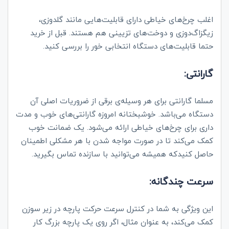
اغلب چرخ‌های خیاطی دارای قابلیت‌هایی مانند گلدوزی،
زیگزاگ‌دوزی و دوخت‌های تزیینی هم هستند. قبل از خرید
حتما قابلیت‌های دستگاه انتخابی خور را بررسی کنید.
گارانتی:
مسلما گارانتی برای هر وسیله‌ی برقی از ضروریات اصلی آن
دستگاه می‌باشد. خوشبختانه امروزه گارانتی‌های خوب و مدت
داری برای چرخ‌های خیاطی ارائه می‌شود. یک ضمانت خوب
کمک می‌کند تا در صورت مواجه شدن با هر مشکلی اطمینان
حاصل کنیدکه همیشه می‌توانید با سازنده تماس بگیرید.
سرعت چندگانه:
این ویژگی به شما در کنترل سرعت حرکت پارچه در زیر سوزن
کمک می‌کند، به عنوان مثال، اگر روی یک پارچه بزرگ کار