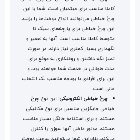
کاملا مناسب برای مبتدیان است. شما با این
چرخ خیاطی می‌توانید انواع دوخت‌‌ها را بزنید.
این چرخ خیاطی برای پارچه‌های سبک تا
متوسط کاملا مناسب است. آنها به تعمیر و
نگهداری بسیار کمتری نیاز دارند. در صورت
تمیز نگه داشتن و روغنکاری به موقع برای
مدت طولانی در خدمت شما خواهند بود، و
این برای افرادی با بودجه مناسب یک انتخاب
عالی است.
چرخ خیاطی الکترونیکی:
این نوع چرخ
خیاطی جایگزین مناسبی برای نوع مکانیکی
هستند. و برای استفاده خانگی بسیار مناسب
هستند. موتور داخلی آنها سوزن را کنترل
می‌کند، بنابراین شما می‌توانید سرعت دوخت