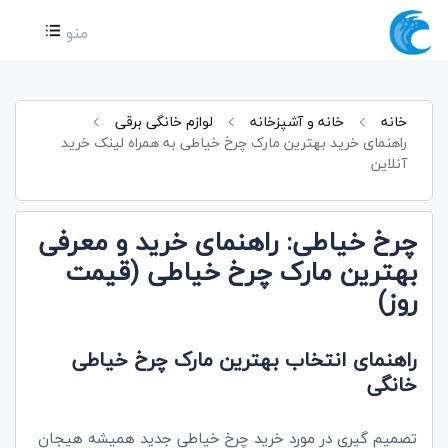
منو
خانه
خانه و آشپزخانه
لوازم خانگی برقی
راهنمای خرید بهترین مارک چرخ خیاطی به همراه لینک خرید
آنلاین
چرخ خیاطی: راهنمای خرید و معرفی
بهترین مارک چرخ خیاطی (قیمت
روز)
راهنمای انتخاب بهترین مارک چرخ خیاطی
خانگی
تصمیم گیری در مورد خرید چرخ خیاطی جدید همیشه هیجان