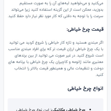
می‌کنید و می‌خواهید لبه‌های آن را به صورت مستقیم
بدوزید، ممکن است از این گزینه استفاده کنید زیرا می‌تواند
سرعت را با توجه به دقتی که کار مورد نظر نیاز دارد حفظ کنید.
قیمت چرخ خیاطی:
اگر مبتدی هستید و تازه کار خیاطی را شروع کردید می توانید
با یک چرخ خیاطی ارزان قیمت تر که برای افراد مبتدی مناسب
است شروع کنید. در غیر صورت می توانید از بین برندهای
معتبری مانند ژانومه و کاچیران یک چرخ خیاطی با برنامه های
دوخت و تنظیمات عالی و همینطور قیمت بالاتر را انتخاب
کنید.
انواع چرخ خیاطی
چرخ خیاطی مکانیکی:
این نوع چرخ خیاطی