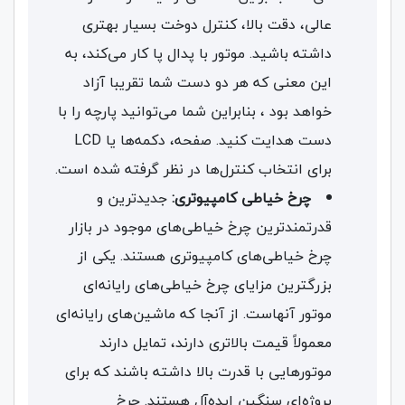
عالی، دقت بالا، کنترل دوخت بسیار بهتری
داشته باشید. موتور با پدال پا کار می‌کند، به
این معنی که هر دو دست شما تقریبا آزاد
خواهد بود ، بنابراین شما می‌توانید پارچه را با
دست هدایت کنید. صفحه، دکمه‌ها یا LCD
برای انتخاب کنترل‌ها در نظر گرفته شده است.
چرخ خیاطی کامپیوتری:
جدیدترین و
قدرتمندترین چرخ خیاطی‌های موجود در بازار
چرخ خیاطی‌های کامپیوتری هستند. یکی از
بزرگترین مزایای چرخ خیاطی‌های رایانه‌ای
موتور آنهاست. از آنجا که ماشین‌های رایانه‌ای
معمولاً قیمت بالاتری دارند، تمایل دارند
موتورهایی با قدرت بالا داشته باشند که برای
پروژه‌ای سنگین ایده‌آل هستند. چرخ