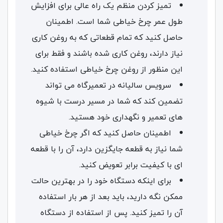
تمیز کردن منظم یک راه عالی برای افزایش
طول عمر چرخ خیاطی شما است. اطمینان
حاصل کنید که تمام قطعاتی که به روغن کاری
نیاز دارند، روغن کاری شده باشند و فقط برای
این منظور از روغن چرخ خیاطی استفاده کنید.
سرویس سالیانه در تعمیرگاه می تواند
تضمین کند که شما در مسیر درست با شیوه
های تعمیر و نگهداری خود هستید.
اطمینان حاصل کنید که اگر چرخ خیاطی
شما نیاز به قطعه جایگزین دارد، آن را با قطعه
ای با کیفیت برابر تعویض کنید.
برای اینکه دستگاه خود را در بهترین حالت
ممکن نگه دارید، باید بعد از هر بار استفاده
آن را تمیز کنید. پس از استفاده از دستگاه