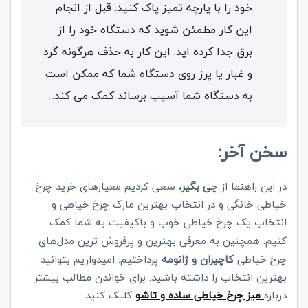
خود را با پارچه تمیز پاک کنید. قبل از انجام
این کار مطمئن شوید که دستگاه خود را از
برق جدا کرده اید. این کار به حذف هرگونه گرد
و غبار یا پرز روی دستگاه شما که ممکن است
به دستگاه شما آسیب برساند کمک می کند.
سخن آخر:
در این راهنما از چ
ی بگیر
،
سعی کردیم معیارهای
خرید چرخ
خیاطی خانگی و در انتخاب بهترین مارک چرخ خیاطی و
انتخاب یک چرخ خیاطی خوب و باکیفیت به شما کمک
.
کنیم
همچنین به معرفی بهترین و پرفروش ترین مدل‌های
چرخ خیاطی
کاچیران و ژانومه
پرداختیم. امیدواریم بتوانید
بهترین انتخاب را داشته باشید. برای خواندن مطالب بیشتر
درباره
میز چرخ خیاطی ساده و تاشو
کلیک کنید.