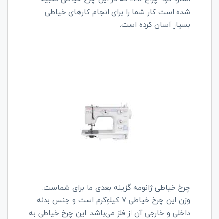
شده است کار شما را برای انجام کارهای خیاطی
بسیار آسان کرده است.
چرخ خیاطی ژانومه گزینه بعدی ما برای شماست.
وزن این چرخ خیاطی 7 کیلوگرم است و جنس بدنه
داخلی و خارجی آن از فلز می‌باشد. این چرخ خیاطی به