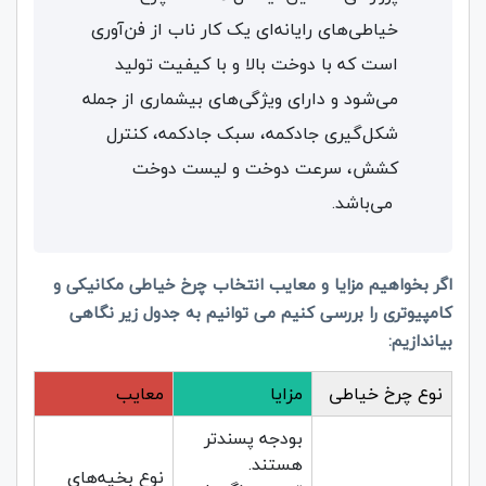
خیاطی‌های رایانه‌ای یک کار ناب از فن‌آوری
است که با دوخت بالا و با کیفیت تولید
می‌شود و دارای ویژگی‌های بیشماری از جمله
شکل‌گیری جادکمه، سبک جادکمه، کنترل
کشش، سرعت دوخت و لیست دوخت
می‌باشد.
اگر بخواهیم مزایا و معایب انتخاب چرخ خیاطی مکانیکی و
کامپیوتری را بررسی کنیم می توانیم به جدول زیر نگاهی
بیاندازیم:
نوع چرخ خیاطی
مزایا
معایب
بودجه پسندتر
هستند.
نوع بخیه‌های