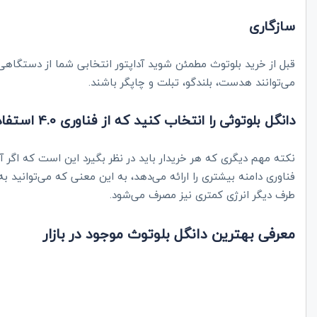
سازگاری
قبل از خرید بلوتوث مطمئن شوید آداپتور انتخابی شما از دستگاهی 
می‌توانند هدست، بلندگو، تبلت و چاپگر باشند.
دانگل بلوتوثی را انتخاب کنید که از فناوری 4.0 استفاده کند
فناوری دامنه بیشتری را ارائه می‌دهد، به این معنی که می‌توانید
طرف دیگر انرژی کمتری نیز مصرف می‌شود.
معرفی بهترین دانگل‌ بلوتوث موجود در بازار