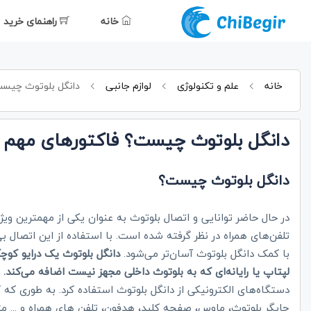
خانه
راهنمای خرید
خانه
علم و تکنولوژی
لوازم جانبی
دانگل بلوتوث چیست؟
دانگل بلوتوث چیست؟ فاکتورهای مهم بر
دانگل بلوتوث چیست؟
در حال حاضر توانایی و اتصال بلوتوث به عنوان یکی از مهمترین و
تلفن‌های همراه در نظر گرفته شده است. با استفاده از این اتصال ب
با کمک دانگل بلوتوث آسان‌تر می‌شود.
لپتاپ یا رایانه‌ای که به بلوتوث داخلی مجهز نیست اضافه می‌کند.
ا
دستگاه‌های الکترونیکی از دانگل بلوتوث استفاده کرد. به طوری که 
چاپگر بلوتوث، ماوس، صفحه کلید، هدفون، تلفن های همراه و ... م