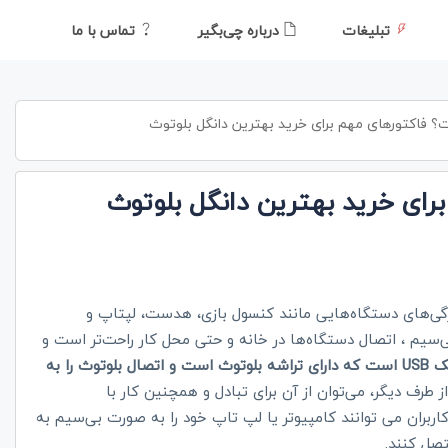
تبلیغات
درباره چی‌بگیر
تماس با ما
 فاکتورهای مهم برای خرید بهترین دانگل بلوتوث
ای خرید بهترین دانگل بلوتوث
یژگی‌های دستگاه‌هایی مانند کنسول بازی، هدست، لپتاپ و
ی‌سیم ، اتصال دستگاه‌ها در خانه و حتی محل کار راحت‌تر است و
دانگل بلوتوث یک درایو کوچک USB است که دارای تراشه بلوتوث است و اتصال بلوتوث را به
ز طرف دیگر، می‌توان از آن برای تبادل و همچنین کار با
کاربران می توانند کامپیوتر یا لپ تاپ خود را به صورت بی‌سیم به
تصل کنند.