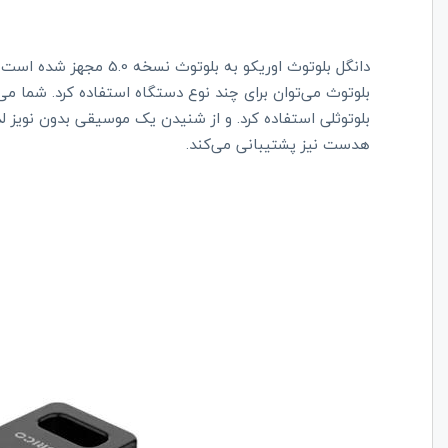
بلوتوث می‌توان برای چند نوع دستگاه استفاده کرد. شما می‌ت
هدست نیز پشتیبانی می‌کند.