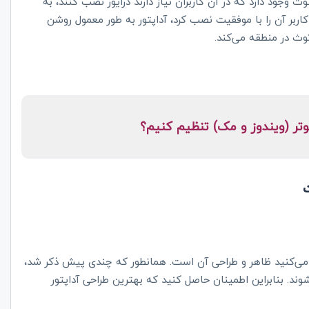
ث وجود دارد که در آن کاربران نیاز دارند درایور نصب کنند، به
ربر آن را با موفقیت نصب کرد، آداپتور به طور معمول روشن
وث در منطقه می‌کند.
یوتر (ویندوز و مک) تنظیم کنیم؟
می‌کنید ظاهر و طراحی آن است. همانطور که چندی پیش ذکر شد،
وند. بنابراین اطمینان حاصل کنید که بهترین طراحی آداپتور