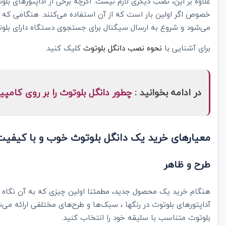
علاوه بر این، نصب دیگری لازم نیست. اگرچه برخی از آداپتورهای بلوتو
خصوص اگر اولین بار است که از آن استفاده می‌کنند. هنگامی که کا
می‌شود و شروع به ارسال سیگنال برای جستجوی دستگاه دارای بلوت
برای آشنایی با
نحوه نصب دانگل بلوتوث
کلیک کنید.
در ادامه بخوانید :
چطور دانگل بلوتوث را بر روی کامپ
معیارهای خرید یک دانگل بلوتوث خوب و با کیفیت
طرح و ظاهر
هنگام خرید یک محصول جدید، مطمئنا اولین چیزی که به آن نگاه 
آداپتورهای بلوتوث در رنگها ، سبک‌ها و طرح‌های مختلفی ارائه می‌ش
بلوتوث متناسب با سلیقه خود را انتخاب کنید.