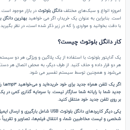
امروزه انواع و سبک‌های مختلف
دانگل بلوتوث
در بازار موجود است.
است. بنابراین به عنوان یک خریدار، اگر می خواهید
بهترین دانگل ب
با دقت بخوانید و مواردی را که در زیر ذکر شده است، در نظر بگیرید.
کار دانگل بلوتوث چیست؟
هر دو قرار داده و حذف کنید. از طرف دیگر، به محض اتصال هر دستگاه
می‌شود و همچنین توسط سیستم تفسیر می شود.
اگر یک ت
بر روی تلفن جدید خود منتقل کنید.
یکی دیگر کاربردهای دانگل بلوتوث USB شا
شخصی و لیست مخاطبین شما، و انتقال فیلم‌ها، تصاویر و تقریباً 