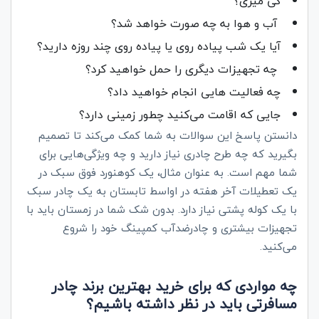
کی میری؟
آب و هوا به چه صورت خواهد شد؟
آیا یک شب پیاده روی یا پیاده روی چند روزه دارید؟
چه تجهیزات دیگری را حمل خواهید کرد؟
چه فعالیت هایی انجام خواهید داد؟
جایی که اقامت می‌کنید چطور زمینی دارد؟
دانستن پاسخ این سوالات به شما کمک می‌کند تا تصمیم
بگیرید که چه طرح چادری نیاز دارید و چه ویژگی‌هایی برای
شما مهم است. به عنوان مثال، یک کوهنورد فوق سبک در
یک تعطیلات آخر هفته در اواسط تابستان به یک چادر سبک
با یک کوله پشتی نیاز دارد. بدون شک شما در زمستان باید با
تجهیزات بیشتری و چادرضدآب کمپینگ خود را شروع
می‌کنید.
چه مواردی که برای خرید بهترین برند چادر
مسافرتی باید در نظر داشته باشیم؟