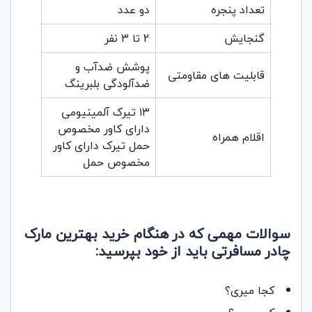
تعداد پنجره
دو عدد
گنجایش
2 تا 3 نفر
پوشش ضدآب و
قابلیت های مقاومتی
ضدآلودگی بلبرینگ
۱۳ تیرک آلمینیومی
دارای کاور مخصوص
اقلام همراه
حمل تیرک دارای کاور
مخصوص حمل
سوالات مهمی که در هنگام خرید بهترین مارک
چادر مسافرتی باید از خود بپرسید:
کجا میری؟