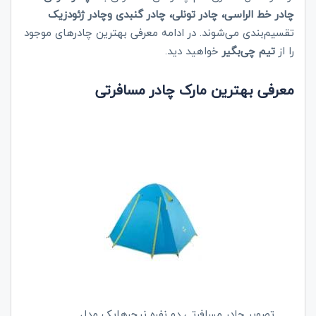
چادر خط الراسی، چادر تونلی، چادر گنبدی وچادر ژئودزیک
تقسیم‌بندی می‌شوند. در ادامه معرفی بهترین چادرهای موجود
را از
تیم چی‌بگیر
خواهید دید.
معرفی بهترین مارک چادر مسافرتی
تصویر چادر مسافرتی دو نفره نیچرهایک مدل