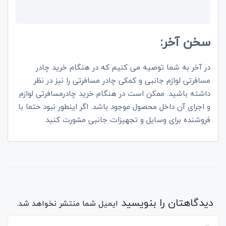
سخن آخر:
در آخر به شما توصیه می کنیم که در هنگام خرید چادر
مسافرتی لوازم جانبی و کمکی چادر مسافرتی را نیز در نظر
داشته باشید. ممکن است در هنگام خرید چادرمسافرتی لوازم
و اجرای آن داخل محصول موجود باشد. اگر اینطور نبود حتما با
فروشنده برای وسایل و تجهیزات جانبی مشورت کنید.
دیدگاهتان را بنویسید
ایمیل شما منتشر نخواهد شد.