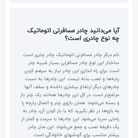
آیا می‌دانید چادر مسافرتی اتوماتیک
چه نوع چادری است؟
نام دیگر چادر مسافرتی اتوماتیک چادر چتری است.
ساختار این نوع چادر مسافرتی بسیار شبیه چتر
است. برای راه اندازی این چادر نیاز به سرهم کردن
پایه‌ها و نصب بدنه نیست. این چادرها به نسبت
چادرهای دیگر ارتفاع بیشتری داشته و سقف آنها
مرتفع‌تر است. در کل این چادرها همانند یک چتر باز
و بسته می‌شوند. همان بازوی چتر و اتصال پارچه را
به بازوها در نظر بگیرید که با باز کردن آن، چادر به
راحتی سرپا می‌شود. این چادرها با سرعت و کمتر از
یک دقیقه نصب و جمع می‌شوند. این مدل چادر
بیشتر مناسب برای گردشهای خانوادگی است.