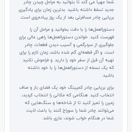
شما مهیا می کند تا بتوانید به مراحل چیدن چادر
جدید تسلط داشته باشید. بدترین زمان برای یادگیری
برپایی چادر مسافرتی بعد از یک روز پیاده‌روی است.
دستورالعمل‌ها را با دقت بخوانید و مراحل آن را
فهرست کنید. خواندن دستورالعمل‌ها راهی عالی برای
جلوگیری از سردرگمی و آسیب دیدن قطعات چادر
است. و اگر قطعه‌ای گم شده باشد، زمان لازم را برای
تهیه آن قبل از سفر خود را دارید. و فراموش نکنید
که یک نسخه از دستورالعمل‌ها را با خود داشته
باشید.
برای برپایی چادر کمپینگ خود یک فضای باز و صاف
انتخاب کنید. هنگامی که مکانی را انتخاب کردید،
زمین را تمیز کنید تا از شاخه‌ها و سنگ‌هایی که
می‌توانند چادر شما را سوراخ کنند یا باعث اذیت
شما در هنگام خواب شوند، عاری باشد.