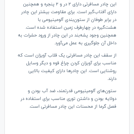
این چادر مسافرتی دارای 2 در و 2 پنجره و همچنین
دارای آفتاب‌گیر است. برای مقاومت بیشتر این چادر
در برابر طوفان از ستون‌بندی آلومینیومی با
هشت‌گیره در چهارطرف زمین استفاده شده است.
همچنین وجود پشه‌بند در این چادر از ورود حشرات به
داخل آن جلوگیری به عمل می‌آورد.
از سقف این چادر مسافرتی یک قلاب آویزان است که
مناسب برای آویزان کردن چراغ قوه و دیگر وسایل
روشنایی است. این چادرها دارای کیفیت بالایی
دارند.
ستون‌های آلومینیومی قدرتمند، ضد آب بودن و
دولایه بودن و داشتن توری مناسب برای استفاده در
فصل گرما از محسنات این چادر مسافرتی است.