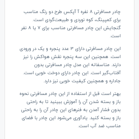
چادر مسافرتی 8 نفره آ آپکس طرح دو رنگ مناسب
برای کمپینگ،
کوه نوردی و
طبیعت‌گردی است.
گنجایش این چادر مسافرتی مناسب برای 7 یا 8 نفر
است.
این چادر مسافرتی دارای 3 عدد پنجره و یک در ورودی
است. همچنین این سه پنجره نقش هواکش را نیز
دارند. متاسفانه این مدل چادر مسافرتی بدون
آفتاب‌گیر است. این چادر دارای دوخت خوبی است.
جاداره و همچنین کیفیت خوبی نیز دارد.
بهتر است قبل از استفاده از این چادر مسافرتی نحوه
باز و بسته شدن آن را آموزش ببینید تا به راحتی
بدون فشار آمدن به فنرهای این چادر آن را به راحتی
باز و بسته کنید. یادآوری می‌شود این چادر با فضای
مناسب ضد آب است.