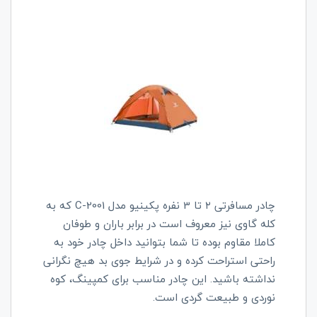
چادر مسافرتی ۲ تا 3 نفره پکینیو مدل
C-2001
که به
کله گاوی نیز معروف است در برابر باران و طوفان
کاملا مقاوم بوده تا شما بتوانید داخل چادر خود به
راحتی استراحت کرده و در شرایط جوی بد هیچ نگرانی
نداشته باشید. این چادر مناسب برای کمپینگ،
کوه
نوردی و
طبیعت گردی است.