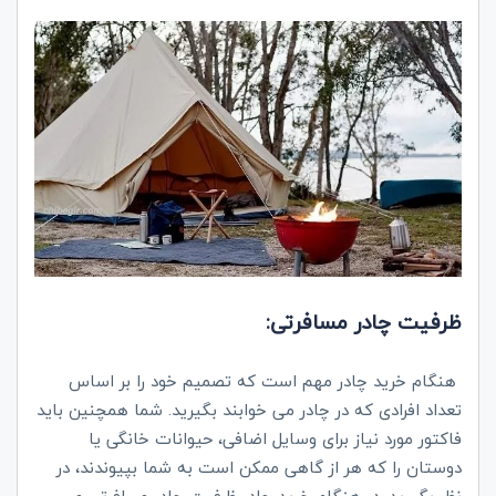
ظرفیت چادر مسافرتی:
هنگام خرید چادر مهم است که تصمیم خود را بر اساس
تعداد افرادی که در چادر می خوابند بگیرید. شما همچنین باید
فاکتور مورد نیاز برای وسایل اضافی، حیوانات خانگی یا
دوستان را که هر از گاهی ممکن است به شما بپیوندند، در