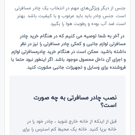
جنس از دیگر ویژگی‌های مهم در انتخاب یک چادر مسافرتی
است. جنس چادر باید باید مرغوب و با کیفیت باشد. بهتر
است ضد آب بوده و رطوبت هوا را بگیرد.
در آخر به شما توصیه می کنیم که در هنگام خرید چادر
مسافرتی لوازم جانبی و کمکی چادر مسافرتی را نیز در نظر
داشته باشید. ممکن است در هنگام خرید چادرمسافرتی لوازم
و اجرای آن داخل محصول موجود باشد. اگر اینطور نبود حتما با
فروشنده برای وسایل و تجهیزات جانبی مشورت کنید.
نصب چادر مسافرتی به چه صورت
است؟
قبل از اینکه از خانه خارج شوید ، چادر خود را در
خانه برپا کنید. خانه یک محیط کم استرس را برای