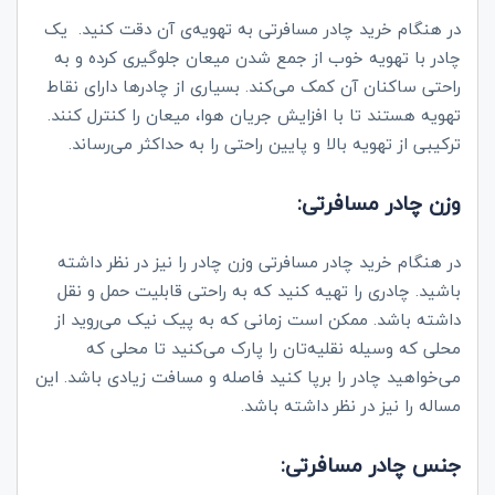
در هنگام خرید چادر مسافرتی به تهویه‌ی آن دقت کنید. یک
چادر با تهویه خوب از جمع شدن میعان جلوگیری کرده و به
راحتی ساکنان آن کمک می‌کند. بسیاری از چادرها دارای نقاط
تهویه هستند تا با افزایش جریان هوا، میعان را کنترل کنند.
ترکیبی از تهویه بالا و پایین راحتی را به حداکثر می‌رساند.
وزن چادر مسافرتی:
در هنگام خرید چادر مسافرتی وزن چادر را نیز در نظر داشته
باشید. چادری را تهیه کنید که به راحتی قابلیت حمل و نقل
داشته باشد. ممکن است زمانی که به پیک نیک می‌روید از
محلی که وسیله نقلیه‌تان را پارک می‌کنید تا محلی که
می‌خواهید چادر را برپا کنید فاصله و مسافت زیادی باشد. این
مساله را نیز در نظر داشته باشد.
جنس چادر مسافرتی: