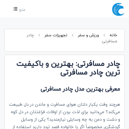
منو
خانه
ورزش و سفر
تجهیزات سفر
چادر
مسافرتی
چادر مسافرتی: بهترین و باکیفیت
ترین چادر مسافرتی
معرفی بهترین مدل چادر مسافرتی
هرچند وقت یکبار دلتان هوای مسافرت و ماندن در دل طبیعت
می‌کند؟ می‌دانید برای لذت بردن از اوقات فراغتتان در دل کوه
و دشت و دمن به چه وسایلی نیازمندید؟ یکی از وسایل
گردشگری مخصوصاً اگر با خانواده قصد تردد دارید استفاده از