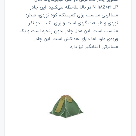
NH18Z022_P
در بالا ملاحظه می‌کنید. این چادر
مسافرتی مناسب برای کمپینگ، کوه نوردی، صخره
نوردی و
طبیعت گردی است و برای یک یا دو نفر
مناسب است. این مدل چادر بدون پنجره است و یک
ورودی دارد. اما دارای هواکش است. این چادر
مسافرتی آفتابگیر نیز دارد.