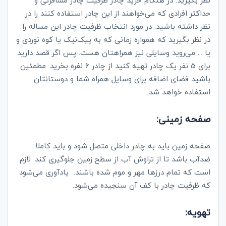
نظر بگیرید. در هنگام خرید چادر ظرفیت چادر مسافرتی و
حداکثر افرادی که می‌خواهند از این چادر استفاده کنند را در
نظر داشته باشید. در مورد انتخاب ظرفیت چادر این مساله را
در نظر بگیرید که همواره زمانی که به پیک‌نیک یا کوه نوردی و
یا ... می‌روید وسایلی نیز همراهتان هست. پس اگر قصد دارید
برای 5 نفر یک چادر تهیه کنید از چادر 6 نفره بخرید. مطمئین
باشید فضای اضافه برای وسایل همراه شما و دوستانتان
استفاده خواهد شد.
صفحه زمینی:
صفحه زمین باید به چادر داخلی متصل شود و باید کاملا
ضدآب باشد تا از تراوش آب از سطح زمین جلوگیری کند. لازم
است که تمام درزها مهر و موم شده باشند. یادآوری می‌شود
که ظرفیت چادر با کف آن سنجیده می‌شود.
تهویه: