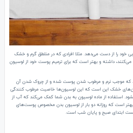
 خود را از دست می‌دهد. مثلا افرادی که در منلطق گرم و خشک
 می‌کنند، داشته و بهتر است که برای ترمیم پوست خود از لوسیون
 که موجب نرم و مرطوب شدن پوست شده و از چروک شدن آن
ی بدن‌های خشک این است که این لوسیون‌ها خاصیت مرطوب کنندگی
ود. استفاده از ماده لوسیون به بدن شما کمک می‌کند که آب از
هتر است که روزانه دو بار از لوسیون بدن مخصوص پوست‌های
پوست ابتدای صبح و پایان شب است.