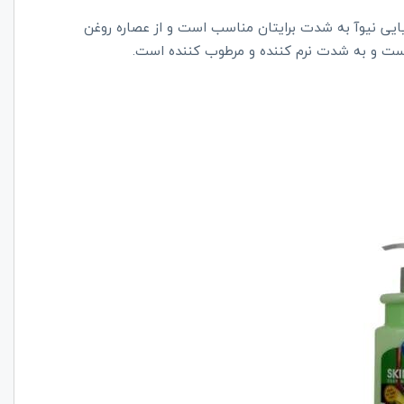
ایی نیوآ به شدت برایتان مناسب است و از عصاره روغن