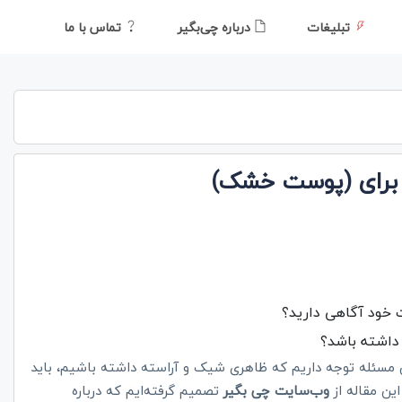
تبلیغات
درباره چی‌بگیر
تماس با ما
 برای (پوست خشک)
 خود آگاهی دارید؟
داشته باشد؟
سئله توجه داریم که ظاهری شیک و آراسته داشته باشیم، باید
ین مقاله از
وب‌سایت چی بگیر
تصمیم گرفته‌ایم که درباره