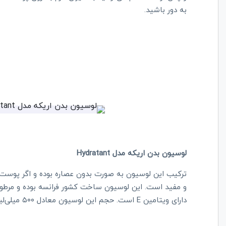
به دور باشید.
لوسیون بدن اریکه مدل Hydratant
ترکیب این لوسیون به صورت بدون عصاره بوده و اگر پوس
و مفید است. این لوسیون ساخت کشور فرانسه بوده و مرطوب
دارای ویتامین E است‌. حجم این لوسیون معادل ۵۰۰ میلی‌لیتر است.