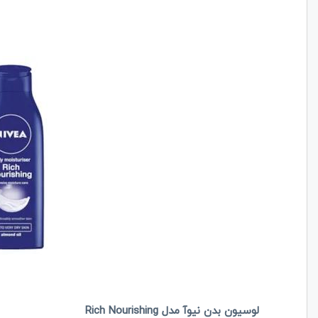
لوسیون بدن نیوآ مدل Rich Nourishing