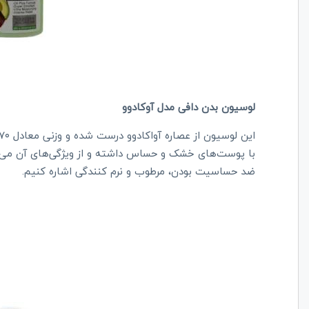
لوسیون بدن دافی مدل آوکادوو
با پوست‌های خشک و حساس داشته و از ویژگی‌های آن می‌ت
ضد حساسیت بودن، مرطوب و نرم کنندگی اشاره کنیم.