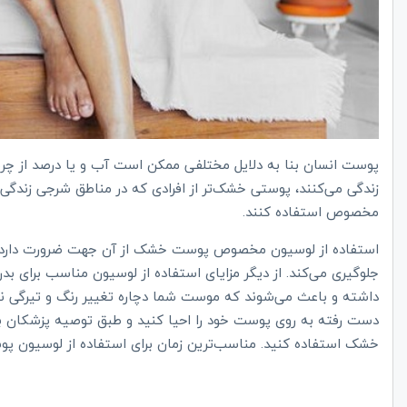
پوست انسان بنا به دلایل مختلفی ممکن است آب و یا درصد از چربی
زندگی می‌کنند، پوستی خشک‌تر از افرادی که در مناطق شرجی زندگی
مخصوص استفاده کنند.
استفاده از لوسیون مخصوص پوست خشک از آن جهت ضرورت دارد
جلوگیری می‌کند.‌ از دیگر مزایای استفاده از لوسیون مناسب برا
داشته و باعث می‌شوند که موست شما دچاره تغییر رنگ و تیرگی نش
دست رفته به روی پوست خود را احیا کنید و طبق توصیه پزشکان ب
خشک استفاده کنید.‌ مناسب‌ترین زمان برای استفاده از لوسیون 