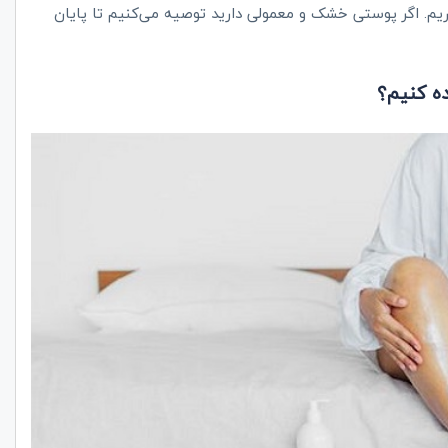
اریم. اگر پوستی خشک و معمولی دارید توصیه می‌کنیم تا پایان
ه کنیم؟