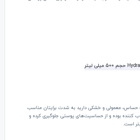
ت حساس، معمولی و خشکی دارید به شدت برایتان مناسب
 کننده بوده و از حساسیت‌های پوستی جلوگیری کرده و