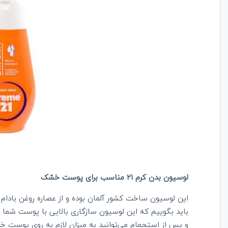
لوسیون بدن کرم ۲۱ مناسب برای پوست خشک
این لوسیون ساخت کشور آلمان بوده و از عصاره روغن با
و پس از استحمام می‌توانید به میزان لازم به روی پوست خو