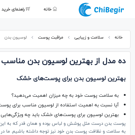
خانه
راهنمای خرید
خانه
سلامت و زیبایی
مراقبت پوست
لوسیون بدن
ده مدل از بهترین لوسیون بدن مناسب
بهترین لوسیون بدن برای پوست‌های خشک
به سلامت پوست خود به چه میزان اهمیت می‌دهید؟
آیا نسبت به اهمیت استفاده از لوسیون مناسب برای پوست
بهترین لوسیون برای پوست‌های خشک باید چه ویژگی‌هایی 
پوست بدن درست مثل پوشش و لباس بوده و همان قدر که به این م
به سلامت و نظافت پوست بدن خود نیز توجه داشته باشیم. ما در ا