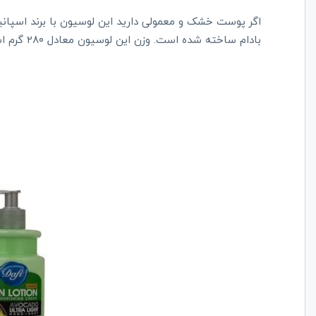
اگر پوست خشک و معمولی دارید این لوسیون با برند اسپانی
بادام ساخته شده است. وزن این لوسیون معادل ۲۸۰ گرم است و به شدت نرم کننده و مرطوب کننده است.