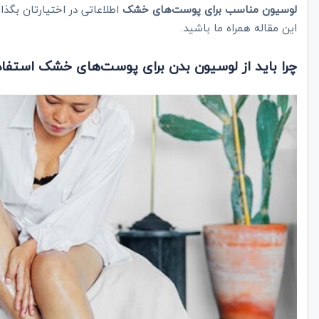
لوسیون مناسب برای پوست‌های خشک
اطلاعاتی در اختیارتان بگذ
این مقاله همراه ما باشید.
چرا باید از لوسیون بدن برای پوست‌های خشک استفاد