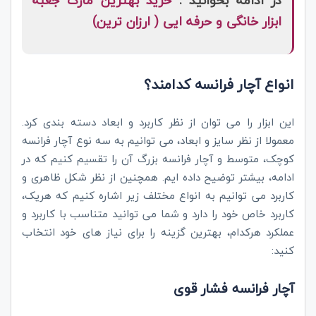
در ادامه بخوانید :
خرید بهترین مارک جعبه
ابزار خانگی و حرفه ایی ( ارزان ترین)
انواع آچار فرانسه کدامند؟
این ابزار را می توان از نظر کاربرد و ابعاد دسته بندی کرد.
معمولا از نظر سایز و ابعاد، می توانیم به سه نوع آچار فرانسه
کوچک، متوسط و آچار فرانسه بزرگ آن را تقسیم کنیم که در
ادامه، بیشتر توضیح داده ایم. همچنین از نظر شکل ظاهری و
کاربرد می توانیم به انواع مختلف زیر اشاره کنیم که هریک،
کاربرد خاص خود را دارد و شما می توانید متناسب با کاربرد و
عملکرد هرکدام، بهترین گزینه را برای نیاز های خود انتخاب
کنید:
آچار فرانسه فشار قوی