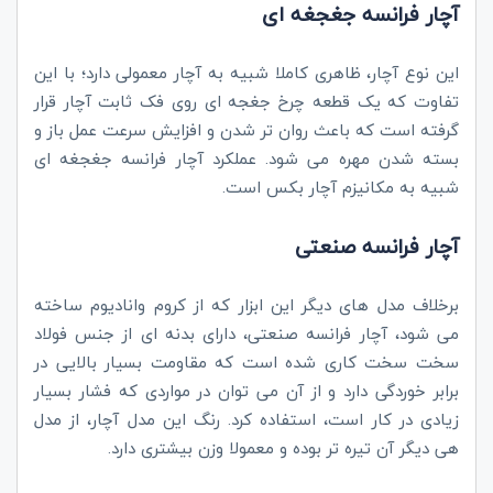
آچار فرانسه جغجغه ای
این نوع آچار، ظاهری کاملا شبیه به آچار معمولی دارد؛ با این
تفاوت که یک قطعه چرخ جغجه ای روی فک ثابت آچار قرار
گرفته است که باعث روان تر شدن و افزایش سرعت عمل باز و
بسته شدن مهره می شود. عملکرد آچار فرانسه جغجغه ای
شبیه به مکانیزم آچار بکس است.
آچار فرانسه صنعتی
برخلاف مدل های دیگر این ابزار که از کروم وانادیوم ساخته
می شود، آچار فرانسه صنعتی، دارای بدنه ای از جنس فولاد
سخت سخت کاری شده است که مقاومت بسیار بالایی در
برابر خوردگی دارد و از آن می توان در مواردی که فشار بسیار
زیادی در کار است، استفاده کرد. رنگ این مدل آچار، از مدل
هی دیگر آن تیره تر بوده و معمولا وزن بیشتری دارد.