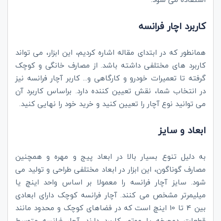
کاربرد اچار فرانسه
همانطور که در ابتدای مقاله اشاره کردیم، این ابزار، می تواند
کاربرد های مختلفی داشته باشد. از مصارف خانگی و کوچک
گرفته تا تعمیرات خودرو و کارگاهی و... کاربر آچار فرانسه نیز
در انتخاب شما، نقش تعیین کننده دارد. براساس کاربرد آن
می توانید نوع آچار را تعیین کنید و خرید خود را نهایی کنید.
ابعاد و سایز
به دلیل تنوع بسیار بالا در ابعاد پیج و مهره و همچنین
مصارف گوناگون، این ابزار در ابعاد مختلفی طراحی و تولید می
شود. سایز آچار فرانسه را معمولا بر اساس واحد اینچ یا
میلیمرتر مشخص می کنند. آچار فرانسه کوچک دارای ابعادی
بین 4 تا 10 اینچ است که در فضاهای کوچک و محدود مانند
قطعات دوچرخه یا موتور کاربرد دارند. آچار فرانسه متوسط