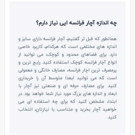
چه اندازه آچار فرانسه ایی نیاز دارم؟
همانطور که قبل تر گفتیم، آچار فرانسه دارای سایز و
اندازه های مختلفی است که هرکدام، کاربرد خاصی
دارد. برای فضاهای محدود و کوچک، می توانید از
انواع آچار فرانسه کوچک استفاده کنید. رایج ترین و
پرمصرف ترین اچار فرانسه، مصارف خانگی و معمولی
است که می توانید ابعدا متوسط آن را خریداری
کنید. برای مصارف حرفه ای و صنعتی نیز آچار با
ابعاد و اندازه های بزرگ مورد نیاز شما خواهد بود. در
ابتدا، مشخص کنید که برای چه استفاده ای می
خواهید آچار بخرید و متناسب با نیازتان، انتخاب
کنید.