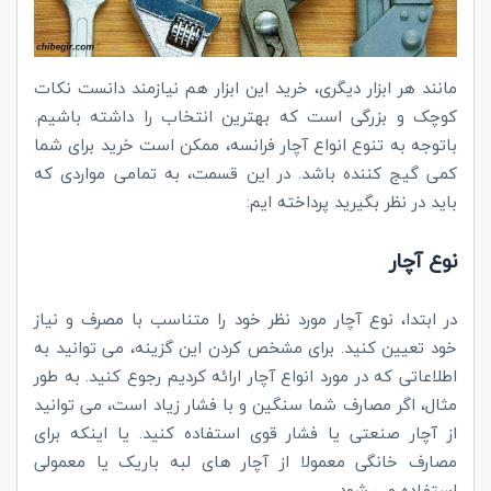
مانند هر ابزار دیگری، خرید این ابزار هم نیازمند دانست نکات
کوچک و بزرگی است که بهترین انتخاب را داشته باشیم.
باتوجه به تنوع انواع آچار فرانسه، ممکن است خرید برای شما
کمی گیج کننده باشد. در این قسمت، به تمامی مواردی که
باید در نظر بگیرید پرداخته ایم:
نوع آچار
در ابتدا، نوع آچار مورد نظر خود را متناسب با مصرف و نیاز
خود تعیین کنید. برای مشخص کردن این گزینه، می توانید به
اطلاعاتی که در مورد انواع آچار ارائه کردیم رجوع کنید. به طور
مثال، اگر مصارف شما سنگین و با فشار زیاد است، می توانید
از آچار صنعتی یا فشار قوی استفاده کنید. یا اینکه برای
مصارف خانگی معمولا از آچار های لبه باریک یا معمولی
استفاده می شود.