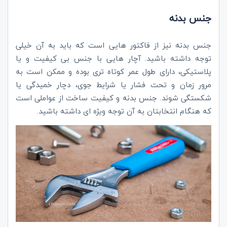
جنس بدنه
جنس بدنه نیز از فاکتور هایی است که باید به آن خیلی
توجه داشته باشید. آچار هایی با جنس بی کیفیت و یا
پلاستیکی، دارای طول عمر کوتاه تری بوده و ممکن است به
مرور زمان و تحت فشار یا شرایط جوی، دچار خمیدگی یا
شکستگی شوند. جنس بدنه و کیفیت ساخت از عواملی است
که هنگام انتخابتان به آن توجه ویژه ای داشته باشید.