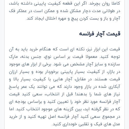
کاملا روان بچرخد. اگر این قطعه کیفیت پایینی داشته باشد،
در طولانی مدت دچار مشکل شده و ممکن است در عملکر فک
آچار و باز و بست کردن پیچ و مهره اختلال ایجاد کند.
قیمت آچار فرانسه
قیمت این ابزار نیز، نکته ای است که هنگام خرید باید به آن
توجه کنید. معمولا قیمت بر اساس نوع، جنس بدنه، مارک
سازنده و سایز آچار مشخص می شود. برخی از ابزار های موجود
در بازار، از کیفیت بسیار پایینی برخوردار بوده و بسیار ارزان
قیمت هستند. در مقابل، آچار هایی با کیفیت بسیار بالا و
آبکاری شده در بازار وجود دارند که می توانند یک عمر پاسخ
نیاز های شما را بدهند! قبل از انتخاب، سعی کنید قیمت
آچار فرانسه مورد نظر خود را تعیین کنید و براساس بودجه ای
که در نظر گرفته اید، بین گزینه های موجود انتخاب کنید. اما
در مجموع سعی کنید آچار فرانسه اصل تهیه کنید و از خرید
مدل های فیک و تقلبی خودداری کنید.