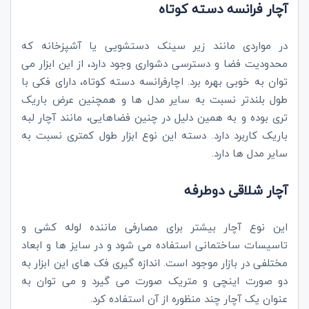
آچار فرانسه دسته کوتاه
در مواردی مانند زیر سینک دستشویی یا آشپزخانه که
محدودیت فضا و دسترسی دشواری وجود دارد، از این ابزار می
توان به خوبی بهره برد. اچارفرانسه دسته کوتاه، دارای فکی با
طول بلندتر نسبت به سایر مدل ها و همچنین عرض باریک
تری بوده و به همین دلیل در چنین فضاهایی، مانند آچار لبه
باریک کاربرد دارد. دسته این نوع ابزار طول کمتری نسبت به
سایر مدل ها دارد.
آچار شلاقی دوطرفه
این نوع آچار بیشتر برای مصارفی ماننده لوله کشی و
تاسیسات ساختمانی استفاده می شود و در سایز ها و ابعاد
مختلفی در بازار موجود است. اندازه گیری فک های این ابزار به
دو صورت اینچی و متریک صورت می گیرد و می توان به
عنوان یک آچار چند منظوره از آن استفاده کرد.