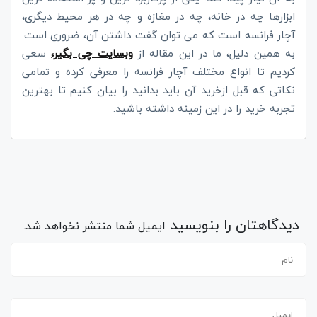
ابزارها چه در خانه، چه در مغازه و چه در هر محیط دیگری،
آچار فرانسه است که می توان گفت داشتن آن، ضروری است.
به همین دلیل، ما در این مقاله از
وبسایت چی بگیر،
سعی
کردیم تا انواع مختلف آچار فرانسه را معرفی کرده و تمامی
نکاتی که قبل ازخرید آن باید بدانید را بیان کنیم تا بهترین
تجربه خرید را در این زمینه داشته باشید.
دیدگاهتان را بنویسید
ایمیل شما منتشر نخواهد شد.