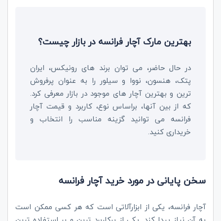
بهترین مارک آچار فرانسه در بازار چیست؟
در حال حاضر، می توان برند های رونیکس، ایران
پتک، هنسون، نووا و سیلور را به عنوان پرفروش
ترین و بهترین آچار های موجود در بازار معرفی کرد.
که از بین آنها، براساس نوع، کاربرد و قیمت آچار
فرانسه می توانید گزینه مناسب را انتخاب و
خریداری کنید.
سخن پایانی در مورد خرید آچار فرانسه
آچار فرانسه، یکی از ابزارآلاتی است که هر کسی ممکن است
به آن نیاز پیدا کند. یکی از پرکاربرد ترین و پر استفاده ترین