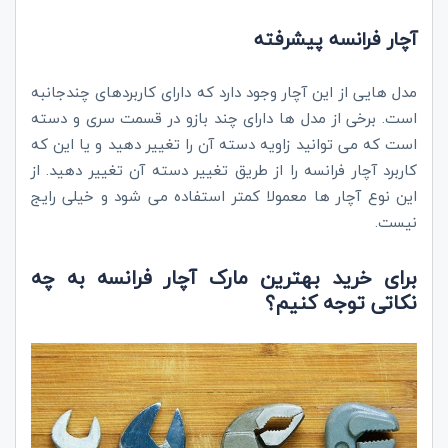
آچار فرانسه پیشرفته
مدل هایی از این آچار وجود دارد که دارای کاربردهای چندجانبه
است. برخی از مدل ها دارای چند بازو در قسمت سری و دسته
است که می توانید زاویه دسته آن را تغییر دهید و یا این که
کاربرد آچار فرانسه را از طریق تغییر دسته آن تغییر دهید. از
این نوع آچار ها معمولا کمتر استفاده می شود و خیلی رایج
نیست.
برای خرید بهترین مارک آچار فرانسه به چه
نکاتی توجه کنیم؟