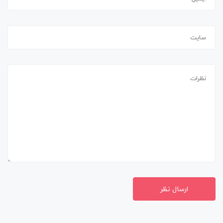
ارسال نظر