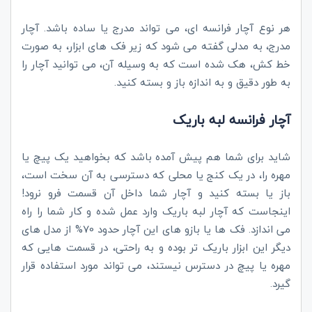
هر نوع آچار فرانسه ای، می تواند مدرج یا ساده باشد. آچار
مدرج، به مدلی گفته می شود که زیر فک های ابزار، به صورت
خط کش، هک شده است که به وسیله آن، می توانید آچار را
به طور دقیق و به اندازه باز و بسته کنید.
آچار فرانسه لبه باریک
شاید برای شما هم پیش آمده باشد که بخواهید یک پیچ یا
مهره را، در یک کنج یا محلی که دسترسی به آن سخت است،
باز یا بسته کنید و آچار شما داخل آن قسمت فرو نرود!
اینجاست که آچار لبه باریک وارد عمل شده و کار شما را راه
می اندازد. فک ها یا بازو های این آچار حدود 70% از مدل های
دیگر این ابزار باریک تر بوده و به راحتی، در قسمت هایی که
مهره یا پیچ در دسترس نیستند، می تواند مورد استفاده قرار
گیرد.