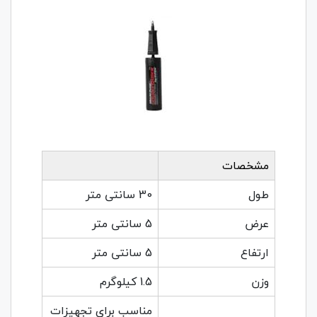
مشخصات
طول
30 سانتی متر
عرض
5 سانتی متر
ارتفاع
5 سانتی متر
وزن
1.5 کیلوگرم
مناسب برای تجهیزات