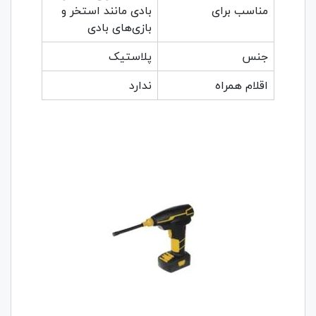
مناسب برای
بادی مانند استخر و
بازی‌های بادی
جنس
پلاستیک
اقلام همراه
ندارد