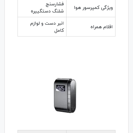
فشارسنج
ویژگی کمپرسور هوا
شلنگ دستگییره
انبر دست و لوازم
اقلام همراه
کامل