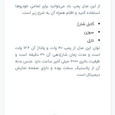
از این مدل پمپ باد می‌توانید برای تمامی خودروها
استفاده کنید و اقلام همراه آن به شرح زیر است:
کابل شارژ
سوزن
نازل
توان این مدل از پمپ 20 وات و ولتاژ آن 12.6 ولت
است و مدت زمان شارژدهی آن 30 دقیقه است و
ظرفیت باتری 2000 میلی آمپر ساعت دارد. جنس بدنه
آن از پلاستیک سخت بوده و دارای صفحه نمایش
دیجیتال است.