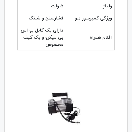
ولتاژ
5 ولت
ویژگی کمپرسور هوا
فشارسنج و شلنگ
دارای یک کابل یو اس
اقلام همراه
بی میکرو و یک کیف
مخصوص