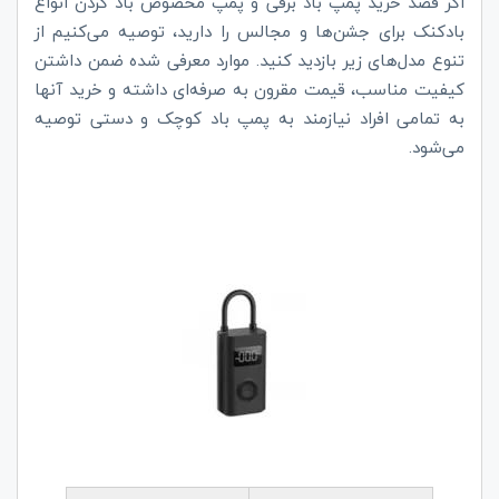
اگر قصد خرید پمپ باد برقی و پمپ مخصوص باد کردن انواع
بادکنک برای جشن‌ها و مجالس را دارید، توصیه می‌کنیم از
تنوع مدل‌های زیر بازدید کنید. موارد معرفی شده ضمن داشتن
کیفیت مناسب، قیمت مقرون به صرفه‌ای داشته و خرید آنها
به تمامی افراد نیازمند به پمپ باد کوچک و دستی توصیه
می‌شود.