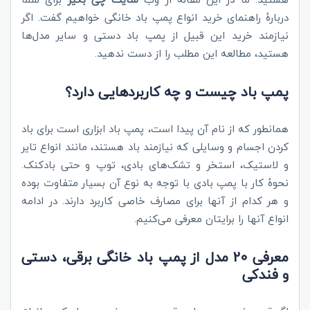
دربارۀ راهنمای خرید انواع پمپ باد خانگی خواهیم گفت. اگر
نیازمند خرید این قبیل از پمپ باد دستی و سایر مدل‌ها
هستید، مطالعه این مطلب را از دست ندهید.
پمپ باد چیست و چه کاربردهایی دارد؟
همانطور که از نام آن پیدا است، پمپ باد ابزاری است برای باد
کردن اجسام و وسایلی که نیازمند باد هستند، مانند انواع تایر
و لاستیک، استخر و تشک‌های بادی، توپ و حتی بادکنک.
نحوۀ کار با پمپ بادی با توجه به نوع آن بسیار متفاوت بوده
و هر کدام از آنها برای مصارف خاصی کاربرد دارند. در ادامه
انواع آنها را برایتان معرفی می‌کنیم.
معرفی 20 مدل از پمپ باد خانگی برقی، دستی
و فندکی