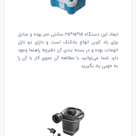
ابعاد این دستگاه 15*15*25 سانتی متر بوده و منایل
برای باد کردن انواع بادکنک است و دارای دو نازل
اتومات بوده و در بسته بندی آن دفترچه راهنما وجود
دارد. شما می‌توانید با مطالعه آن نحوی کار با آن را
به خوبی یاد بگیرید.