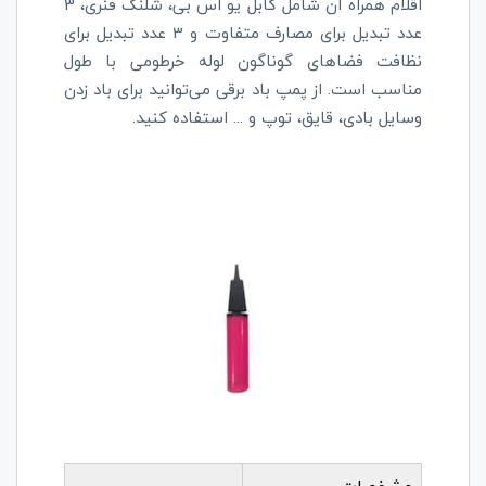
اقلام همراه آن شامل کابل یو اس بی، شلنگ فنری، 3
عدد تبدیل برای مصارف متفاوت و 3 عدد تبدیل برای
نظافت فضاهای گوناگون لوله خرطومی با طول
مناسب است. از پمپ باد برقی می‌توانید برای باد زدن
وسایل بادی، قایق، توپ و ... استفاده کنید.