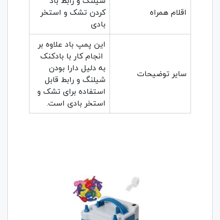
شیلنگ و رابط باد
اقلام همراه
کردن تشک و استخر
بادی
این پمپ باد علاوه بر
انجام کار با بادکنک
به دلیل دارا بودن
سایر توضیحات
شیلنگ و رابط قابل
استفاده برای تشک و
استخر بادی است.