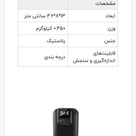
مشخصات
ابعاد
13*8*4.6 سانتی متر
وزن
0.450 کیلوگرم
جنس
پلاستیک
قابلیت‌های
درجه بندی
اندازه‌گیری و سنجش