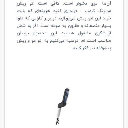
آن‌ها امری دشوار است. کافی است اتو ریش
مدلینگ کامب را خریداری کنید. هزینه‌ای که بابت
خرید این اتو ریش می‌پردازید در برابر کارایی که دارد
بسیار منصفانه و مقرون به صرفه است. اگر به شغل
آرایشگری مشغول هستید این محصول برایتان
مناسب است اما توصیه می‌کنیم به اتو مو و ریش
پیشرفته نیز فکر کنید.