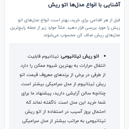
آشنایی با انواع مدل‌ها اتو ریش
قبل از هر اقدامی برای خرید، بهتر است انواع مدل‌های اتو
ریش را مورد بررسی قرار دهید. مثلاً موارد زیر از جمله رایج‌ترین
مدل‌های ریش صاف کن محسوب می‌شوند:
اتو ریش تیتانیومی:
تیتانیوم قابلیت
انتقال حرارات به بهترین شیوه ممکن را دارد.
از طرفی در برخی از برندهای معروف قیمت اتو
ریش تیتانیوم از مدل سرامیکی بیشتر است.
چنانچه سالن آرایشی دارید، پیشنهاد ما برای
شما خرید این مدل است. ناگفته نماند که
احتمال بروز آسیب در استفاده از اتو ریش
تیتانیومی به مراتب بیشتر از مدل سرامیکی