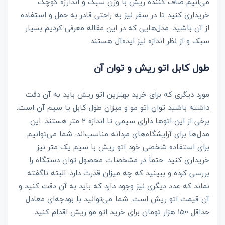
می‌انیم صاف کننده ریش با وزن سبک و اندارزه کوچک
خریداری کنید تا در سفر نیز به راحتی قادر به حمل و استفاده
از آن باشید. مدل‌هایی که در این مقاله معرفی کردیم بسیار
سبک و از نظر اندازه نیز ایده‌آل هستند.
طول کابل اتو ریش و توان آن
مورد دیگری که برای خرید بهترین اتو ریش باید به آن دقت
داشته باشید توان اتو مو و میزان طول کابل یا سیم آن است.
برخی از این اتوها دارای سیمی تا اندازه 2 متر هستند. این
مدل‌ها برای آرایشگاه‌های مردانه مناسب‌اند. شما می‌توانیم
برای استفاده شخصی خود اتو ریش با سیم یک متر نیز
خریداری کنید. حتماً در مشخصات محصول توان دستگاه را
بررسی کرده و ببینید که چه میزان قدرت دارد. البته ناگفته
نماند که عدد دیگری نیز وجود دارد که باید به آن دقت کنید و
آن قیمت اتو ریش است. شما می‌توانید با بودجه‌ای معادل
حداقل 150 هزار تومان برای خرید اتو مو ریش اقدام کنید.