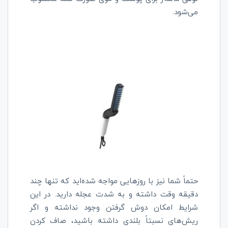
می‌شود.
حتماً شما نیز با روزهایی مواجه شده‌اید که تنها چند
دقیقه وقت داشته و به شدت عجله دارید. در این
شرایط امکان دوش گرفتن وجود نداشته و اگر
ریش‌های نسبتاً بلندی داشته باشید، صاف کردن