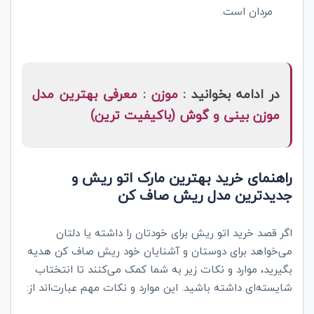
مردان است.
در ادامه بخوانید :
موزن : معرفی بهترین مدل
موزن بینی و گوش (باکیفیت ترین)
راهنمای خرید بهترین مارک اتو ریش و
جدیدترین مدل ریش صاف کن
اگر قصد خرید اتو ریش برای خودتان را داشته یا دلتان
می‌خواهد برای دوستان و آشنایان خود ریش صاف کن هدیه
بگیرید، موارد و نکات زیر به شما کمک می‌کنند تا انتختاب
شایسته‌ای داشته باشید. این موارد و نکات مهم عبارت‌اند از: