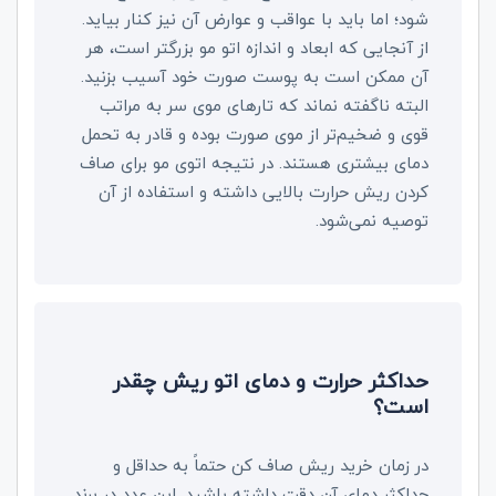
شود؛ اما باید با عواقب و عوارض آن نیز کنار بیاید.
از آنجایی که ابعاد و اندازه اتو مو بزرگتر است، هر
آن ممکن است به پوست صورت خود آسیب بزنید.
البته ناگفته نماند که تارهای موی سر به مراتب
قوی و ضخیم‌تر از موی صورت بوده و قادر به تحمل
دمای بیشتری هستند. در نتیجه اتوی مو برای صاف
کردن ریش حرارت بالایی داشته و استفاده از آن
توصیه نمی‌شود.
حداکثر حرارت و دمای اتو ریش چقدر
است؟
در زمان خرید ریش صاف کن حتماً به حداقل و
حداکثر دمای آن دقت داشته باشید. این عدد در برند