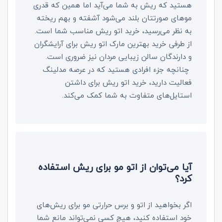
هستید که ریش به شما می‌آید اما همین که قدری
موهای صورتتان بلند می‌شود آشفته و بهم ریخته
به نظر می‌رسید، خرید اتو ریش مناسب شما است.
از طرفی خرید بهترین مارک اتو ریش برای آرایشگران
و دارندگان سالن زیبایی مردان نیز ضروری است.
چنانچه جزء افرادی هستید که در عرصه مدلینگ
فعالیت دارید، خرید اتو ریش برای داشتن
استایل‌های متفاوت به شما کمک می‌کند.
آیا می‌توان از اتو مو برای ریش استفاده
کرد؟
اگر بخواهید از اتو و برس حرارتی مو برای ریش‌های
خود استفاده کنید، هیچ کسی نمی‌تواند مانع شما