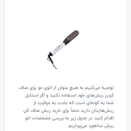
توصیه می‌کنیم به هیچ عنوان از اتوی مو برای صاف
کردن ریش‌های خود استفاده نکنید و اگر استایل
شما به‌ گونه‌ای است که عادت به مراقبت از
ریش‌هایتان دارید حتماً برای خرید ریش صاف کن
اقدام کنید. در جدول زیر به بررسی مشخصات اتو
ریش سانفورد می‌پردازیم: