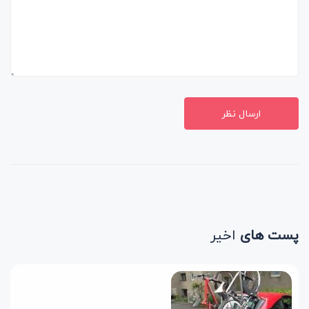
ارسال نظر
پست های
اخیر