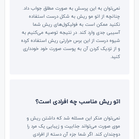
نمی‌توان به این پرسش به صورت مطلق جواب داد.
چنانچه از اتو مو ریش به شکل درست استفاده
نکنید ممکن است به فولیکول‌های ریش شما
آسیبی جدی وارد کند. در نتیجه توصیه می‌کنیم به
شیوه درست از این برس حرارتی ریش استفاده کرده
و از نزدیک کردن آن به پوست صورت خود خودداری
کنید.
اتو ریش مناسب چه افرادی است؟
نمی‌توان منکر این مسئله شد که داشتن ریش و
موی صورت می‌تواند جذابیت و زیبایی یک مرد را
دوچندان کند. اگر شما جزء آن دسته از افرادی