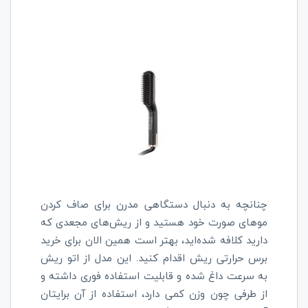
چنانچه به دنبال دستگاهی مدرن برای صاف کردن
موهای صورت خود هستید و از ریش‌های مجعدی که
دارید کلافه شده‌اید، بهتر است همین الان برای خرید
برس حرارتی ریش اقدام کنید. این مدل از اتو ریش
به سرعت داغ شده و قابلیت استفاده فوری داشته و
از طرفی چون وزن کمی دارد، استفاده از آن برایتان