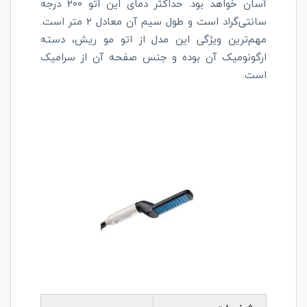
آسان خواهد بود. حداکثر دمای این اتو 200 درجه
سانتی‌گراد است و طول سیم آن معادل 2 متر است.
مهم‌ترین ویژگی این مدل از اتو مو ریش، دسته
ارگونومیک آن بوده و جنس صفحه آن از سرامیک
است.