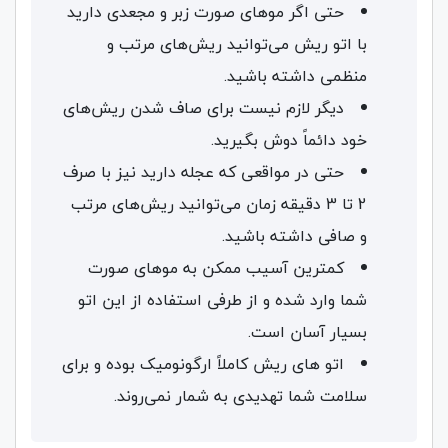
حتی اگر موهای صورت زبر و مجعدی دارید
با اتو ریش می‌توانید ریش‌های مرتب و
منظمی داشته باشید.
دیگر لازم نیست برای صاف شدن ریش‌های
خود دائماً دوش بگیرید.
حتی در مواقعی که عجله دارید نیز با صرف
2 تا 3 دقیقه زمان می‌توانید ریش‌های مرتب
و صافی داشته باشید.
کمترین آسیب ممکن به موهای صورت
شما وارد شده و از طرفی استفاده از این اتو
بسیار آسان است.
اتو های ریش کاملاً ارگونومیک بوده و برای
سلامت شما تهدیدی به شمار نمی‌روند.