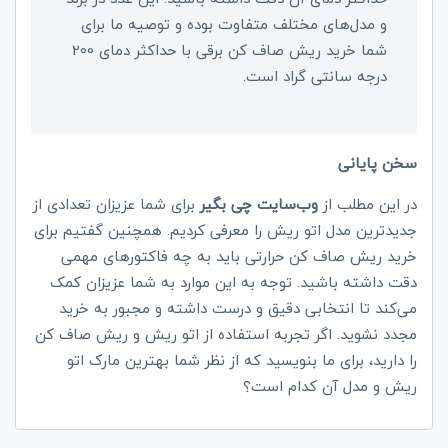
و مدل‌های مختلف متفاوت بوده و توصیه ما برای
شما خرید ریش صاف کن برقی با حداکثر دمای 200
درجه سانتی گراد است.
سخن پایانی
در این مطلب از
وب‌سایت چی بگیر
برای شما عزیزان تعدادی از
جدیدترین مدل اتو ریش را معرفی کردیم. همچنین گفتیم برای
خرید ریش صاف کن حرارتی باید به چه فاکتورهای مهمی
دقت داشته باشید. توجه به این موارد به شما عزیزان کمک
می‌کند تا انتخابی دقیق و درست داشته و مجبور به خرید
مجدد نشوید. اگر تجربه استفاده از اتو ریش و ریش صاف کن
را دارید، برای ما بنویسید که از نظر شما بهترین مارک اتو
ریش و مدل آن کدام است؟