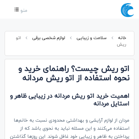
منو
خانه
سلامت و زیبایی
لوازم شخصی برقی
اتو
ریش
اتو ریش چیست؟ راهنمای خرید و
نحوه استفاده از اتو ریش مردانه
اهمیت خرید اتو ریش مردانه در زیبایی ظاهر و
استایل مردانه
مردان از لوازم آرایشی و بهداشتی محدودی نسبت به خانم‌ها
استفاده می‌کنند و این مسئله نباید به نحوی باشد که از
پرداختن به ظاهر و زیبایی خود غافل شوند. این روزها گذاشتن