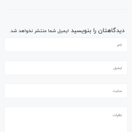
دیدگاهتان را بنویسید
ایمیل شما منتشر نخواهد شد.