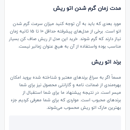
مدت زمان گرم شدن اتو ریش
مورد بعدی که باید به آن توجه کنید میزان سرعت گرم شدن
اتو است. برخی از مدل‌های پیشرفته حداقل 10 تا 15 ثانیه زمان
نیاز دارند که گرم شوند. خرید این مدل از ریش صاف کن بسیار
مناسب بوده واستفاده از آن به هیچ عنوان زمانبر نیست.
برند اتو ریش
مسماً اگر به سراغ برندهای معتبر و شناخته شده بروید امکان
بهره‌مندی از ضمانت نامه و گارانتی محصول نیز برای شما
میسر است. در نتیجه پیشنهاد ما برای شما استقبال از
برندهای محبوب است. مواردی که برای شما معرفی کردیم جزء
بهترین مارک اتو ریش محسوب می‌شوند.