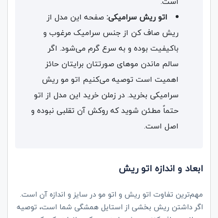
است.
اتو ریش سرامیکی:
صفحه این مدل از
ریش صاف کن از جنس سرامیک مرغوب و
باکیفیت بوده و به سرع گرم می‌شود. اگر
سالم ماندن موهای صورتتان برایتان حائز
اهمیت است توصیه می‌کنیم اتو مو ریش
سرامیکی بخرید. در زملن خرید این مدل از اتو
حتماً مطئن شوید که روکش آن تقلبی نبوده و
اصل است.
ابعاد و اندازه اتو ریش
مهم‌ترین تفاوت اتو ریش و اتو مو در سایز و اندازه آن است.
اگر داشتن ریش بخشی از استایل همشگی شما است، توصیه