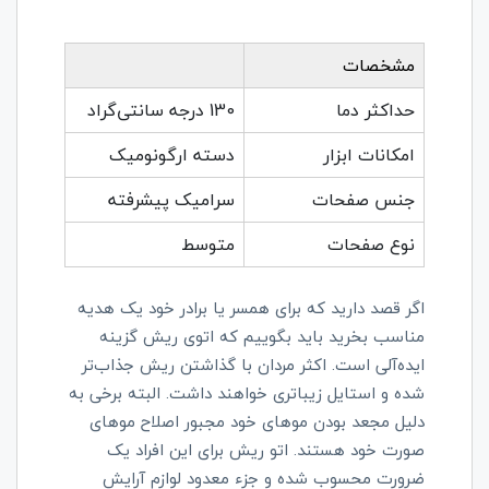
مشخصات
حداکثر دما
130 درجه سانتی‌گراد
امکانات ابزار
دسته ارگونومیک
جنس صفحات
سرامیک پیشرفته
نوع صفحات
متوسط
اگر قصد دارید که برای همسر یا برادر خود یک هدیه
مناسب بخرید باید بگوییم که اتوی ریش گزینه
ایده‌آلی است. اکثر مردان با گذاشتن ریش جذاب‌تر
شده و استایل زیباتری خواهند داشت. البته برخی به
دلیل مجعد بودن موهای خود مجبور اصلاح موهای
صورت خود هستند. اتو ریش برای این افراد یک
ضرورت محسوب شده و جزء معدود لوازم آرایش