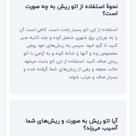
نحوۀ استفاده از اتو ریش به چه صورت
است؟
استفاده از این اتو بسیار راحت است. کافی است آن
را به جریان برق شهری متصل کرده و چند ثانیه صبر
کنید تا گرم شود. سپس به ریش‌های خود روغن
مخصوص زده و آنها را شانه کرده و به آرامی با اتو
ریش صاف کنید. استفاده از این اتو باعث میشود
حالت مجعد و پفی از ریش‌های شما گرفته شده و
بسیار صاف و مرتب شوند.
آیا اتو ریش به صورت و ریش‌های شما
آسیب می‌زند؟