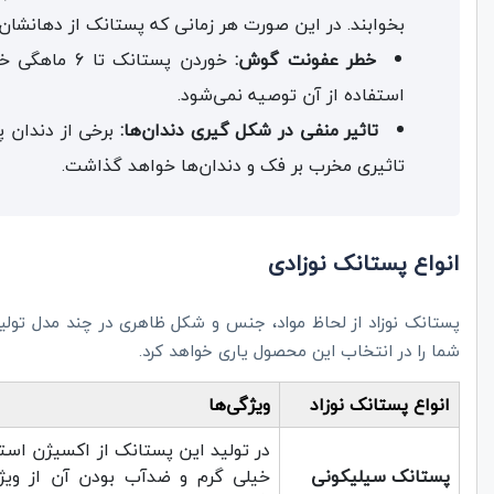
بخوابند. در این صورت هر زمانی که پستانک از دهانشان ب
خطر عفونت گوش:
خوردن پستانک
استفاده از آن توصیه نمی‌شود.
تاثیر منفی در شکل گیری دندان‌ها:
برخی از دندان 
تاثیری مخرب بر فک و دندان‌ها خواهد گذاشت.
انواع پستانک نوزادی
پستانک نوزاد از لحاظ مواد، جنس و شکل ظاهری در چند مدل تولی
شما را در انتخاب این محصول یاری خواهد کرد.
انواع پستانک نوزاد
ویژگی‌ها
در تولید این پستانک از اکسیژن است
پستانک سیلیکونی
خیلی گرم و ضدآب بودن آن از ویژ