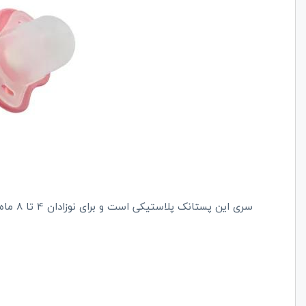
سری این پستانک پلاستیکی است و برای نوزادان 4 تا 8 ماه مورد استفاده قرار می‌گیرد.