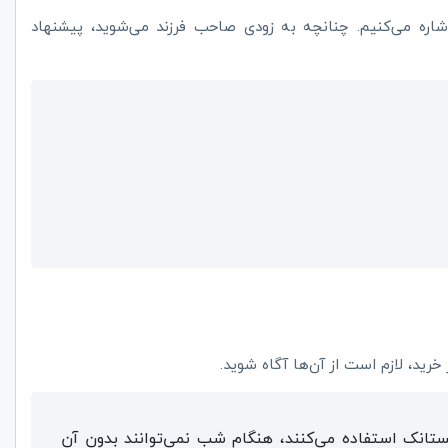
 اشاره می‌کنیم. چنانچه به زودی صاحب فرزند می‌شوید، پیشنهاد
ز خرید، لازم است از آن‌ها آگاه شوید.
پستانک استفاده می‌کنند، هنگام شب نمی‌توانند بدون آن