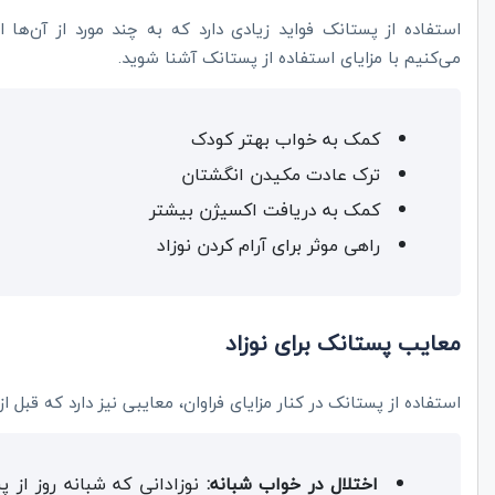
استفاده از پستانک فواید زیادی دارد که به چند مورد از آن‌ها
می‌کنیم با مزایای استفاده از پستانک آشنا شوید.
کمک به خواب بهتر کودک
ترک عادت مکیدن انگشتان
کمک به دریافت اکسیژن بیشتر
راهی موثر برای آرام کردن نوزاد
معایب پستانک برای نوزاد
استفاده از پستانک در کنار مزایای فراوان، معایبی نیز دارد که قبل ا
اختلال در خواب شبانه:
نوزادانی که شبانه روز از 