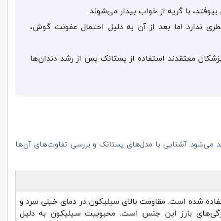
یوفتد، با گریه از خواب بیدار می‌شوند.
 تا 6 ماهگی خطری ندارد اما بعد از آن به دلیل احتمال عفونت گوش،
پزشکان معتقدند استفاده از پستانک پس از رشد دندان‌ها
د می‌شود. آشنایی با مدل‌های پستانک و بررسی تفاوت‌های آن‌ها
فاده شده است. مقاومت بالای سیلیکون در دمای خیلی سرد و
گی‌های بارز این جنس است. محبوبیت سیلیکون به دلیل