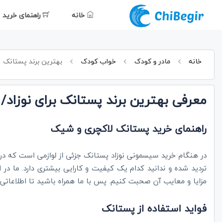
خانه
راهنمای خرید
خانه
مادر و کودک
خواب کودک
بهترین برند پستانک
معرفی بهترین برند پستانک برای نوزاد/
راهنمای خرید پستانک لاکچری و شیک
در هنگام خرید سیسمونی نوزاد پستانک جزئی از لوازمی است که در ل
تردید شده و ندانید کدام یک کیفیت و کارایی بیشتری دارد. ما در
مزایا و معایب آن صحبت کنیم. پس با ما همراه باشید تا اطلاعاتی که
فواید استفاده از پستانک