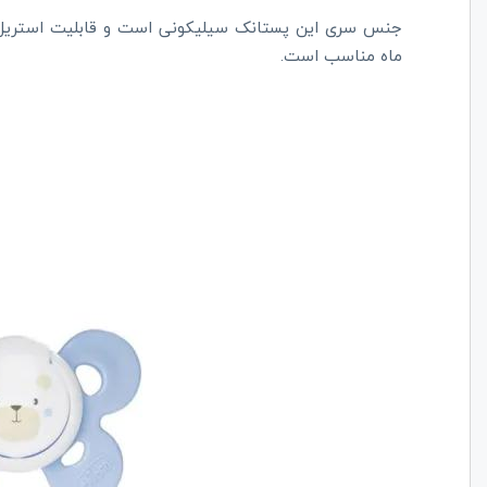
ماه مناسب است.