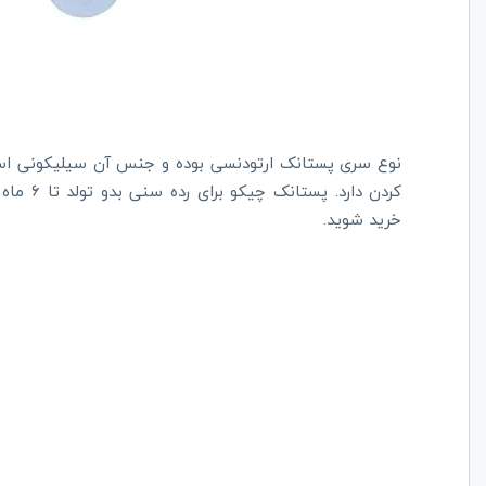
کردن دار
خرید شوید.