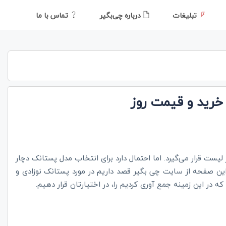
تبلیغات
درباره چی‌بگیر
تماس با ما
 خرید و قیمت روز
یست قرار می‌گیرد. اما احتمال دارد برای انتخاب مدل پستانک دچار
 این صفحه از سایت چی بگیر قصد داریم در مورد پستانک نوزادی و
 در این زمینه جمع آوری کردیم را، در اختیارتان قرار دهیم.