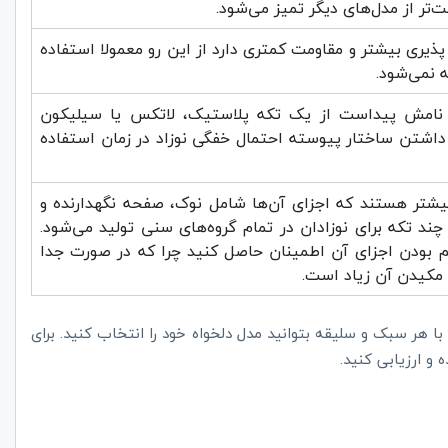
حت‌تر از مدل‌های دیگر تمیز می‌شود.
یری بیشتر و مقاومت کمتری دارد از این رو معمولا استفاده
 نمی‌شود.
 نامش پیداست از یک تکه پلاستیک، لاتکس یا سیلیکون
اشتن ساختار پیوسته احتمال خفگی نوزاد در زمان استفاده
یشتر هستند که اجزای آن‌ها شامل نوک، صفحه نگهدارنده و
ند تکه برای نوزادان در تمام گروه‌های سنی تولید می‌شود.
م بودن اجزای آن اطمینان حاصل کنید چرا که در صورت جدا
 مکیدن آن زیاد است.
 تا با هر سبک و سلیقه بتوانید مدل دلخواه خود را انتخاب کنید. برای
و ارزیابی کنید.