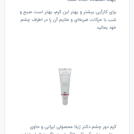
برای کارآیی بیشتر و بهتر این کرم، بهتر است صبح و
شب با حرکات ضربه‌ای و ملایم آن را در اطراف چشم
خود بمالید.
کرم دور چشم دکتر ژیلا محصولی ایرانی و حاوی