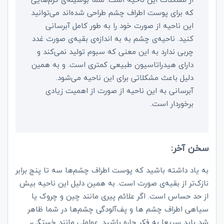
که برای پوست اطراف چشم طراحی شده‌اند می‌توانید
این ناحیه از صورت خود را به طور کامل آبرسانی
کنید. ناحیه‌ی چشم به به اندازه‌ی بقیه‌ی صورت غدد
چربی ندارد به این معنی که سبوم تولید نمی‌کند و
دارای هیدراتاسیون طبیعی کمتری است. و به همین
دلیل باعث مشکلاتی برای این ناحیه می‌شود.
آبرسانی به این ناحیه از صورت از اهمیت زیادی
برخوردار است.
سخن آخر:
به یاد داشته باشید که پوست اطراف چشم‌ها سه تا پنج برابر
نازک‌تر از بقیه‌ی صورت است. به همین دلیل این ناحیه بیش
از حد حساس است. اگر علائم پیری مانند چین و چروک یا
سیاهی اطراف چشم ها و پف‌آلودگی چشم‌ها در شما ظاهر
شد باید سریعا به فکر چاره باشید. عواملی مانند خستگی،