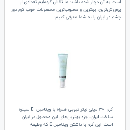
است به آن دچار شده باشد؛ ما تلاش کرده‌ایم تعدادی از
پرفروش‌ترین، بهترین و محبوب‌ترین محصولات خوب کرم دور
چشم در ایران را به شما معرفی کنیم:
کرم 30 میلی لیتر تیوپی همراه با ویتامین
E
سینره
ساخت ایران، جزو بهترین‌های این محصول در ایران
است. این کرم با داشتن ویتامین
E
که وظیفه