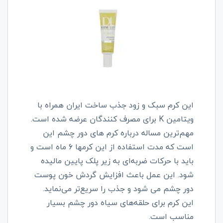
این کرم سبک و زود جذب ساخت ایران همراه با
ویتامین
K
برای مصرف کنندگان عرضه شده است.
مهم‌ترین مساله درباره کرم های دور چشم این
است که مدت استفاده از این کرمها 6 ماه است و
باید با حرکات ضربه‌ای به زیر پلک پایین مالیده
شود. این عمل باعث افزایش گردش خون پوست
دور چشم می شود و جذب را سریع‌تر می‌نماید.
این کرم برای حلقه‌های سیاه دور چشم بسیار
مناسب است.