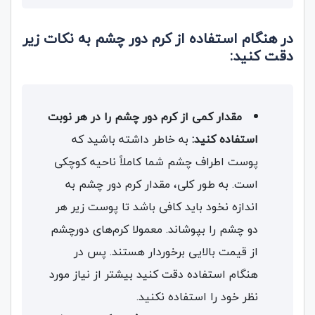
در هنگام استفاده از کرم دور چشم به نکات زیر
دقت کنید:
مقدار کمی از کرم دور چشم را در هر نوبت
استفاده کنید:
به خاطر داشته باشید که
پوست اطراف چشم شما کاملاً ناحیه کوچکی
است. به طور کلی، مقدار کرم دور چشم به
اندازه نخود باید کافی باشد تا پوست زیر هر
دو چشم را بپوشاند. معمولا کرم‌های دورچشم
از قیمت بالایی برخوردار هستند. پس در
هنگام استفاده دقت کنید بیشتر از نیاز مورد
نظر خود را استفاده نکنید.