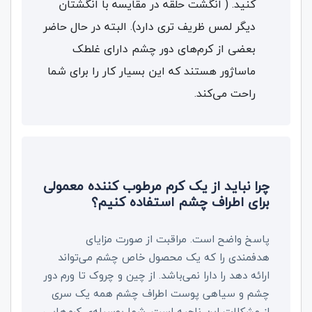
کنید. ( انگشت حلقه در مقایسه با انگشتان
دیگر لمس ظریف تری دارد). البته در حال حاضر
بعضی از کرم‌های دور چشم دارای غلطک
ماساژور هستند که این بسیار کار را برای شما
راحت می‌کند.
چرا نباید از یک کرم مرطوب کننده‌ معمولی
برای اطراف چشم‌ استفاده کنیم؟
پاسخ واضح است. مراقبت از صورت مزایای
هدفمندی را که یک محصول خاص چشم می‌تواند
ارائه دهد را دارا نمی‌باشد. از چین و چروک تا ورم دور
چشم و سیاهی پوست اطراف چشم همه یک سری
از مشکلات این ناحیه است. شما بوسیله‌ی کرم‌هایی