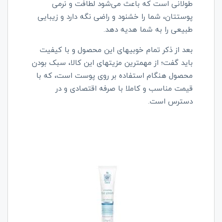
طولانی است که باعث می‌شود لطافت و نرمی
پوستتان، شما را خشنود و راضی نگه‌ دارد و زیبایی
طبیعی را به شما هدیه دهد.
بعد از ذکر تمام خوبیهای این محصول و با کیفیت
باید گفت؛ از مهمترین مزیتهای این کالا، سبک بودن
محصول هنگام استفاده بر روی پوست است، که با
قیمت مناسب و کاملا با صرفه اقتصادی و در
دسترس است.