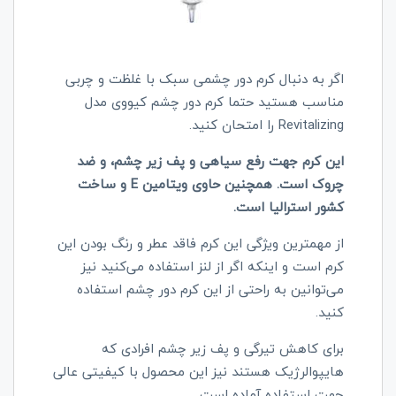
اگر به دنبال کرم دور چشمی سبک با غلظت و چربی
مناسب هستید حتما کرم دور چشم کیووی مدل
Revitalizing
را امتحان کنید.
این کرم جهت رفع سیاهی و پف زیر چشم، و ضد
چروک است. همچنین حاوی ویتامین
E
و ساخت
کشور استرالیا است.
از مهمترین ویژگی این کرم فاقد عطر و رنگ بودن این
کرم است و اینکه اگر از لنز استفاده می‌کنید نیز
می‌توانین به راحتی از این کرم دور چشم استفاده
کنید.
برای کاهش تیرگی و پف زیر چشم افرادی که
هایپوالرژیک هستند نیز این محصول با کیفیتی عالی
جهت استفاده آماده است.