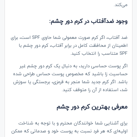
می‌کند.
وجود ضدآفتاب در کرم دور چشم:
ضد آفتاب، اگر کرم صورت معمولی شما حاوی SPF است، برای
اطمینان از محافظت کامل در برابر آفتاب، کرم دور چشم با
SPF متناسب را انتخاب کنید.
اگر پوست حساسی دارید، به دنبال یک کرم دور چشم غیر
حساسیت‌ زا باشید که مخصوص پوست حساس طراحی شده
باشد. اگر کرم جدید شما منجر به قرمزی، برجستگی یا سوزش
شد، استفاده از آن را متوقف کنید.
معرفی بهترین کرم دور چشم
برای آشنایی شما خوانندگان محترم و با توجه به شناخت
اولیه‌ای که هر فرد نسبت به پوست خود و صدماتی که ممکن