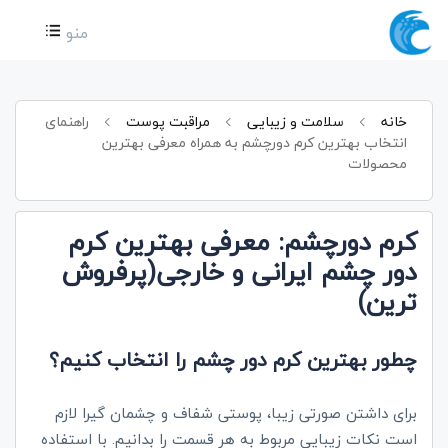
منو
خانه
سلامت و زیبایی
مراقبت پوست
راهنمای
انتخاب بهترین کرم دورچشم به همراه معرفی بهترین
محصولات
کرم دورچشم: معرفی بهترین کرم
دور چشم ایرانی و خارجی(پرفروش
ترین)
چطور بهترین کرم دور چشم را انتخاب کنیم؟
برای داشتن صورتی زیبا، پوستی شفاف و چشمان گیرا لازم
است نکات زیبایی مربوط به هر قسمت را بدانیم. با استفاده