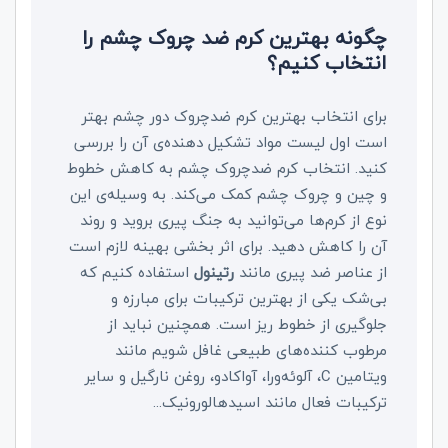
چگونه بهترین کرم ضد چروک چشم را
انتخاب کنیم؟
برای انتخاب بهترین کرم ضدچروک دور چشم بهتر
است اول لیست مواد تشکیل دهنده‌ی آن را بررسی
کنید. انتخاب کرم ضدچروک چشم به کاهش خطوط
و چین و چروک چشم کمک می‌کند. به وسیله‌ی این
نوع از کرم‌ها می‌توانید به جنگ پیری بروید و روند
آن را کاهش دهید. برای اثر بخشی بهینه لازم است
از عناصر ضد پیری مانند
رتینول
استفاده کنیم که
بی‌شک یکی از بهترین ترکیبات برای مبارزه و
جلوگیری از خطوط ریز است. همچنین نباید از
مرطوب کننده‌های طبیعی غافل شویم مانند
ویتامین C، آلوئه‌ورا، آواکادو، روغن نارگیل و سایر
ترکیبات فعال مانند اسیدهالورونیک...