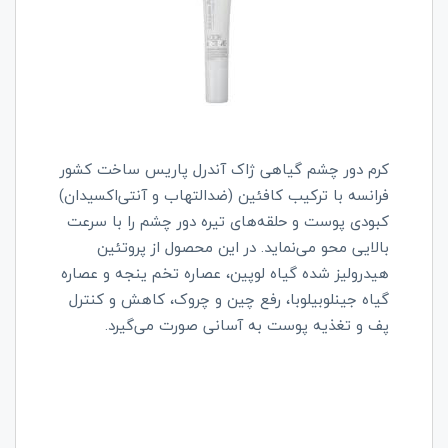
کرم دور چشم گیاهی ژاک آندرل پاریس ساخت کشور
فرانسه با ترکیب کافئین (ضدالتهاب و آنتی‌اکسیدان)
کبودی پوست و حلقه‌های تیره دور چشم را با سرعت
بالایی محو می‌نماید. در این محصول از پروتئین
هیدرولیز شده گیاه لوپین، عصاره تخم ینجه و عصاره
گیاه جینلوبیلوبا، رفع چین و چروک، کاهش و کنترل
پف و تغذیه پوست به آسانی صورت می‌گیرد.