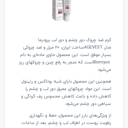
کرم ضد چروک دور چشم و دور لب پرودرما
مدل
AGEVEST
ساخت ایران، 20 میل و ضد چروکی
بسیار موفق است. این محصول حاوی ماده‌ای به نام
Biomyox
است که منجر به رفع چین و چروکهای ریز
می‌شود.
همچنین این محصول دارای شبه بوتاکس و رتینول
است. این مواد چروکهای عمیق دور لب و چشم را
کاهش داده و باعث کاهش محسوس پف کردگی و
سیاهی دور چشم می‌شود.
از ویژگی‌های بارز این محصول، حفظ و نگهداری
رطوبت پوست در اطراف لب و چشم، بعد از ساعات