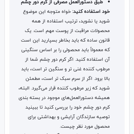
طبق دستورالعمل مصرفی از کرم دور چشم
خود استفاده کنید:
خواه متوجه این موضوع
شوید یا نشوید، ترتیب استفاده از همه
محصولات مراقبت از پوست مهم است. یک
قانون ساده که باید بخاطر بسپارید این است
که معمولاً باید محصولی را بر اساس سنگینی
آن استفاده کنید. اگر کرم دور چشم شما از
مرطوب کننده غنی تر و سنگین تر است، باید
بالا برود. اگر از سرم سبک تر است، مطمئن
شوید که زیر مرطوب کننده قرار می‌گیرد. البته،
همیشه دستورالعمل‌های موجود در بسته بندی
کرم دور چشم خود را بررسی کنید تا ببینید
توصیه سازندگان آرایشی و بهداشتی برای
محصول مورد نظر چیست.