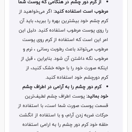
از کرم دور چشم در هنگامی که پوست شما
مرطوب است استفاده کنید:
اگر می‌خواهید از
کرم چشم خود بیشترین بهره را ببرید، باید آن
را روی پوست مرطوب استفاده کنید. دلیل این
امر این است که استفاده از کرم روی پوست
مرطوب می‌تواند باعث رطوبت رسانی ، نرم و
مرطوب نگه داشتن آن شود. بنابراین ، قبل از
اینکه صورت خود را با حوله خشک کنید، از
کرم دورچشم خود استفاده کنید.
کرم دور چشم را به آرامی در اطراف چشم
خود بمالید:
پوست اطراف چشم لطیف‌ترین
قسمت پوست صورت شما است، با استفاده از
حرکات ضربه زدن آرام، و با استفاده از انگشت
حلقه خود کرم دور چشم را به ارامی استفاده