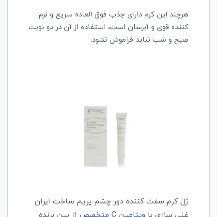
هرچند این کرم دارای جذب فوق العاده سریع و نرم
کننده قوی و آبرسان است، استفاده از آن در دو نوبت
صبح و شب نباید فراموش نشود.
ژل کرم سفت کننده دور چشم پریم ساخت ایران
غنی سازی با ویتامین
C
متخصص از بین برنده