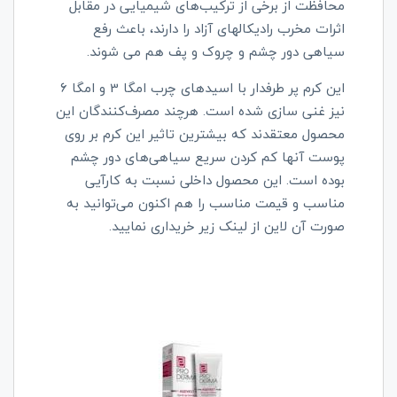
محافظت از برخی از ترکیب‌های شیمیایی در مقابل
اثرات مخرب رادیکالهای آزاد را دارند، باعث رفع
سیاهی دور چشم و چروک و پف هم می شوند.
این کرم پر طرفدار با اسیدهای چرب امگا 3 و امگا 6
نیز غنی سازی شده است. هرچند مصرف‌کنندگان این
محصول معتقدند که بیشترین تاثیر این کرم بر روی
پوست آنها کم کردن سریع سیاهی‌های دور چشم
بوده است. این محصول داخلی نسبت به کارآیی
مناسب و قیمت مناسب را هم اکنون می‌توانید به
صورت آن لاین از لینک زیر خریداری نمایید.