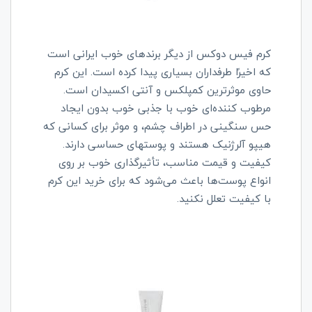
کرم فیس دوکس از دیگر برندهای خوب ایرانی است
که اخیرًا طرفداران بسیاری پیدا کرده است. این کرم
حاوی موثرترین کمپلکس و آنتی اکسیدان است.
مرطوب کننده‌ای خوب با جذبی خوب بدون ایجاد
حس سنگینی در اطراف چشم، و موثر برای کسانی که
هیپو آلرژنیک هستند و پوستهای حساسی دارند.
کیفیت و قیمت مناسب، تأثیرگذاری خوب بر روی
انواع پوست‌ها باعث می‌شود که برای خرید این کرم
با کیفیت تعلل نکنید.