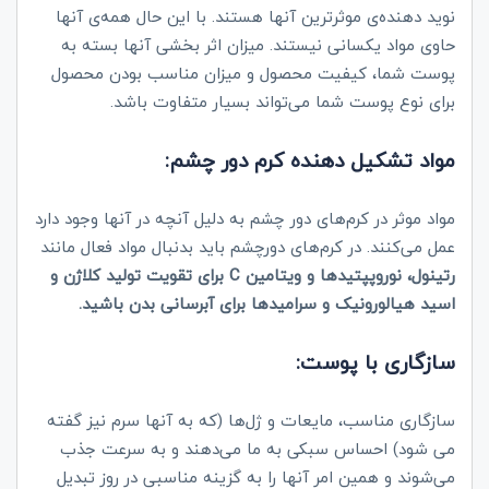
نوید دهنده‌ی موثرترین آنها هستند. با این حال همه‌ی آنها
حاوی مواد یکسانی نیستند. میزان اثر بخشی آنها بسته به
پوست شما، کیفیت محصول و میزان مناسب بودن محصول
برای نوع پوست شما می‌تواند بسیار متفاوت باشد.
مواد تشکیل دهنده کرم دور چشم:
مواد موثر در کرم‌های دور چشم به دلیل آنچه در آنها وجود دارد
عمل می‌کنند. در کرم‌های دورچشم باید بدنبال مواد فعال مانند
رتینول، نوروپپتیدها و ویتامین C برای تقویت تولید کلاژن و
اسید هیالورونیک و سرامیدها برای آبرسانی بدن باشید.
سازگاری با پوست:
سازگاری مناسب، مایعات و ژل‌ها (که به آنها سرم نیز گفته
می شود) احساس سبکی به ما می‌دهند و به سرعت جذب
می‌شوند و همین امر آنها را به گزینه مناسبی در روز تبدیل