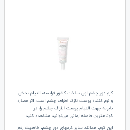
کرم دور چشم اون ساخت کشور فرانسه، التیام بخش
و نرم کننده پوست نازک اطراف چشم است. اثر عصاره
بابونه جهت التیام پوست اطراف چشم را، در
کوتاهترین فاصله زمانی می‌توانید مشاهده کنید.
این کرم، همانند سایر کرمهای دور چشم، خاصیت رفع