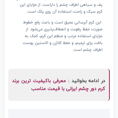
پف و سیاهی اطراف چشم را داراست. از مزایای این
کرم سبک و راحت، استفاده آن روی پلک است.
این کرم آبرسانی عمیق است و باعث رفع خطوط
صورت، حفظ رطوبت و انعطاف‌پذیری می‌شود. از
مزایای استفاده مرتب و منظم این کرم، کمک به
بافت برای ترمیم، و حفظ کلاژن و الاستین پوست
اطراف چشم است.
در ادامه بخوانید :
معرفی باکیفیت ترین برند
کرم دور چشم ایرانی با قیمت مناسب