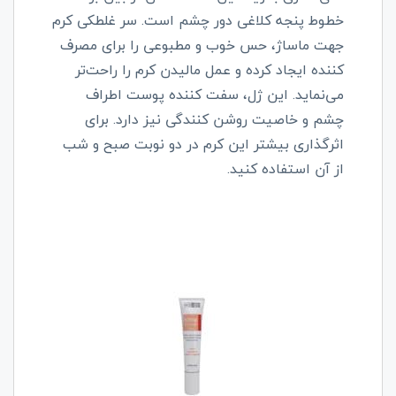
خطوط پنجه کلاغی دور چشم است. سر غلطکی کرم
جهت ماساژ، حس خوب و مطبوعی را برای مصرف
کننده ایجاد کرده و عمل مالیدن کرم را راحت‌تر
می‌نماید. این ژل، سفت کننده پوست اطراف
چشم و خاصیت روشن کنندگی نیز دارد. برای
اثرگذاری بیشتر این کرم در دو نوبت صبح و شب
از آن استفاده کنید.