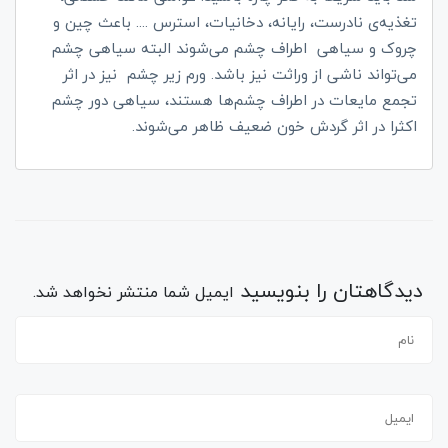
تغذیه‌ی نادرست، رایانه، دخانیات، استرس .... باعث چین و
چروک‌ و سیاهی اطراف چشم می‌شوند البته سیاهی چشم
می‌تواند ناشی از وراثت نیز باشد. ورم زیر چشم نیز در اثر
تجمع مایعات در اطراف چشم‌ها هستند، سیاهی دور چشم
اکثرا در اثر گردش خون ضعیف ظاهر می‌شوند.
دیدگاهتان را بنویسید
ایمیل شما منتشر نخواهد شد.