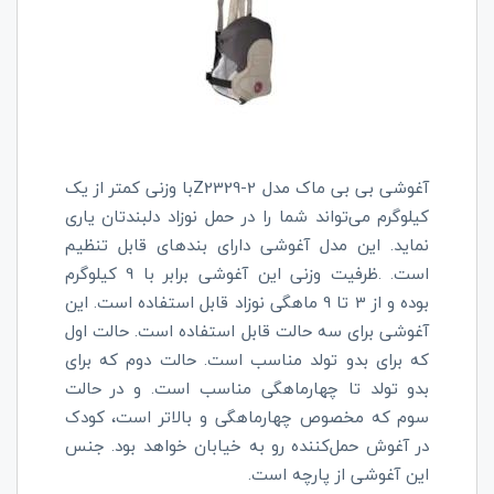
آغوشی بی بی ماک مدل
Z2329-2
با وزنی کمتر از یک
کیلوگرم می‌تواند شما را در حمل نوزاد دلبندتان یاری
نماید. این مدل آغوشی دارای بندهای قابل تنظیم
است. .ظرفیت وزنی این آغوشی برابر با 9 کیلوگرم
بوده و از 3 تا 9 ماهگی نوزاد قابل استفاده است
.
این
آغوشی برای سه حالت قابل استفاده است. حالت اول
که برای بدو تولد مناسب است. حالت دوم که برای
بدو تولد تا چهارماهگی مناسب است. و در حالت
سوم که مخصوص چهارماهگی و بالاتر است، کودک
در آغوش حمل‌کننده رو به خیابان خواهد بود. جنس
این آغوشی از پارچه است.