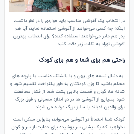
در انتخاب یک آغوشی مناسب باید مواردی را در نظر داشت،
اینکه چه کسی می‌خواهد از آغوشی استفاده نماید، آیا هم
پدر هم مادر می‌خواهند استفاده کنند؟ برای انتخاب بهترین
آغوشی نوزاد به نکات زیر دقت کنید:
راحتی هم برای شما و هم برای کودک
به دنبال تسمه های پهن و با بالشتک مناسب یا پارچه های
محکم باشید تا وزن کودکتان به طور یکنواخت تقسیم شود و
شانه ها، گردن و قسمت بالایی پشت شما از فشار محافظت
شود. بسیاری از آغوشی ها در دو اندازه معمولی و فوق بزرگ
برای والدین قدبلند یا سایز بزرگ عرضه می شوند.
کودک شما احتمالاً در آغوشی می‌خوابد، بنابراین ممکن است
بخواهید که یک پشتی سر پوشیده برای حمایت از سر و گردن