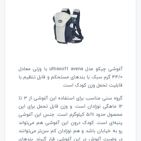
آغوشی چیکو مدل
ultrasoft avena
با وزنی معادل
44/0 گرم سبک با بندهای مستحکم و قابل تنظیم با
قابلیت تحمل وزن کودک است.
گروه سنی مناسب برای استفاده این آغوشی از 3 تا
12 ماهگی نوزادان است. و وزن قابل تحمل برای این
محصول حدود 5/11 کیلوگرم است. جنس این آغوشی
پنبه‌ای است. کودک درون این آغوشی هم می‌تواند
رو به خیابان باشد و هم نوزادان کم سن‌تر می‌توانند
در وضیت آغوش در این آغوشی قرار گیرند. بندهای