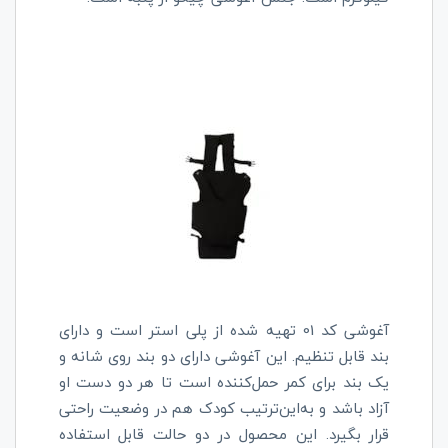
آغوشی کد 01 تهیه شده از پلی استر است و دارای
بند قابل تنظیم. این آغوشی دارای دو بند روی شانه و
یک بند برای کمر حمل‌کننده است تا هر دو دست او
آزاد باشد و به‌این‌ترتیب کودک هم در وضعیت راحتی
قرار بگیرد. این محصول در دو حالت قابل استفاده