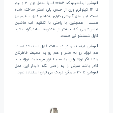
آغوشی اینفنتینو کد 00183 ف با تحمل وزن 3 و نیم
تا 14 کیلوگرم وزن از جنس پلی استر ساخته شده
است. این مدل آغوشی دارای بندهای قابل تنظیم نیز
هست. همچنین با راحتی با تنظیم آب ماشین
لباس‌شویی که بیشتر از 40درجه سانتیگراد نشود
قابل شستشو نیز هست.
آغوشی اینفنتینو در دو حالت قابل استفاده است.
هم نوزاد رو به مادر و هم رو به محیط، خاطرتان
باشد اگر نوزاد را رو به محیط قرار می‌دهید، نوزاد باید
قادر باشد سرش را به راحتی نگه دارد.از این مدل
آغوشی تا 36 ماهگی کودک می توان استفاده نمود.