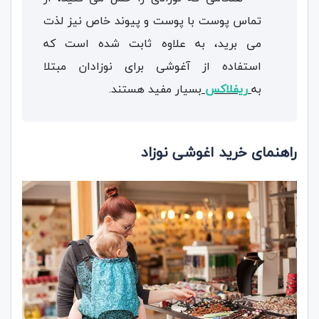
تماس پوست با پوست و پیوند خاص نیز لذت
می برید، به علاوه ثابت شده است که
استفاده از آغوشی برای نوزادان مبتلا
به
ریفلاکس
بسیار مفید هستند.
راهنمای خرید اغوشی نوزاد