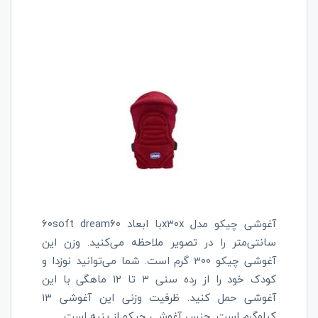
آغوشی چیکو مدل
soft dream
x
۳۰
x
با ابعاد ۶۰
۶۰
سانتی‌متر را در تصویر ملاحظه می‌کنید. وزن این
آغوشی چیکو 300 گرم است. شما می‌توانید نوزدا و
کودک خود را از رده سنی ۳
تا ۱۲ ماهگی با این
آغوشی حمل کنید. ظرفیت وزنی این آغوشی ۱۳
کیلوگرم است. جنس آغوشی چیکو از پنبه است.