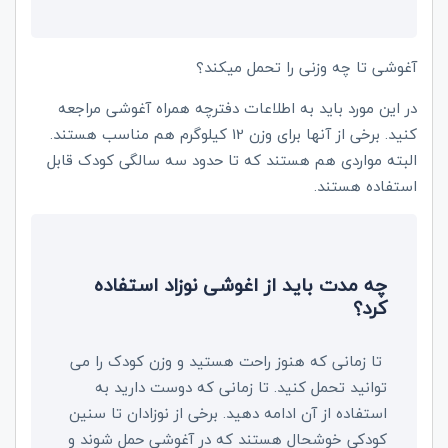
آغوشی تا چه وزنی را تحمل میکند؟
در این مورد باید به اطلاعات دفترچه همراه آغوشی مراجعه
کنید. برخی از آنها برای وزن 12 کیلوگرم هم مناسب هستند.
البته مواردی هم هستند که تا حدود سه سالگی کودک قابل
استفاده هستند.
چه مدت باید از اغوشی نوزاد استفاده
کرد؟
تا زمانی که هنوز راحت هستید و وزن کودک را می
توانید تحمل کنید. تا زمانی که دوست دارید به
استفاده از آن ادامه دهید. برخی از نوزادان تا سنین
کودکی خوشحال هستند که در آغوشی حمل شوند و