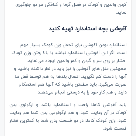
کردن والدین و کودک در فصل گرما و کلافگی هر دو جلوگیری
نماید.
آغوشی بچه استاندارد تهیه کنید
استاندارد بودن آغوشی برای تحمل وزن کودک بسیار مهم
است. اگر این آغوشی استاندارد نباشد با بالا رفتن وزن کودک
فشار بر روی سر و گردن و کمر والدین ایجاد می‌نماید.
همچنین قفل های آغوشی را نیز باید در نظر داشته باشید و
آنها را دست کم نگیرید. اتصال بندها به هم توسط قفل ها
صورت می‌گیرد. باید مطمئن باشید که آنها هم استحکام
دارند و هم کار خود را به درستی انجام می‌دهند.
باید آغوشی کاملا راحت و استاندارد باشد و ارگونوی بدن
کودک در آن رعایت شود. و هم ارگونومی بدن شما هم رعایت
شود. وزن کودک کاملا در دو قسمت بدن شما با کمترین فشار
قسمت شود.