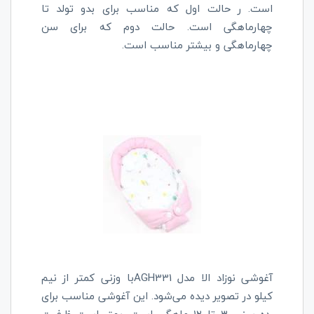
است. ر حالت اول که مناسب برای بدو تولد تا
چهارماهگی است. حالت دوم که برای سن
چهارماهگی و بیشتر مناسب است.
آغوشی نوزاد الا مدل
AGH331
با وزنی کمتر از نیم
کیلو در تصویر دیده می‌شود. این آغوشی مناسب برای