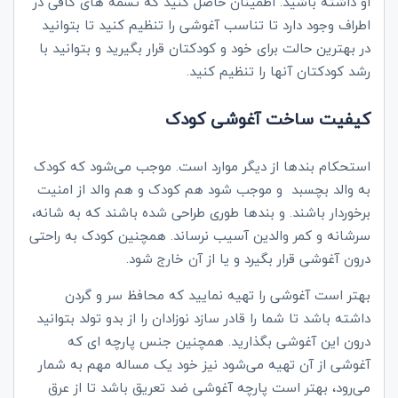
او داشته باشید. اطمینان حاصل کنید که تسمه های کافی در
اطراف وجود دارد تا تناسب آغوشی را تنظیم کنید تا بتوانید
در بهترین حالت برای خود و کودکتان قرار بگیرید و بتوانید با
رشد کودکتان آنها را تنظیم کنید.
کیفیت ساخت آغوشی کودک
استحکام بندها از دیگر موارد است. موجب می‌شود که کودک
به والد بچسبد و موجب شود هم کودک و هم والد از امنیت
برخوردار باشند. و بندها طوری طراحی شده باشند که به شانه،
سرشانه و کمر والدین آسیب نرساند. همچنین کودک به راحتی
درون آغوشی قرار بگیرد و یا از آن خارج شود.
بهتر است آغوشی را تهیه نمایید که محافظ سر و گردن
داشته باشد تا شما را قادر سازد نوزادان را از بدو تولد بتوانید
درون این آغوشی بگذارید. همچنین جنس پارچه ای که
آغوشی از آن تهیه می‌شود نیز خود یک مساله مهم به شمار
می‌رود، بهتر است پارچه آغوشی ضد تعریق باشد تا از عرق