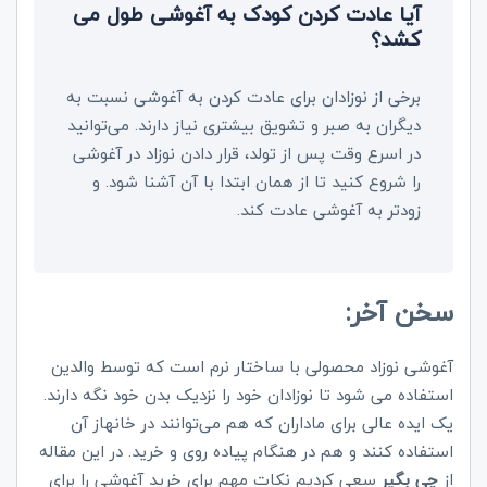
آیا عادت کردن کودک به آغوشی طول می
کشد؟
برخی از نوزادان برای عادت کردن به آغوشی نسبت به
دیگران به صبر و تشویق بیشتری نیاز دارند. می‌توانید
در اسرع وقت پس از تولد، قرار دادن نوزاد در آغوشی
را شروع کنید تا از همان ابتدا با آن آشنا شود. و
زودتر به آغوشی عادت کند.
سخن آخر:
آغوشی نوزاد محصولی با ساختار نرم است که توسط والدین
استفاده می شود تا نوزادان خود را نزدیک بدن خود نگه دارند.
یک ایده عالی برای ماداران که هم می‌توانند در خانهاز آن
استفاده کنند و هم در هنگام پیاده روی و خرید. در این مقاله
از
چی بگیر
سعی کردیم نکات مهم برای خرید آغوشی را برای