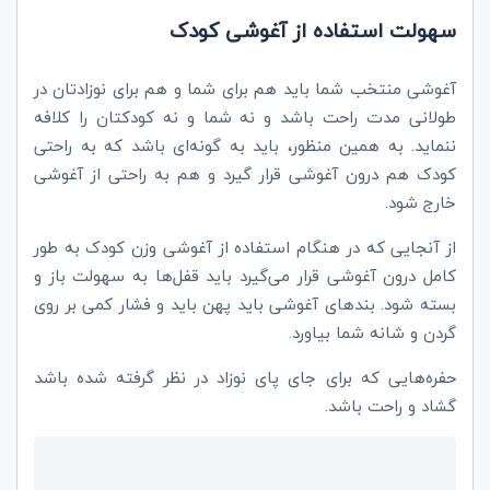
سهولت استفاده از آغوشی کودک
آغوشی منتخب شما باید هم برای شما و هم برای نوزادتان در
طولانی مدت راحت باشد و نه شما و نه کودکتان را کلافه
ننماید. به همین منظور، باید به گونه‌ای باشد که به راحتی
کودک هم درون آغوشی قرار گیرد و هم به راحتی از آغوشی
خارج شود.
از آنجایی که در هنگام استفاده از آغوشی وزن کودک به طور
کامل درون آغوشی قرار می‌گیرد باید قفل‌ها به سهولت باز و
بسته شود. بندهای آغوشی باید پهن باید و فشار کمی بر روی
گردن و شانه شما بیاورد.
حفره‌هایی که برای جای پای نوزاد در نظر گرفته شده باشد
گشاد و راحت باشد.