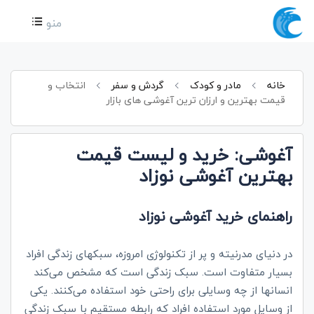
منو
خانه
مادر و کودک
گردش و سفر
انتخاب و
قیمت بهترین و ارزان ترین آغوشی های بازار
آغوشی: خرید و لیست قیمت
بهترین آغوشی نوزاد
راهنمای خرید آغوشی نوزاد
در دنیای مدرنیته و پر از تکنولوژی امروزه، سبکهای زندگی افراد
بسیار متفاوت است. سبک زندگی است که مشخص می‌کند
انسانها از چه وسایلی برای راحتی خود استفاده می‌کنند. یکی
از وسایل مورد استفاده افراد که رابطه مستقیم با سبک زندگی