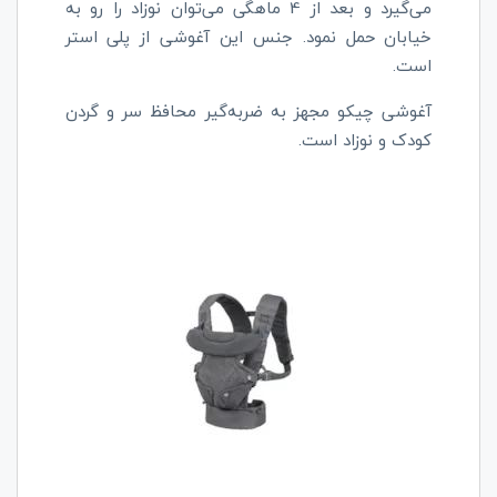
می‌گیرد و بعد از 4 ماهگی می‌توان نوزاد را رو به
خیابان حمل نمود. جنس این آغوشی از پلی استر
است.
آغوشی چیکو مجهز به ضربه‌گیر محافظ سر و گردن
کودک و نوزاد است.