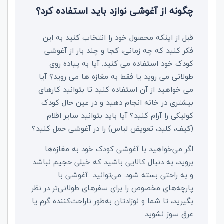
چگونه از آغوشی نوازد باید استفاده کرد؟
قبل از اینکه محصول خود را انتخاب کنید به این
فکر کنید که چه زمانی، کجا و چند بار از آغوشی
کودک خود استفاده می کنید. آیا به پیاده روی
طولانی می روید یا فقط به مغازه ها می روید؟ آیا
می خواهید از آن استفاده کنید تا بتوانید کارهای
بیشتری در خانه انجام دهید و در عین حال کودک
کولیکی را آرام کنید؟ آیا باید بتوانید سایر اقلام
(کیف، کلید، تعویض لباس) را در آغوشی حمل کنید؟
اگر می‌خواهید با آغوشی کودک خود به مغازه‌ها
بروید، به دنبال کالایی باشید که خیلی حجیم نباشد
و به راحتی بسته شود. می‌توانید آغوشی با
پارچه‌های مخصوص را برای سفرهای طولانی‌تر در نظر
بگیرید، تا شما و نوزادتان به‌طور ناراحت‌کننده گرم یا
عرق سوز نشوید.