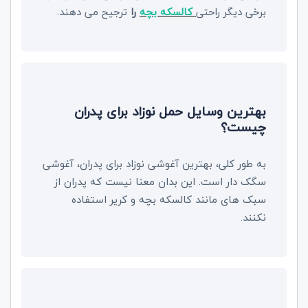
برخی دیگر راحتی
کالسکه بچه
را
ترجیح می دهند.
بهترین وسایل حمل نوزاد برای پدران
چیست؟
به طور کلی، بهترین آغوشی نوزاد برای پدران، آغوشی
سگک دار است. این بدان معنا نیست که پدران از
سبک های مانند کالسکه بچه و کریر استفاده
نکنند.