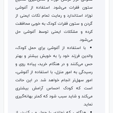
ستون فقرات می‌شود. استفاده از آغوشی‌
نوزاد استاندارد و رعایت تمام نکات ایمنی از
گردن و ستون فقرات کودک به خوبی محافظت
کرده و مشکلات ایمنی توسط آغوشی حل
می‌شود.
با استفاده از آغوشی برای حمل کودک،
والدین فرزند خود را به خویش بیشتر و بهتر
حس می‌کنند و در هنگام خرید، پیاده روی و
رسیدگی به امور منزل، با استفاده از آغوشی،
امور سهل‌تر انجام خواهد شد. در این حالت
است که کودک احساس آرامش بیشتری
می‌کند و شاید سبب شود که کمتر بهانه‌گیری
نماید.
هنگامی که نوزادی را حمل می کنید، از