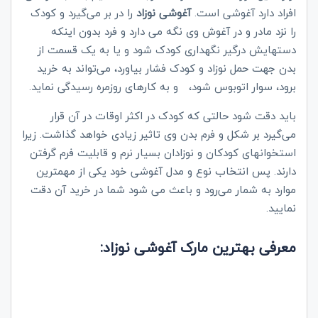
افراد دارد آغوشی است.
آغوشی نوزاد
را در بر می‌گیرد و کودک
را نزد مادر و در آغوش وی نگه می دارد و فرد بدون اینکه
دستهایش درگیر نگهداری کودک شود و یا به یک قسمت از
بدن جهت حمل نوزاد و کودک فشار بیاورد، می‌تواند به خرید
برود، سوار اتوبوس شود، و به کارهای روزمره رسیدگی نماید.
باید دقت شود حالتی که کودک در اکثر اوقات در آن قرار
می‌گیرد بر شکل و فرم بدن وی تاثیر زیادی خواهد گذاشت. زیرا
استخوانهای کودکان و نوزادان بسیار نرم و قابلیت فرم گرفتن
دارند. پس انتخاب نوع و مدل آغوشی خود یکی از مهمترین
موارد به شمار می‌رود و باعث می شود شما در خرید آن دقت
نمایید.
معرفی بهترین مارک آغوشی نوزاد: