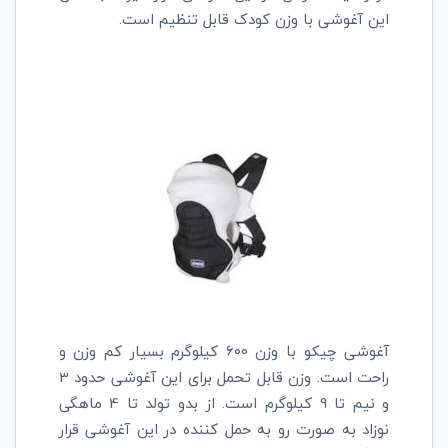
این آغوشی با وزن کودک قابل تنظیم است.
آغوشی چیکو با وزن 600 کیلوگرم بسیار کم وزن و
راحت است. وزن قابل تحمل برای این آغوشی حدود 3
و نیم تا 9 کیلوگرم است. از بدو تولد تا 4 ماهگی
نوزاد به صورت رو به حمل کننده در این آغوشی قرار