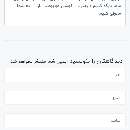
شما بازگو کنیم و بهترین آغوشی موجود در بازار را به شما
معرفی کنیم.
دیدگاهتان را بنویسید
ایمیل شما منتشر نخواهد شد.