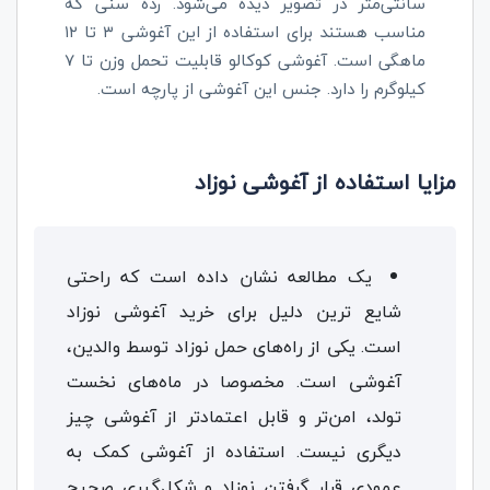
سانتی‌متر در تصویر دیده می‌شود. رده سنی که
مناسب هستند برای استفاده از این آغوشی ۳
تا ۱۲
ماهگی است. آغوشی کوکالو قابلیت تحمل وزن تا 7
کیلوگرم را دارد. جنس این آغوشی از پارچه است.
مزایا استفاده از آغوشی نوزاد
یک مطالعه نشان داده است که راحتی
شایع ترین دلیل برای خرید آغوشی نوزاد
است. یکی از راه‌های حمل نوزاد توسط والدین،
آغوشی است. مخصوصا در ماه‌های نخست
تولد، امن‌تر و قابل اعتمادتر از آغوشی چیز
دیگری نیست. استفاده از آغوشی کمک به
عمودی قرار گرفتن نوزاد و شکل‌گیری صحیح